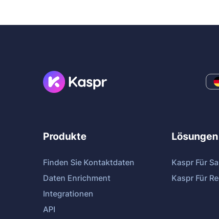
Produkte
Lösungen
Finden Sie Kontaktdaten
Kaspr Für Sa
Daten Enrichment
Kaspr Für Re
Integrationen
API