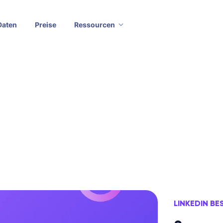
Daten
Preise
Ressourcen
LINKEDIN BE