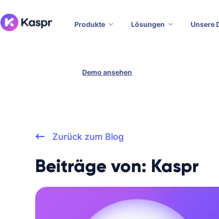
Produkte
Lösungen
Unsere 
Demo ansehen
Zurück zum Blog
Beiträge von: Kaspr