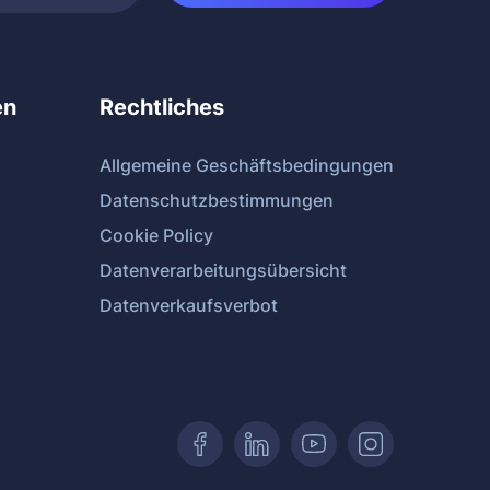
en
Rechtliches
Allgemeine Geschäftsbedingungen
Datenschutzbestimmungen
Cookie Policy
Datenverarbeitungsübersicht
Datenverkaufsverbot