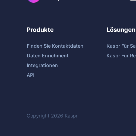
Produkte
Lösungen
Finden Sie Kontaktdaten
Kaspr Für Sa
Daten Enrichment
Kaspr Für Re
Integrationen
API
Copyright 2026
Kaspr
.