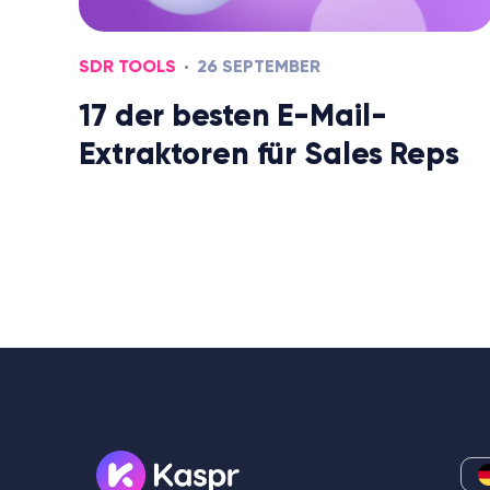
SDR TOOLS
26 SEPTEMBER
17 der besten E-Mail-
Extraktoren für Sales Reps