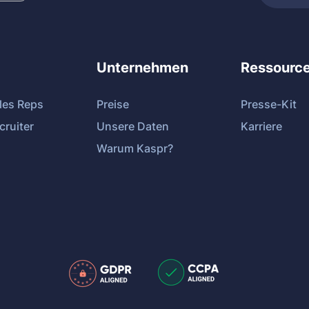
Unternehmen
Ressourc
les Reps
Preise
Presse-Kit
cruiter
Unsere Daten
Karriere
Warum Kaspr?