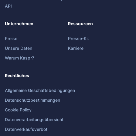
API
Unternehmen
Ressourcen
Preise
Presse-Kit
Unsere Daten
Karriere
Warum Kaspr?
Rechtliches
Allgemeine Geschäftsbedingungen
Datenschutzbestimmungen
Cookie Policy
Datenverarbeitungsübersicht
Datenverkaufsverbot