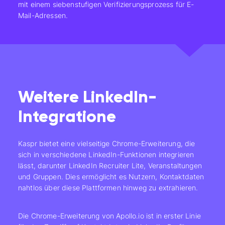
mit einem siebenstufigen Verifizierungsprozess für E-
Mail-Adressen.
Weitere LinkedIn-
Integratione
Kaspr bietet eine vielseitige Chrome-Erweiterung, die
sich in verschiedene LinkedIn-Funktionen integrieren
lässt, darunter LinkedIn Recruiter Lite, Veranstaltungen
und Gruppen. Dies ermöglicht es Nutzern, Kontaktdaten
nahtlos über diese Plattformen hinweg zu extrahieren.
Die Chrome-Erweiterung von Apollo.io ist in erster Linie