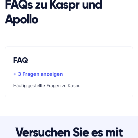
FAQs zu Kaspr und
Apollo
FAQ
+ 3 Fragen anzeigen
Häufig gestellte Fragen zu Kaspr.
Versuchen Sie es mit