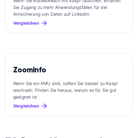
Wenn Sie RocketReach mit Kaspr tauschen, erhalten
Sie Zugang zu mehr Anwendungsfällen für die
Anreicherung von Daten auf LinkedIn.
Vergleichen
ZoomInfo
Wenn Sie ein KMU sind, sollten Sie besser zu Kaspr
wechseln. Finden Sie heraus, warum es für Sie gut
geeignet ist.
Vergleichen