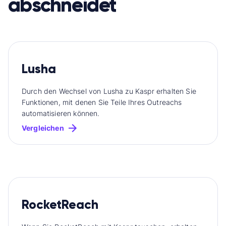
abschneidet
Lusha
Durch den Wechsel von Lusha zu Kaspr erhalten Sie
Funktionen, mit denen Sie Teile Ihres Outreachs
automatisieren können.
Vergleichen
RocketReach