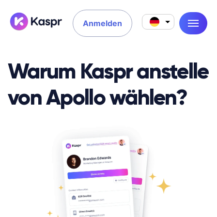
Anmelden
Warum Kaspr anstelle
von Apollo wählen?