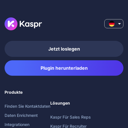
Jetzt loslegen
Plugin herunterladen
Produkte
Lösungen
Finden Sie Kontaktdaten
Daten Enrichment
Kaspr Für Sales Reps
Integrationen
Kaspr Für Recruiter