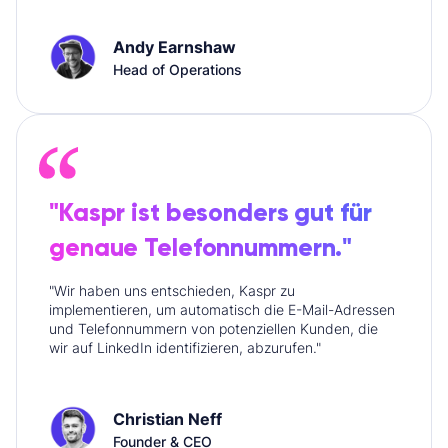
Andy Earnshaw
Head of Operations
"Kaspr ist besonders gut für
genaue Telefonnummern."
"Wir haben uns entschieden, Kaspr zu
implementieren, um automatisch die E-Mail-Adressen
und Telefonnummern von potenziellen Kunden, die
wir auf LinkedIn identifizieren, abzurufen."
Christian Neff
Founder & CEO