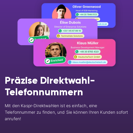
Präzise Direktwahl-
Telefonnummern
Mit den Kaspr-Direktwahlen ist es einfach, eine
Telefonnummer zu finden, und Sie können Ihren Kunden sofort
anrufen!