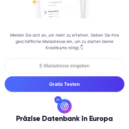
Melden Sie sich an, um mehr zu erfahren. Geben Sie Ihre
geschäftliche Mailadresse ein, um zu starten (keine
Kreditkarte nötig).👇
Gratis Testen
01
Präzise Datenbank in Europa