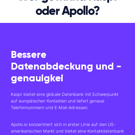
oder Apollo?
Bessere
Datenabdeckung und -
genauigkei
Kaspr bietet eine globale Datenbank mit Schwerpunkt
auf europäischen Kontakten und liefert genaue
Telefonnummern und E-Mail-Adressen.
Apollo.io konzentriert sich in erster Linie auf den US-
amerikanischen Markt und bietet eine Kontaktdatenbank