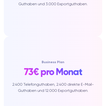
Guthaben und 3.000 Exportguthaben.
Business Plan
73€ pro Monat
2.400 Telefonguthaben, 2.400 direkte E-Mail-
Guthaben und 12.000 Exportguthaben.