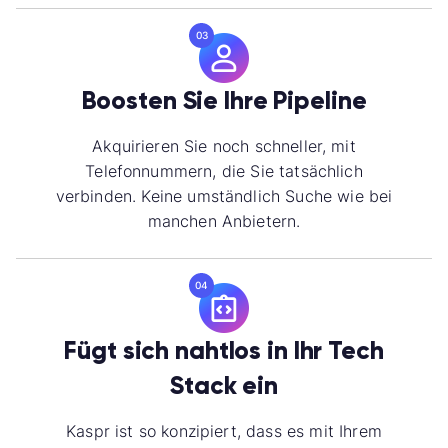
03
Boosten Sie Ihre Pipeline
Akquirieren Sie noch schneller, mit
Telefonnummern, die Sie tatsächlich
verbinden. Keine umständlich Suche wie bei
manchen Anbietern.
04
Fügt sich nahtlos in Ihr Tech
Stack ein
Kaspr ist so konzipiert, dass es mit Ihrem