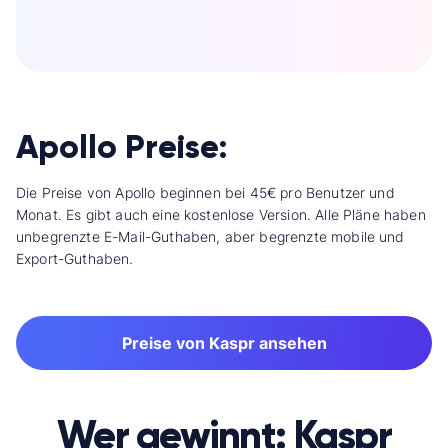
Apollo Preise:
Die Preise von Apollo beginnen bei 45€ pro Benutzer und
Monat. Es gibt auch eine kostenlose Version. Alle Pläne haben
unbegrenzte E-Mail-Guthaben, aber begrenzte mobile und
Export-Guthaben.
Preise von Kaspr ansehen
Wer gewinnt: Kaspr