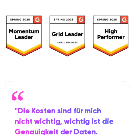
"Die Kosten sind für mich
nicht wichtig, wichtig ist die
Genauigkeit der Daten.