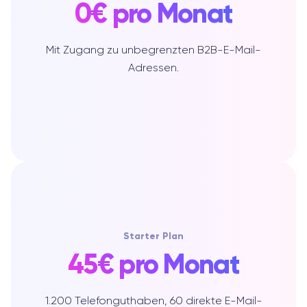
0€ pro Monat
Mit Zugang zu unbegrenzten B2B-E-Mail-
Adressen.
Starter Plan
45€ pro Monat
1.200 Telefonguthaben, 60 direkte E-Mail-