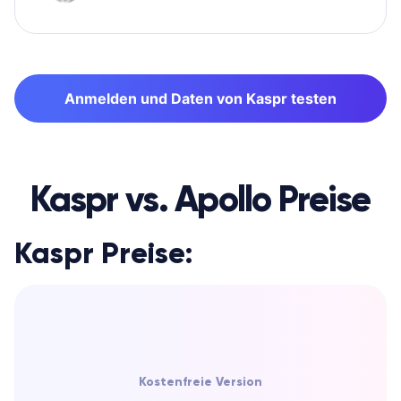
Anmelden und Daten von Kaspr testen
Kaspr vs. Apollo Preise
Kaspr Preise:
Kostenfreie Version