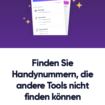
Finden Sie
Handynummern, die
andere Tools nicht
finden können