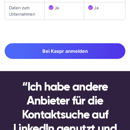
Daten zum
Ja
Ja
Unternehmen
Bei Kaspr anmelden
“Ich habe andere
Anbieter für die
Kontaktsuche auf
LinkedIn genutzt und