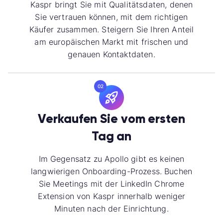
Kaspr bringt Sie mit Qualitätsdaten, denen
Sie vertrauen können, mit dem richtigen
Käufer zusammen. Steigern Sie Ihren Anteil
am europäischen Markt mit frischen und
genauen Kontaktdaten.
02
Verkaufen Sie vom ersten
Tag an
Im Gegensatz zu Apollo gibt es keinen
langwierigen Onboarding-Prozess. Buchen
Sie Meetings mit der LinkedIn Chrome
Extension von Kaspr innerhalb weniger
Minuten nach der Einrichtung.