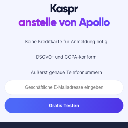
Kaspr
anstelle von Apollo
Keine Kreditkarte für Anmeldung nötig
DSGVO- und CCPA-konform
Äußerst genaue Telefonnummern
Gratis Testen