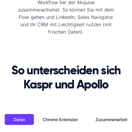
Workflow bei der Akquise
zusammenarbeitet. So können Sie mit dem
Flow gehen und LinkedIn, Sales Navigator
und Ihr CRM mit Leichtigkeit nutzen (mit
frischen Daten).
So unterscheiden sich
Kaspr
und Apollo
Daten
Chrome Extension
Zusammenarbeit i