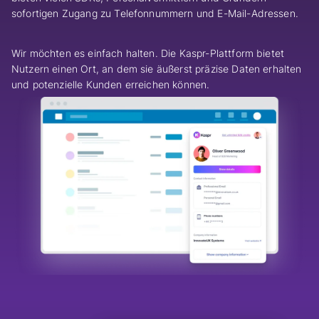
sofortigen Zugang zu Telefonnummern und E-Mail-Adressen.
Wir möchten es einfach halten. Die Kaspr-Plattform bietet
Nutzern einen Ort, an dem sie äußerst präzise Daten erhalten
und potenzielle Kunden erreichen können.