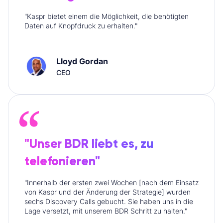
"Kaspr bietet einem die Möglichkeit, die benötigten
Daten auf Knopfdruck zu erhalten."
Lloyd Gordan
CEO
"Unser BDR liebt es, zu
telefonieren"
"Innerhalb der ersten zwei Wochen [nach dem Einsatz
von Kaspr und der Änderung der Strategie] wurden
sechs Discovery Calls gebucht. Sie haben uns in die
Lage versetzt, mit unserem BDR Schritt zu halten."