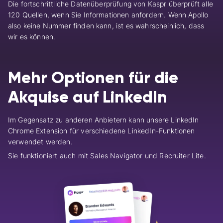
Die fortschrittliche Datenüberprüfung von Kaspr überprüft alle
120 Quellen, wenn Sie Informationen anfordern. Wenn Apollo
also keine Nummer finden kann, ist es wahrscheinlich, dass
wir es können.
Mehr Optionen für die
Akquise auf LinkedIn
Im Gegensatz zu anderen Anbietern kann unsere LinkedIn
Chrome Extension für verschiedene LinkedIn-Funktionen
verwendet werden.
Sie funktioniert auch mit Sales Navigator und Recruiter Lite.