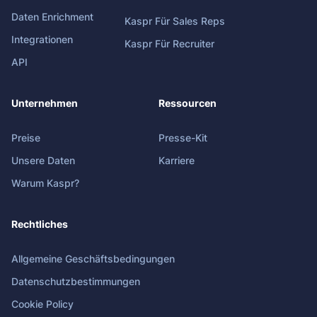
Daten Enrichment
Kaspr Für Sales Reps
Integrationen
Kaspr Für Recruiter
API
Unternehmen
Ressourcen
Preise
Presse-Kit
Unsere Daten
Karriere
Warum Kaspr?
Rechtliches
Allgemeine Geschäftsbedingungen
Datenschutzbestimmungen
Cookie Policy