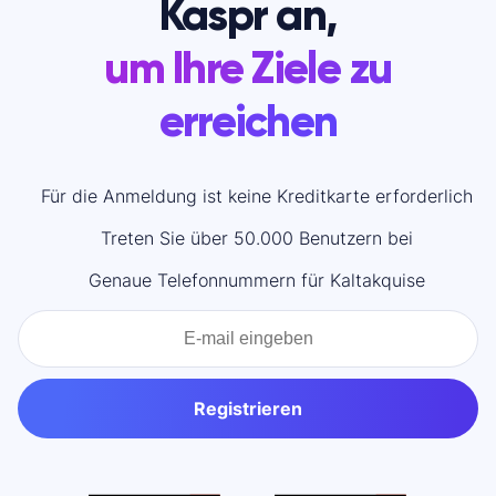
Kaspr an,
um Ihre Ziele zu
erreichen
Für die Anmeldung ist keine Kreditkarte erforderlich
Treten Sie über 50.000 Benutzern bei
Genaue Telefonnummern für Kaltakquise
Registrieren