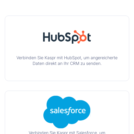
Verbinden Sie Kaspr mit HubSpot, um angereicherte
Daten direkt an Ihr CRM zu senden.
Verbinden Sie Kaspr mit Salesforce, um