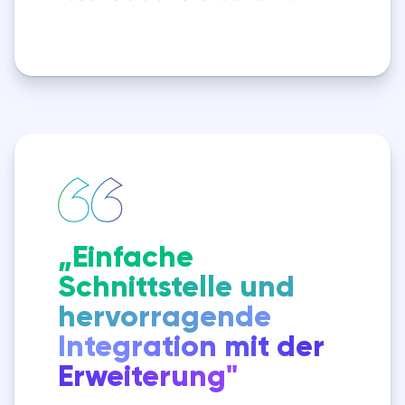
„Einfache
Schnittstelle und
hervorragende
Integration mit der
Erweiterung"