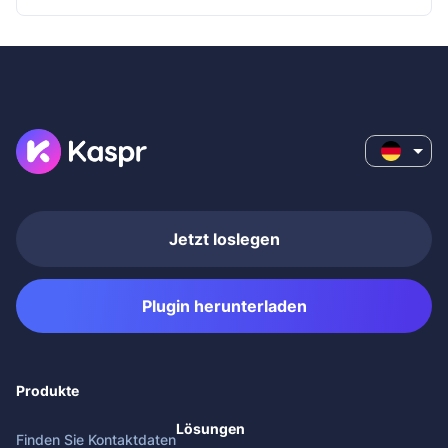
Jetzt loslegen
Plugin herunterladen
Produkte
Lösungen
Finden Sie Kontaktdaten