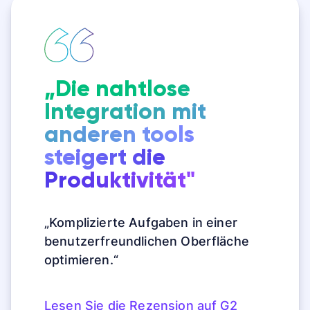
„Die nahtlose
Integration mit
anderen tools
steigert die
Produktivität"
„Komplizierte Aufgaben in einer
benutzerfreundlichen Oberfläche
optimieren.“
Lesen Sie die Rezension auf G2