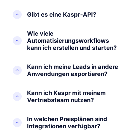
Gibt es eine Kaspr-API?
Wie viele
Automatisierungsworkflows
kann ich erstellen und starten?
Kann ich meine Leads in andere
Anwendungen exportieren?
Kann ich Kaspr mit meinem
Vertriebsteam nutzen?
In welchen Preisplänen sind
Integrationen verfügbar?