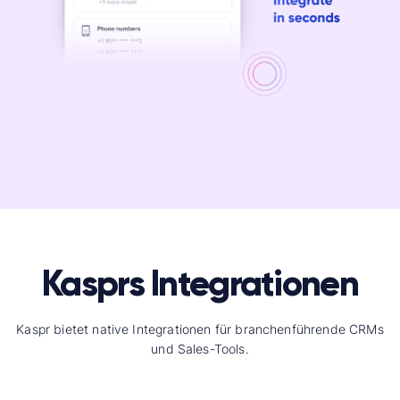
Kasprs Integrationen
Kaspr bietet native Integrationen für branchenführende CRMs
und Sales-Tools.