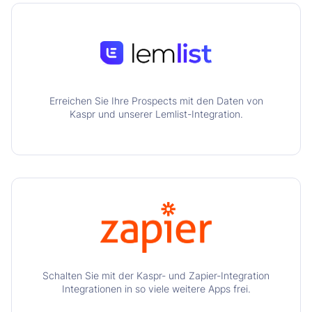
Erreichen Sie Ihre Prospects mit den Daten von
Kaspr und unserer Lemlist-Integration.
Schalten Sie mit der Kaspr- und Zapier-Integration
Integrationen in so viele weitere Apps frei.