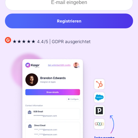
Registrieren
★★★★★ 4.4/5
| GDPR ausgerichtet