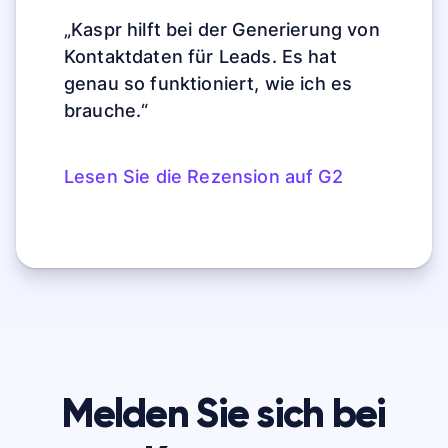
„Kaspr hilft bei der Generierung von
Kontaktdaten für Leads. Es hat
genau so funktioniert, wie ich es
brauche.“
Lesen Sie die Rezension auf G2
Melden Sie sich bei