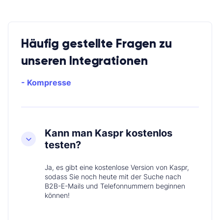
Häufig gestellte Fragen zu
unseren Integrationen
- Kompresse
Kann man Kaspr kostenlos
testen?
Ja, es gibt eine kostenlose Version von Kaspr,
sodass Sie noch heute mit der Suche nach
B2B-E-Mails und Telefonnummern beginnen
können!