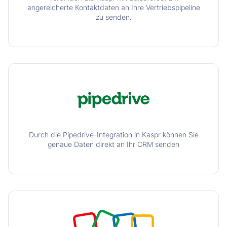
angereicherte Kontaktdaten an Ihre Vertriebspipeline
zu senden.
Durch die Pipedrive-Integration in Kaspr können Sie
genaue Daten direkt an Ihr CRM senden