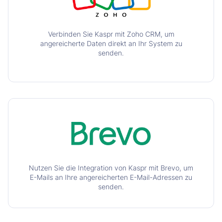
Verbinden Sie Kaspr mit Zoho CRM, um
angereicherte Daten direkt an Ihr System zu
senden.
Nutzen Sie die Integration von Kaspr mit Brevo, um
E-Mails an Ihre angereicherten E-Mail-Adressen zu
senden.