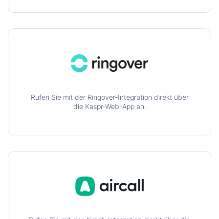
Rufen Sie mit der Ringover-Integration direkt über
die Kaspr-Web-App an.