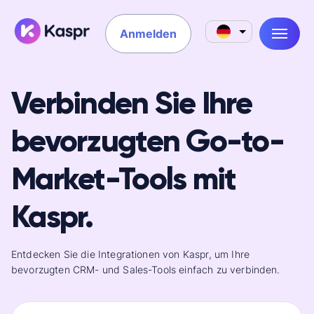
Anmelden
Verbinden Sie Ihre
bevorzugten Go-to-
Market-Tools mit
Kaspr.
Entdecken Sie die Integrationen von Kaspr, um Ihre
bevorzugten CRM- und Sales-Tools einfach zu verbinden.