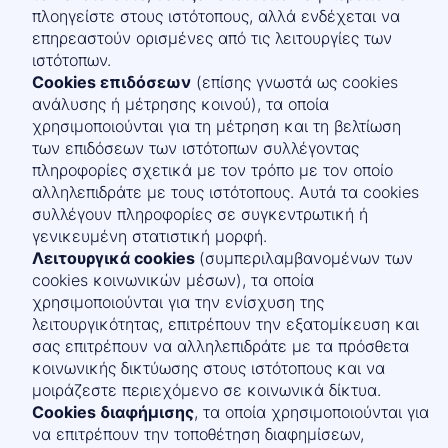
πλοηγείστε στους ιστότοπους, αλλά ενδέχεται να
επηρεαστούν ορισμένες από τις λειτουργίες των
ιστότοπων.
Cookies επιδόσεων
(επίσης γνωστά ως cookies
ανάλυσης ή μέτρησης κοινού), τα οποία
χρησιμοποιούνται για τη μέτρηση και τη βελτίωση
των επιδόσεων των ιστότοπων συλλέγοντας
πληροφορίες σχετικά με τον τρόπο με τον οποίο
αλληλεπιδράτε με τους ιστότοπους. Αυτά τα cookies
συλλέγουν πληροφορίες σε συγκεντρωτική ή
γενικευμένη στατιστική μορφή.
Λειτουργικά cookies
(συμπεριλαμβανομένων των
cookies κοινωνικών μέσων), τα οποία
χρησιμοποιούνται για την ενίσχυση της
λειτουργικότητας, επιτρέπουν την εξατομίκευση και
σας επιτρέπουν να αλληλεπιδράτε με τα πρόσθετα
κοινωνικής δικτύωσης στους ιστότοπους και να
μοιράζεστε περιεχόμενο σε κοινωνικά δίκτυα.
Cookies διαφήμισης
, τα οποία χρησιμοποιούνται για
να επιτρέπουν την τοποθέτηση διαφημίσεων,