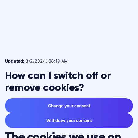
Updated:
8/2/2024, 08:19 AM
How can I switch off or
remove cookies?
Change your consent
Withdraw your consent
The cookies we use on