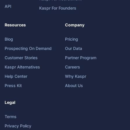
API
Kaspr For Founders
Resources
Company
Blog
Pricing
Prospecting On Demand
Our Data
Customer Stories
Partner Program
Kaspr Alternatives
Careers
Help Center
Why Kaspr
Press Kit
About Us
Legal
Terms
Privacy Policy