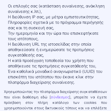
Οι επιλογές σας (κατάσταση συναίνεσης, ανάκληση
συναίνεσης κ.λπ.),
Η διεύθυνση IP σας, με μέτρα εμπιστευτικότητας,
Πληροφορίες σχετικά με το πρόγραμμα περιήγησής
σας και τη συσκευή σας,
Την ημερομηνία και την ώρα που επισκεφτήκατε
τους ιστότοπους,
Η διεύθυνση URL της ιστοσελίδας στην οποία
αποθηκεύσατε ή ενημερώσατε τις προτιμήσεις
συγκατάθεσής σας,
Η κατά προσέγγιση τοποθεσία του χρήστη που
αποθήκευσε τις προτιμήσεις συγκατάθεσής του,
Ένα καθολικά μοναδικό αναγνωριστικό (UUID) του
επισκέπτη του ιστότοπου που έκανε κλικ στην
πλατφόρμα διαχείρισης συναίνεσης.
Χρησιμοποιώντας την πλατφόρμα διαχείρισης συγκαταθέσεων
που είναι διαθέσιμη εδώ [
σύνδεσμος
], μπορείτε να έχετε
πρόσβαση στον πλήρη κατάλογο των cookies που
χρησιμοποιούνται στους δικτυακούς τόπους και να επιλέξετε