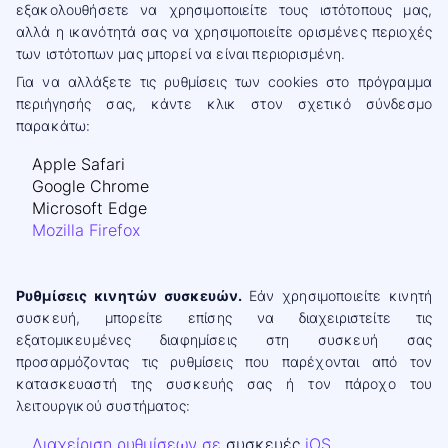
εξακολουθήσετε να χρησιμοποιείτε τους ιστότοπους μας,
αλλά η ικανότητά σας να χρησιμοποιείτε ορισμένες περιοχές
των ιστότοπων μας μπορεί να είναι περιορισμένη.
Για να αλλάξετε τις ρυθμίσεις των cookies στο πρόγραμμα
περιήγησής σας, κάντε κλικ στον σχετικό σύνδεσμο
παρακάτω:
Apple Safari
Google Chrome
Microsoft Edge
Mozilla Firefox
Ρυθμίσεις κινητών συσκευών.
Εάν χρησιμοποιείτε κινητή
συσκευή, μπορείτε επίσης να διαχειριστείτε τις
εξατομικευμένες διαφημίσεις στη συσκευή σας
προσαρμόζοντας τις ρυθμίσεις που παρέχονται από τον
κατασκευαστή της συσκευής σας ή τον πάροχο του
λειτουργικού συστήματος:
Διαχείριση ρυθμίσεων σε
συσκευές
iOS