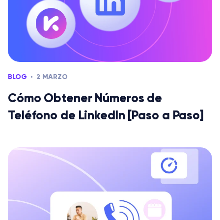
BLOG
2 MARZO
Cómo Obtener Números de
Teléfono de LinkedIn [Paso a Paso]