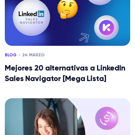
BLOG
24 MARZO
Mejores 20 alternativas a LinkedIn
Sales Navigator [Mega Lista]