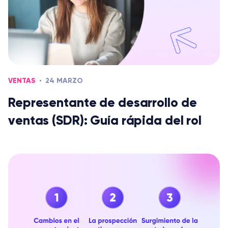
VENTAS
24 MARZO
Representante de desarrollo de
ventas (SDR): Guía rápida del rol