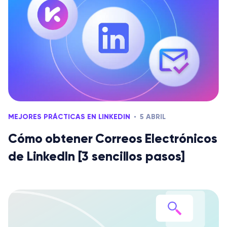
MEJORES PRÁCTICAS EN LINKEDIN
5 ABRIL
Cómo obtener Correos Electrónicos
de LinkedIn [3 sencillos pasos]