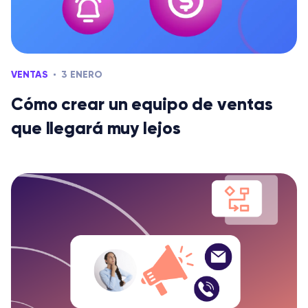
VENTAS
3 ENERO
Cómo crear un equipo de ventas
que llegará muy lejos