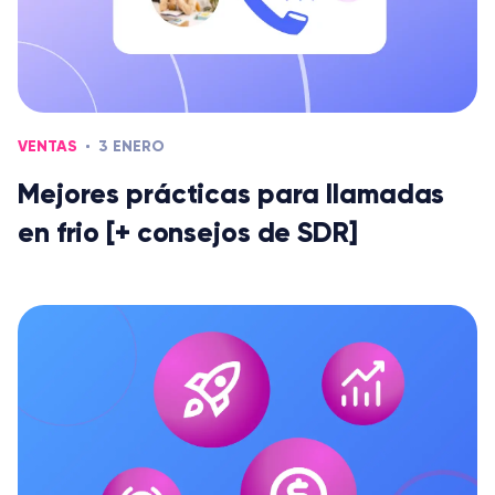
VENTAS
3 ENERO
Mejores prácticas para llamadas
en frio [+ consejos de SDR]