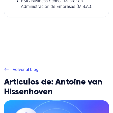
ESIC Business School, Máster en
Administración de Empresas (M.B.A.).
Volver al blog
Artículos de: Antoine van
Hissenhoven