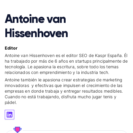
Antoine van
Hissenhoven
Editor
Antoine van Hissenhoven es el editor SEO de Kaspr España. Él
ha trabajado por más de 6 años en startups principalmente de
tecnología. Le apasiona la escritura, sobre todo los temas
relacionados con emprendimiento y la industria tech.
Antoine también le apasiona crear estrategias de marketing
innovadoras y efectivas que impulsen el crecimiento de las
empresas en donde trabaja y entregar resultados medibles.
Cuando no está trabajando, disfruta mucho jugar tenis y
pádel.