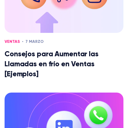
VENTAS
7 MARZO
Consejos para Aumentar las
Llamadas en frío en Ventas
[Ejemplos]