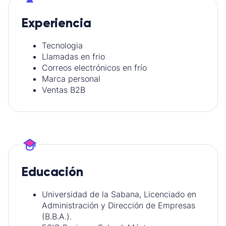
Experiencia
Tecnologia
Llamadas en frio
Correos electrónicos en frío
Marca personal
Ventas B2B
Educación
Universidad de la Sabana, Licenciado en
Administración y Dirección de Empresas
(B.B.A.).