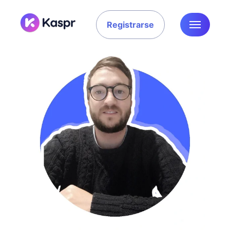
Registrarse