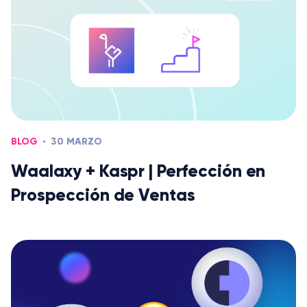
BLOG
30 MARZO
Waalaxy + Kaspr | Perfección en
Prospección de Ventas