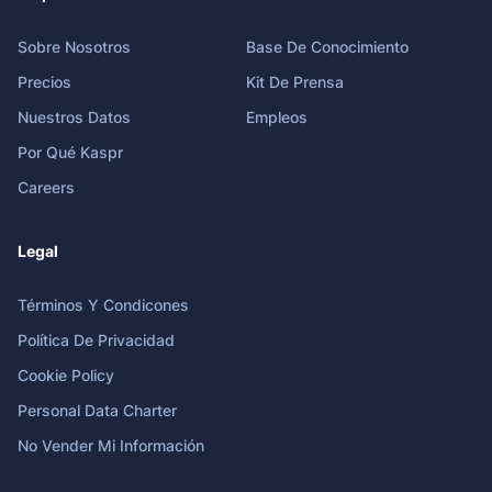
Sobre Nosotros
Base De Conocimiento
Precios
Kit De Prensa
Nuestros Datos
Empleos
Por Qué Kaspr
Careers
Legal
Términos Y Condicones
Política De Privacidad
Cookie Policy
Personal Data Charter
No Vender Mi Información