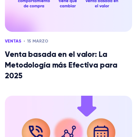
VENTAS
15 MARZO
Venta basada en el valor: La
Metodología más Efectiva para
2025