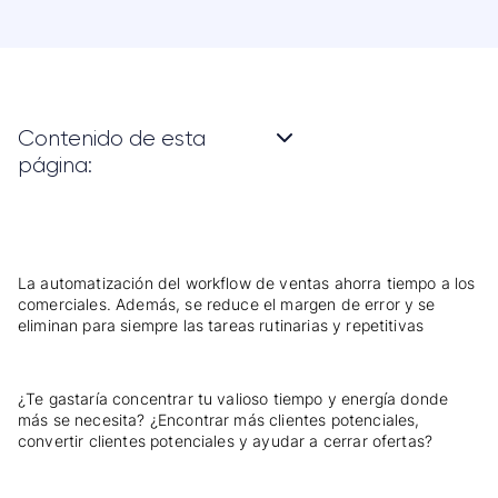
Contenido de esta
página:
La automatización del workflow de ventas ahorra tiempo a los
comerciales. Además, se reduce el margen de error y se
eliminan para siempre las tareas rutinarias y repetitivas
¿Te gastaría concentrar tu valioso tiempo y energía donde
más se necesita? ¿Encontrar más clientes potenciales,
convertir clientes potenciales y ayudar a cerrar ofertas?