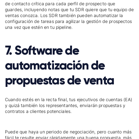
de contacto crítica para cada perfil de prospecto que
guardes, incluyendo notas que tu SDR quiere que tu equipo de
ventas conozca. Los SDR también pueden automatizar la
configuración de tareas para agilizar la gestión de prospectos
una vez que estén en tu pipeline.
7. Software de
automatización de
propuestas de venta
Cuando estés en la recta final, tus ejecutivos de cuentas (EA)
y quizá también los representantes, enviarán propuestas y
contratos a clientes potenciales.
Puede que haya un periodo de negociación, pero cuanto más
fácil te resulte enviar rápidamente una buena propuesta, más