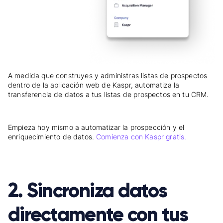
A medida que construyes y administras listas de prospectos
dentro de la aplicación web de Kaspr, automatiza la
transferencia de datos a tus listas de prospectos en tu CRM.
Empieza hoy mismo a automatizar la prospección y el
enriquecimiento de datos.
Comienza con Kaspr gratis.
2. Sincroniza datos
directamente con tus