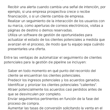
Recibir una alerta cuando cambia una señal de intención, por
ejemplo, si una empresa prospectiva crece o recibe
financiación, o si un cliente cambia de empresa.
Realizar un seguimiento de la interacción de los usuarios con
su marca, como aperturas de correos electrónicos, visitas a
páginas de destino o demos reservadas.
Utiliza un software de gestión de oportunidades para
actualizar el estado de los clientes potenciales a medida que
avanzan en el proceso, de modo que tu equipo sepa cuándo
presentarles una oferta.
Entre las ventajas de automatizar el seguimiento de clientes
potenciales para la gestión de pipeline se incluyen:
Saber en todo momento en qué punto del recorrido del
cliente se encuentran los clientes potenciales.
Predecir los ingresos potenciales y los acuerdos ganados.
Identificar y priorizar los clientes potenciales "calientes".
Atraer potencialmente los acuerdos casi perdidos antes de
que se desvinculen por completo.
Enviar seguimientos pertinentes en función de la fase del
proceso de compra.
Aumentar las tasas de conversión solicitando la venta en el