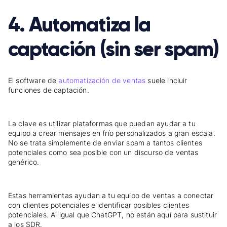
4. Automatiza la
captación (sin ser spam)
El software de
automatización de ventas
suele incluir
funciones de captación.
La clave es utilizar plataformas que puedan ayudar a tu
equipo a crear mensajes en frío personalizados a gran escala.
No se trata simplemente de enviar spam a tantos clientes
potenciales como sea posible con un discurso de ventas
genérico.
Estas herramientas ayudan a tu equipo de ventas a conectar
con clientes potenciales e identificar posibles clientes
potenciales. Al igual que ChatGPT, no están aquí para sustituir
a los SDR.