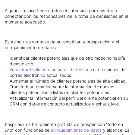
Algunos incluso tienen datos de intención para ayudar a
conectar con los responsables de la toma de decisiones en el
momento adecuado.
Estas son las ventajas de automatizar la prospección y el
enriquecimiento de datos:
Identificar clientes potenciales que de otro modo no habría
descubierto.
Encontrar fácilmente números de teléfono
o direcciones de
correo electrónico actualizados.
Aumentar el número de clientes potenciales de alta calidad.
Transferir automáticamente la información de nuevos
clientes potenciales a listas de clientes potenciales.
Actualizar la información del perfil del cliente potencial en su
CRM con datos de contacto actualizados y exhaustivos.
Kaspr es una herramienta gratuita de prospección "todo en
uno" con funciones de
enriquecimiento de datos
y alcance. La