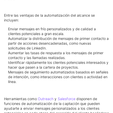
Entre las ventajas de la automatización del alcance se
incluyen:
Enviar mensajes en frío personalizados y de calidad a
clientes potenciales a gran escala.
Automatizar la distribución de mensajes de primer contacto a
partir de acciones desencadenadas, como nuevas
solicitudes de LinkedIn.
Aumentar las tasas de respuesta a los mensajes de primer
contacto y las llamadas realizadas.
Identificar rápidamente los clientes potenciales interesados y
hacer que pasen a la cartera de proyectos.
Mensajes de seguimiento automatizados basados en señales
de intención, como interacciones con clientes o actividad en
línea.
Herramientas como
Outreach
y
Salesforce
disponen de
funciones de automatización de la captación que pueden
ayudarte a enviar mensajes personalizados a los clientes