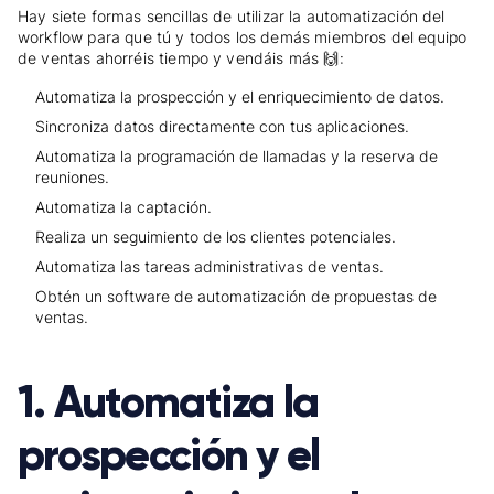
Hay siete formas sencillas de utilizar la automatización del
workflow para que tú y todos los demás miembros del equipo
de ventas ahorréis tiempo y vendáis más 🙌:
Automatiza la prospección y el enriquecimiento de datos.
Sincroniza datos directamente con tus aplicaciones.
Automatiza la programación de llamadas y la reserva de
reuniones.
Automatiza la captación.
Realiza un seguimiento de los clientes potenciales.
Automatiza las tareas administrativas de ventas.
Obtén un software de automatización de propuestas de
ventas.
1. Automatiza la
prospección y el