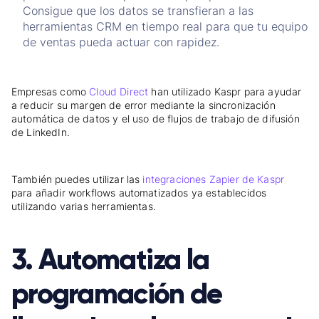
Consigue que los datos se transfieran a las
herramientas CRM en tiempo real para que tu equipo
de ventas pueda actuar con rapidez.
Empresas como
Cloud Direct
han utilizado Kaspr para ayudar
a reducir su margen de error mediante la sincronización
automática de datos y el uso de flujos de trabajo de difusión
de LinkedIn.
También puedes utilizar las
integraciones Zapier de Kaspr
para añadir workflows automatizados ya establecidos
utilizando varias herramientas.
3. Automatiza la
programación de