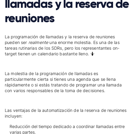
llamadas y la reserva de
reuniones
La programación de llamadas y la reserva de reuniones
pueden ser
realmente
una enorme molestia. Es una de las
tareas rutinarias de los SDRs, pero los representantes on-
target tienen un calendario bastante lleno. 🤷
La molestia de la programación de llamadas es
particularmente cierta si tienes una agenda que se llena
rápidamente o si estás tratando de programar una llamada
con varios responsables de la toma de decisiones.
Las ventajas de la automatización de la reserva de reuniones
incluyen:
Reducción del tiempo dedicado a coordinar llamadas entre
varias partes.