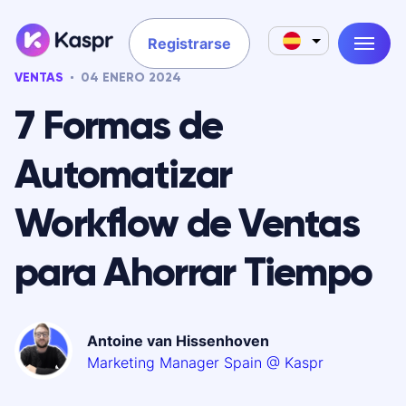
Registrarse
VENTAS
04 ENERO 2024
7 Formas de
Automatizar
Workflow de Ventas
para Ahorrar Tiempo
Antoine van Hissenhoven
Marketing Manager Spain @ Kaspr