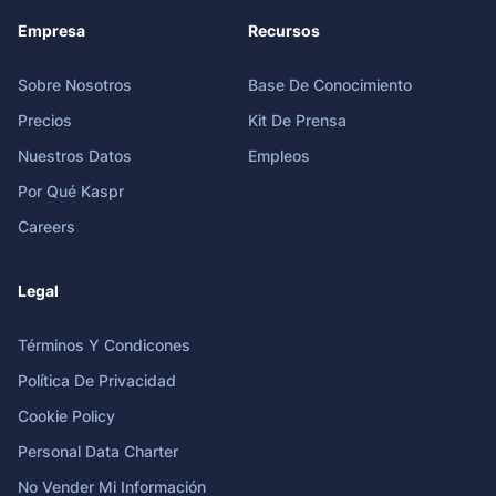
Empresa
Recursos
Sobre Nosotros
Base De Conocimiento
Precios
Kit De Prensa
Nuestros Datos
Empleos
Por Qué Kaspr
Careers
Legal
Términos Y Condicones
Política De Privacidad
Cookie Policy
Personal Data Charter
No Vender Mi Información