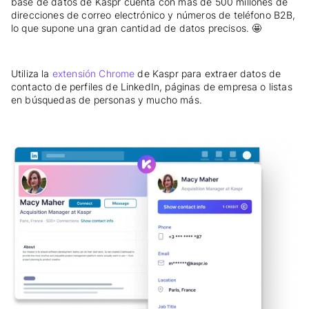
base de datos de Kaspr cuenta con más de 500 millones de
direcciones de correo electrónico y números de teléfono B2B,
lo que supone una gran cantidad de datos precisos. 🤩
Utiliza la
extensión Chrome
de Kaspr para extraer datos de
contacto de perfiles de LinkedIn, páginas de empresa o listas
en búsquedas de personas y mucho más.