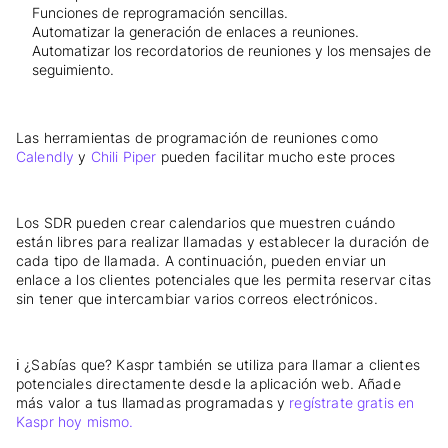
Funciones de reprogramación sencillas.
Automatizar la generación de enlaces a reuniones.
Automatizar los recordatorios de reuniones y los mensajes de
seguimiento.
Las herramientas de programación de reuniones como
Calendly
y
Chili Piper
pueden facilitar mucho este proces
Los SDR pueden crear calendarios que muestren cuándo
están libres para realizar llamadas y establecer la duración de
cada tipo de llamada. A continuación, pueden enviar un
enlace a los clientes potenciales que les permita reservar citas
sin tener que intercambiar varios correos electrónicos.
ℹ️ ¿Sabías que? Kaspr también se utiliza para llamar a clientes
potenciales directamente desde la aplicación web. Añade
más valor a tus llamadas programadas y
regístrate gratis en
Kaspr hoy mismo.