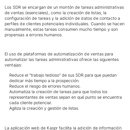
Los SDR se encargan de un montón de tareas administrativas
de ventas (esenciales), como la creación de listas, la
configuración de tareas y la adición de datos de contacto a
perfiles de clientes potenciales individuales. Cuando se hacen
manualmente, estas tareas consumen mucho tiempo y son
propensas a errores humanos.
El uso de plataformas de automatización de ventas para
automatizar las tareas administrativas ofrece las siguientes
ventajas:
Reduce el "trabajo tedioso" de sus SDR para que puedan
dedicar más tiempo a la prospección.
Reduce el riesgo de errores humanos.
Automatiza la creación de tareas para que todos los
representantes de ventas sepan en qué punto se encuentra
cada cliente potencial.
Agiliza la creación y gestión de listas.
La aplicación web de Kaspr facilita la adición de información