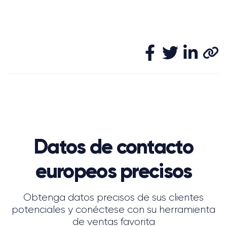
Datos de contacto
europeos precisos
Obtenga datos precisos de sus clientes
potenciales y conéctese con su herramienta
de ventas favorita