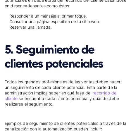
potenciales en cada etapa del recorrido del cliente basándose
en desencadenantes como éstos:
Responder a un mensaje al primer toque.
Consultar una página específica de tu sitio web.
Reservar una llamada.
5. Seguimiento de
clientes potenciales
Todos los grandes profesionales de las ventas deben hacer
un seguimiento de cada cliente potencial. Esta parte de la
administración implica saber en qué fase del
recorrido del
cliente
se encuentra cada cliente potencial y cuándo debe
realizarse el seguimiento.
Ejemplos de seguimiento de clientes potenciales a través de la
canalización con la automatización pueden incluir: