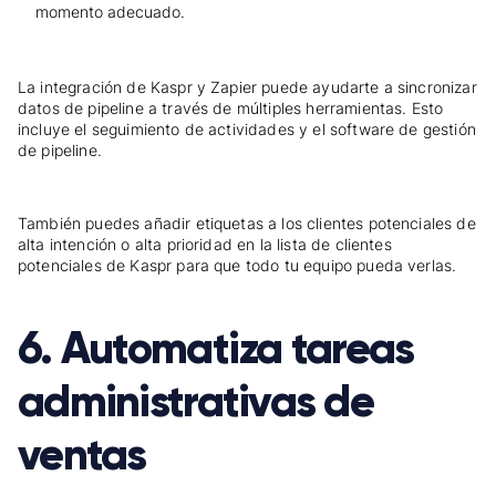
momento adecuado.
La integración de Kaspr y Zapier puede ayudarte a sincronizar
datos de pipeline a través de múltiples herramientas. Esto
incluye el seguimiento de actividades y el software de gestión
de pipeline.
También puedes añadir etiquetas a los clientes potenciales de
alta intención o alta prioridad en la lista de clientes
potenciales de Kaspr para que todo tu equipo pueda verlas.
6. Automatiza tareas
administrativas de
ventas