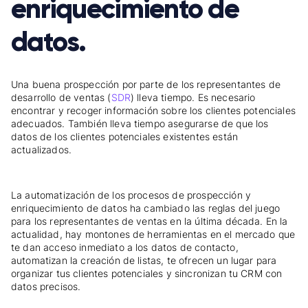
enriquecimiento de
datos.
Una buena prospección por parte de los representantes de
desarrollo de ventas (
SDR
) lleva tiempo. Es necesario
encontrar y recoger información sobre los clientes potenciales
adecuados. También lleva tiempo asegurarse de que los
datos de los clientes potenciales existentes están
actualizados.
La automatización de los procesos de prospección y
enriquecimiento de datos ha cambiado las reglas del juego
para los representantes de ventas en la última década. En la
actualidad, hay montones de herramientas en el mercado que
te dan acceso inmediato a los datos de contacto,
automatizan la creación de listas, te ofrecen un lugar para
organizar tus clientes potenciales y sincronizan tu CRM con
datos precisos.