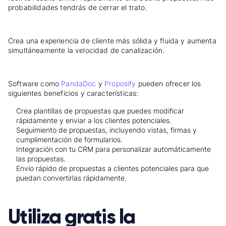
probabilidades tendrás de cerrar el trato.
Crea una experiencia de cliente más sólida y fluida y aumenta
simultáneamente la velocidad de canalización.
Software como
PandaDoc
y
Proposify
pueden ofrecer los
siguientes beneficios y características:
Crea plantillas de propuestas que puedes modificar
rápidamente y enviar a los clientes potenciales.
Seguimiento de propuestas, incluyendo vistas, firmas y
cumplimentación de formularios.
Integración con tu CRM para personalizar automáticamente
las propuestas.
Envío rápido de propuestas a clientes potenciales para que
puedan convertirlas rápidamente.
Utiliza gratis la