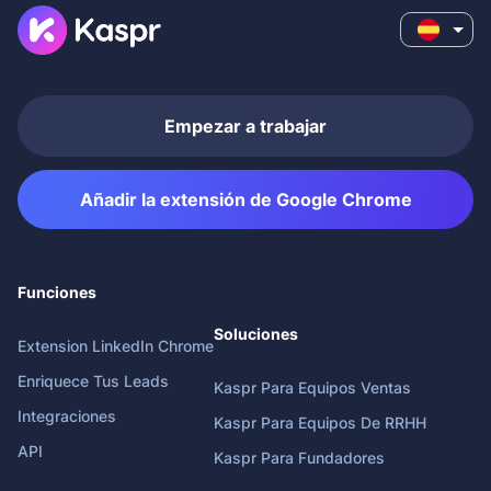
Empezar a trabajar
Añadir la extensión de Google Chrome
Funciones
Soluciones
Extension LinkedIn Chrome
Enriquece Tus Leads
Kaspr Para Equipos Ventas
Integraciones
Kaspr Para Equipos De RRHH
API
Kaspr Para Fundadores