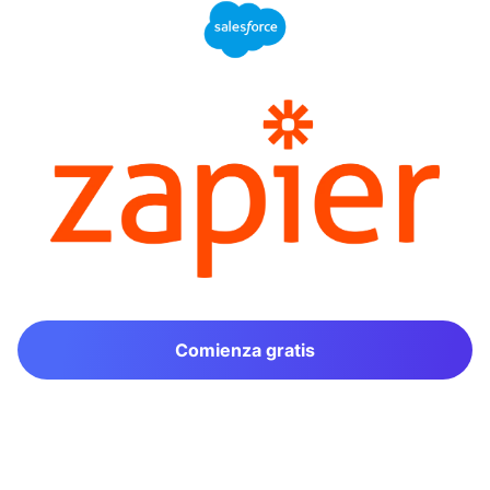
Comienza gratis