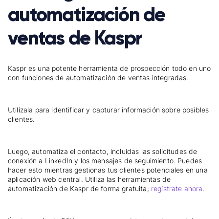
automatización de
ventas de Kaspr
Kaspr es una potente herramienta de prospección todo en uno
con funciones de automatización de ventas integradas.
Utilízala para identificar y capturar información sobre posibles
clientes.
Luego, automatiza el contacto, incluidas las solicitudes de
conexión a LinkedIn y los mensajes de seguimiento. Puedes
hacer esto mientras gestionas tus clientes potenciales en una
aplicación web central. Utiliza las herramientas de
automatización de Kaspr de forma gratuita;
regístrate ahora
.