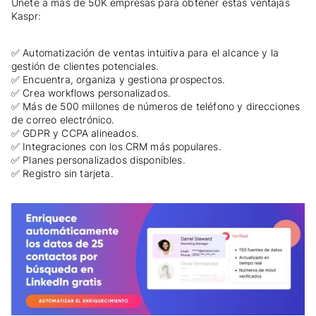
Únete a más de 50K empresas para obtener estas ventajas
Kaspr:
✅ Automatización de ventas intuitiva para el alcance y la
gestión de clientes potenciales.
✅ Encuentra, organiza y gestiona prospectos.
✅ Crea workflows personalizados.
✅ Más de 500 millones de números de teléfono y direcciones
de correo electrónico.
✅ GDPR y CCPA alineados.
✅ Integraciones con los CRM más populares.
✅ Planes personalizados disponibles.
✅ Registro sin tarjeta.