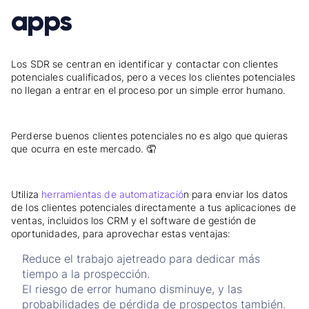
apps
Los SDR se centran en identificar y contactar con clientes
potenciales cualificados, pero a veces los clientes potenciales
no llegan a entrar en el proceso por un simple error humano.
Perderse buenos clientes potenciales no es algo que quieras
que ocurra en este mercado. 🤦
Utiliza
herramientas de automatizació
n para enviar los datos
de los clientes potenciales directamente a tus aplicaciones de
ventas, incluidos los CRM y el software de gestión de
oportunidades, para aprovechar estas ventajas:
Reduce el trabajo ajetreado para dedicar más
tiempo a la prospección.
El riesgo de error humano disminuye, y las
probabilidades de pérdida de prospectos también.