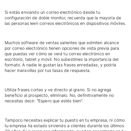
Si estás enviando un correo electrónico desde tu
configuración de doble monitor, recuerda que la mayoría de
las personas leen correos electrónicos en dispositivos móviles.
Muchos software de ventas salientes que admiten alcance
por correo electrónico tienen opciones de vista previa para
que puedas ver cómo se verá tu correo electrónico en
escritorio, tablet y móvil. No subestimes la importancia del
formato. A nadie le gustan las frases enredadas, y podría
hacer maravillas por tus tasas de respuesta.
Utiliza frases cortas y ve directo al grano. Si no agrega
beneficio al prospecto, elimínalo. No, definitivamente no
necesitas decir: "Espero que estés bien".
Tampoco necesitas explicar tu puesto en tu empresa, ni cómo
tu empresa ha estado sirviendo a clientes durante los últimos