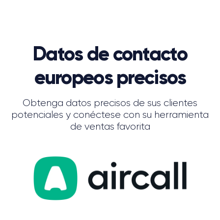
Datos de contacto
europeos precisos
Obtenga datos precisos de sus clientes
potenciales y conéctese con su herramienta
de ventas favorita