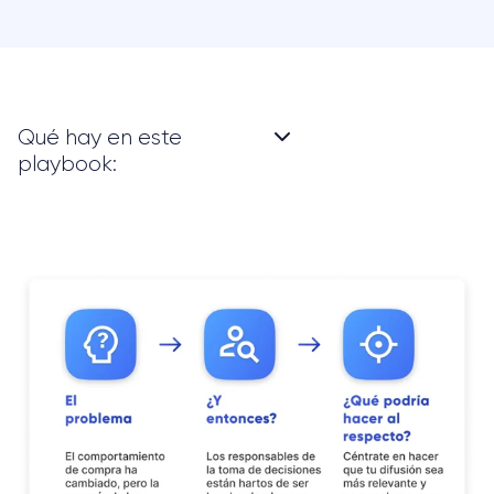
Qué hay en este
playbook: