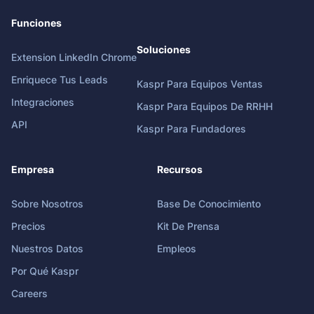
Funciones
Soluciones
Extension LinkedIn Chrome
Enriquece Tus Leads
Kaspr Para Equipos Ventas
Integraciones
Kaspr Para Equipos De RRHH
API
Kaspr Para Fundadores
Empresa
Recursos
Sobre Nosotros
Base De Conocimiento
Precios
Kit De Prensa
Nuestros Datos
Empleos
Por Qué Kaspr
Careers