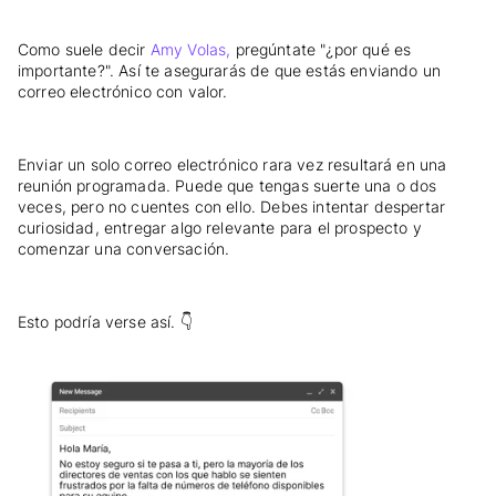
Como suele decir
Amy Volas,
pregúntate "¿por qué es
importante?". Así te asegurarás de que estás enviando un
correo electrónico con valor.
Enviar un solo correo electrónico rara vez resultará en una
reunión programada. Puede que tengas suerte una o dos
veces, pero no cuentes con ello. Debes intentar despertar
curiosidad, entregar algo relevante para el prospecto y
comenzar una conversación.
Esto podría verse así. 👇