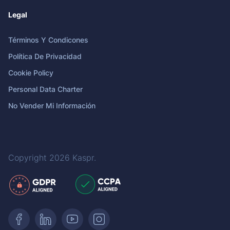
Legal
Términos Y Condicones
Política De Privacidad
Cookie Policy
Personal Data Charter
No Vender Mi Información
Copyright 2026
Kaspr
.