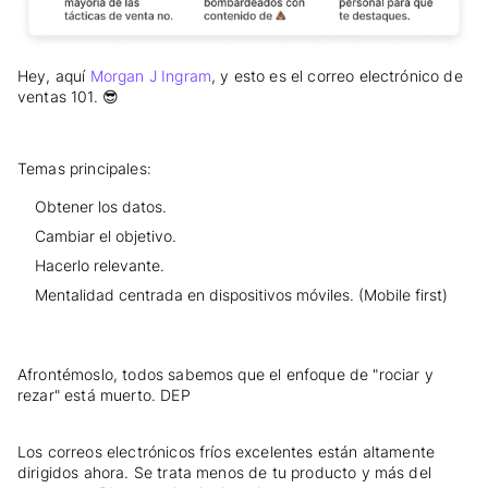
Hey, aquí
Morgan J Ingram
, y esto es el correo electrónico de
ventas 101. 😎
Temas principales:
Obtener los datos.
Cambiar el objetivo.
Hacerlo relevante.
Mentalidad centrada en dispositivos móviles. (Mobile first)
Afrontémoslo, todos sabemos que el enfoque de "rociar y
rezar" está muerto. DEP
Los correos electrónicos fríos excelentes están altamente
dirigidos ahora. Se trata menos de tu producto y más del