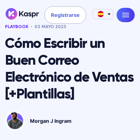
Registrarse
PLAYBOOK
03 MAYO 2023
Cómo Escribir un
Buen Correo
Electrónico de Ventas
[+Plantillas]
Morgan J Ingram