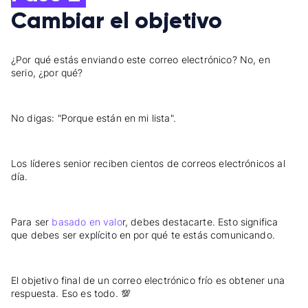
Cambiar el objetivo
¿Por qué estás enviando este correo electrónico? No, en
serio, ¿por qué?
No digas: "Porque están en mi lista".
Los líderes senior reciben cientos de correos electrónicos al
día.
Para ser
basado en valo
r, debes destacarte. Esto significa
que debes ser explícito en por qué te estás comunicando.
El objetivo final de un correo electrónico frío es obtener una
respuesta. Eso es todo. 💯