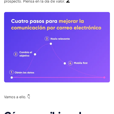
prospecto. Piensa en la ola de valor. 🌊
Vamos a ello. 👇