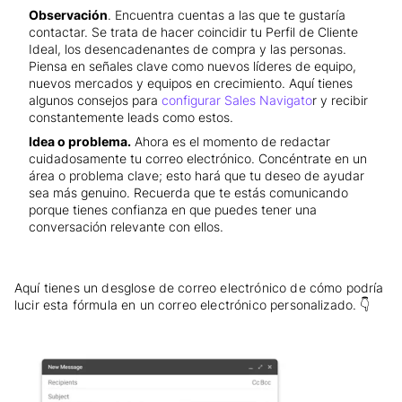
Observación
. Encuentra cuentas a las que te gustaría
contactar. Se trata de hacer coincidir tu Perfil de Cliente
Ideal, los desencadenantes de compra y las personas.
Piensa en señales clave como nuevos líderes de equipo,
nuevos mercados y equipos en crecimiento. Aquí tienes
algunos consejos para
configurar Sales Navigato
r y recibir
constantemente leads como estos.
Idea o problema.
Ahora es el momento de redactar
cuidadosamente tu correo electrónico. Concéntrate en un
área o problema clave; esto hará que tu deseo de ayudar
sea más genuino. Recuerda que te estás comunicando
porque tienes confianza en que puedes tener una
conversación relevante con ellos.
Aquí tienes un desglose de correo electrónico de cómo podría
lucir esta fórmula en un correo electrónico personalizado. 👇