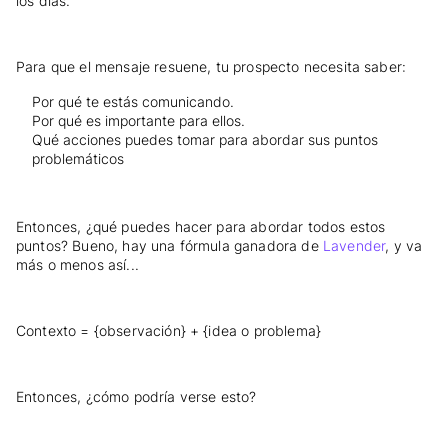
los días.
Para que el mensaje resuene, tu prospecto necesita saber:
Por qué te estás comunicando.
Por qué es importante para ellos.
Qué acciones puedes tomar para abordar sus puntos
problemáticos
Entonces, ¿qué puedes hacer para abordar todos estos
puntos? Bueno, hay una fórmula ganadora de
Lavender
,
y va
más o menos así...
Contexto = {observación} + {idea o problema}
Entonces, ¿cómo podría verse esto?