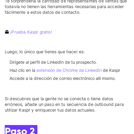
Te sorprendería la cantidad de representantes de ventas que
todavía no tienen las herramientas necesarias para acceder
fácilmente a estos datos de contacto.
👻
¡Prueba Kaspr gratis!
Luego, lo único que tienes que hacer es:
Dirígete al perfil de LinkedIn de tu prospecto.
Haz clic en la
extensión de Chrome de LinkedIn
de Kaspr
Accede a la dirección de correo electrónico allí mismo.
Si descubres que la gente no se conecta o tiene datos
erróneos, añade un paso en tu secuencia de outbound para
utilizar Kaspr y enriquecer tus datos actuales.
Paso 2