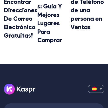
Encontrar
de Teléfono
s: Guía Y
Direcciones
de una
Mejores
De Correo
persona en
Lugares
Electrónico
Ventas
Para
Gratuitas!
Comprar