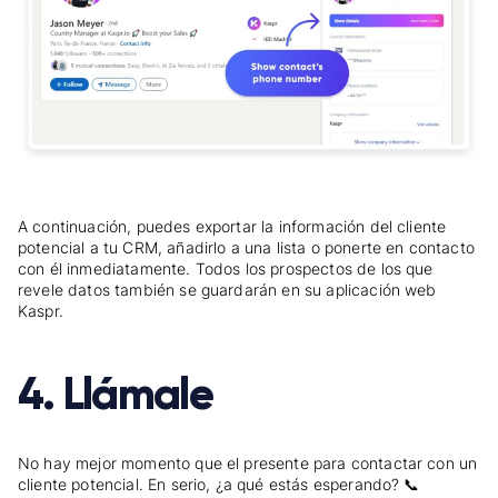
A continuación, puedes exportar la información del cliente
potencial a tu CRM, añadirlo a una lista o ponerte en contacto
con él inmediatamente. Todos los prospectos de los que
revele datos también se guardarán en su aplicación web
Kaspr.
4. Llámale
No hay mejor momento que el presente para contactar con un
cliente potencial. En serio, ¿a qué estás esperando? 📞