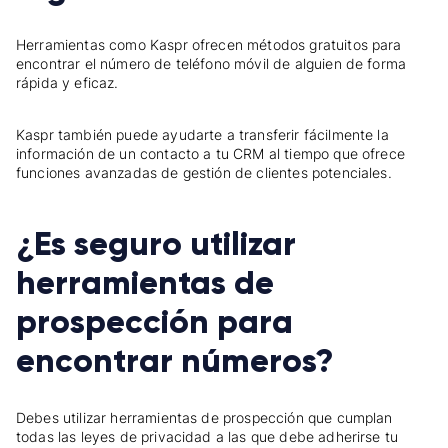
Herramientas como Kaspr ofrecen métodos gratuitos para
encontrar el número de teléfono móvil de alguien de forma
rápida y eficaz.
Kaspr también puede ayudarte a transferir fácilmente la
información de un contacto a tu CRM al tiempo que ofrece
funciones avanzadas de gestión de clientes potenciales.
¿Es seguro utilizar
herramientas de
prospección para
encontrar números?
Debes utilizar herramientas de prospección que cumplan
todas las leyes de privacidad a las que debe adherirse tu