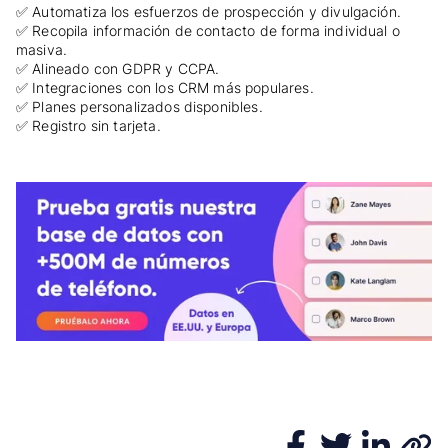
✅ Automatiza los esfuerzos de prospección y divulgación.
✅ Recopila información de contacto de forma individual o
masiva.
✅ Alineado con GDPR y CCPA.
✅ Integraciones con los CRM más populares.
✅ Planes personalizados disponibles.
✅ Registro sin tarjeta.