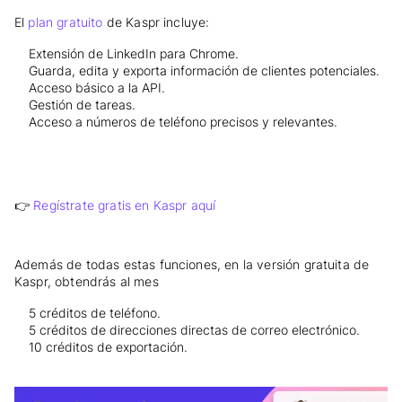
El
plan gratuito
de Kaspr incluye:
Extensión de LinkedIn para Chrome.
Guarda, edita y exporta información de clientes potenciales.
Acceso básico a la API.
Gestión de tareas.
Acceso a números de teléfono precisos y relevantes.
👉
Regístrate gratis en Kaspr aquí
Además de todas estas funciones, en la versión gratuita de
Kaspr, obtendrás al mes
5 créditos de teléfono.
5 créditos de direcciones directas de correo electrónico.
10 créditos de exportación.