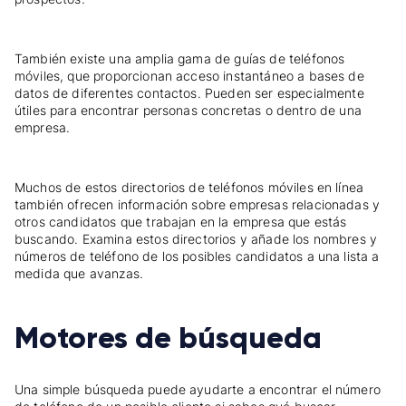
También existe una amplia gama de guías de teléfonos
móviles, que proporcionan acceso instantáneo a bases de
datos de diferentes contactos. Pueden ser especialmente
útiles para encontrar personas concretas o dentro de una
empresa.
Muchos de estos directorios de teléfonos móviles en línea
también ofrecen información sobre empresas relacionadas y
otros candidatos que trabajan en la empresa que estás
buscando. Examina estos directorios y añade los nombres y
números de teléfono de los posibles candidatos a una lista a
medida que avanzas.
Motores de búsqueda
Una simple búsqueda puede ayudarte a encontrar el número