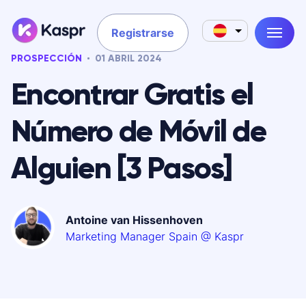
Registrarse
PROSPECCIÓN
01 ABRIL 2024
Encontrar Gratis el
Número de Móvil de
Alguien [3 Pasos]
Antoine van Hissenhoven
Marketing Manager Spain @ Kaspr