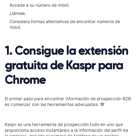
Accede a su número de móvil.
Llámale.
Considera formas alternativas de encontrar números de
móvil.
1. Consigue la extensión
gratuita de Kaspr para
Chrome
El primer paso para encontrar información de prospección B2B
es comenzar con las herramientas adecuadas. 💯
Kaspr es una herramienta de prospección todo en uno que
proporciona acceso instantáneo a la información del perfil de
la empresa, incluido el número de teléfono de un posible