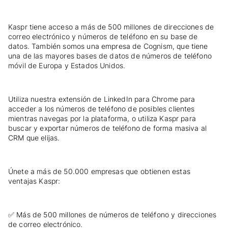
Kaspr tiene acceso a más de 500 millones de direcciones de
correo electrónico y números de teléfono en su base de
datos. También somos una empresa de Cognism, que tiene
una de las mayores bases de datos de números de teléfono
móvil de Europa y Estados Unidos.
Utiliza nuestra extensión de LinkedIn para Chrome para
acceder a los números de teléfono de posibles clientes
mientras navegas por la plataforma, o utiliza Kaspr para
buscar y exportar números de teléfono de forma masiva al
CRM que elijas.
Únete a más de 50.000 empresas que obtienen estas
ventajas Kaspr:
✅ Más de 500 millones de números de teléfono y direcciones
de correo electrónico.