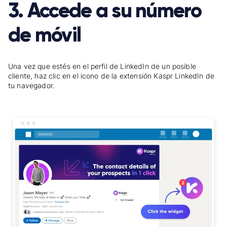
3. Accede a su número
de móvil
Una vez que estés en el perfil de LinkedIn de un posible
cliente, haz clic en el icono de la extensión Kaspr LinkedIn de
tu navegador.