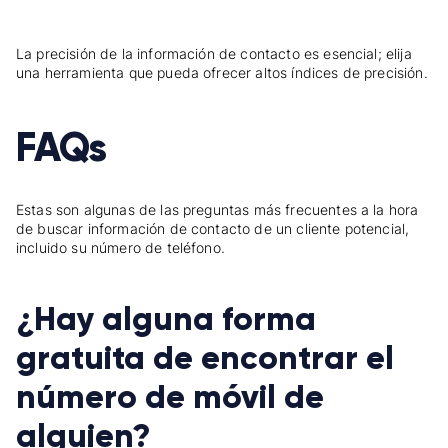
La precisión de la información de contacto es esencial; elija
una herramienta que pueda ofrecer altos índices de precisión.
FAQs
Estas son algunas de las preguntas más frecuentes a la hora
de buscar información de contacto de un cliente potencial,
incluido su número de teléfono.
¿Hay alguna forma
gratuita de encontrar el
número de móvil de
alguien?