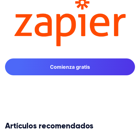
Comienza gratis
Artículos recomendados