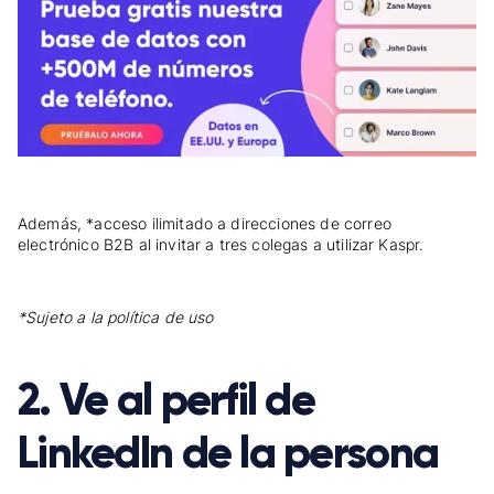
Además, *acceso ilimitado a direcciones de correo
electrónico B2B al invitar a tres colegas a utilizar Kaspr.
*Sujeto a la política de uso
2. Ve al perfil de
LinkedIn de la persona