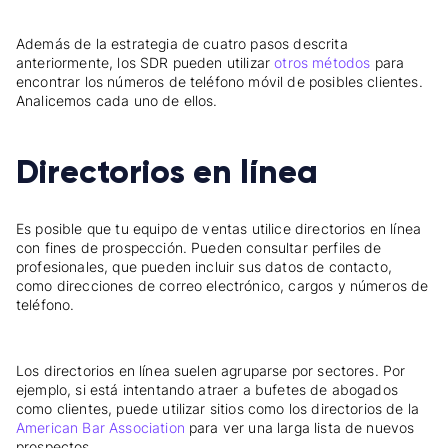
Además de la estrategia de cuatro pasos descrita
anteriormente, los SDR pueden utilizar
otros métodos
para
encontrar los números de teléfono móvil de posibles clientes.
Analicemos cada uno de ellos.
Directorios en línea
Es posible que tu equipo de ventas utilice directorios en línea
con fines de prospección. Pueden consultar perfiles de
profesionales, que pueden incluir sus datos de contacto,
como direcciones de correo electrónico, cargos y números de
teléfono.
Los directorios en línea suelen agruparse por sectores. Por
ejemplo, si está intentando atraer a bufetes de abogados
como clientes, puede utilizar sitios como los directorios de la
American Bar Association
para ver una larga lista de nuevos
prospectos.