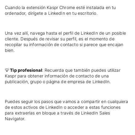
Cuando la extensión Kaspr Chrome esté instalada en tu
ordenador, dirígete a LinkedIn en tu escritorio.
Una vez allí, navega hasta el perfil de LinkedIn de un posible
cliente. Después de revisar su perfil, es el momento de
recopilar su información de contacto si parece que encajan
bien.
💡
Tip profesional
: Recuerda que también puedes utilizar
Kaspr para obtener información de contacto de una
publicación, grupo o página de empresa de LinkedIn.
Puedes seguir los pasos que vamos a compartir en cualquiera
de estos activos de LinkedIn o acceder a estas funciones
para extraerlas en bloque a través de LinkedIn Sales
Navigator.