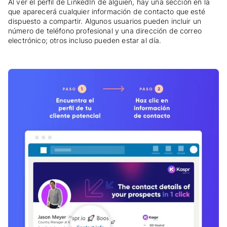
Al ver el perfil de LinkedIn de alguien, hay una sección en la
que aparecerá cualquier información de contacto que esté
dispuesto a compartir. Algunos usuarios pueden incluir un
número de teléfono profesional y una dirección de correo
electrónico; otros incluso pueden estar al día.