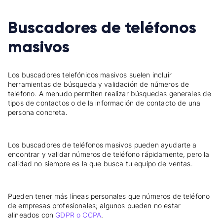
Buscadores de teléfonos
masivos
Los buscadores telefónicos masivos suelen incluir
herramientas de búsqueda y validación de números de
teléfono. A menudo permiten realizar búsquedas generales de
tipos de contactos o de la información de contacto de una
persona concreta.
Los buscadores de teléfonos masivos pueden ayudarte a
encontrar y validar números de teléfono rápidamente, pero la
calidad no siempre es la que busca tu equipo de ventas.
Pueden tener más líneas personales que números de teléfono
de empresas profesionales; algunos pueden no estar
alineados con
GDPR o CCPA
.