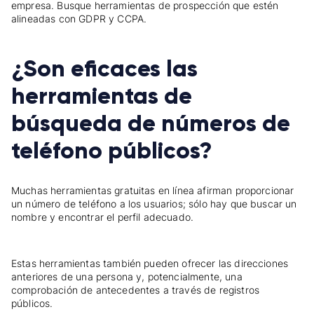
empresa. Busque herramientas de prospección que estén
alineadas con GDPR y CCPA.
¿Son eficaces las
herramientas de
búsqueda de números de
teléfono públicos?
Muchas herramientas gratuitas en línea afirman proporcionar
un número de teléfono a los usuarios; sólo hay que buscar un
nombre y encontrar el perfil adecuado.
Estas herramientas también pueden ofrecer las direcciones
anteriores de una persona y, potencialmente, una
comprobación de antecedentes a través de registros
públicos.