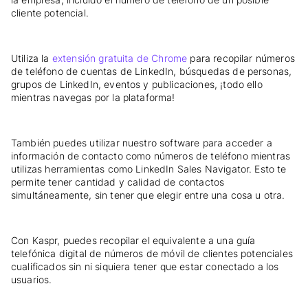
cliente potencial.
Utiliza la
extensión gratuita de Chrome
para recopilar números
de teléfono de cuentas de LinkedIn, búsquedas de personas,
grupos de LinkedIn, eventos y publicaciones, ¡todo ello
mientras navegas por la plataforma!
También puedes utilizar nuestro software para acceder a
información de contacto como números de teléfono mientras
utilizas herramientas como LinkedIn Sales Navigator. Esto te
permite tener cantidad y calidad de contactos
simultáneamente, sin tener que elegir entre una cosa u otra.
Con Kaspr, puedes recopilar el equivalente a una guía
telefónica digital de números de móvil de clientes potenciales
cualificados sin ni siquiera tener que estar conectado a los
usuarios.