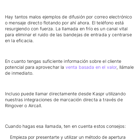
Hay tantos malos ejemplos de difusión por correo electrónico
o mensaje directo flotando por ahí ahora. El teléfono está
resurgiendo con fuerza. La llamada en frío es un canal vital
para eliminar el ruido de las bandejas de entrada y centrarse
en la eficacia.
En cuanto tengas suficiente información sobre el cliente
potencial para aprovechar la
venta basada en el valor
, llámale
de inmediato.
Incluso puede llamar directamente desde Kaspr utilizando
nuestras integraciones de marcación directa a través de
Ringover o Aircall.
Cuando hagas esa llamada, ten en cuenta estos consejos:
Empieza por presentarte y utilizar un método de apertura