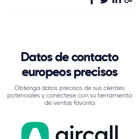
Datos de contacto
europeos precisos
Obtenga datos precisos de sus clientes
potenciales y conéctese con su herramienta
de ventas favorita