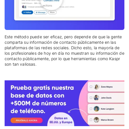
Este método puede ser eficaz, pero depende de que la gente
comparta su información de contacto públicamente en las
plataformas de las redes sociales. Dicho esto, la mayoría de
los profesionales de hoy en día no muestran su información de
contacto públicamente, por lo que herramientas como Kaspr
son tan valiosas.