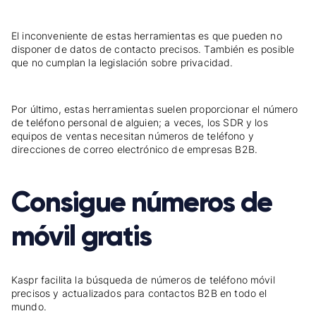
El inconveniente de estas herramientas es que pueden no
disponer de datos de contacto precisos. También es posible
que no cumplan la legislación sobre privacidad.
Por último, estas herramientas suelen proporcionar el número
de teléfono personal de alguien; a veces, los SDR y los
equipos de ventas necesitan números de teléfono y
direcciones de correo electrónico de empresas B2B.
Consigue números de
móvil gratis
Kaspr facilita la búsqueda de números de teléfono móvil
precisos y actualizados para contactos B2B en todo el
mundo.