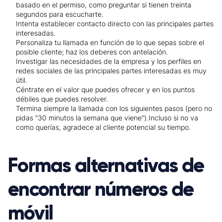
basado en el permiso, como preguntar si tienen treinta
segundos para escucharte.
Intenta establecer contacto directo con las principales partes
interesadas.
Personaliza tu llamada en función de lo que sepas sobre el
posible cliente; haz los deberes con antelación.
Investigar las necesidades de la empresa y los perfiles en
redes sociales de las principales partes interesadas es muy
útil.
Céntrate en el valor que puedes ofrecer y en los puntos
débiles que puedes resolver.
Termina siempre la llamada con los siguientes pasos (pero no
pidas "30 minutos la semana que viene").Incluso si no va
como querías, agradece al cliente potencial su tiempo.
Formas alternativas de
encontrar números de
móvil