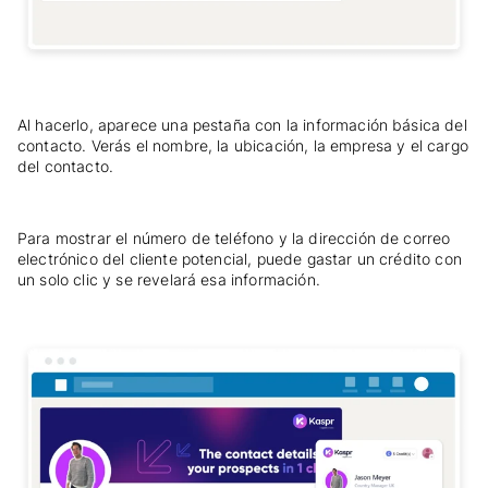
Al hacerlo, aparece una pestaña con la información básica del
contacto. Verás el nombre, la ubicación, la empresa y el cargo
del contacto.
Para mostrar el número de teléfono y la dirección de correo
electrónico del cliente potencial, puede gastar un crédito con
un solo clic y se revelará esa información.