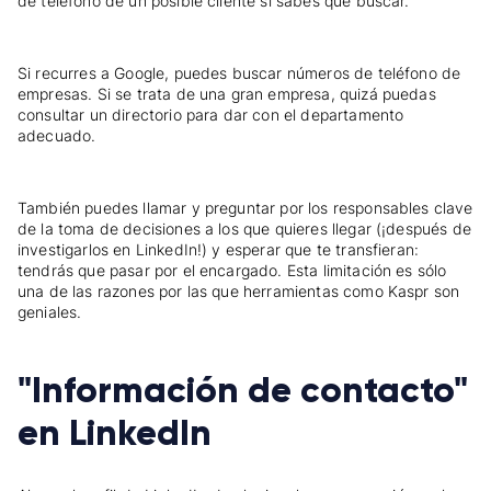
de teléfono de un posible cliente si sabes qué buscar.
Si recurres a Google, puedes buscar números de teléfono de
empresas. Si se trata de una gran empresa, quizá puedas
consultar un directorio para dar con el departamento
adecuado.
También puedes llamar y preguntar por los responsables clave
de la toma de decisiones a los que quieres llegar (¡después de
investigarlos en LinkedIn!) y esperar que te transfieran:
tendrás que pasar por el encargado. Esta limitación es sólo
una de las razones por las que herramientas como Kaspr son
geniales.
"Información de contacto"
en LinkedIn