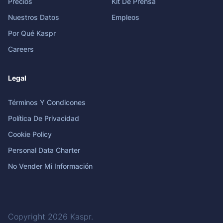
Precios
Kit De Prensa
Nuestros Datos
Empleos
Por Qué Kaspr
Careers
Legal
Términos Y Condicones
Política De Privacidad
Cookie Policy
Personal Data Charter
No Vender Mi Información
Copyright 2026
Kaspr
.