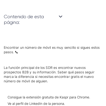
Contenido de esta
página:
Encontrar un número de móvil es muy sencillo si sigues estos
pasos.
📞
La función principal de los SDR es encontrar nuevos
prospectos B2B y su información. Saber qué pasos seguir
marca la diferencia si necesitas encontrar gratis el nuevo
número de móvil de alguien.
Consigue la extensión gratuita de Kaspr para Chrome.
Ve al perfil de LinkedIn de la persona.