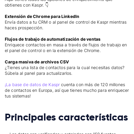
obtienes con Kaspr. 👇
Extensión de Chrome para LinkedIn
Envía datos a tu CRM o al panel de control de Kaspr mientras
haces prospección.
Flujos de trabajo de automatización de ventas
Enriquece contactos en masa a través de flujos de trabajo en
el panel de control o en la extensión de Chrome.
Carga masiva de archivos CSV
¿Tienes una lista de contactos para la cual necesitas datos?
Súbela al panel para actualizarlos.
¡La base de datos de Kaspr
cuenta con más de 120 millones
de contactos en Europa, así que tienes mucho para enriquecer
tus sistemas!
Principales características