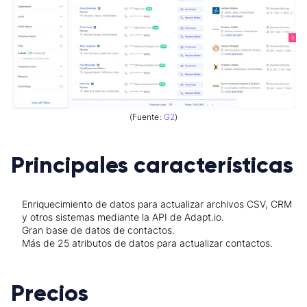
(Fuente:
G2
)
Principales características
Enriquecimiento de datos para actualizar archivos CSV, CRM
y otros sistemas mediante la API de Adapt.io.
Gran base de datos de contactos.
Más de 25 atributos de datos para actualizar contactos.
Precios