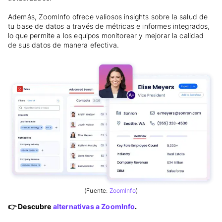
Además, ZoomInfo ofrece valiosos insights sobre la salud de
tu base de datos a través de métricas e informes integrados,
lo que permite a los equipos monitorear y mejorar la calidad
de sus datos de manera efectiva.
(Fuente:
ZoomInfo
)
👉
Descubre
alternativas a ZoomInfo
.