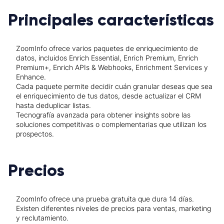
Principales características
ZoomInfo ofrece varios paquetes de enriquecimiento de
datos, incluidos Enrich Essential, Enrich Premium, Enrich
Premium+, Enrich APIs & Webhooks, Enrichment Services y
Enhance.
Cada paquete permite decidir cuán granular deseas que sea
el enriquecimiento de tus datos, desde actualizar el CRM
hasta deduplicar listas.
Tecnografía avanzada para obtener insights sobre las
soluciones competitivas o complementarias que utilizan los
prospectos.
Precios
ZoomInfo ofrece una prueba gratuita que dura 14 días.
Existen diferentes niveles de precios para ventas, marketing
y reclutamiento.