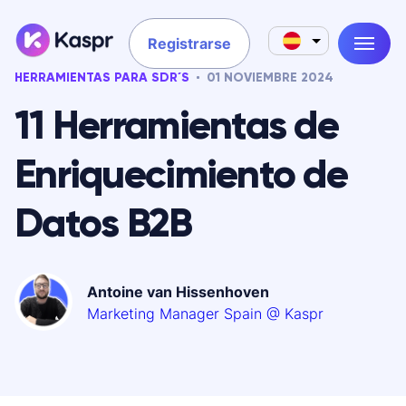
Registrarse
HERRAMIENTAS PARA SDR´S
01 NOVIEMBRE 2024
11 Herramientas de
Enriquecimiento de
Datos B2B
Antoine van Hissenhoven
Marketing Manager Spain @ Kaspr