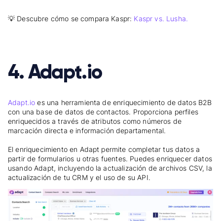
💡 Descubre cómo se compara Kaspr:
Kaspr vs. Lusha.
4. Adapt.io
Adapt.io
es una herramienta de enriquecimiento de datos B2B
con una base de datos de contactos. Proporciona perfiles
enriquecidos a través de atributos como números de
marcación directa e información departamental.
El enriquecimiento en Adapt permite completar tus datos a
partir de formularios u otras fuentes. Puedes enriquecer datos
usando Adapt, incluyendo la actualización de archivos CSV, la
actualización de tu CRM y el uso de su API.