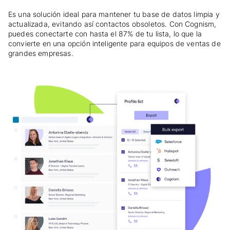
Es una solución ideal para mantener tu base de datos limpia y
actualizada, evitando así contactos obsoletos. Con Cognism,
puedes conectarte con hasta el 87% de tu lista, lo que la
convierte en una opción inteligente para equipos de ventas de
grandes empresas.