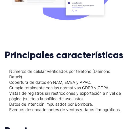
Principales características
Números de celular verificados por teléfono (Diamond
Data®).
Cobertura de datos en NAM, EMEA y APAC.
Cumple totalmente con las normativas GDPR y CCPA.
Vistas de registros sin restricciones y exportación a nivel de
página (sujeto a la política de uso justo).
Datos de intención impulsados por Bombora.
Eventos desencadenantes de ventas y datos firmográficos.