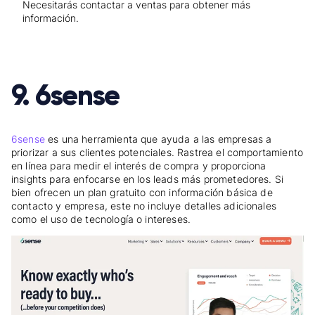
Necesitarás contactar a ventas para obtener más
información.
9. 6sense
6sense
es una herramienta que ayuda a las empresas a
priorizar a sus clientes potenciales. Rastrea el comportamiento
en línea para medir el interés de compra y proporciona
insights para enfocarse en los leads más prometedores. Si
bien ofrecen un plan gratuito con información básica de
contacto y empresa, este no incluye detalles adicionales
como el uso de tecnología o intereses.