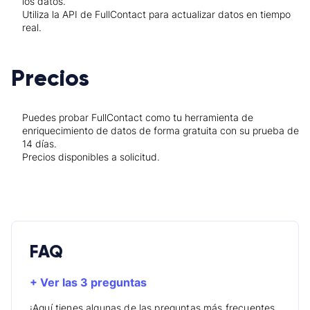
los datos.
Utiliza la API de FullContact para actualizar datos en tiempo
real.
Precios
Puedes probar FullContact como tu herramienta de
enriquecimiento de datos de forma gratuita con su prueba de
14 días.
Precios disponibles a solicitud.
FAQ
+ Ver las 3 preguntas
¡Aquí tienes algunas de las preguntas más frecuentes