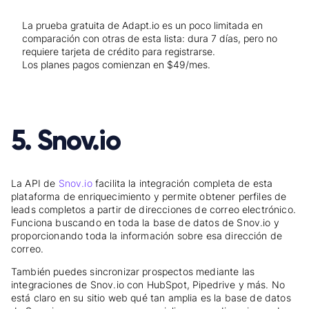
La prueba gratuita de Adapt.io es un poco limitada en
comparación con otras de esta lista: dura 7 días, pero no
requiere tarjeta de crédito para registrarse.
Los planes pagos comienzan en $49/mes.
5. Snov.io
La API de
Snov.io
facilita la integración completa de esta
plataforma de enriquecimiento y permite obtener perfiles de
leads completos a partir de direcciones de correo electrónico.
Funciona buscando en toda la base de datos de Snov.io y
proporcionando toda la información sobre esa dirección de
correo.
También puedes sincronizar prospectos mediante las
integraciones de Snov.io con HubSpot, Pipedrive y más. No
está claro en su sitio web qué tan amplia es la base de datos