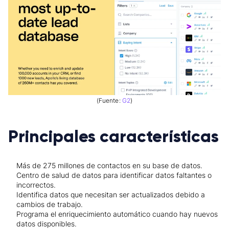
(Fuente:
G2
)
Principales características
Más de 275 millones de contactos en su base de datos.
Centro de salud de datos para identificar datos faltantes o
incorrectos.
Identifica datos que necesitan ser actualizados debido a
cambios de trabajo.
Programa el enriquecimiento automático cuando hay nuevos
datos disponibles.