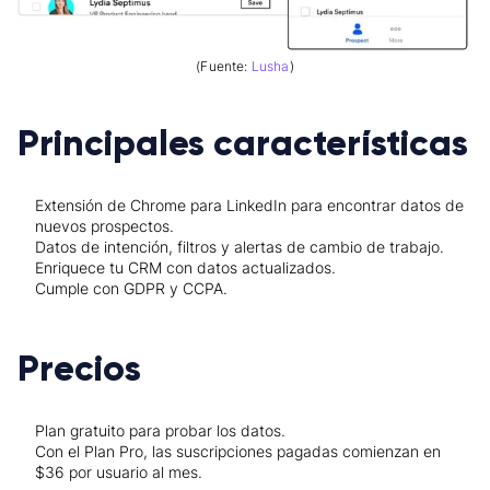
(Fuente:
Lusha
)
Principales características
Extensión de Chrome para LinkedIn para encontrar datos de
nuevos prospectos.
Datos de intención, filtros y alertas de cambio de trabajo.
Enriquece tu CRM con datos actualizados.
Cumple con GDPR y CCPA.
Precios
Plan gratuito para probar los datos.
Con el Plan Pro, las suscripciones pagadas comienzan en
$36 por usuario al mes.