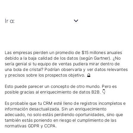
Ir a:
Las empresas pierden un promedio de $15 millones anuales
debido a la baja calidad de los datos (según Gartner). ¿No
sería genial si tu equipo de ventas pudiera mirar dentro de
una bola de cristal? Podrían observarla y ver datos relevantes
y precisos sobre los prospectos objetivo. 🔮
Esto puede parecer un concepto de otro mundo. Pero es
posible gracias al enriquecimiento de datos B2B. 👇
Es probable que tu CRM esté lleno de registros incompletos e
información desactualizada. Sin un enriquecimiento
adecuado, no solo estás perdiendo oportunidades, sino que
también estás poniendo en riesgo el cumplimiento de las
normativas GDPR y CCPA.