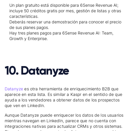
Un plan gratuito está disponible para 6Sense Revenue AI;
incluye 50 créditos gratis por mes, gestión de listas y otras
características.
Deberás reservar una demostración para conocer el precio
de sus planes pagos.
Hay tres planes pagos para 6Sense Revenue AI: Team,
Growth y Enterprise.
10. Datanyze
Datanyze
es otra herramienta de enriquecimiento B2B que
aparece en esta lista. Es similar a Kaspr en el sentido de que
ayuda a los vendedores a obtener datos de los prospectos
que ven en LinkedIn.
Aunque Datanyze puede enriquecer los datos de los usuarios
mientras navegan en LinkedIn, parece que no cuenta con
integraciones nativas para actualizar CRMs y otros sistemas.