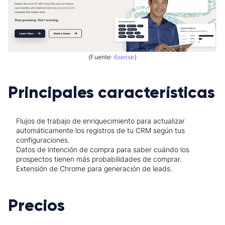
(Fuente:
6sense
)
Principales características
Flujos de trabajo de enriquecimiento para actualizar
automáticamente los registros de tu CRM según tus
configuraciones.
Datos de intención de compra para saber cuándo los
prospectos tienen más probabilidades de comprar.
Extensión de Chrome para generación de leads.
Precios