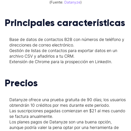
(Fuente:
Datanyze
)
Principales características
Base de datos de contactos B2B con números de teléfono y
direcciones de correo electrónico.
Gestión de listas de contactos para exportar datos en un
archivo CSV y añadirlos a tu CRM.
Extensión de Chrome para la prospección en LinkedIn.
Precios
Datanyze ofrece una prueba gratuita de 90 días; los usuarios
obtendrán 10 créditos por mes durante este periodo.
Las suscripciones pagadas comienzan en $21 al mes cuando
se factura anualmente.
Los planes pagos de Datanyze son una buena opción,
aunque podría valer la pena optar por una herramienta de