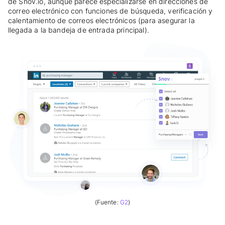
de Snov.io, aunque parece especializarse en direcciones de
correo electrónico con funciones de búsqueda, verificación y
calentamiento de correos electrónicos (para asegurar la
llegada a la bandeja de entrada principal).
(Fuente:
G2
)