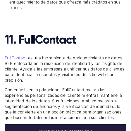
enriquecimiento de datos que ofrezca más créditos en sus
planes.
11. FullContact
FullContact
es una herramienta de enriquecimiento de datos
B2B enfocada en la resolución de identidad y los insights del
cliente. Ayuda a las empresas a unificar sus datos de clientes
para identificar prospectos y visitantes del sitio web con
precisión.
Con énfasis en la privacidad, FullContact mejora las
experiencias personalizadas del cliente mientras mantiene la
integridad de los datos. Sus funciones también mejoran la
segmentación de anuncios y la verificación de identidad, lo
que la convierte en una opción práctica para organizaciones
que buscan fortalecer las interacciones con sus clientes.