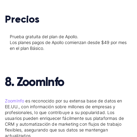
Precios
Prueba gratuita del plan de Apollo.
Los planes pagos de Apollo comienzan desde $49 por mes
en el plan Básico.
8. ZoomInfo
ZoomInfo
es reconocido por su extensa base de datos en
EE.UU., con información sobre millones de empresas y
profesionales, lo que contribuye a su popularidad. Los
usuarios pueden enriquecer fácilmente sus plataformas de
CRM y automatización de marketing con flujos de trabajo
flexibles, asegurando que sus datos se mantengan
actualizados.