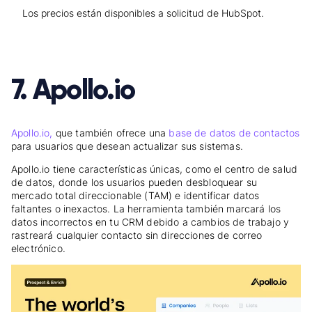
Los precios están disponibles a solicitud de HubSpot.
7. Apollo.io
Apollo.io,
que también ofrece una
base de datos de contactos
para usuarios que desean actualizar sus sistemas.
Apollo.io tiene características únicas, como el centro de salud
de datos, donde los usuarios pueden desbloquear su
mercado total direccionable (TAM) e identificar datos
faltantes o inexactos. La herramienta también marcará los
datos incorrectos en tu CRM debido a cambios de trabajo y
rastreará cualquier contacto sin direcciones de correo
electrónico.