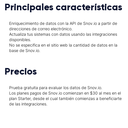
Principales características
Enriquecimiento de datos con la API de Snov.io a partir de
direcciones de correo electrónico.
Actualiza tus sistemas con datos usando las integraciones
disponibles.
No se especifica en el sitio web la cantidad de datos en la
base de Snov.io.
Precios
Prueba gratuita para evaluar los datos de Snov.io.
Los planes pagos de Snov.io comienzan en $30 al mes en el
plan Starter, desde el cual también comienzas a beneficiarte
de las integraciones.