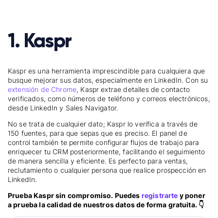
1. Kaspr
Kaspr es una herramienta imprescindible para cualquiera que
busque mejorar sus datos, especialmente en LinkedIn. Con su
extensión de Chrome
, Kaspr extrae detalles de contacto
verificados, como números de teléfono y correos electrónicos,
desde LinkedIn y Sales Navigator.
No se trata de cualquier dato; Kaspr lo verifica a través de
150 fuentes, para que sepas que es preciso. El panel de
control también te permite configurar flujos de trabajo para
enriquecer tu CRM posteriormente, facilitando el seguimiento
de manera sencilla y eficiente. Es perfecto para ventas,
reclutamiento o cualquier persona que realice prospección en
LinkedIn.
Prueba Kaspr sin compromiso. Puedes
registrarte
y poner
a prueba la calidad de nuestros datos de forma gratuita. 👇