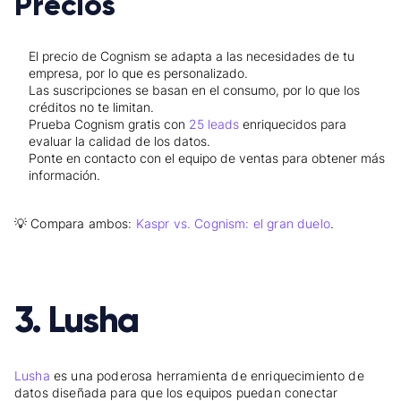
Precios
El precio de Cognism se adapta a las necesidades de tu
empresa, por lo que es personalizado.
Las suscripciones se basan en el consumo, por lo que los
créditos no te limitan.
Prueba Cognism gratis con
25 leads
enriquecidos para
evaluar la calidad de los datos.
Ponte en contacto con el equipo de ventas para obtener más
información.
💡 Compara ambos:
Kaspr vs. Cognism: el gran duelo
.
3. Lusha
Lusha
es una poderosa herramienta de enriquecimiento de
datos diseñada para que los equipos puedan conectar