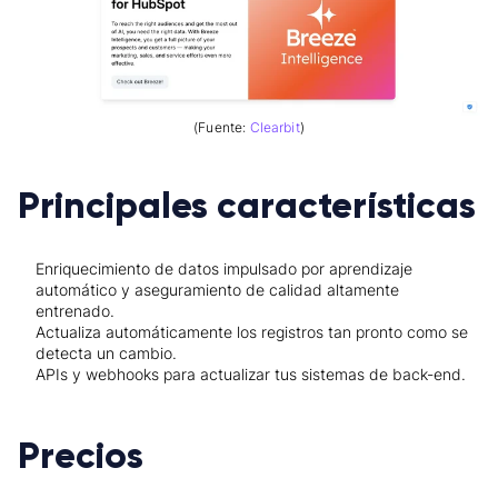
(Fuente:
Clearbit
)
Principales características
Enriquecimiento de datos impulsado por aprendizaje
automático y aseguramiento de calidad altamente
entrenado.
Actualiza automáticamente los registros tan pronto como se
detecta un cambio.
APIs y webhooks para actualizar tus sistemas de back-end.
Precios