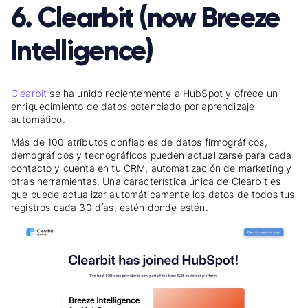
6. Clearbit (now Breeze
Intelligence)
Clearbit
se ha unido recientemente a HubSpot y ofrece un
enriquecimiento de datos potenciado por aprendizaje
automático.
Más de 100 atributos confiables de datos firmográficos,
demográficos y tecnográficos pueden actualizarse para cada
contacto y cuenta en tu CRM, automatización de marketing y
otras herramientas. Una característica única de Clearbit es
que puede actualizar automáticamente los datos de todos tus
registros cada 30 días, estén donde estén.