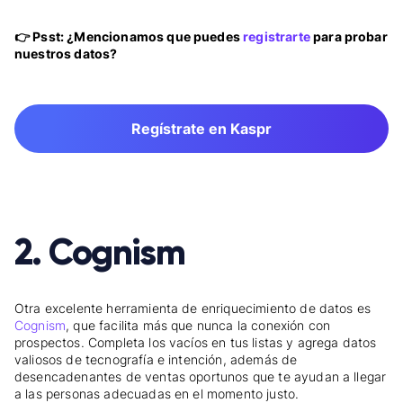
👉 Psst: ¿Mencionamos que puedes
registrarte
para probar
nuestros datos?
Regístrate en Kaspr
2. Cognism
Otra excelente herramienta de enriquecimiento de datos es
Cognism
, que facilita más que nunca la conexión con
prospectos. Completa los vacíos en tus listas y agrega datos
valiosos de tecnografía e intención, además de
desencadenantes de ventas oportunos que te ayudan a llegar
a las personas adecuadas en el momento justo.