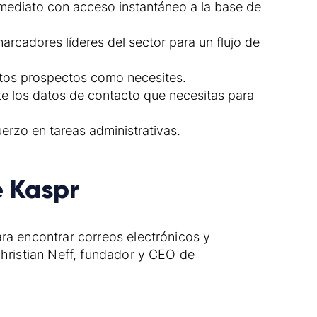
ediato con acceso instantáneo a la base de
rcadores líderes del sector para un flujo de
tos prospectos como necesites.
e los datos de contacto que necesitas para
erzo en tareas administrativas.
e Kaspr
ra encontrar correos electrónicos y
Christian Neff, fundador y CEO de