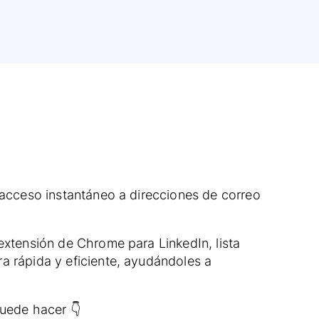
a acceso instantáneo a direcciones de correo
extensión de Chrome para LinkedIn, lista
a rápida y eficiente, ayudándoles a
puede hacer 👇