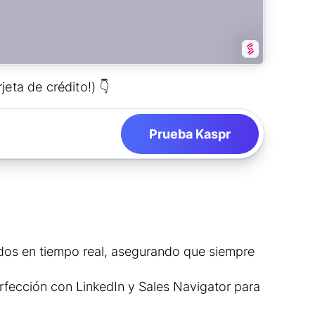
jeta de crédito!) 👇
Prueba Kaspr
dos en tiempo real, asegurando que siempre
erfección con LinkedIn y Sales Navigator para