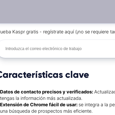
ueba Kaspr gratis - regístrate aquí (¡no se requiere tar
Características clave
Datos de contacto precisos y verificados:
Actualiza
tengas la información más actualizada.
Extensión de Chrome fácil de usar:
se integra a la p
una búsqueda de prospectos más eficiente.