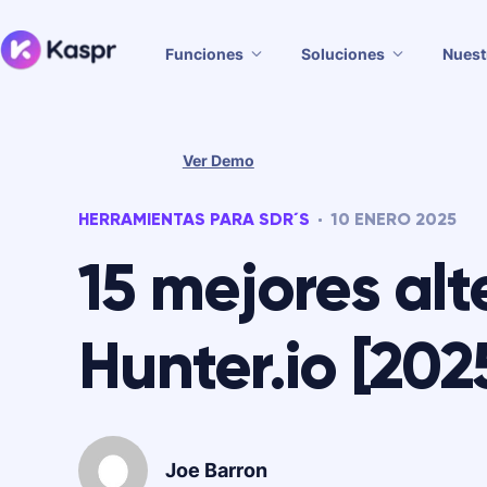
Funciones
Soluciones
Nuest
Ver Demo
HERRAMIENTAS PARA SDR´S
10 ENERO 2025
15 mejores al
Hunter.io [202
Joe Barron