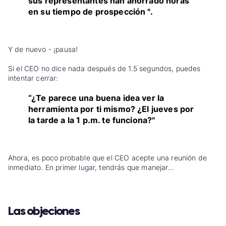
sus representantes han ahorrado horas
en su tiempo de prospección ".
Y de nuevo - ¡pausa!
Si el CEO no dice nada después de 1.5 segundos, puedes
intentar cerrar:
“¿Te parece una buena idea ver la
herramienta por ti mismo? ¿El jueves por
la tarde a la 1 p.m. te funciona?"
Ahora, es poco probable que el CEO acepte una reunión de
inmediato. En primer lugar, tendrás que manejar...
Las objeciones