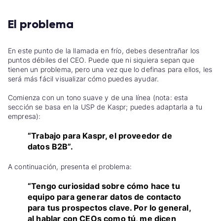
El problema
En este punto de la llamada en frío, debes desentrañar los
puntos débiles del CEO. Puede que ni siquiera sepan que
tienen un problema, pero una vez que lo definas para ellos, les
será más fácil visualizar cómo puedes ayudar.
Comienza con un tono suave y de una línea (nota: esta
sección se basa en la USP de Kaspr; puedes adaptarla a tu
empresa):
“Trabajo para Kaspr, el proveedor de
datos B2B”.
A continuación, presenta el problema:
“Tengo curiosidad sobre cómo hace tu
equipo para generar datos de contacto
para tus prospectos clave. Por lo general,
al hablar con CEOs como tú, me dicen