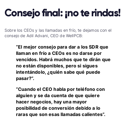
Consejo final: ¡no te rindas!
Sobre los CEOs y las llamadas en frío, te dejamos con el
consejo de Adil Advani, CEO de WellPCB:
“El mejor consejo para dar a los SDR que
llaman en frío a CEOs es no darse por
vencidos. Habrá muchos que te dirán que
no están disponibles, pero si sigues
intentándolo, ¿quién sabe qué puede
pasar?”.
“Cuando el CEO habla por teléfono con
alguien y se da cuenta de que quiere
hacer negocios, hay una mayor
posibilidad de conversión debido a lo
raras que son esas llamadas calientes”.