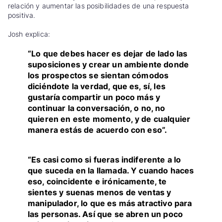
relación y aumentar las posibilidades de una respuesta
positiva.
Josh explica:
“Lo que debes hacer es dejar de lado las
suposiciones y crear un ambiente donde
los prospectos se sientan cómodos
diciéndote la verdad, que es, sí, les
gustaría compartir un poco más y
continuar la conversación, o no, no
quieren en este momento, y de cualquier
manera estás de acuerdo con eso”.
“Es casi como si fueras indiferente a lo
que suceda en la llamada. Y cuando haces
eso, coincidente e irónicamente, te
sientes y suenas menos de ventas y
manipulador, lo que es más atractivo para
las personas. Así que se abren un poco