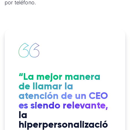
por teléfono.
“La mejor manera
de llamar la
atención de un CEO
es siendo relevante,
la
hiperpersonalizació