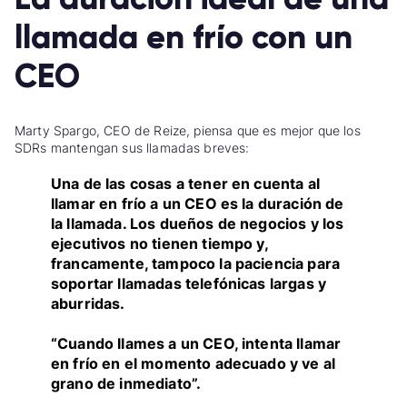
llamada en frío con un
CEO
Marty Spargo, CEO de Reize, piensa que es mejor que los
SDRs mantengan sus llamadas breves:
Una de las cosas a tener en cuenta al
llamar en frío a un CEO es la duración de
la llamada. Los dueños de negocios y los
ejecutivos no tienen tiempo y,
francamente, tampoco la paciencia para
soportar llamadas telefónicas largas y
aburridas.
“Cuando llames a un CEO, intenta llamar
en frío en el momento adecuado y ve al
grano de inmediato”.