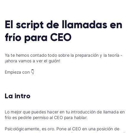
El script de llamadas en
frío para CEO
Ya te hemos contado todo sobre la preparación y la teoría -
¡ahora vamos a ver el guión!
Empieza con
👇
La intro
Lo mejor que puedes hacer en tu introducción de llamada en
frío es pedirle permiso al CEO para hablar.
Psicológicamente, es oro. Pone al CEO en una posición de