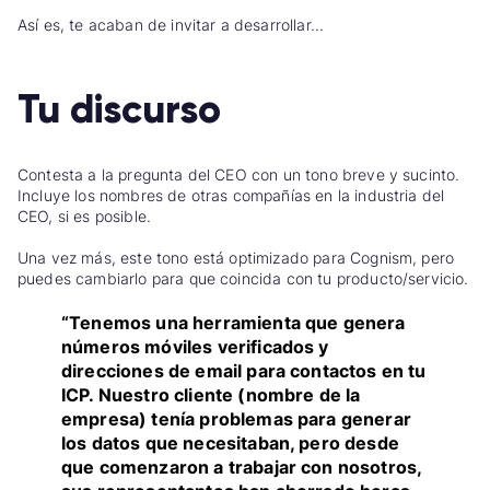
Así es, te acaban de invitar a desarrollar...
Tu discurso
Contesta a la pregunta del CEO con un tono breve y sucinto.
Incluye los nombres de otras compañías en la industria del
CEO, si es posible.
Una vez más, este tono está optimizado para Cognism, pero
puedes cambiarlo para que coincida con tu producto/servicio.
“Tenemos una herramienta que genera
números móviles verificados y
direcciones de email para contactos en tu
ICP. Nuestro cliente (nombre de la
empresa) tenía problemas para generar
los datos que necesitaban, pero desde
que comenzaron a trabajar con nosotros,