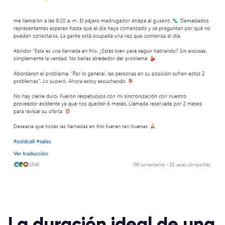
La duración ideal de una