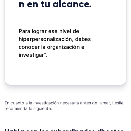
n en tu alcance.
Para lograr ese nivel de
hiperpersonalización, debes
conocer la organización e
investigar”.
En cuanto a la investigación necesaria antes de llamar, Leslie
recomienda lo siguiente: