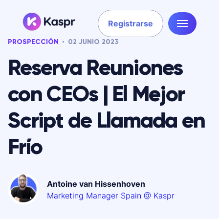
Registrarse
PROSPECCIÓN
02 JUNIO 2023
Reserva Reuniones
con CEOs | El Mejor
Script de Llamada en
Frío
Antoine van Hissenhoven
Marketing Manager Spain @ Kaspr