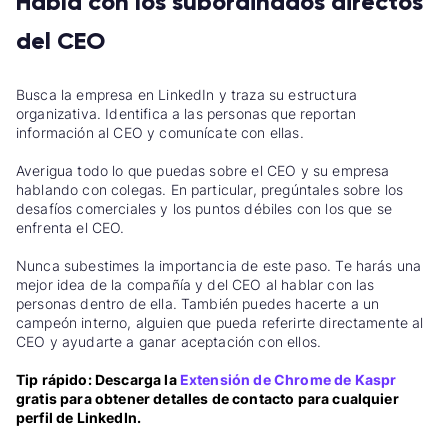
Habla con los subordinados directos
del CEO
Busca la empresa en LinkedIn y traza su estructura
organizativa. Identifica a las personas que reportan
información al CEO y comunícate con ellas.
Averigua todo lo que puedas sobre el CEO y su empresa
hablando con colegas. En particular, pregúntales sobre los
desafíos comerciales y los puntos débiles con los que se
enfrenta el CEO.
Nunca subestimes la importancia de este paso. Te harás una
mejor idea de la compañía y del CEO al hablar con las
personas dentro de ella. También puedes hacerte a un
campeón interno, alguien que pueda referirte directamente al
CEO y ayudarte a ganar aceptación con ellos.
Tip rápido: Descarga la
Extensión de Chrome de
Kaspr
gratis para obtener detalles de contacto para cualquier
perfil de LinkedIn.