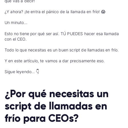
que vas a decir!
¿Y ahora? ¡te entra el pánico de la llamada en frío!
😱
Un minuto...
Esto no tiene por qué ser así. TÚ PUEDES hacer esa llamada
con el CEO.
Todo lo que necesitas es un buen script de llamadas en frío.
Y en este artículo, te vamos a dar precisamente eso.
Sigue leyendo…
👇
¿Por qué necesitas un
script de llamadas en
frío para CEOs?