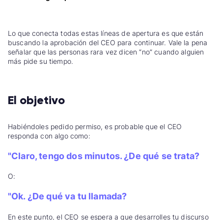
Lo que conecta todas estas líneas de apertura es que están
buscando la aprobación del CEO para continuar.
Vale la pena
señalar que las personas rara vez dicen “no” cuando alguien
más pide su tiempo.
El objetivo
Habiéndoles pedido permiso, es probable que el CEO
responda con algo como:
"Claro, tengo dos minutos. ¿De qué se trata?
O:
"Ok. ¿De qué va tu llamada?
En este punto, el CEO se espera a que desarrolles tu discurso