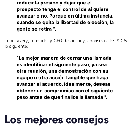
reducir la presión y dejar que el
prospecto tenga el control de si quiere
avanzar o no. Porque en última instancia,
cuando se quita la libertad de elección, la
gente se retira ”.
Tom Lavery, fundador y CEO de Jiminny, aconseja a los SDRs
lo siguiente:
“La mejor manera de cerrar una llamada
es identificar el siguiente paso, ya sea
otra reunión, una demostración con su
equipo u otra acción tangible que haga
avanzar el acuerdo. Idealmente, deseas
obtener un compromiso con el siguiente
paso antes de que finalice la llamada ".
Los mejores consejos