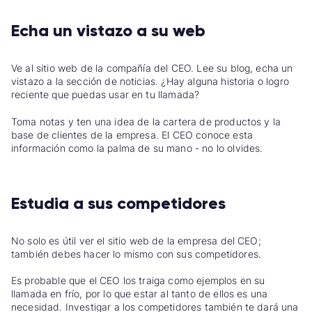
Echa un vistazo a su web
Ve al sitio web de la compañía del CEO. Lee su blog, echa un
vistazo a la sección de noticias. ¿Hay alguna historia o logro
reciente que puedas usar en tu llamada?
Toma notas y ten una idea de la cartera de productos y la
base de clientes de la empresa. El CEO conoce esta
información como la palma de su mano - no lo olvides.
Estudia a sus competidores
No solo es útil ver el sitio web de la empresa del CEO;
también debes hacer lo mismo con sus competidores.
Es probable que el CEO los traiga como ejemplos en su
llamada en frío, por lo que estar al tanto de ellos es una
necesidad.
Investigar a los competidores también te dará una