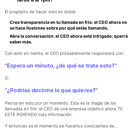
El propósito de hacer esto es doble:
Crea transparencia en tu llamada en frío: el CEO ahora no
se hace ilusiones sobre por qué estás llamando.
Abre la conversación: el CEO ahora está intrigado; querrá
saber más.
Con esto en mente, el CEO probablemente responderá con:
"Espera un minuto, ¿de qué se trata esto?"
O:
"¿Podrías decirme lo que quieres?"
Piensa en esto por un momento. Esta es la magia de las
llamadas en frío: el CEO de una empresa objetivo ahora TE
ESTÁ PIDIENDO más información.
Y entonces es el momento de hacerlos conscientes de...