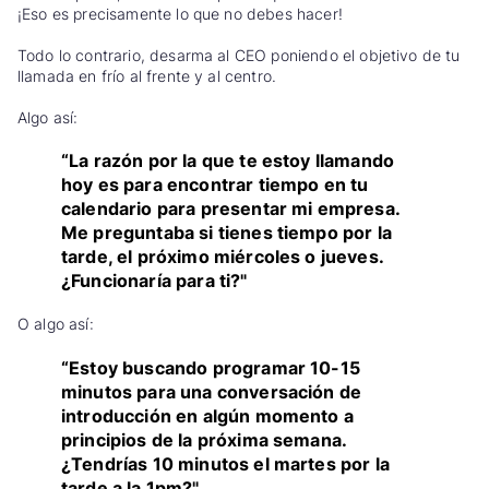
¡Eso es precisamente lo que no debes hacer!
Todo lo contrario, desarma al CEO poniendo el objetivo de tu
llamada en frío al frente y al centro.
Algo así:
“La razón por la que te estoy llamando
hoy es para encontrar tiempo en tu
calendario para presentar mi empresa.
Me preguntaba si tienes tiempo por la
tarde, el próximo miércoles o jueves.
¿Funcionaría para ti?"
O algo así:
“Estoy buscando programar 10-15
minutos para una conversación de
introducción en algún momento a
principios de la próxima semana.
¿Tendrías 10 minutos el martes por la
tarde a la 1pm?"