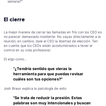
semana?"
El cierre
La mejor manera de cerrar las llamadas en frío con los CEO es
no parecer demasiado insistente. No vayas directamente a la
reunión; en cambio, dale al CEO la libertad de elección. Ten
en cuenta que los CEOs están acostumbrados a tener el
control en su vida profesional.
Di algo como...
"¿Tendría sentido que vieras la
herramienta para que puedas revisar
cuáles son tus opciones?"
Josh Braun explica la psicología de esto:
"Se trata de reducir la presión. Estas
palabras son muy intencionales y buscan