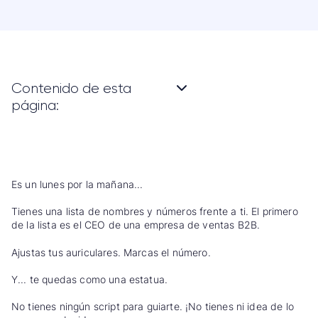
Contenido de esta
página:
Es un lunes por la mañana...
Tienes una lista de nombres y números frente a ti. El primero
de la lista es el CEO de una empresa de ventas B2B.
Ajustas tus auriculares. Marcas el número.
Y... te quedas como una estatua.
No tienes ningún script para guiarte. ¡No tienes ni idea de lo