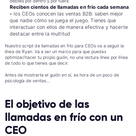
débiles por dentro y por fuera.
Reciben cientos de llamadas en frío cada semana
-
los CEOs conocen las ventas B2B: saben mejor
que nadie cómo se juega el juego. Tienes que
interactuar con ellos de manera efectiva y hacerte
destacar entre la multitud
Nuestro script de llamadas en frío para CEOs va a seguir la
línea de Ryan. Va a ser un marco para que puedas
optimizar/hacer tu propio guión, no una lectura línea por línea
de todo lo que tienes que decir.
Antes de mostrarte el guión en sí, es hora de un poco de
psicología de ventas…
El objetivo de las
llamadas en frío con un
CEO