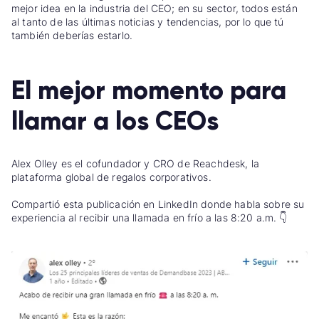
mejor idea en la industria del CEO; en su sector, todos están
al tanto de las últimas noticias y tendencias, por lo que tú
también deberías estarlo.
El mejor momento para
llamar a los CEOs
Alex Olley es el cofundador y CRO de Reachdesk, la
plataforma global de regalos corporativos.
Compartió esta publicación en LinkedIn donde habla sobre su
experiencia al recibir una llamada en frío a las 8:20 a.m. 👇