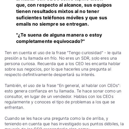
que, con respecto al alcance, sus equipos
tienen resultados mixtos al no tener
suficientes teléfonos móviles y que sus
emails no siempre se entregan.
"¿Te suena de alguna manera o estoy
completamente equivocado?"
Ten en cuenta el uso de la frase "Tengo curiosidad" - le quita
presión a tu llamada en frío. No eres un SDR, solo eres una
persona curiosa. Recuerda que a los CEO les encanta hablar
sobre sus negocios, por lo que hacerles una pregunta al
respecto definitivamente despertará su interés.
También, el uso de la frase "En general, al hablar con CEOs":
esto genera confianza en tu llamada. Te hace sonar como un
consultor, en lugar de un vendedor. Hablas con los CEOs
regularmente y conoces el tipo de problemas a los que se
enfrentan.
Cuando se les hace una pregunta como la de arriba, y
teniendo en cuenta que has investigado sus puntos débiles, la