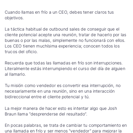
Cuando llamas en frío a un CEO, debes tener claros tus
objetivos.
La táctica habitual de outbound sales de conseguir que el
cliente potencial acepte una reunión, tratar de hacerlo por las
buenas o por las malas, simplemente no funcionará con ellos.
Los CEO tienen muchísima experiencia; conocen todos los
trucos del oficio.
Recuerda que todas las llamadas en frío son interrupciones.
Literalmente estás interrumpiendo el curso del día de alguien
al llamarlo.
Tu misión como vendedor es convertir esa interrupción, no
necesariamente en una reunión, sino en una interacción
bidireccional entre el cliente potencial y tú.
La mejor manera de hacer esto es intentar algo que Josh
Braun llama “desprenderse del resultado”.
En pocas palabras, se trata de cambiar tu comportamiento en
una llamada en frío y ser menos "vendedor" para mejorar la