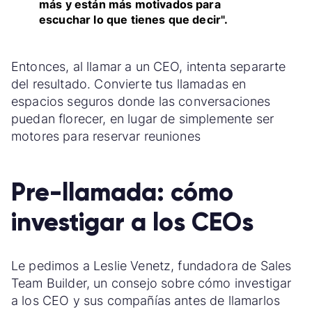
más y están más motivados para
escuchar lo que tienes que decir".
Entonces, al llamar a un CEO, intenta separarte
del resultado. Convierte tus llamadas en
espacios seguros donde las conversaciones
puedan florecer, en lugar de simplemente ser
motores para reservar reuniones
Pre-llamada: cómo
investigar a los CEOs
Le pedimos a Leslie Venetz, fundadora de Sales
Team Builder, un consejo sobre cómo investigar
a los CEO y sus compañías antes de llamarlos