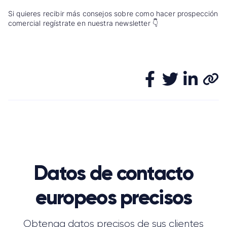
Si quieres recibir más consejos sobre como hacer prospección
comercial regístrate en nuestra newsletter 👇
Datos de contacto
europeos precisos
Obtenga datos precisos de sus clientes