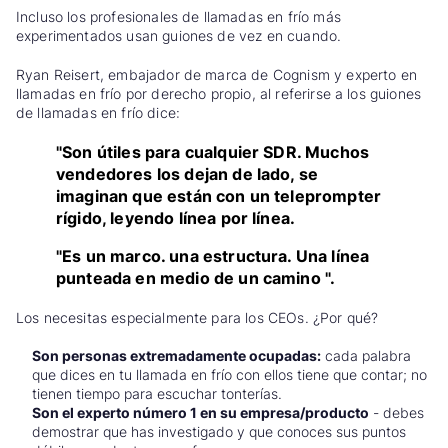
Incluso los profesionales de llamadas en frío más
experimentados usan guiones de vez en cuando.
Ryan Reisert, embajador de marca de Cognism y experto en
llamadas en frío por derecho propio, al referirse a los guiones
de llamadas en frío dice:
"Son útiles para cualquier SDR. Muchos
vendedores los dejan de lado, se
imaginan que están con un teleprompter
rígido, leyendo línea por línea.
"Es un marco. una estructura. Una línea
punteada en medio de un camino ".
Los necesitas especialmente para los CEOs. ¿Por qué?
Son personas extremadamente ocupadas:
cada palabra
que dices en tu llamada en frío con ellos tiene que contar; no
tienen tiempo para escuchar tonterías.
Son el experto número 1 en su empresa/producto
- debes
demostrar que has investigado y que conoces sus puntos