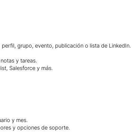
perfil, grupo, evento, publicación o lista de LinkedIn.
notas y tareas.
ist, Salesforce y más.
uario y mes.
ores y opciones de soporte.