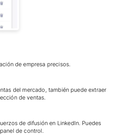
mación de empresa precisos.
mientas del mercado, también puede extraer
ección de ventas.
uerzos de difusión en LinkedIn. Puedes
 panel de control.