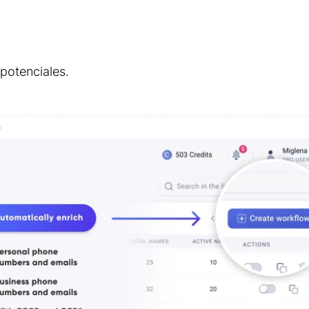
 potenciales.