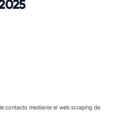
 2025
de contacto mediante el web scraping de