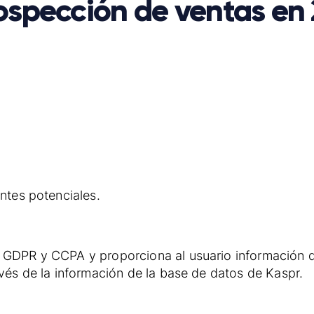
ospección de ventas en
ntes potenciales.
 GDPR y CCPA y proporciona al usuario información 
vés de la información de la base de datos de Kaspr.