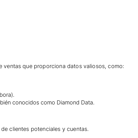
de ventas que proporciona datos valiosos, como:
bora).
ambién conocidos como Diamond Data.
de clientes potenciales y cuentas.