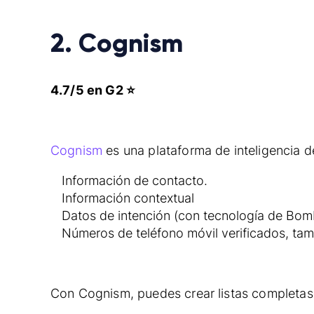
2. Cognism
4.7/5 en G2 ⭐
Cognism
es una plataforma de inteligencia 
Información de contacto.
Información contextual
Datos de intención (con tecnología de Bom
Números de teléfono móvil verificados, t
Con Cognism, puedes crear listas completas 