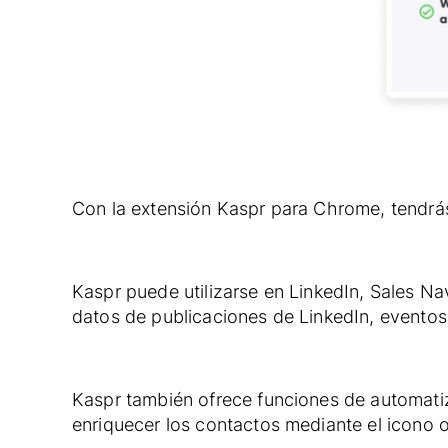
Con la extensión Kaspr para Chrome, tendrá
Kaspr puede utilizarse en LinkedIn, Sales Na
datos de publicaciones de LinkedIn, evento
Kaspr también ofrece funciones de automatiz
enriquecer los contactos mediante el icono o 