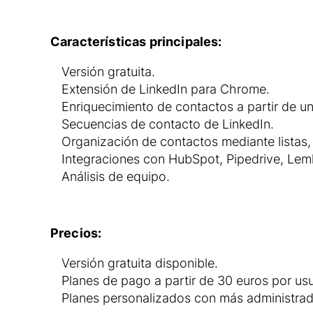
Características principales:
Versión gratuita.
Extensión de LinkedIn para Chrome.
Enriquecimiento de contactos a partir de un 
Secuencias de contacto de LinkedIn.
Organización de contactos mediante listas, 
Integraciones con HubSpot, Pipedrive, Leml
Análisis de equipo.
Precios:
Versión gratuita disponible.
Planes de pago a partir de 30 euros por us
Planes personalizados con más administrad