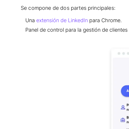
Se compone de dos partes principales:
Una
extensión de LinkedIn
para Chrome.
Panel de control para la gestión de clientes