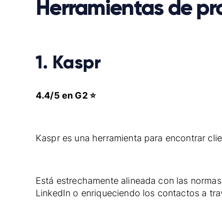
Herramientas de pr
1. Kaspr
4.4/5 en G2 ⭐
Kaspr es una herramienta para encontrar clie
Está estrechamente alineada con las normas
LinkedIn o enriqueciendo los contactos a tra