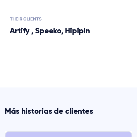
THEIR CLIENTS
Artify , Speeko, HipipIn
Más historias de clientes