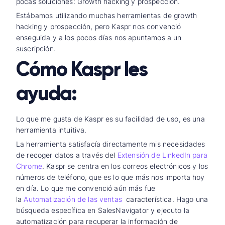
pocas soluciones: Growth hacking y prospección.
Estábamos utilizando muchas herramientas de growth
hacking y prospección, pero Kaspr nos convenció
enseguida y a los pocos días nos apuntamos a un
suscripción.
Cómo Kaspr les
ayuda:
Lo que me gusta de Kaspr es su facilidad de uso, es una
herramienta intuitiva.
La herramienta satisfacía directamente mis necesidades
de recoger datos a través del
Extensión de LinkedIn para
Chrome
. Kaspr se centra en los correos electrónicos y los
números de teléfono, que es lo que más nos importa hoy
en día. Lo que me convenció aún más fue
la
Automatización de las ventas
característica. Hago una
búsqueda específica en SalesNavigator y ejecuto la
automatización para recuperar la información de