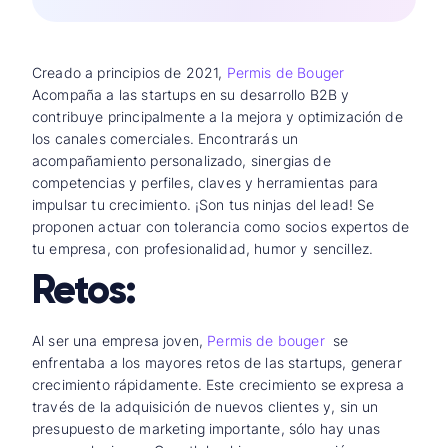
Creado a principios de 2021,
Permis de Bouger
Acompaña a las startups en su desarrollo B2B y
contribuye principalmente a la mejora y optimización de
los canales comerciales. Encontrarás un
acompañamiento personalizado, sinergias de
competencias y perfiles, claves y herramientas para
impulsar tu crecimiento. ¡Son tus ninjas del lead! Se
proponen actuar con tolerancia como socios expertos de
tu empresa, con profesionalidad, humor y sencillez.
Retos:
Al ser una empresa joven,
Permis de bouger
se
enfrentaba a los mayores retos de las startups, generar
crecimiento rápidamente. Este crecimiento se expresa a
través de la adquisición de nuevos clientes y, sin un
presupuesto de marketing importante, sólo hay unas