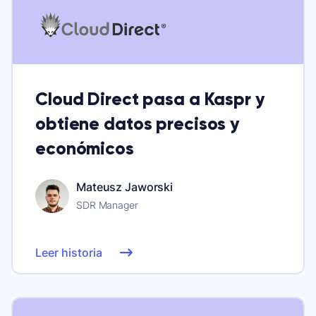
Cloud Direct pasa a Kaspr y
obtiene datos precisos y
económicos
Mateusz Jaworski
SDR Manager
Leer historia