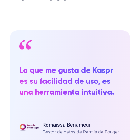
Lo que me gusta de Kaspr
es su facilidad de uso, es
una herramienta intuitiva.
Romaïssa Benameur
Gestor de datos de Permis de Bouger