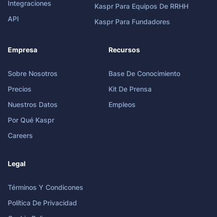
Integraciones
Kaspr Para Equipos De RRHH
API
Kaspr Para Fundadores
Empresa
Recursos
Sobre Nosotros
Base De Conocimiento
Precios
Kit De Prensa
Nuestros Datos
Empleos
Por Qué Kaspr
Careers
Legal
Términos Y Condicones
Política De Privacidad