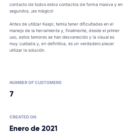
contacto de todos estos contactos de forma masiva y en
segundos, ¡es mágico!
Antes de utilizar Kaspr, temía tener dificultades en el
manejo de la herramienta y, finalmente, desde el primer
uso, estos temores se han desvanecido y la visual es
muy cuidada y, en definitiva, es un verdadero placer
utilizar la solución.
NUMBER OF CUSTOMERS
7
CREATED ON
Enero de 2021