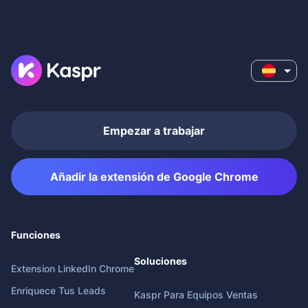
Empezar a trabajar
Añadir la extensión de Google Chrome
Funciones
Soluciones
Extension LinkedIn Chrome
Enriquece Tus Leads
Kaspr Para Equipos Ventas