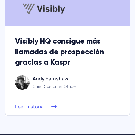
Visibly HQ consigue más
llamadas de prospección
gracias a Kaspr
Andy Earnshaw
Chief Customer Officer
Leer historia