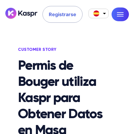
Registrarse
CUSTOMER STORY
Permis de
Bouger utiliza
Kaspr para
Obtener Datos
en Masa