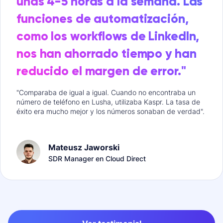
unas 4-5 horas a la semana. Las
funciones de automatización,
como los workflows de LinkedIn,
nos han ahorrado tiempo y han
reducido el margen de error."
"Comparaba de igual a igual. Cuando no encontraba un
número de teléfono en Lusha, utilizaba Kaspr. La tasa de
éxito era mucho mejor y los números sonaban de verdad".
Mateusz Jaworski
SDR Manager en Cloud Direct