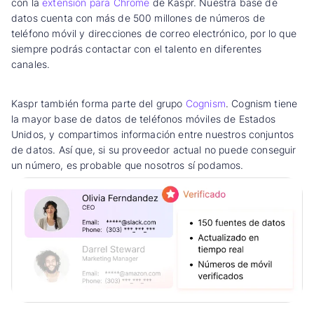
con la
extensión para Chrome
de Kaspr. Nuestra base de
datos cuenta con más de 500 millones de números de
teléfono móvil y direcciones de correo electrónico, por lo que
siempre podrás contactar con el talento en diferentes
canales.
Kaspr también forma parte del grupo
Cognism
. Cognism tiene
la mayor base de datos de teléfonos móviles de Estados
Unidos, y compartimos información entre nuestros conjuntos
de datos. Así que, si su proveedor actual no puede conseguir
un número, es probable que nosotros sí podamos.