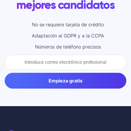
mejores candidatos
No se requiere tarjeta de crédito
Adaptación al GDPR y a la CCPA
Números de teléfono precisos
Empieza gratis