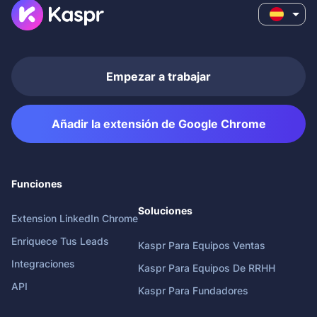
Empezar a trabajar
Añadir la extensión de Google Chrome
Funciones
Soluciones
Extension LinkedIn Chrome
Enriquece Tus Leads
Kaspr Para Equipos Ventas
Integraciones
Kaspr Para Equipos De RRHH
API
Kaspr Para Fundadores