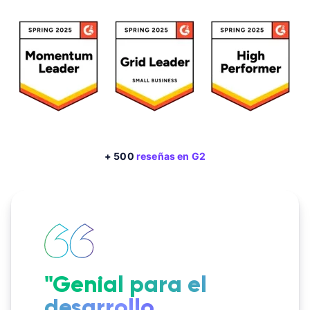
+ 500
reseñas en G2
"Genial para el
desarrollo