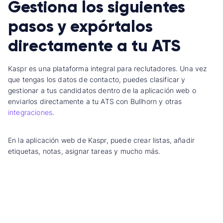
Gestiona los siguientes
pasos y expórtalos
directamente a tu ATS
Kaspr es una plataforma integral para reclutadores. Una vez
que tengas los datos de contacto, puedes clasificar y
gestionar a tus candidatos dentro de la aplicación web o
enviarlos directamente a tu ATS con Bullhorn y otras
integraciones
.
En la aplicación web de Kaspr, puede crear listas, añadir
etiquetas, notas, asignar tareas y mucho más.