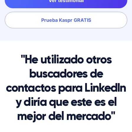
Ver testimonial
Prueba Kaspr GRATIS
"He utilizado otros
buscadores de
contactos para LinkedIn
y diría que este es el
mejor del mercado"