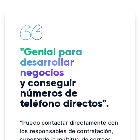
"Genial para
desarrollar
negocios
y conseguir
números de
teléfono directos".
"Puedo contactar directamente con
los responsables de contratación,
superando la multitud de correos