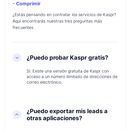
- Comprimir
¿Estás pensando en contratar los servicios de Kaspr?
Aquí encontrarás nuestras tres preguntas más
frecuentes.
¿Puedo probar Kaspr gratis?
Sí. Existe una versión gratuita de Kaspr con
acceso a un número ilimitado de direcciones de
correo electrónico.
¿Puedo exportar mis leads a
otras aplicaciones?