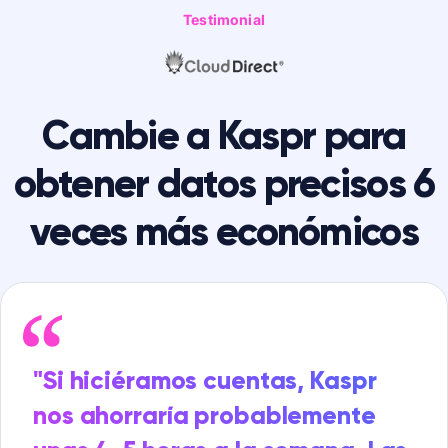
Testimonial
Cambie a Kaspr para
obtener datos precisos 6
veces más económicos
"Si hiciéramos cuentas, Kaspr
nos ahorraría probablemente