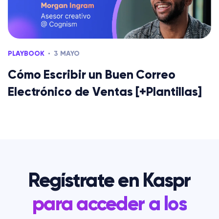
PLAYBOOK
3 MAYO
Cómo Escribir un Buen Correo
Electrónico de Ventas [+Plantillas]
Regístrate en Kaspr
para acceder a los