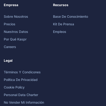
Empresa
Recursos
Sobre Nosotros
Base De Conocimiento
Precios
Kit De Prensa
Nuestros Datos
Empleos
Por Qué Kaspr
Careers
Legal
Términos Y Condicones
Política De Privacidad
Cookie Policy
Personal Data Charter
No Vender Mi Información