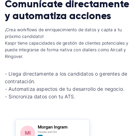
Comunícate directamente
y automatiza acciones
¡Crea workflows de enriquecimiento de datos y capta a tu
próximo candidato!
Kaspr tiene capacidades de gestión de clientes potenciales y
puede integrarse de forma nativa con dialiers como Aircall y
Ringover.
- Llega directamente a los candidatos o gerentes de
contratación.
- Automatiza aspectos de tu desarrollo de negocio.
- Sincroniza datos con tu ATS.