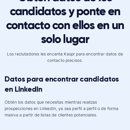
candidatos y ponte en
contacto con ellos en un
solo lugar
Los reclutadores les encanta Kaspr para encontrar datos de
contacto precisos.
Datos para encontrar candidatos
en LinkedIn
Obtén los datos que necesitas mientras realizas
prospecciones en LinkedIn, ya sea perfil a perfil o de forma
masiva a partir de listas de clientes potenciales.