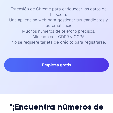
Extensión de Chrome para enriquecer los datos de
LinkedIn.
Una aplicación web para gestionar tus candidatos y
la automatización.
Muchos números de teléfono precisos.
Alineado con GDPR y CCPA
No se requiere tarjeta de crédito para registrarse.
Empieza gratis
"¡Encuentra números de