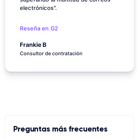
electrónicos".
Reseña en G2
Frankie B
Consultor de contratación
Preguntas más frecuentes