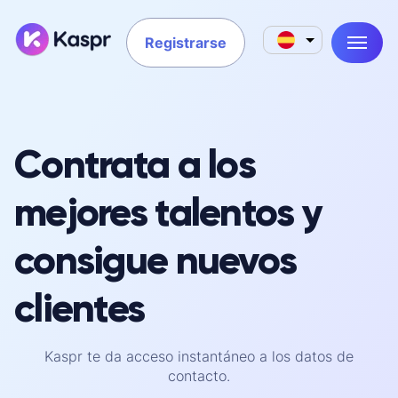
Registrarse
Contrata a los
mejores talentos y
consigue nuevos
clientes
Kaspr te da acceso instantáneo a los datos de
contacto.