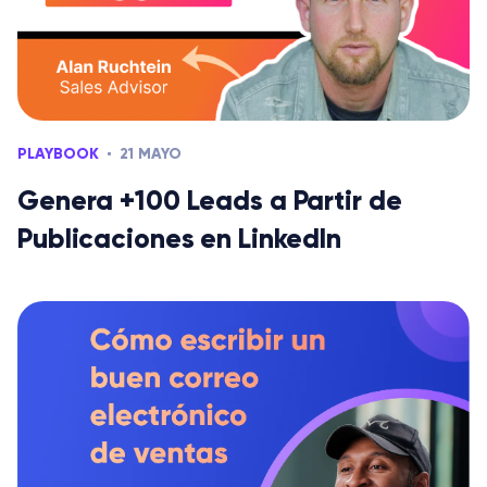
PLAYBOOK
21 MAYO
Genera +100 Leads a Partir de
Publicaciones en LinkedIn