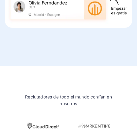
Reclutadores de todo el mundo confían en
nosotros