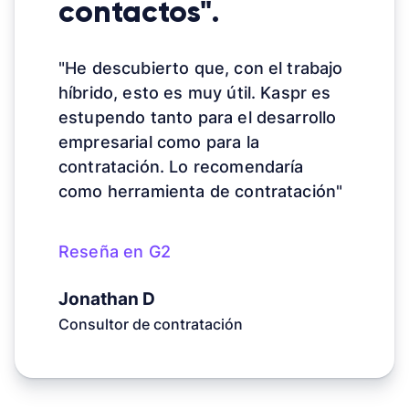
contactos".
"He descubierto que, con el trabajo
híbrido, esto es muy útil. Kaspr es
estupendo tanto para el desarrollo
empresarial como para la
contratación. Lo recomendaría
como herramienta de contratación"
Reseña en G2
Jonathan D
Consultor de contratación