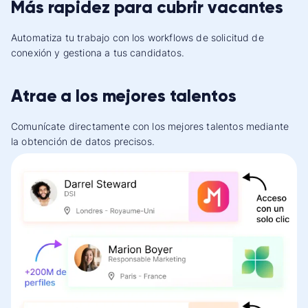
Más rapidez para cubrir vacantes
Automatiza tu trabajo con los workflows de solicitud de
conexión y gestiona a tus candidatos.
Atrae a los mejores talentos
Comunícate directamente con los mejores talentos mediante
la obtención de datos precisos.