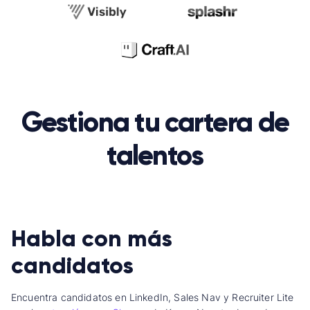
Gestiona tu cartera de
talentos
Habla con más
candidatos
Encuentra candidatos en LinkedIn, Sales Nav y Recruiter Lite