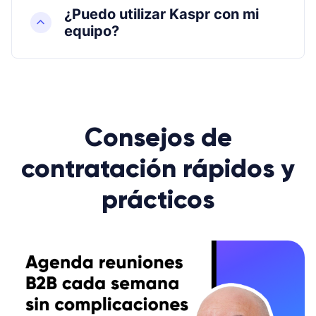
¿Puedo utilizar Kaspr con mi
equipo?
Consejos de
contratación rápidos y
prácticos