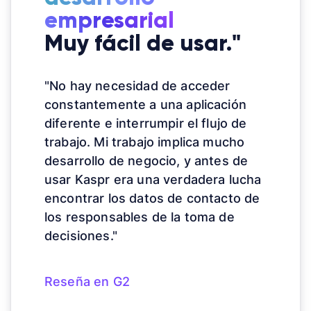
empresarial
Muy fácil de usar."
"No hay necesidad de acceder
constantemente a una aplicación
diferente e interrumpir el flujo de
trabajo. Mi trabajo implica mucho
desarrollo de negocio, y antes de
usar Kaspr era una verdadera lucha
encontrar los datos de contacto de
los responsables de la toma de
decisiones."
Reseña en G2