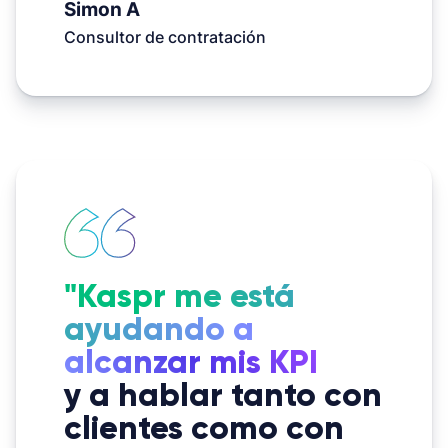
Simon A
Consultor de contratación
"Kaspr me está
ayudando a
alcanzar mis KPI
y a hablar tanto con
clientes como con