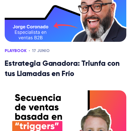
PLAYBOOK
17 JUNIO
Estrategia Ganadora: Triunfa con
tus Llamadas en Frío