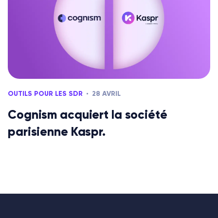
OUTILS POUR LES SDR
28 AVRIL
Cognism acquiert la société
parisienne Kaspr.