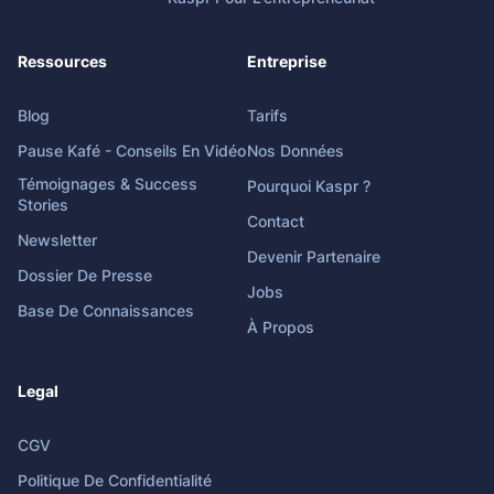
Ressources
Entreprise
Blog
Tarifs
Pause Kafé - Conseils En Vidéo
Nos Données
Témoignages & Success
Pourquoi Kaspr ?
Stories
Contact
Newsletter
Devenir Partenaire
Dossier De Presse
Jobs
Base De Connaissances
À Propos
Legal
CGV
Politique De Confidentialité