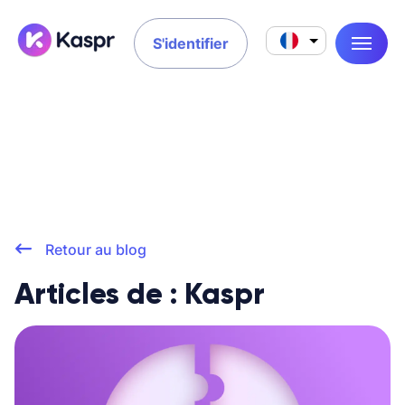
S'identifier
Retour au blog
Articles de : Kaspr