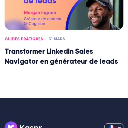
GUIDES PRATIQUES
31 MARS
Transformer LinkedIn Sales
Navigator en générateur de leads