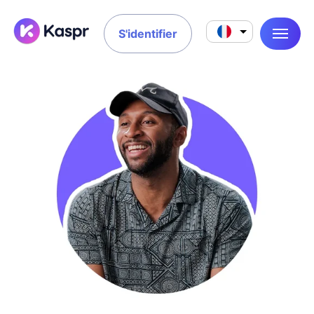
S'identifier