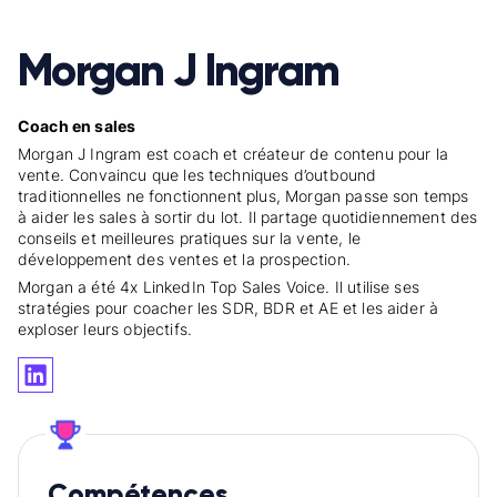
Morgan J Ingram
Coach en sales
Morgan J Ingram est coach et créateur de contenu pour la
vente. Convaincu que les techniques d’outbound
traditionnelles ne fonctionnent plus, Morgan passe son temps
à aider les sales à sortir du lot. Il partage quotidiennement des
conseils et meilleures pratiques sur la vente, le
développement des ventes et la prospection.
Morgan a été 4x LinkedIn Top Sales Voice. Il utilise ses
stratégies pour coacher les SDR, BDR et AE et les aider à
exploser leurs objectifs.
Compétences