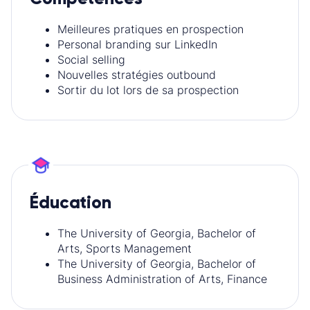
Meilleures pratiques en prospection
Personal branding sur LinkedIn
Social selling
Nouvelles stratégies outbound
Sortir du lot lors de sa prospection
Éducation
The University of Georgia, Bachelor of
Arts, Sports Management
The University of Georgia, Bachelor of
Business Administration of Arts, Finance