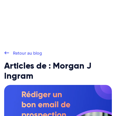
Retour au blog
Articles de : Morgan J
Ingram