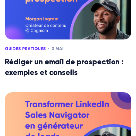
GUIDES PRATIQUES
3 MAI
Rédiger un email de prospection :
exemples et conseils