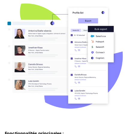
Fonctionnalités principales :