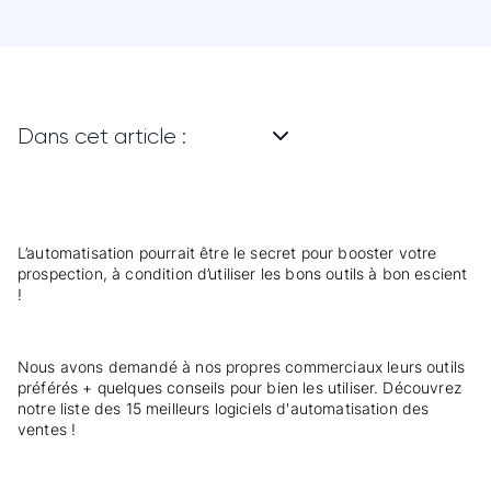
Dans cet article :
L’automatisation pourrait être le secret pour booster votre
prospection, à condition d’utiliser les bons outils à bon escient
!
Nous avons demandé à nos propres commerciaux leurs outils
préférés + quelques conseils pour bien les utiliser. Découvrez
notre liste des 15 meilleurs logiciels d'automatisation des
ventes !