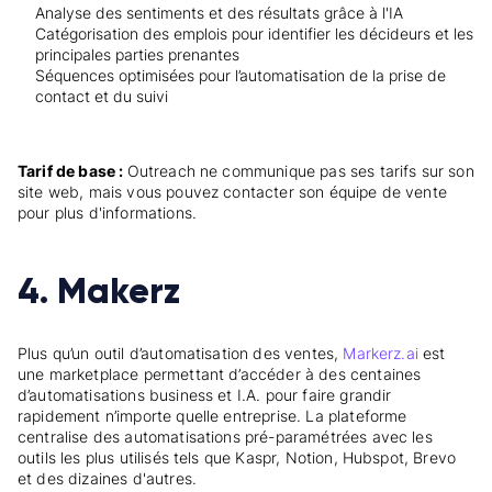
Analyse des sentiments et des résultats grâce à l'IA
Catégorisation des emplois pour identifier les décideurs et les
principales parties prenantes
Séquences optimisées pour l’automatisation de la prise de
contact et du suivi
Tarif de base :
Outreach ne communique pas ses tarifs sur son
site web, mais vous pouvez contacter son équipe de vente
pour plus d'informations.
4. Makerz
Plus qu’un outil d’automatisation des ventes,
Markerz.ai
est
une marketplace permettant d’accéder à des centaines
d’automatisations business et I.A. pour faire grandir
rapidement n’importe quelle entreprise. La plateforme
centralise des automatisations pré-paramétrées avec les
outils les plus utilisés tels que Kaspr, Notion, Hubspot, Brevo
et des dizaines d'autres.