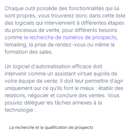
Chaque outil possède des fonctionnalités qui lui
sont propres, vous trouverez donc dans cette liste
des logiciels qui interviennent à différentes étapes
du processus de vente, pour différents besoins
comme
la recherche de numéros de prospects
,
l’emailing, la prise de rendez-vous ou même la
formation des sales.
Un logiciel d'automatisation efficace doit
intervenir comme un assistant virtuel auprès de
votre équipe de vente. Il doit leur permettre d'agir
uniquement sur ce qu'ils font le mieux : établir des
relations, négocier et conclure des ventes. Vous
pouvez déléguer les tâches annexes à la
technologie :
La recherche et la qualification de prospects