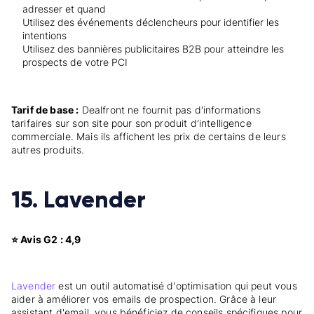
adresser et quand
Utilisez des événements déclencheurs pour identifier les
intentions
Utilisez des bannières publicitaires B2B pour atteindre les
prospects de votre PCI
Tarif de base :
Dealfront ne fournit pas d'informations
tarifaires sur son site pour son produit d'intelligence
commerciale. Mais ils affichent les prix de certains de leurs
autres produits.
15. Lavender
⭐ Avis G2 : 4,9
Lavender
est un outil automatisé d'optimisation qui peut vous
aider à améliorer vos emails de prospection. Grâce à leur
assistant d'email, vous bénéficiez de conseils spécifiques pour