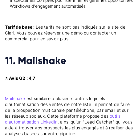
Inspecter les comptes pour identifier et gérer les opportunités
Workflows d'engagement automatisés
Tarif de base :
Les tarifs ne sont pas indiqués sur le site de
Clari. Vous pouvez réserver une démo ou contacter un
commercial pour en savoir plus.
11. Mailshake
⭐ Avis G2 : 4,7
Mailshake
est similaire à plusieurs autres logiciels
d'automatisation des ventes de notre liste : il permet de faire
de la prospection multicanale par téléphone, par email et sur
les réseaux sociaux. Cette plateforme propose des
outils
d'automatisation LinkedIn
, ainsi qu'un "Lead Catcher" qui vous
aide à trouver vos prospects les plus engagés et à réaliser des
analyses basées sur votre pipeline.