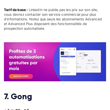
Tarif de base :
LinkedIn ne publie pas les prix sur son site,
vous devrez contacter son service commercial pour plus
d'informations. Notez que seuls les abonnements Advanced
et Advanced Plus disposent des fonctionnalités de
prospection automatisée.
7. Gong