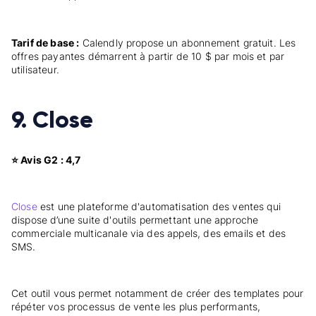
Tarif de base :
Calendly propose un abonnement gratuit. Les
offres payantes démarrent à partir de 10 $ par mois et par
utilisateur.
9. Close
⭐ Avis G2 : 4,7
Close
est une plateforme d'automatisation des ventes qui
dispose d’une suite d'outils permettant une approche
commerciale multicanale via des appels, des emails et des
SMS.
Cet outil vous permet notamment de créer des templates pour
répéter vos processus de vente les plus performants,