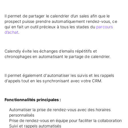
Il permet de partager le calendrier d’un sales afin que le
prospect puisse prendre automatiquement rendez-vous, ce
qui en fait un outil précieux à tous les stades du
parcours
d’achat
.
Calendly évite les échanges d’emails répétitifs et
chronophages en automatisant le partage de calendrier.
Il permet également d'automatiser les suivis et les rappels
d'appels tout en les synchronisant avec votre CRM.
Fonctionnalités principales :
Automatiser la prise de rendez-vous avec des horaires
personnalisés
Prise de rendez-vous en équipe pour faciliter la collaboration
Suivi et rappels automatisés