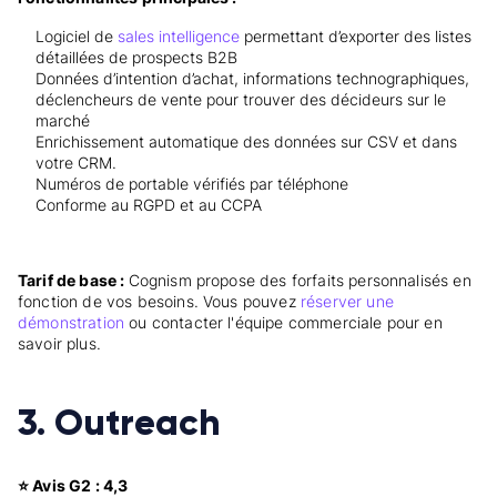
Logiciel de
sales intelligence
permettant d’exporter des listes
détaillées de prospects B2B
Données d’intention d’achat, informations technographiques,
déclencheurs de vente pour trouver des décideurs sur le
marché
Enrichissement automatique des données sur CSV et dans
votre CRM.
Numéros de portable vérifiés par téléphone
Conforme au RGPD et au CCPA
Tarif de base :
Cognism propose des forfaits personnalisés en
fonction de vos besoins. Vous pouvez
réserver une
démonstration
ou contacter l'équipe commerciale pour en
savoir plus.
3. Outreach
⭐ Avis G2 : 4,3