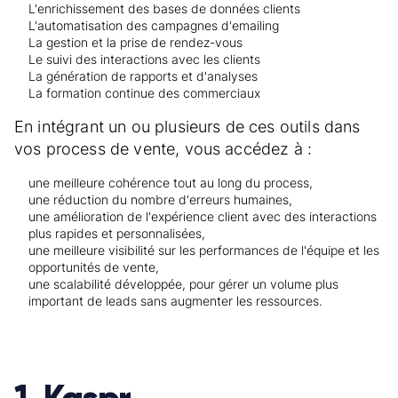
L'enrichissement des bases de données clients
L'automatisation des campagnes d'emailing
La gestion et la prise de rendez-vous
Le suivi des interactions avec les clients
La génération de rapports et d'analyses
La formation continue des commerciaux
En intégrant un ou plusieurs de ces outils dans
vos process de vente, vous accédez à :
une meilleure cohérence tout au long du process,
une réduction du nombre d'erreurs humaines,
une amélioration de l'expérience client avec des interactions
plus rapides et personnalisées,
une meilleure visibilité sur les performances de l'équipe et les
opportunités de vente,
une scalabilité développée, pour gérer un volume plus
important de leads sans augmenter les ressources.