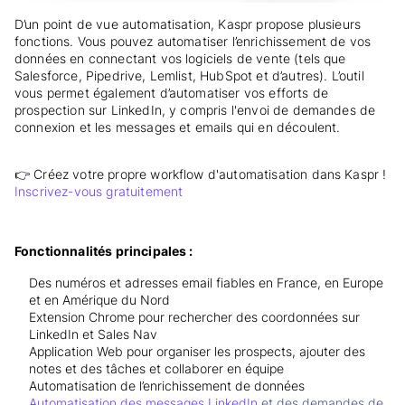
D’un point de vue automatisation, Kaspr propose plusieurs
fonctions. Vous pouvez automatiser l’enrichissement de vos
données en connectant vos logiciels de vente (tels que
Salesforce, Pipedrive, Lemlist, HubSpot et d’autres). L’outil
vous permet également d’automatiser vos efforts de
prospection sur LinkedIn, y compris l'envoi de demandes de
connexion et les messages et emails qui en découlent.
👉 Créez votre propre workflow d'automatisation dans Kaspr !
Inscrivez-vous gratuitement
Fonctionnalités principales :
Des numéros et adresses email fiables en France, en Europe
et en Amérique du Nord
Extension Chrome pour rechercher des coordonnées sur
LinkedIn et Sales Nav
Application Web pour organiser les prospects, ajouter des
notes et des tâches et collaborer en équipe
Automatisation de l’enrichissement de données
Automatisation des messages LinkedIn
et des demandes de