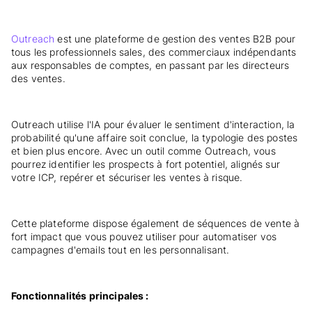
Outreach
est une plateforme de gestion des ventes B2B pour
tous les professionnels sales, des commerciaux indépendants
aux responsables de comptes, en passant par les directeurs
des ventes.
Outreach utilise l'IA pour évaluer le sentiment d'interaction, la
probabilité qu'une affaire soit conclue, la typologie des postes
et bien plus encore. Avec un outil comme Outreach, vous
pourrez identifier les prospects à fort potentiel, alignés sur
votre ICP, repérer et sécuriser les ventes à risque.
Cette plateforme dispose également de séquences de vente à
fort impact que vous pouvez utiliser pour automatiser vos
campagnes d'emails tout en les personnalisant.
Fonctionnalités principales :