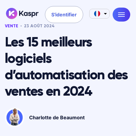
S'identifier
VENTE
23 AOÛT 2024
Les 15 meilleurs
logiciels
d’automatisation des
ventes en 2024
Charlotte de Beaumont