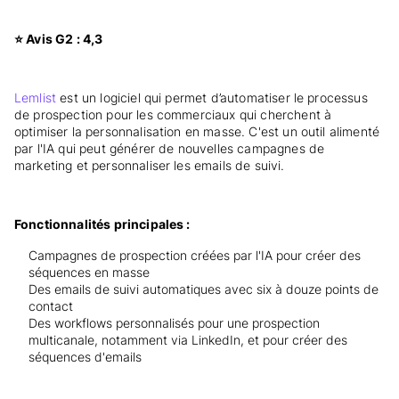
⭐ Avis G2 : 4,3
Lemlist
est un logiciel qui permet d’automatiser le processus
de prospection pour les commerciaux qui cherchent à
optimiser la personnalisation en masse. C'est un outil alimenté
par l'IA qui peut générer de nouvelles campagnes de
marketing et personnaliser les emails de suivi.
Fonctionnalités principales :
Campagnes de prospection créées par l'IA pour créer des
séquences en masse
Des emails de suivi automatiques avec six à douze points de
contact
Des workflows personnalisés pour une prospection
multicanale, notamment via LinkedIn, et pour créer des
séquences d'emails