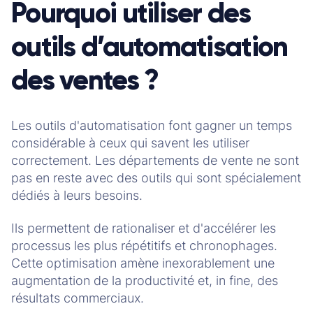
Pourquoi utiliser des
outils d’automatisation
des ventes ?
Les outils d'automatisation font gagner un temps
considérable à ceux qui savent les utiliser
correctement. Les départements de vente ne sont
pas en reste avec des outils qui sont spécialement
dédiés à leurs besoins.
Ils permettent de rationaliser et d'accélérer les
processus les plus répétitifs et chronophages.
Cette optimisation amène inexorablement une
augmentation de la productivité et, in fine, des
résultats commerciaux.