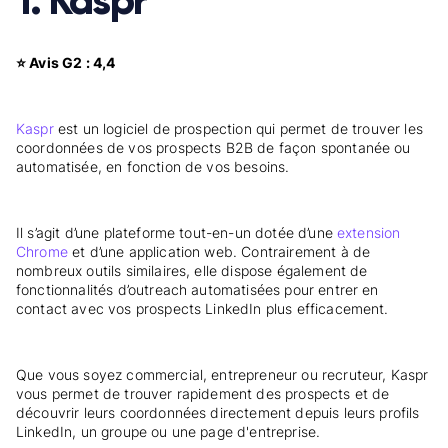
1. Kaspr
⭐ Avis G2 : 4,4
Kaspr
est un logiciel de prospection qui permet de trouver les
coordonnées de vos prospects B2B de façon spontanée ou
automatisée, en fonction de vos besoins.
Il s’agit d’une plateforme tout-en-un dotée d’une
extension
Chrome
et d’une application web. Contrairement à de
nombreux outils similaires, elle dispose également de
fonctionnalités d’outreach automatisées pour entrer en
contact avec vos prospects LinkedIn plus efficacement.
Que vous soyez commercial, entrepreneur ou recruteur, Kaspr
vous permet de trouver rapidement des prospects et de
découvrir leurs coordonnées directement depuis leurs profils
LinkedIn, un groupe ou une page d'entreprise.