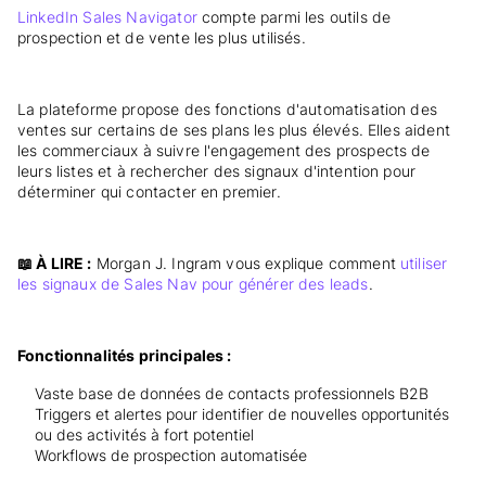
LinkedIn Sales Navigator
compte parmi les outils de
prospection et de vente les plus utilisés.
La plateforme propose des fonctions d'automatisation des
ventes sur certains de ses plans les plus élevés. Elles aident
les commerciaux à suivre l'engagement des prospects de
leurs listes et à rechercher des signaux d'intention pour
déterminer qui contacter en premier.
📖 À LIRE :
Morgan J. Ingram vous explique comment
utiliser
les signaux de Sales Nav pour générer des leads
.
Fonctionnalités principales :
Vaste base de données de contacts professionnels B2B
Triggers et alertes pour identifier de nouvelles opportunités
ou des activités à fort potentiel
Workflows de prospection automatisée