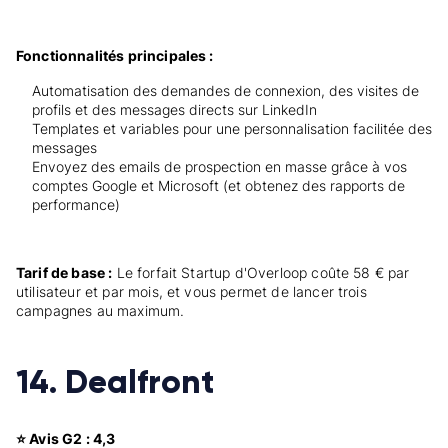
Fonctionnalités principales :
Automatisation des demandes de connexion, des visites de
profils et des messages directs sur LinkedIn
Templates et variables pour une personnalisation facilitée des
messages
Envoyez des emails de prospection en masse grâce à vos
comptes Google et Microsoft (et obtenez des rapports de
performance)
Tarif de base :
Le forfait Startup d'Overloop coûte 58 € par
utilisateur et par mois, et vous permet de lancer trois
campagnes au maximum.
14. Dealfront
⭐ Avis G2 : 4,3