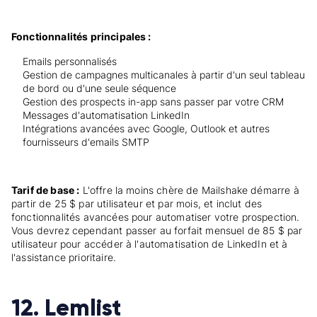
Fonctionnalités principales :
Emails personnalisés
Gestion de campagnes multicanales à partir d'un seul tableau
de bord ou d'une seule séquence
Gestion des prospects in-app sans passer par votre CRM
Messages d'automatisation LinkedIn
Intégrations avancées avec Google, Outlook et autres
fournisseurs d'emails SMTP
Tarif de base :
L'offre la moins chère de Mailshake démarre à
partir de 25 $ par utilisateur et par mois, et inclut des
fonctionnalités avancées pour automatiser votre prospection.
Vous devrez cependant passer au forfait mensuel de 85 $ par
utilisateur pour accéder à l'automatisation de LinkedIn et à
l'assistance prioritaire.
12. Lemlist