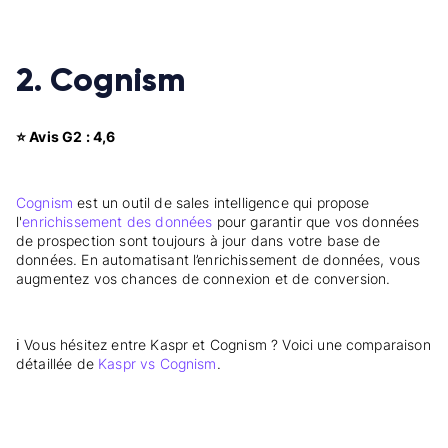
2. Cognism
⭐ Avis G2 : 4,6
Cognism
est un outil de sales intelligence qui propose
l'
enrichissement des données
pour garantir que vos données
de prospection sont toujours à jour dans votre base de
données. En automatisant l’enrichissement de données, vous
augmentez vos chances de connexion et de conversion.
ℹ️ Vous hésitez entre Kaspr et Cognism ? Voici une comparaison
détaillée de
Kaspr vs Cognism
.