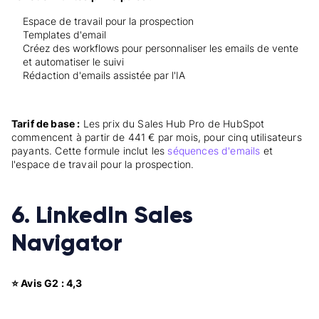
Espace de travail pour la prospection
Templates d'email
Créez des workflows pour personnaliser les emails de vente
et automatiser le suivi
Rédaction d'emails assistée par l'IA
Tarif de base :
Les prix du Sales Hub Pro de HubSpot
commencent à partir de 441 € par mois, pour cinq utilisateurs
payants. Cette formule inclut les
séquences d'emails
et
l'espace de travail pour la prospection.
6. LinkedIn Sales
Navigator
⭐ Avis G2 : 4,3