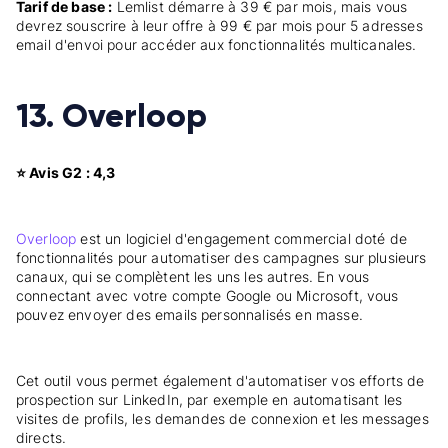
Tarif de base :
Lemlist démarre à 39 € par mois, mais vous
devrez souscrire à leur offre à 99 € par mois pour 5 adresses
email d'envoi pour accéder aux fonctionnalités multicanales.
13. Overloop
⭐ Avis G2 : 4,3
Overloop
est un logiciel d'engagement commercial doté de
fonctionnalités pour automatiser des campagnes sur plusieurs
canaux, qui se complètent les uns les autres. En vous
connectant avec votre compte Google ou Microsoft, vous
pouvez envoyer des emails personnalisés en masse.
Cet outil vous permet également d'automatiser vos efforts de
prospection sur LinkedIn, par exemple en automatisant les
visites de profils, les demandes de connexion et les messages
directs.