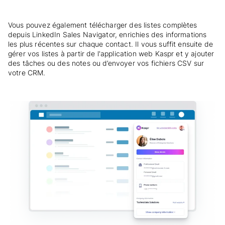
Vous pouvez également télécharger des listes complètes
depuis LinkedIn Sales Navigator, enrichies des informations
les plus récentes sur chaque contact. Il vous suffit ensuite de
gérer vos listes à partir de l'application web Kaspr et y ajouter
des tâches ou des notes ou d’envoyer vos fichiers CSV sur
votre CRM.