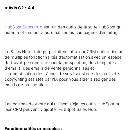
⭐ Avis G2 : 4,4
HubSpot Sales Hub
est l’un des outils de la suite HubSpot qui
aident notamment à automatiser les campagnes d’emailing.
Le Sales Hub s'intègre parfaitement à leur CRM natif et inclut
de multiples fonctionnalités d’automatisation avec un espace
de travail personnalisé pour la prospection, des templates
d'emails, des emails de vente personnalisés et
l'automatisation des tâches de suivi, ainsi que des outils de
copywriting assistés par l'IA pour vous aider à rédiger des
emails de prospection.
Les équipes de vente qui utilisent déjà les outils HubSpot ou
leur CRM peuvent y ajouter HubSpot Sales Hub.
Fonctionnalités principales :