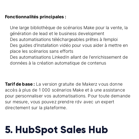
Fonctionnalités principales :
Une large bibliothèque de scénarios Make pour la vente, la
génération de lead et le business development
Des automatisations téléchargeables prêtes à l’emploi
Des guides d’installation vidéo pour vous aider à mettre en
place les scénarios sans efforts
Des automatisations LinkedIn allant de l'enrichissement de
données à la création automatique de contenus
Tarif de base :
La version gratuite de Makerz vous donne
accès à plus de 1 000 scénarios Make et à une assistance
pour personnaliser vos automatisations. Pour toute demande
sur mesure, vous pouvez prendre rdv avec un expert
directement sur la plateforme.
5. HubSpot Sales Hub