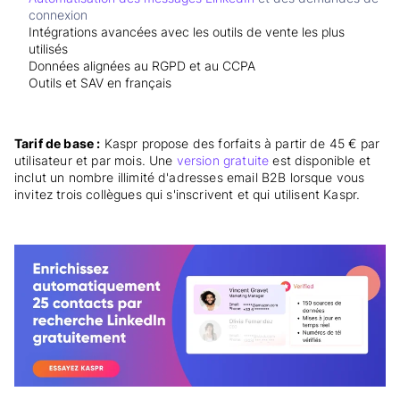
connexion
Intégrations avancées avec les outils de vente les plus
utilisés
Données alignées au RGPD et au CCPA
Outils et SAV en français
Tarif de base :
Kaspr propose des forfaits à partir de 45 € par
utilisateur et par mois. Une
version gratuite
est disponible et
inclut un nombre illimité d'adresses email B2B lorsque vous
invitez trois collègues qui s'inscrivent et qui utilisent Kaspr.