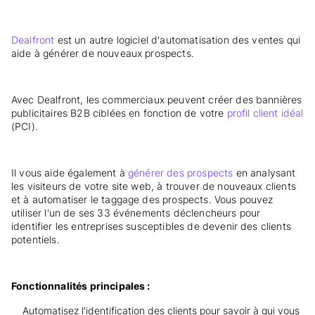
Dealfront
est un autre logiciel d'automatisation des ventes qui
aide à générer de nouveaux prospects.
Avec Dealfront, les commerciaux peuvent créer des bannières
publicitaires B2B ciblées en fonction de votre
profil client idéal
(PCI).
Il vous aide également à
générer des prospects
en analysant
les visiteurs de votre site web, à trouver de nouveaux clients
et à automatiser le taggage des prospects. Vous pouvez
utiliser l'un de ses 33 événements déclencheurs pour
identifier les entreprises susceptibles de devenir des clients
potentiels.
Fonctionnalités principales :
Automatisez l'identification des clients pour savoir à qui vous