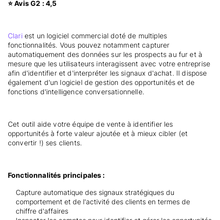
⭐ Avis G2 : 4,5
Clari
est un logiciel commercial doté de multiples
fonctionnalités. Vous pouvez notamment capturer
automatiquement des données sur les prospects au fur et à
mesure que les utilisateurs interagissent avec votre entreprise
afin d'identifier et d'interpréter les signaux d'achat. Il dispose
également d'un logiciel de gestion des opportunités et de
fonctions d'intelligence conversationnelle.
Cet outil aide votre équipe de vente à identifier les
opportunités à forte valeur ajoutée et à mieux cibler (et
convertir !) ses clients.
Fonctionnalités principales :
Capture automatique des signaux stratégiques du
comportement et de l'activité des clients en termes de
chiffre d'affaires