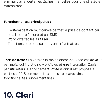
éliminant ainsi certaines tâches manuelles pour une stratégie
rationalisée.
Fonctionnalités principales :
L'automatisation multicanale permet la prise de contact par
email, par téléphone et par SMS
Workflows faciles à utiliser
Templates et processus de vente réutilisables
Tarif de base :
La version la moins chère de Close est de 49 $
par mois, qui inclut cinq workflows et une intégration Zapier
par utilisateur. L'abonnement Professionnal est proposé à
partir de 99 $ par mois et par utilisateur avec des
fonctionnalités supplémentaires.
10. Clari