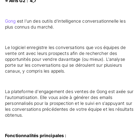
⭐ Avis G2 : 4,7
Gong
est l'un des outils d'intelligence conversationnelle les
plus connus du marché.
Le logiciel enregistre les conversations que vos équipes de
vente ont avec leurs prospects afin de rechercher des
opportunités pour vendre davantage (ou mieux). L'analyse
porte sur les conversations qui se déroulent sur plusieurs
canaux, y compris les appels.
La plateforme d'engagement des ventes de Gong est axée sur
l'automatisation. Elle vous aide à générer des emails
personnalisés pour la prospection et le suivi en s'appuyant sur
les conversations précédentes de votre équipe et les résultats
obtenus.
Fonctionnalités principales :