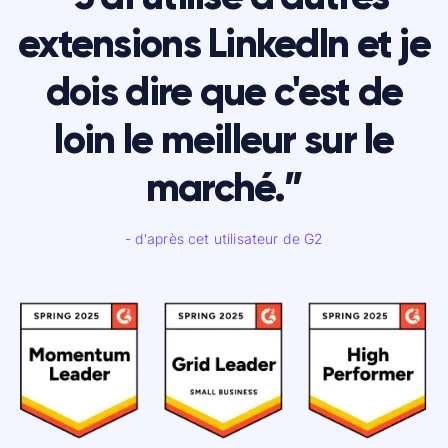
extensions LinkedIn et je
dois dire que c'est de
loin le meilleur sur le
marché.”
- d'après cet utilisateur de G2