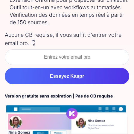
Outil tout-en-un avec workflows automatisés.
Vérification des données en temps réel à partir
de 150 sources.
Aucune CB requise, il vous suffit d'entrer votre
email pro. 👇
Essayez Kaspr
Version gratuite sans expiration | Pas de CB requise