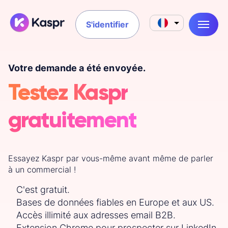
S'identifier
Votre demande a été envoyée.
Testez Kaspr
gratuitement
Essayez Kaspr par vous-même avant même de parler
à un commercial !
C'est gratuit.
Bases de données fiables en Europe et aux US.
Accès illimité aux adresses email B2B.
Extension Chrome pour prospecter sur LinkedIn.