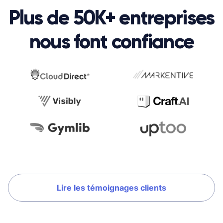
Plus de 50K+ entreprises
nous font confiance
Lire les témoignages clients