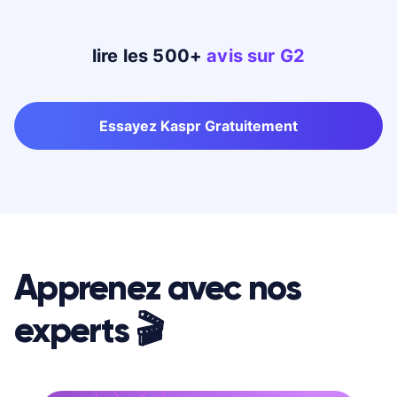
lire les 500+
avis sur G2
Essayez Kaspr Gratuitement
Apprenez avec nos
experts 🎬