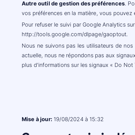
Autre outil de gestion des préférences
. Po
vos préférences en la matière, vous pouvez 
Pour refuser le suivi par Google Analytics sur 
http://tools.google.com/dlpage/gaoptout.
Nous ne suivons pas les utilisateurs de nos S
actuelle, nous ne répondons pas aux signaux 
plus d'informations sur les signaux « Do Not T
Mise à jour:
19/08/2024 à 15:32