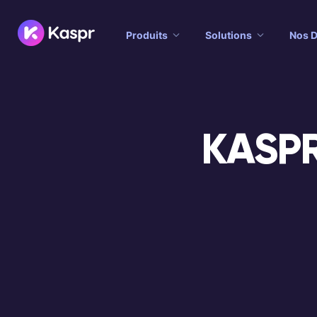
Produits
Solutions
Nos 
KASPR