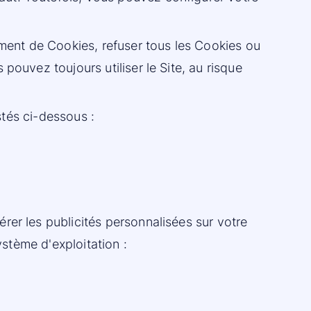
ent de Cookies, refuser tous les Cookies ou
pouvez toujours utiliser le Site, au risque
stés ci-dessous :
rer les publicités personnalisées sur votre
ystème d'exploitation :