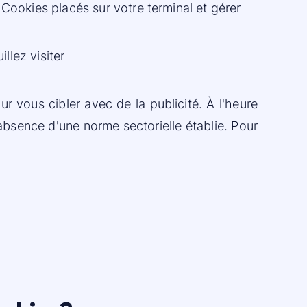
s Cookies placés sur votre terminal et gérer
llez visiter
ur vous cibler avec de la publicité. À l'heure
absence d'une norme sectorielle établie. Pour