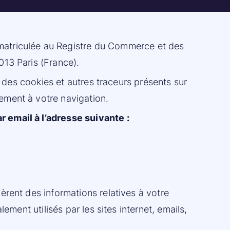
immatriculée au Registre du Commerce et des
013 Paris (France).
n des cookies et autres traceurs présents sur
lement à votre navigation.
 email à l’adresse suivante :
èrent des informations relatives à votre
ement utilisés par les sites internet, emails,