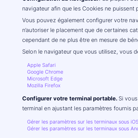
navigateur afin que les Cookies ne puissent 
Vous pouvez également configurer votre nav
n’autoriser le placement que de certaines cat
cependant de ne plus être en mesure de bénéf
Selon le navigateur que vous utilisez, vous de
Apple Safari
Google Chrome
Microsoft Edge
Mozilla Firefox
Configurer votre terminal portable.
Si vous
terminal en ajustant les paramètres fournis pa
Gérer les paramètres sur les terminaux sous iO
Gérer les paramètres sur les terminaux sous An