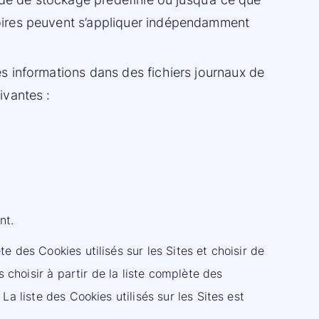
oires peuvent s’appliquer indépendamment
s informations dans des fichiers journaux de
ivantes :
nt.
e des Cookies utilisés sur les Sites et choisir de
s choisir à partir de la liste complète des
a liste des Cookies utilisés sur les Sites est