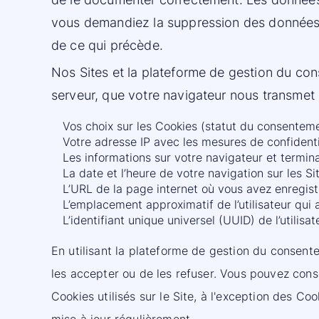
vous demandiez la suppression des données.
de ce qui précède.
Nos Sites et la plateforme de gestion du co
serveur, que votre navigateur nous transmet
Vos choix sur les Cookies (statut du consentemen
Votre adresse IP avec les mesures de confidentia
Les informations sur votre navigateur et termina
La date et l’heure de votre navigation sur les Sit
L’URL de la page internet où vous avez enregis
L’emplacement approximatif de l’utilisateur qui
L’identifiant unique universel (UUID) de l’utilis
En utilisant la plateforme de gestion du consen
les accepter ou de les refuser. Vous pouvez consen
Cookies utilisés sur le Site, à l'exception des Co