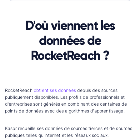
D'où viennent les
données de
RocketReach ?
RocketReach
obtient ses données
depuis des sources
publiquement disponibles. Les profils de professionnels et
d'entreprises sont générés en combinant des centaines de
points de données avec des algorithmes d'apprentissage.
Kaspr recueille ses données de sources tierces et de sources
publiques telles qu'internet et les réseaux sociaux.