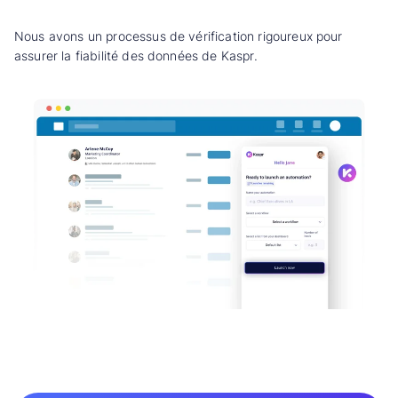
Nous avons un processus de vérification rigoureux pour
assurer la fiabilité des données de Kaspr.