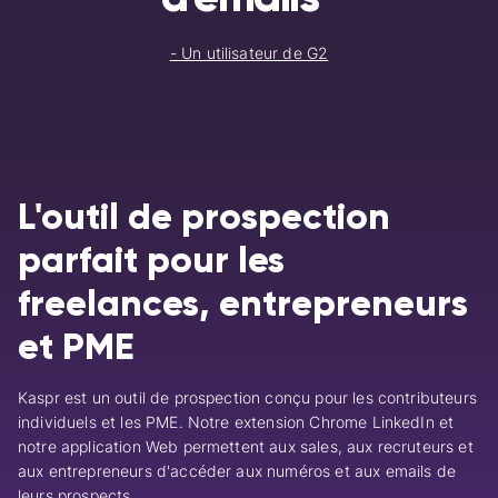
- Un utilisateur de G2
L'outil de prospection
parfait pour les
freelances, entrepreneurs
et PME
Kaspr est un outil de prospection conçu pour les contributeurs
individuels et les PME. Notre extension Chrome LinkedIn et
notre application Web permettent aux sales, aux recruteurs et
aux entrepreneurs d'accéder aux numéros et aux emails de
leurs prospects.