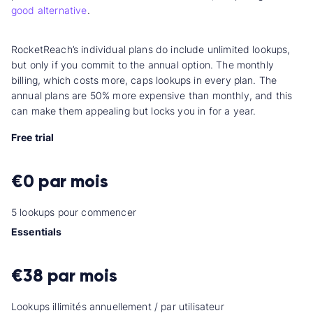
good alternative
.
RocketReach’s individual plans do include unlimited lookups,
but only if you commit to the annual option. The monthly
billing, which costs more, caps lookups in every plan. The
annual plans are 50% more expensive than monthly, and this
can make them appealing but locks you in for a year.
Free trial
€0 par mois
5 lookups pour commencer
Essentials
€38
par mois
Lookups illimités annuellement / par utilisateur