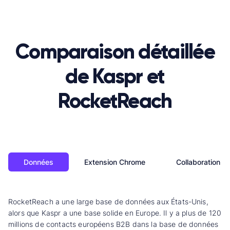
Comparaison détaillée
de Kaspr et
RocketReach
Données
Extension Chrome
Collaboration e
RocketReach a une large base de données aux États-Unis,
alors que Kaspr a une base solide en Europe. Il y a plus de 120
millions de contacts européens B2B dans la base de données