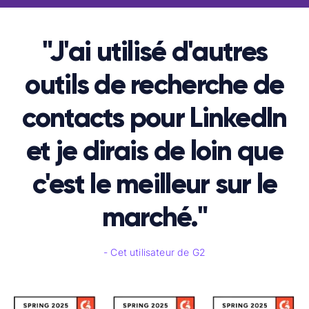
"J'ai utilisé d'autres
outils de recherche de
contacts pour LinkedIn
et je dirais de loin que
c'est le meilleur sur le
marché."
- Cet utilisateur de G2