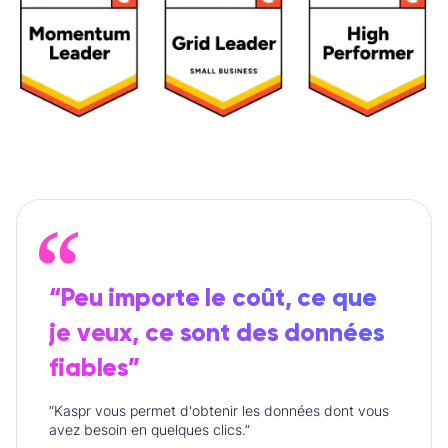
“Peu importe le coût, ce que
je veux, ce sont des données
fiables”
“Kaspr vous permet d'obtenir les données dont vous
avez besoin en quelques clics.”