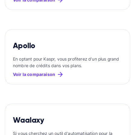
Apollo
En optant pour Kaspr, vous profiterez d'un plus grand
nombre de crédits dans vos plans.
Voir la comparaison
Waalaxy
Si vous cherchez un outil d'automatisation pour la