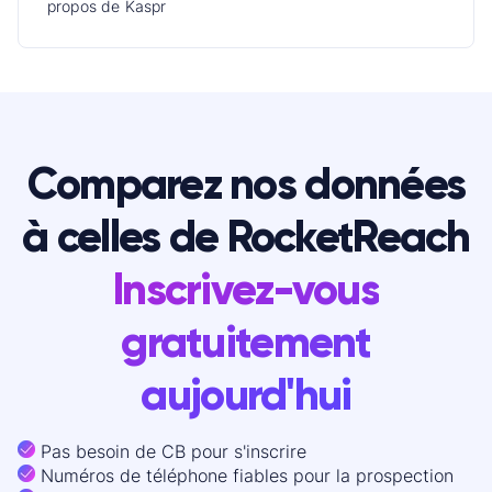
propos de Kaspr
Comparez nos données
à celles de RocketReach
Inscrivez-vous
gratuitement
aujourd'hui
Pas besoin de CB pour s'inscrire
Numéros de téléphone fiables pour la prospection