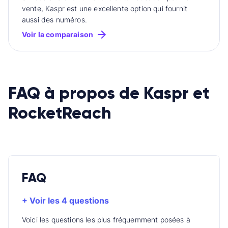
vente, Kaspr est une excellente option qui fournit
aussi des numéros.
Voir la comparaison
FAQ à propos de Kaspr et
RocketReach
FAQ
+ Voir les 4 questions
Voici les questions les plus fréquemment posées à