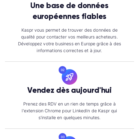
Une base de données
européennes fiables
Kaspr vous permet de trouver des données de
qualité pour contacter vos meilleurs acheteurs.
Développez votre business en Europe grâce à des
informations correctes et à jour.
02
Vendez dès aujourd'hui
Prenez des RDV en un rien de temps grâce à
l'extension Chrome pour LinkedIn de Kaspr qui
s'installe en quelques minutes.
03