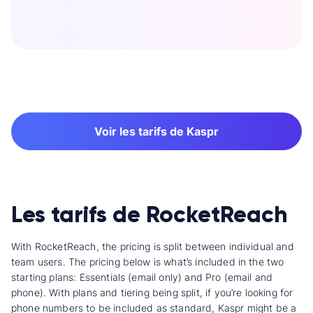
Voir les tarifs de Kaspr
Les tarifs de RocketReach
With RocketReach, the pricing is split between individual and
team users. The pricing below is what’s included in the two
starting plans: Essentials (email only) and Pro (email and
phone). With plans and tiering being split, if you’re looking for
phone numbers to be included as standard, Kaspr might be a