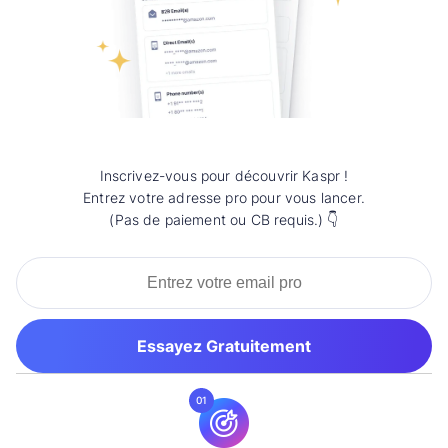
Inscrivez-vous pour découvrir Kaspr !
Entrez votre adresse pro pour vous lancer.
(Pas de paiement ou CB requis.) 👇
Essayez Gratuitement
01