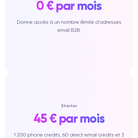
0 € par mois
Donne accès à un nombre illimité d'adresses
email B2B.
Starter
45 € par mois
1 200 phone credits, 60 direct email credits et 3