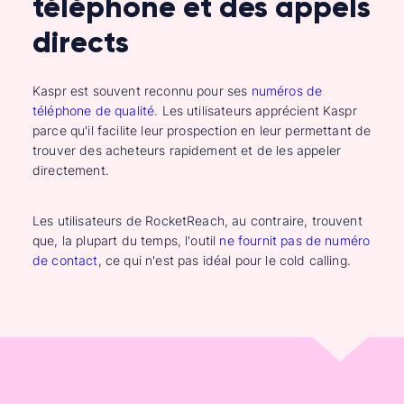
téléphone et des appels
directs
Kaspr est souvent reconnu pour ses
numéros de
téléphone de qualité
. Les utilisateurs apprécient Kaspr
parce qu'il facilite leur prospection en leur permettant de
trouver des acheteurs rapidement et de les appeler
directement.
Les utilisateurs de RocketReach, au contraire, trouvent
que, la plupart du temps, l'outil
ne fournit pas de numéro
de contact
, ce qui n'est pas idéal pour le cold calling.