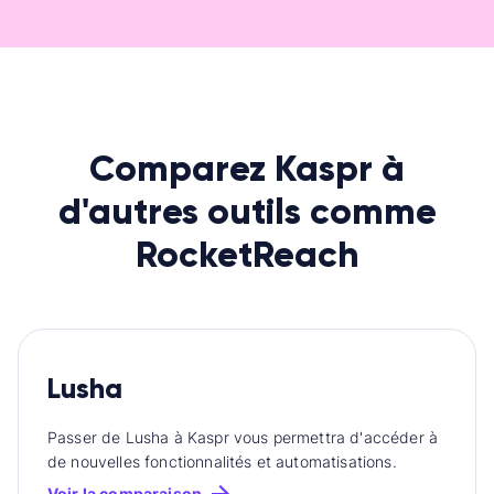
Comparez Kaspr à
d'autres outils comme
RocketReach
Lusha
Passer de Lusha à Kaspr vous permettra d'accéder à
de nouvelles fonctionnalités et automatisations.
Voir la comparaison