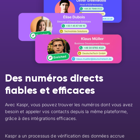
Des numéros directs
fiables et efficaces
Avec Kaspr, vous pouvez trouver les numéros dont vous avez
besoin et appeler vos contacts depuis la même plateforme,
grâce à des intégrations efficaces.
Kaspr a un processus de vérification des données accrue