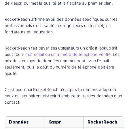
de Kaspr, qui met la qualité et la fiabilité au premier plan.
RocketReach affirme avoir des données spécifiques sur les
professionnels de la santé, les ingénieurs en logiciel, les
fondateurs et l'éducation.
RocketReach fait payer ses utilisateurs un crédit lookup s'il
peut fournir
un email ou un numéro de téléphone vérifié
. Les
prix des lookups de données commencent avec l'email
seulement, puis le coût du numéro de téléphone doit être
ajouté.
C'est pourquoi RocketReach n'est pas forcément adapté à
ceux qui souhaitent obtenir d'emblée toutes les données d'un
contact.
Données
Kaspr
RocketReach