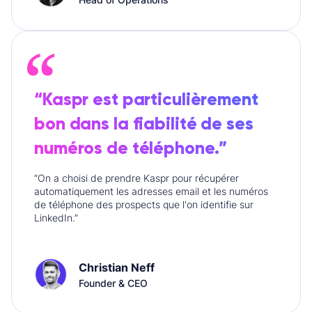
“Kaspr est particulièrement
bon dans la fiabilité de ses
numéros de téléphone.”
“On a choisi de prendre Kaspr pour récupérer
automatiquement les adresses email et les numéros
de téléphone des prospects que l'on identifie sur
LinkedIn.”
Christian Neff
Founder & CEO