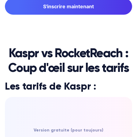
S'inscrire maintenant
Kaspr vs RocketReach :
Coup d'œil sur les tarifs
Les tarifs de Kaspr :
Version gratuite (pour toujours)