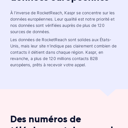
À l'inverse de RocketReach, Kaspr se concentre sur les
données européennes. Leur qualité est notre priorité et
nos données sont vérifiées auprès de plus de 120
sources de données.
Les données de RocketReach sont solides aux États-
Unis, mais leur site n'indique pas clairement combien de
contacts il détient dans chaque région. Kaspr, en
revanche, a plus de 120 millions contacts B2B
européens, prêts à recevoir votre appel.
Des numéros de