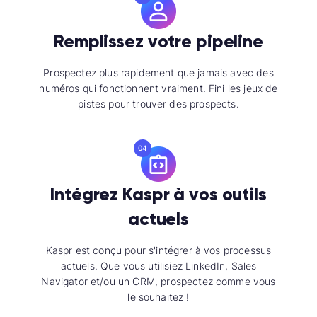
Remplissez votre pipeline
Prospectez plus rapidement que jamais avec des
numéros qui fonctionnent vraiment. Fini les jeux de
pistes pour trouver des prospects.
04
Intégrez Kaspr à vos outils
actuels
Kaspr est conçu pour s'intégrer à vos processus
actuels. Que vous utilisiez LinkedIn, Sales
Navigator et/ou un CRM, prospectez comme vous
le souhaitez !