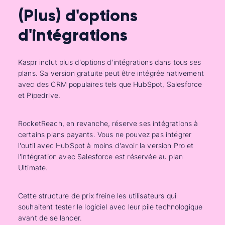
(Plus) d'options
d'intégrations
Kaspr inclut plus d'options d'intégrations dans tous ses
plans. Sa version gratuite peut être intégrée nativement
avec des CRM populaires tels que HubSpot, Salesforce
et Pipedrive.
RocketReach, en revanche, réserve ses intégrations à
certains plans payants. Vous ne pouvez pas intégrer
l'outil avec HubSpot à moins d'avoir la version Pro et
l'intégration avec Salesforce est réservée au plan
Ultimate.
Cette structure de prix freine les utilisateurs qui
souhaitent tester le logiciel avec leur pile technologique
avant de se lancer.