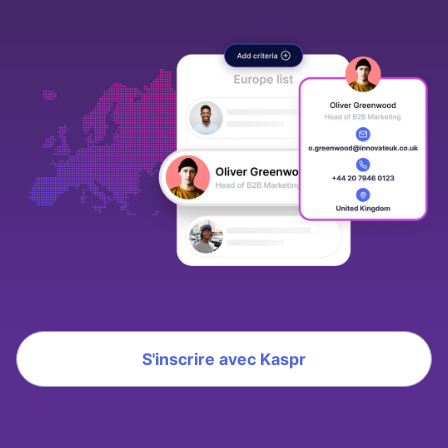
S'inscrire avec Kaspr