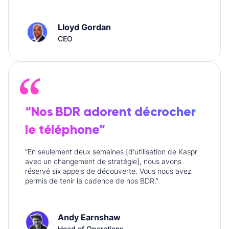
Lloyd Gordan
CEO
“Nos BDR adorent décrocher
le téléphone”
“En seulement deux semaines [d'utilisation de Kaspr
avec un changement de stratégie], nous avons
réservé six appels de découverte. Vous nous avez
permis de tenir la cadence de nos BDR.”
Andy Earnshaw
Head of Operations