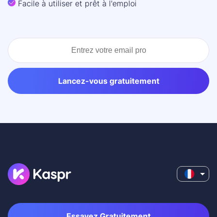
Facile à utiliser et prêt à l'emploi
Lancez-vous gratuitement
Essayez Gratuitement