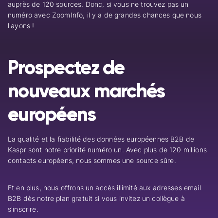
auprès de 120 sources. Donc, si vous ne trouvez pas un
numéro avec ZoomInfo, il y a de grandes chances que nous
l'ayons !
Prospectez de
nouveaux marchés
européens
La qualité et la fiabilité des données européennes B2B de
Kaspr sont notre priorité numéro un. Avec plus de 120 millions
contacts européens, nous sommes une source sûre.
Et en plus, nous offrons un accès illimité aux adresses email
B2B dès notre plan gratuit si vous invitez un collègue à
s'inscrire.