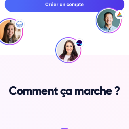
Créer un compte
Comment ça marche ?