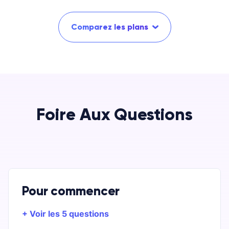
Comparez les plans
Foire Aux Questions
Pour commencer
+ Voir les 5 questions