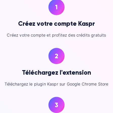
1
Créez votre compte Kaspr
Créez votre compte et profitez des crédits gratuits
2
Téléchargez l'extension
Téléchargez le plugin Kaspr sur Google Chrome Store
3