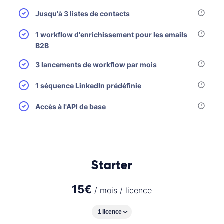
Jusqu'à 3 listes de contacts
1 workflow d'enrichissement pour les emails
B2B
3 lancements de workflow par mois
1 séquence LinkedIn prédéfinie
Accès à l'API de base
Starter
15
€
/ mois / licence