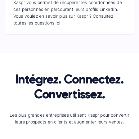
Kaspr vous permet de récupérer les coordonnées de
ces personnes en parcourant leurs profils LinkedIn.
Vous voulez en savoir plus sur Kaspr ? Consultez
toutes les questions ici !
Intégrez. Connectez.
Convertissez.
Les plus grandes entreprises utilisent Kaspr pour convertir
leurs prospects en clients et augmenter leurs ventes.