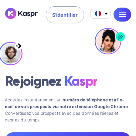
S'identifier
Rejoignez
Kaspr
Accédez instantanément au
numéro de téléphone et à l'e-
mail de vos prospects via notre extension Google Chrome
.
Convertissez vos prospects avec des données réelles et
gagnez du temps.