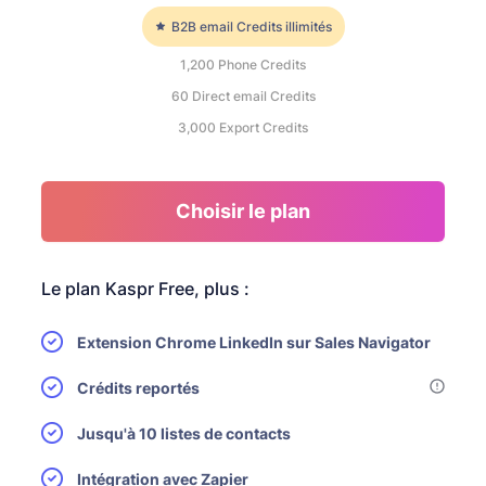
B2B email Credits illimités
1,200
Phone Credits
60
Direct email Credits
3,000
Export Credits
Choisir le plan
Le plan Kaspr Free, plus :
Extension Chrome LinkedIn sur Sales Navigator
Crédits reportés
Jusqu'à 10 listes de contacts
Intégration avec Zapier