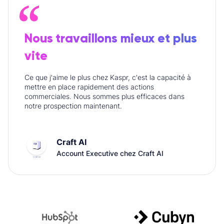
Nous travaillons mieux et plus
vite
Ce que j'aime le plus chez Kaspr, c'est la capacité à
mettre en place rapidement des actions
commerciales. Nous sommes plus efficaces dans
notre prospection maintenant.
Craft AI
Account Executive chez Craft AI