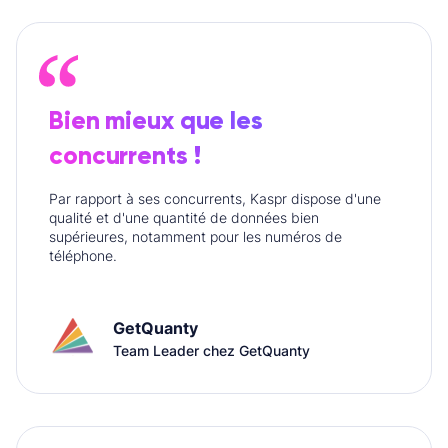
Bien mieux que les
concurrents !
Par rapport à ses concurrents, Kaspr dispose d'une
qualité et d'une quantité de données bien
supérieures, notamment pour les numéros de
téléphone.
GetQuanty
Team Leader chez GetQuanty