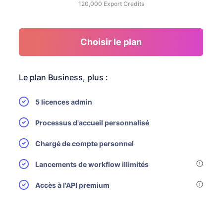
120,000
Export Credits
Choisir le plan
Le plan Business, plus :
5 licences admin
Processus d'accueil personnalisé
Chargé de compte personnel
Lancements de workflow illimités
Accès à l'API premium