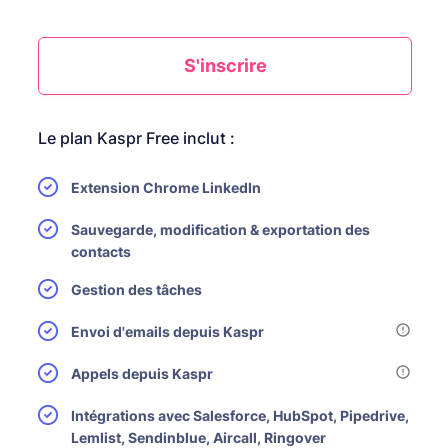
S'inscrire
Le plan Kaspr Free inclut :
Extension Chrome LinkedIn
Sauvegarde, modification & exportation des
contacts
Gestion des tâches
Envoi d'emails depuis Kaspr
Appels depuis Kaspr
Intégrations avec Salesforce, HubSpot, Pipedrive,
Lemlist, Sendinblue, Aircall, Ringover