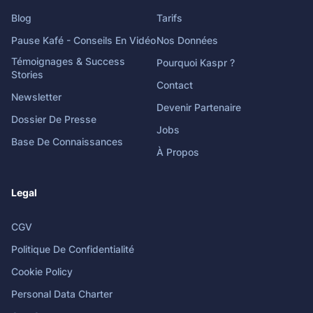
Blog
Tarifs
Pause Kafé - Conseils En Vidéo
Nos Données
Témoignages & Success
Pourquoi Kaspr ?
Stories
Contact
Newsletter
Devenir Partenaire
Dossier De Presse
Jobs
Base De Connaissances
À Propos
Legal
CGV
Politique De Confidentialité
Cookie Policy
Personal Data Charter