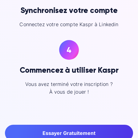
Synchronisez votre compte
Connectez votre compte Kaspr à Linkedin
4
Commencez à utiliser Kaspr
Vous avez terminé votre inscription ?
À vous de jouer !
Essayer Gratuitement