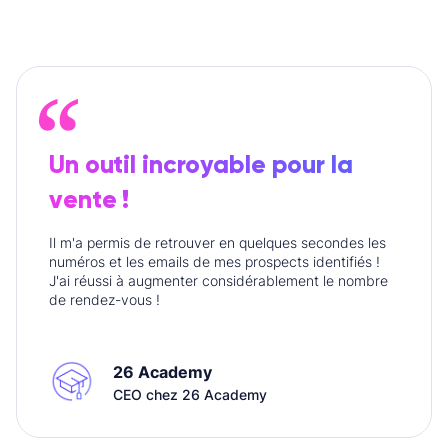
Un outil incroyable pour la
vente !
Il m'a permis de retrouver en quelques secondes les
numéros et les emails de mes prospects identifiés !
J'ai réussi à augmenter considérablement le nombre
de rendez-vous !
26 Academy
CEO chez 26 Academy