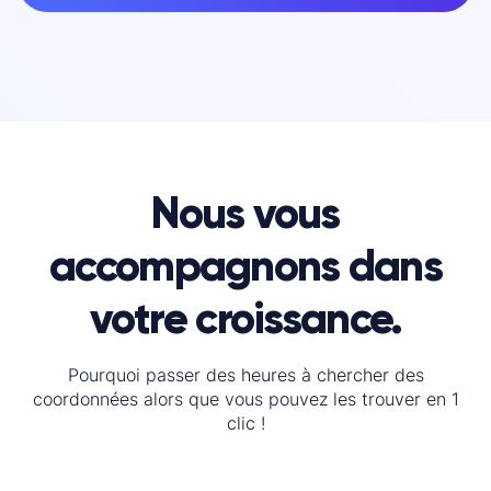
Nous vous
accompagnons dans
votre croissance.
Pourquoi passer des heures à chercher des
coordonnées alors que vous pouvez les trouver en 1
clic !