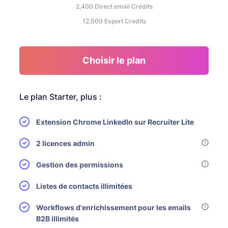
2,400
Direct email Credits
12,000
Export Credits
Choisir le plan
Le plan Starter, plus :
Extension Chrome LinkedIn sur Recruiter Lite
2 licences admin
Gestion des permissions
Listes de contacts illimitées
Workflows d'enrichissement pour les emails
B2B illimités