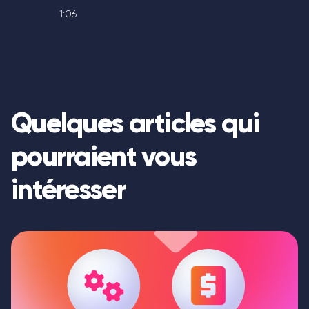
1:06
Quelques articles qui
pourraient vous
intéresser