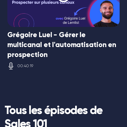
Grégoire Luel - Gérer le
multicanal et l'automatisation en
prospection
00:40:19
Tous les épisodes de
Sales 101