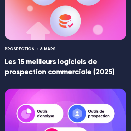
PROSPECTION
6 MARS
Les 15 meilleurs logiciels de
prospection commerciale (2025)