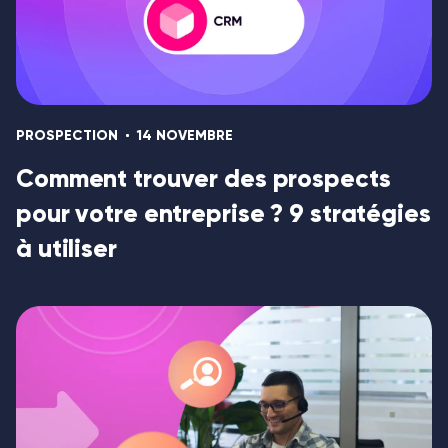
PROSPECTION
14 NOVEMBRE
Comment trouver des prospects
pour votre entreprise ? 9 stratégies
à utiliser