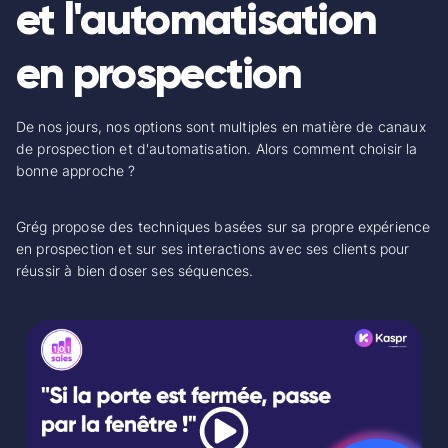
et l'automatisation
en prospection
De nos jours, nos options sont multiples en matière de canaux
de prospection et d'automatisation. Alors comment choisir la
bonne approche ?
Grég propose des techniques basées sur sa propre expérience
en prospection et sur ses interactions avec ses clients pour
réussir à bien doser ses séquences.