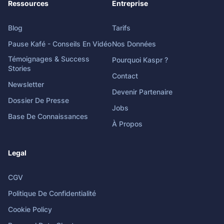
Ressources
Entreprise
Blog
Tarifs
Pause Kafé - Conseils En Vidéo
Nos Données
Témoignages & Success
Pourquoi Kaspr ?
Stories
Contact
Newsletter
Devenir Partenaire
Dossier De Presse
Jobs
Base De Connaissances
À Propos
Legal
CGV
Politique De Confidentialité
Cookie Policy