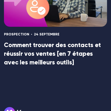
PROSPECTION
24 SEPTEMBRE
Comment trouver des contacts et
réussir vos ventes [en 7 étapes
avec les meilleurs outils]