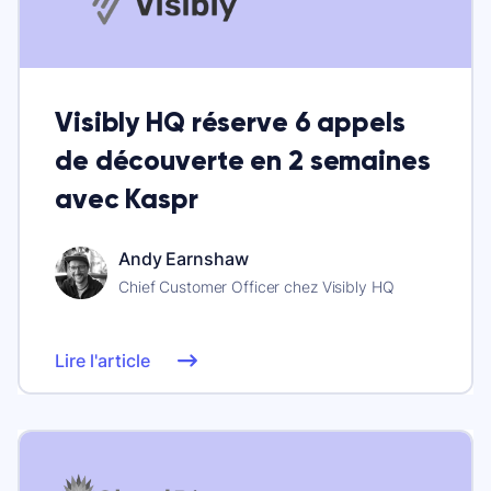
Visibly HQ réserve 6 appels
de découverte en 2 semaines
avec Kaspr
Andy Earnshaw
Chief Customer Officer chez Visibly HQ
Lire l'article