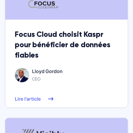
Focus Cloud choisit Kaspr
pour bénéficier de données
fiables
Lloyd Gordon
CEO
Lire l'article