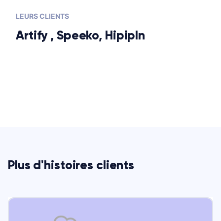
LEURS CLIENTS
Artify , Speeko, HipipIn
Plus d'histoires clients