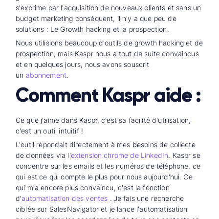
s'exprime par l'acquisition de nouveaux clients et sans un
budget marketing conséquent, il n'y a que peu de
solutions : Le Growth hacking et la prospection.
Nous utilisions beaucoup d'outils de growth hacking et de
prospection, mais Kaspr nous a tout de suite convaincus
et en quelques jours, nous avons souscrit
un
abonnement
.
Comment Kaspr aide :
Ce que j'aime dans Kaspr, c'est sa facilité d'utilisation,
c'est un outil intuitif !
L'outil répondait directement à mes besoins de collecte
de données via l'
extension chrome de LinkedIn
. Kaspr se
concentre sur les emails et les numéros de téléphone, ce
qui est ce qui compte le plus pour nous aujourd'hui. Ce
qui m'a encore plus convaincu, c'est la fonction
d'
automatisation des ventes
. Je fais une recherche
ciblée sur SalesNavigator et je lance l'automatisation