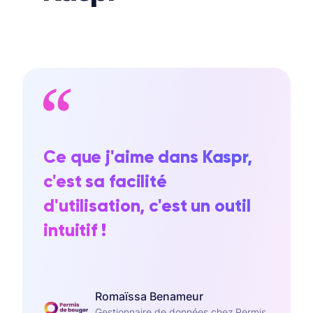
Ce que j'aime dans Kaspr,
c'est sa facilité
d'utilisation, c'est un outil
intuitif !
Romaïssa Benameur
Gestionnaire de données chez Permis