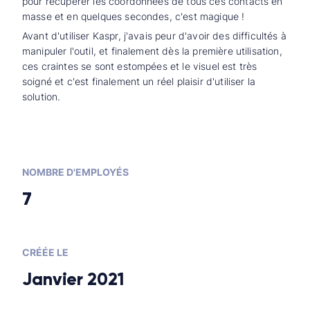
pour récupérer les coordonnées de tous ces contacts en
masse et en quelques secondes, c'est magique !
Avant d'utiliser Kaspr, j'avais peur d'avoir des difficultés à
manipuler l'outil, et finalement dès la première utilisation,
ces craintes se sont estompées et le visuel est très
soigné et c'est finalement un réel plaisir d'utiliser la
solution.
NOMBRE D'EMPLOYÉS
7
CRÉÉE LE
Janvier 2021