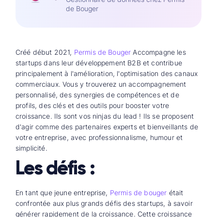
de Bouger
Créé début 2021,
Permis de Bouger
Accompagne les
startups dans leur développement B2B et contribue
principalement à l'amélioration, l'optimisation des canaux
commerciaux. Vous y trouverez un accompagnement
personnalisé, des synergies de compétences et de
profils, des clés et des outils pour booster votre
croissance. Ils sont vos ninjas du lead ! Ils se proposent
d'agir comme des partenaires experts et bienveillants de
votre entreprise, avec professionnalisme, humour et
simplicité.
Les défis :
En tant que jeune entreprise,
Permis de bouger
était
confrontée aux plus grands défis des startups, à savoir
générer rapidement de la croissance. Cette croissance