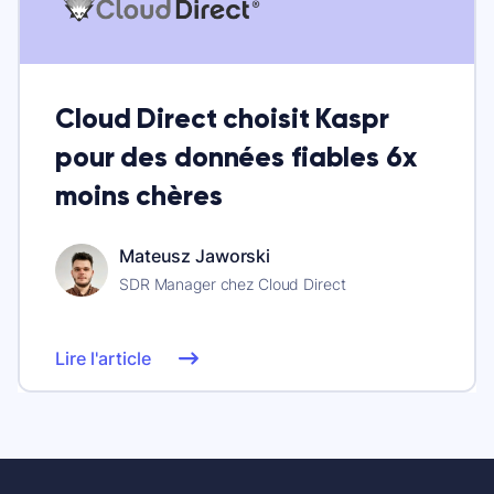
Cloud Direct choisit Kaspr
pour des données fiables 6x
moins chères
Mateusz Jaworski
SDR Manager chez Cloud Direct
Lire l'article