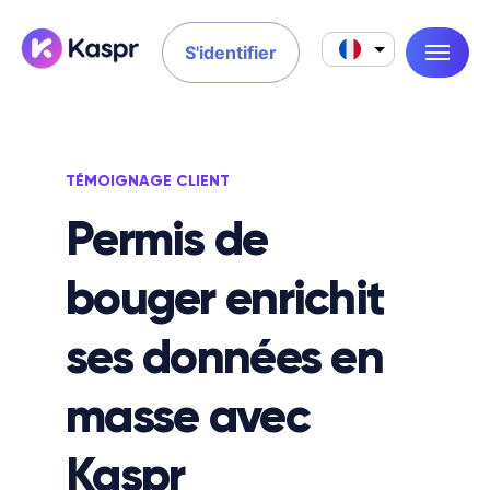
S'identifier
TÉMOIGNAGE CLIENT
Permis de
bouger enrichit
ses données en
masse avec
Kaspr