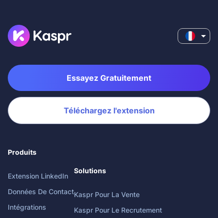
Essayez Gratuitement
Téléchargez l'extension
Produits
Solutions
Extension LinkedIn
Données De Contact
Kaspr Pour La Vente
Intégrations
Kaspr Pour Le Recrutement