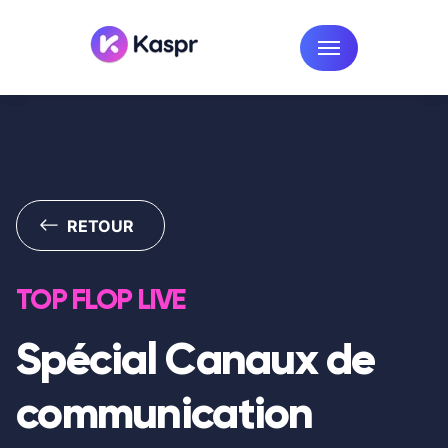
RETOUR
TOP FLOP LIVE
Spécial Canaux de
communication