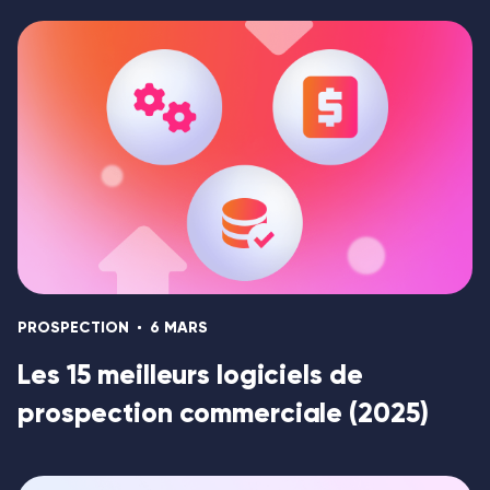
PROSPECTION
6 MARS
Les 15 meilleurs logiciels de
prospection commerciale (2025)