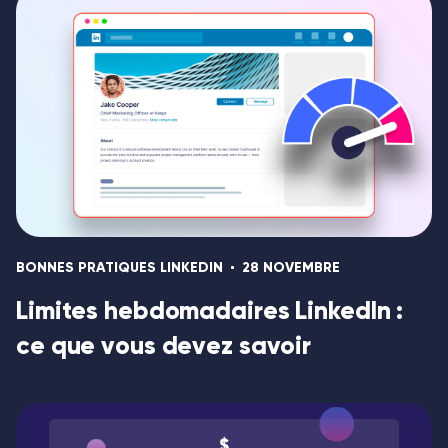
BONNES PRATIQUES LINKEDIN
28 NOVEMBRE
Limites hebdomadaires LinkedIn :
ce que vous devez savoir