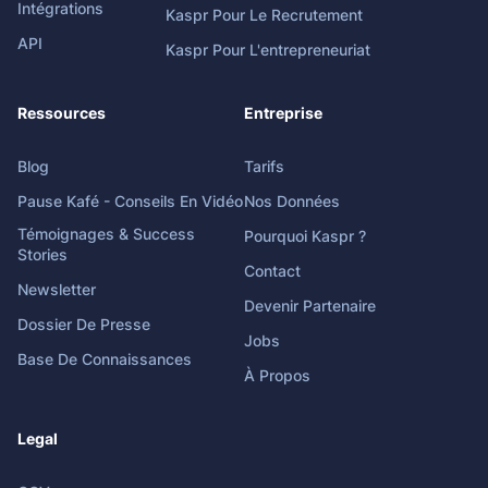
Intégrations
Kaspr Pour Le Recrutement
API
Kaspr Pour L'entrepreneuriat
Ressources
Entreprise
Blog
Tarifs
Pause Kafé - Conseils En Vidéo
Nos Données
Témoignages & Success
Pourquoi Kaspr ?
Stories
Contact
Newsletter
Devenir Partenaire
Dossier De Presse
Jobs
Base De Connaissances
À Propos
Legal