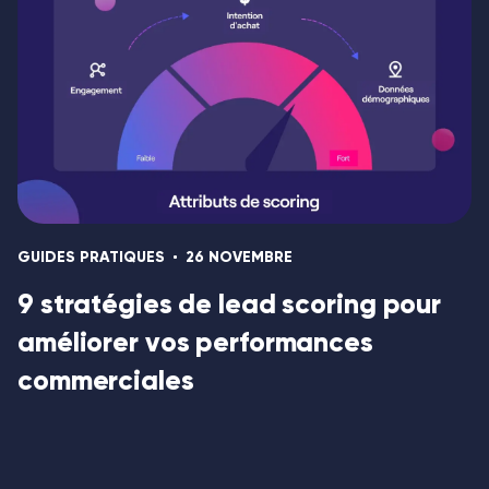
GUIDES PRATIQUES
26 NOVEMBRE
9 stratégies de lead scoring pour
améliorer vos performances
commerciales