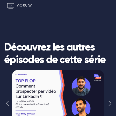
00:58:00
Découvrez les autres
épisodes de cette série