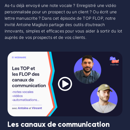
As-tu déjà envoyé une note vocale ? Enregistré une vidéo
personnalisée pour un prospect ou un client ? Ou écrit une
lettre manuscrite ? Dans cet épisode de TOP FLOP, notre
invité Antoine Magliulo partage des outils d’outreach
innovants, simples et efficaces pour vous aider à sortir du lot
auprès de vos prospects et de vos clients.
Les canaux de communication