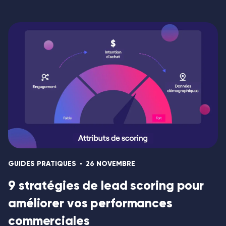
GUIDES PRATIQUES
26 NOVEMBRE
9 stratégies de lead scoring pour
améliorer vos performances
commerciales