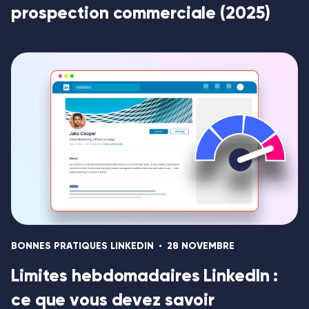
prospection commerciale (2025)
BONNES PRATIQUES LINKEDIN
28 NOVEMBRE
Limites hebdomadaires LinkedIn :
ce que vous devez savoir