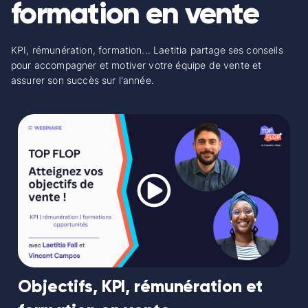
formation en vente
KPI, rémunération, formation... Laetitia partage ses conseils
pour accompagner et motiver votre équipe de vente et
assurer son succès sur l'année.
Objectifs, KPI, rémunération et