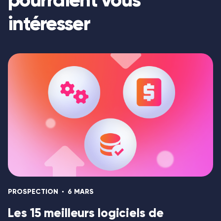
intéresser
PROSPECTION
6 MARS
Les 15 meilleurs logiciels de