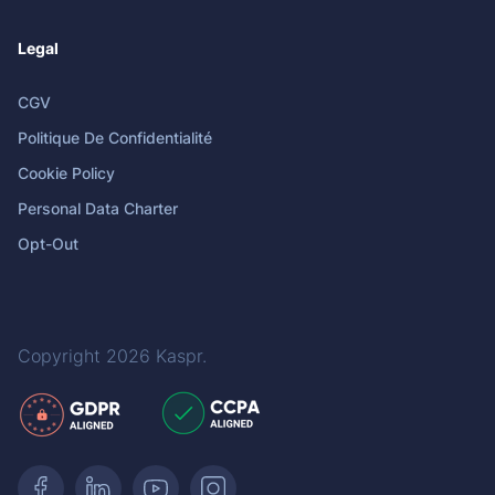
Legal
CGV
Politique De Confidentialité
Cookie Policy
Personal Data Charter
Opt-Out
Copyright 2026
Kaspr
.