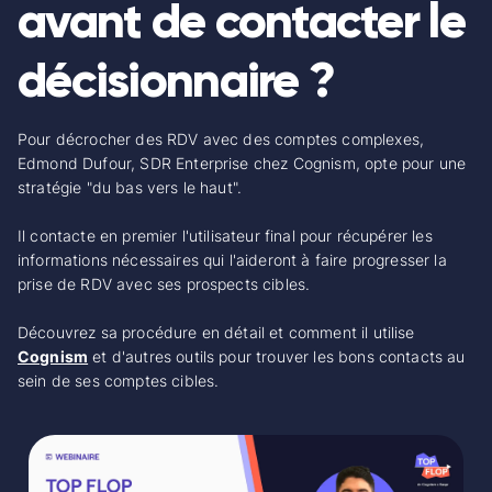
avant de contacter le
décisionnaire ?
Pour décrocher des RDV avec des comptes complexes,
Edmond Dufour, SDR Enterprise chez Cognism, opte pour une
stratégie "du bas vers le haut".
Il contacte en premier l'utilisateur final pour récupérer les
informations nécessaires qui l'aideront à faire progresser la
prise de RDV avec ses prospects cibles.
Découvrez sa procédure en détail et comment il utilise
Cognism
et d'autres outils pour trouver les bons contacts au
sein de ses comptes cibles.