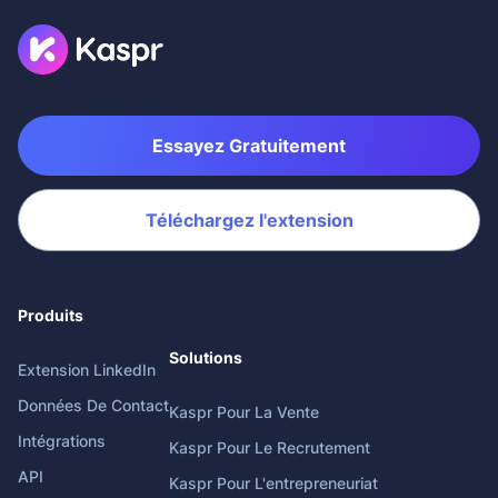
Essayez Gratuitement
Téléchargez l'extension
Produits
Solutions
Extension LinkedIn
Données De Contact
Kaspr Pour La Vente
Intégrations
Kaspr Pour Le Recrutement
API
Kaspr Pour L'entrepreneuriat