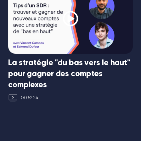
La stratégie "du bas vers le haut"
pour gagner des comptes
complexes
00:52:24