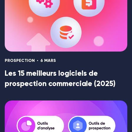
PROSPECTION
6 MARS
Les 15 meilleurs logiciels de
prospection commerciale (2025)