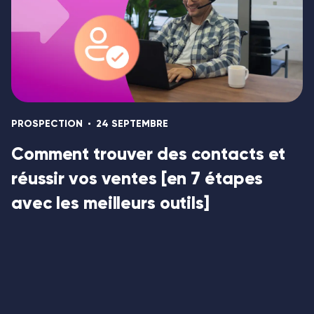
PROSPECTION
24 SEPTEMBRE
Comment trouver des contacts et
réussir vos ventes [en 7 étapes
avec les meilleurs outils]