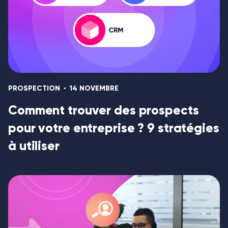
PROSPECTION
14 NOVEMBRE
Comment trouver des prospects
pour votre entreprise ? 9 stratégies
à utiliser