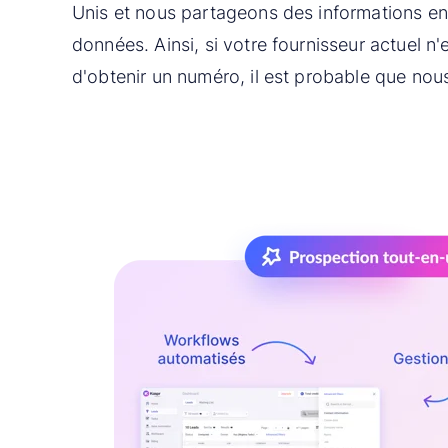
Unis et nous partageons des informations e
données. Ainsi, si votre fournisseur actuel n
d'obtenir un numéro, il est probable que nous