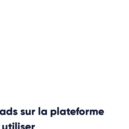
ads sur la plateforme
utiliser