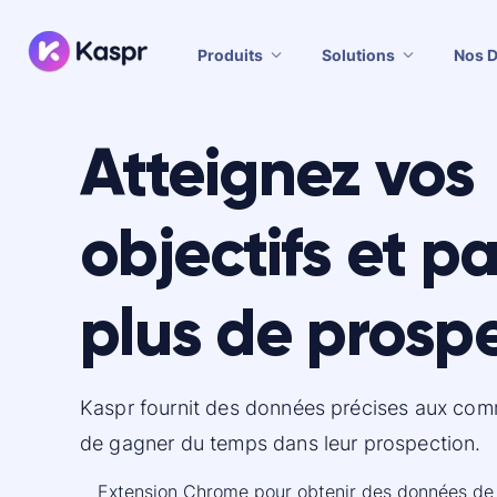
Produits
Solutions
Nos 
Atteignez vos
objectifs et p
plus de prosp
Kaspr fournit des données précises aux com
de gagner du temps dans leur prospection.
Extension Chrome pour obtenir des données de 