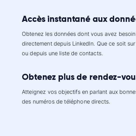
Accès instantané aux donné
Obtenez les données dont vous avez besoin
directement depuis LinkedIn. Que ce soit sur 
ou depuis une liste de contacts.
Obtenez plus de rendez-vou
Atteignez vos objectifs en parlant aux bonn
des numéros de téléphone directs.