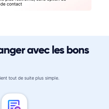
anger avec les bons
nt tout de suite plus simple.