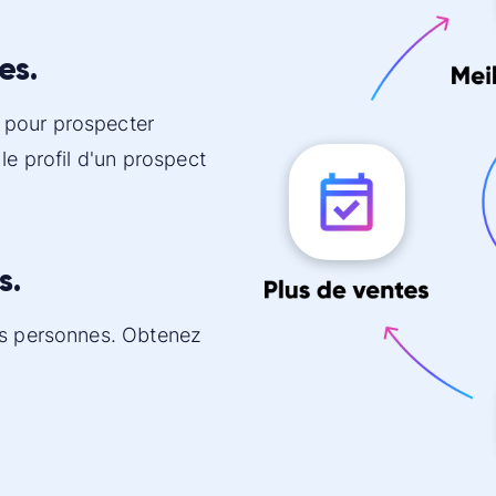
es.
 pour prospecter
le profil d'un prospect
s.
es personnes. Obtenez