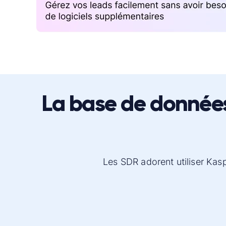
La base de données
Les SDR adorent utiliser Kas