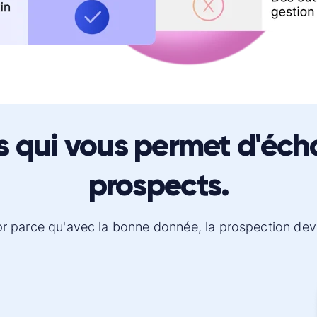
 qui vous permet d'éch
prospects.
pr parce qu'avec la bonne donnée, la prospection devie