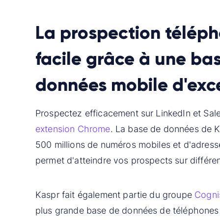
La prospection télép
facile grâce à une ba
données mobile d'exc
Prospectez efficacement sur LinkedIn et Sal
extension Chrome
. La base de données de K
500 millions de numéros mobiles et d'adress
permet d'atteindre vos prospects sur différe
Kaspr fait également partie du groupe
Cogn
plus grande base de données de téléphones 