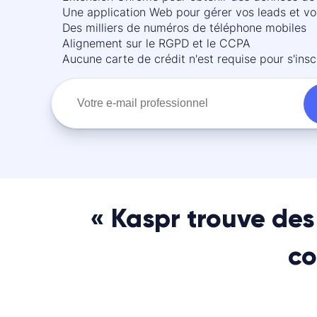
Une application Web pour gérer vos leads et vo
Des milliers de numéros de téléphone mobiles
Alignement sur le RGPD et le CCPA
Aucune carte de crédit n'est requise pour s'insc
« Kaspr trouve de
co