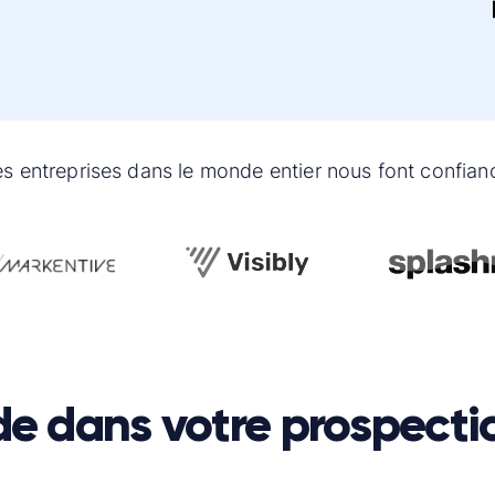
s entreprises dans le monde entier nous font confian
de dans votre prospecti