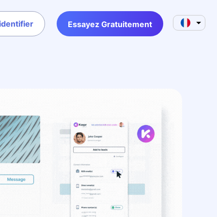
identifier
Essayez Gratuitement