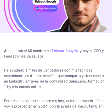
¡Hola a todos! Mi nombre es
Thibaut Souyris
, y soy el CEO y
Fundador de SalesLabs.
He ayudado a miles de vendedores con mis técnicas
experimentales de prospección, que comparto y documento
en LinkedIn, a través de la comunidad SalesLabs, formación
1:1 y mis cursos online.
Pero eso es suficiente sobre mí; hoy, quiero compartir cómo
voy a prospectar en 2024 (con la ayuda de Kaspr, también).