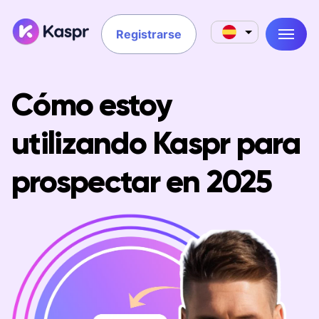
Registrarse
Cómo estoy
utilizando Kaspr para
prospectar en 2025