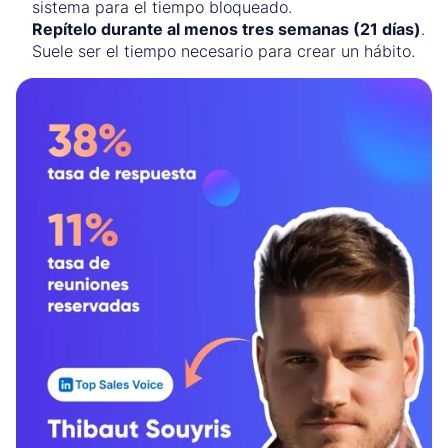
sistema para el tiempo bloqueado.
Repítelo durante al menos tres semanas (21 días)
.
Suele ser el tiempo necesario para crear un hábito.