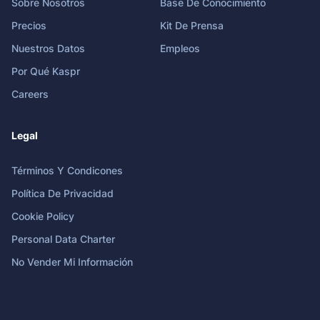
Sobre Nosotros
Base De Conocimiento
Precios
Kit De Prensa
Nuestros Datos
Empleos
Por Qué Kaspr
Careers
Legal
Términos Y Condicones
Política De Privacidad
Cookie Policy
Personal Data Charter
No Vender Mi Información