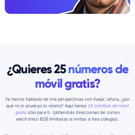
¿Quieres 25
números de
móvil gratis?
Ya hemos hablado de mis perspectivas con Kaspr; ahora, ¿por
qué no lo pruebas tú mismo? Aquí tienes
25 créditos de móvil
gratis
sólo para ti. (obtendrás direcciones de correo
electrónico B2B ilimitadas si invitas a tres colegas).