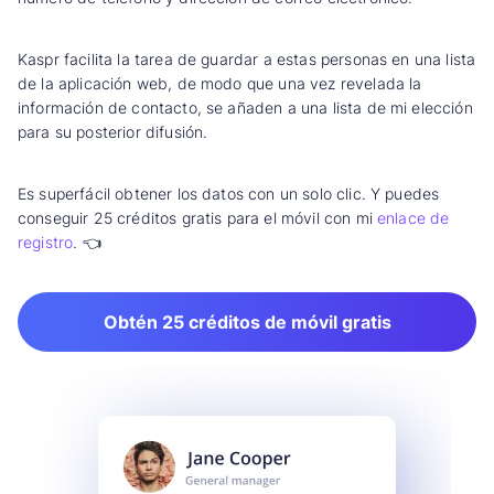
Kaspr facilita la tarea de guardar a estas personas en una lista
de la aplicación web, de modo que una vez revelada la
información de contacto, se añaden a una lista de mi elección
para su posterior difusión.
Es superfácil obtener los datos con un solo clic. Y puedes
conseguir 25 créditos gratis para el móvil con mi
enlace de
registro
. 👈
Obtén 25 créditos de móvil gratis