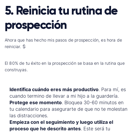
5. Reinicia tu rutina de
prospección
Ahora que has hecho mis pasos de prospección, es hora de
reiniciar. 🔃
El 80% de tu éxito en la prospección se basa en la rutina que
construyas.
Identifica cuándo eres más productivo
. Para mí, es
cuando termino de llevar a mi hijo a la guardería.
Protege ese momento
. Bloquea 30-60 minutos en
tu calendario para asegurarte de que no te molestan
las distracciones.
Empieza con el seguimiento y luego utiliza el
proceso que he descrito antes
. Este será tu