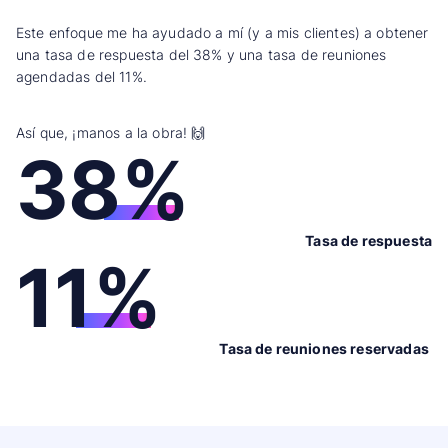
Este enfoque me ha ayudado a mí (y a mis clientes) a obtener
una tasa de respuesta del 38% y una tasa de reuniones
agendadas del 11%.
Así que, ¡manos a la obra! 🙌
38%
Tasa de respuesta
11%
Tasa de reuniones reservadas