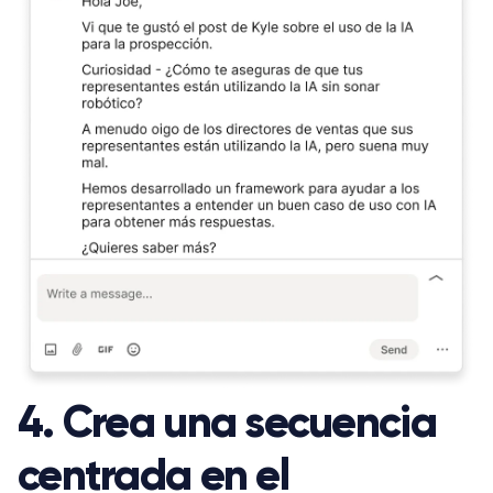
4. Crea una secuencia
centrada en el