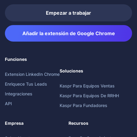
Empezar a trabajar
Añadir la extensión de Google Chrome
Funciones
Soluciones
Extension LinkedIn Chrome
Enriquece Tus Leads
Kaspr Para Equipos Ventas
Integraciones
Kaspr Para Equipos De RRHH
API
Kaspr Para Fundadores
Empresa
Recursos