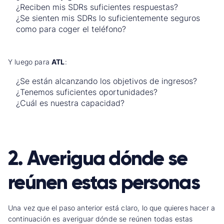
¿Reciben mis SDRs suficientes respuestas?
¿Se sienten mis SDRs lo suficientemente seguros
como para coger el teléfono?
Y luego para
ATL
:
¿Se están alcanzando los objetivos de ingresos?
¿Tenemos suficientes oportunidades?
¿Cuál es nuestra capacidad?
2. Averigua dónde se
reúnen estas personas
Una vez que el paso anterior está claro, lo que quieres hacer a
continuación es averiguar dónde se reúnen todas estas