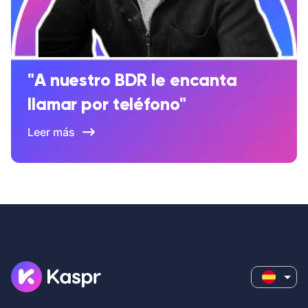
"A nuestro BDR le encanta
llamar por teléfono"
Leer más