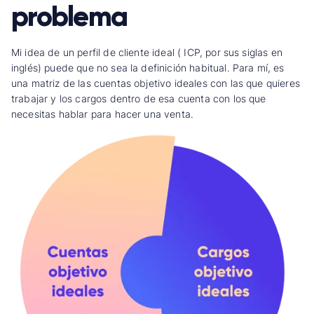
problema
Mi idea de un perfil de cliente ideal ( ICP, por sus siglas en
inglés) puede que no sea la definición habitual. Para mí, es
una matriz de las cuentas objetivo ideales con las que quieres
trabajar y los cargos dentro de esa cuenta con los que
necesitas hablar para hacer una venta.