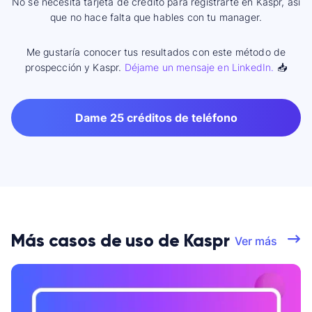
No se necesita tarjeta de crédito para registrarte en Kaspr, así
que no hace falta que hables con tu manager.
Me gustaría conocer tus resultados con este método de
prospección y Kaspr.
Déjame un mensaje en LinkedIn.
📥
Dame 25 créditos de teléfono
Más casos de uso de Kaspr
Ver más