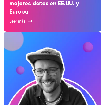
mejores datos en EE.UU. y
Europa
Leer más