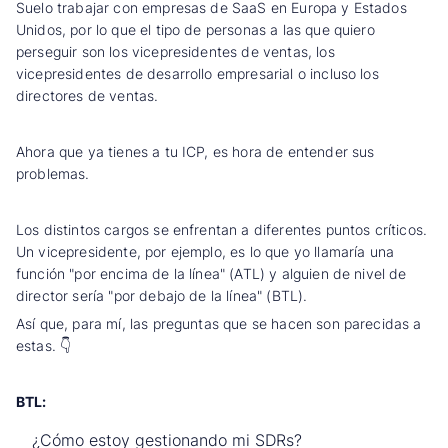
Suelo trabajar con empresas de SaaS en Europa y Estados
Unidos, por lo que el tipo de personas a las que quiero
perseguir son los vicepresidentes de ventas, los
vicepresidentes de desarrollo empresarial o incluso los
directores de ventas.
Ahora que ya tienes a tu ICP, es hora de entender sus
problemas.
Los distintos cargos se enfrentan a diferentes puntos críticos.
Un vicepresidente, por ejemplo, es lo que yo llamaría una
función "por encima de la línea" (ATL) y alguien de nivel de
director sería "por debajo de la línea" (BTL).
Así que, para mí, las preguntas que se hacen son parecidas a
estas. 👇
BTL:
¿Cómo estoy gestionando mi SDRs?