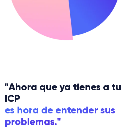
"Ahora que ya tienes a tu
ICP
es hora de entender sus
problemas."