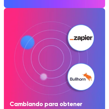
Cambiando para obtener