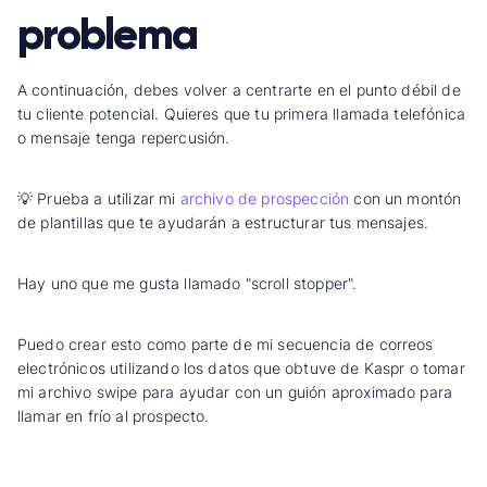
problema
A continuación, debes volver a centrarte en el punto débil de
tu cliente potencial. Quieres que tu primera llamada telefónica
o mensaje tenga repercusión.
💡 Prueba a utilizar mi
archivo de prospección
con un montón
de plantillas que te ayudarán a estructurar tus mensajes.
Hay uno que me gusta llamado "scroll stopper".
Puedo crear esto como parte de mi secuencia de correos
electrónicos utilizando los datos que obtuve de Kaspr o tomar
mi archivo swipe para ayudar con un guión aproximado para
llamar en frío al prospecto.