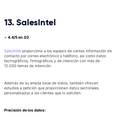
13. SalesIntel
⭐
4.4/5 en G2
SalesIntel
proporciona a los equipos de ventas información de
contacto por correo electrónico y teléfono, así como datos
tecnográficos, firmográficos y de intención con más de
12.000 temas de intención.
Además de su amplia base de datos, también ofrecen
estudios a petición que proporcionan datos sectoriales
personalizados a los clientes que lo soliciten.
Precisión de los datos: