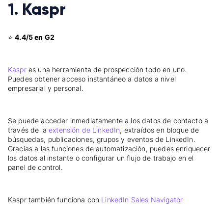
1. Kaspr
⭐
4.4/5 en G2
Kaspr
es una herramienta de prospección todo en uno.
Puedes obtener acceso instantáneo a datos a nivel
empresarial y personal.
Se puede acceder inmediatamente a los datos de contacto a
través de la
extensión de LinkedIn
, extraídos en bloque de
búsquedas, publicaciones, grupos y eventos de LinkedIn.
Gracias a las funciones de automatización, puedes enriquecer
los datos al instante o configurar un flujo de trabajo en el
panel de control.
Kaspr también funciona con
LinkedIn Sales Navigator.