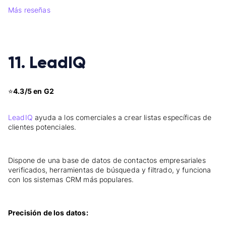
Más reseñas
11. LeadIQ
⭐
4.3/5 en G2
LeadIQ
ayuda a los comerciales a crear listas específicas de
clientes potenciales.
Dispone de una base de datos de contactos empresariales
verificados, herramientas de búsqueda y filtrado, y funciona
con los sistemas CRM más populares.
Precisión de los datos: