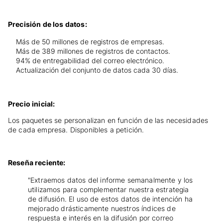
Precisión de los datos:
Más de 50 millones de registros de empresas.
Más de 389 millones de registros de contactos.
94% de entregabilidad del correo electrónico.
Actualización del conjunto de datos cada 30 días.
Precio inicial:
Los paquetes se personalizan en función de las necesidades
de cada empresa. Disponibles a petición.
Reseña reciente:
"Extraemos datos del informe semanalmente y los
utilizamos para complementar nuestra estrategia
de difusión. El uso de estos datos de intención ha
mejorado drásticamente nuestros índices de
respuesta e interés en la difusión por correo