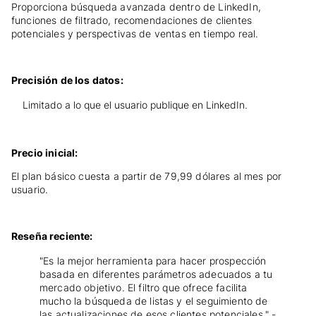
Proporciona búsqueda avanzada dentro de LinkedIn,
funciones de filtrado, recomendaciones de clientes
potenciales y perspectivas de ventas en tiempo real.
Precisión de los datos:
Limitado a lo que el usuario publique en LinkedIn.
Precio inicial:
El plan básico cuesta a partir de 79,99 dólares al mes por
usuario.
Reseña reciente:
"Es la mejor herramienta para hacer prospección
basada en diferentes parámetros adecuados a tu
mercado objetivo. El filtro que ofrece facilita
mucho la búsqueda de listas y el seguimiento de
las actualizaciones de esos clientes potenciales." -