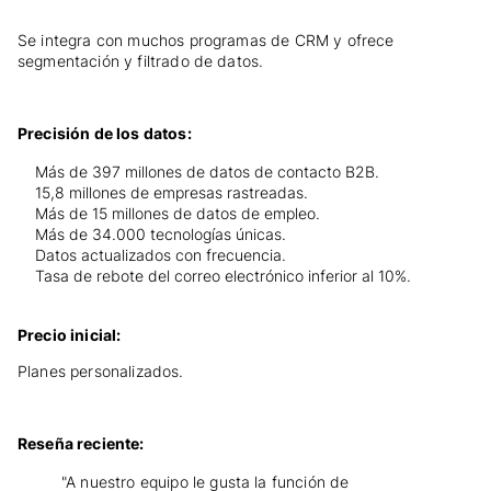
Se integra con muchos programas de CRM y ofrece
segmentación y filtrado de datos.
Precisión de los datos:
Más de 397 millones de datos de contacto B2B.
15,8 millones de empresas rastreadas.
Más de 15 millones de datos de empleo.
Más de 34.000 tecnologías únicas.
Datos actualizados con frecuencia.
Tasa de rebote del correo electrónico inferior al 10%.
Precio inicial:
Planes personalizados.
Reseña reciente:
"A nuestro equipo le gusta la función de