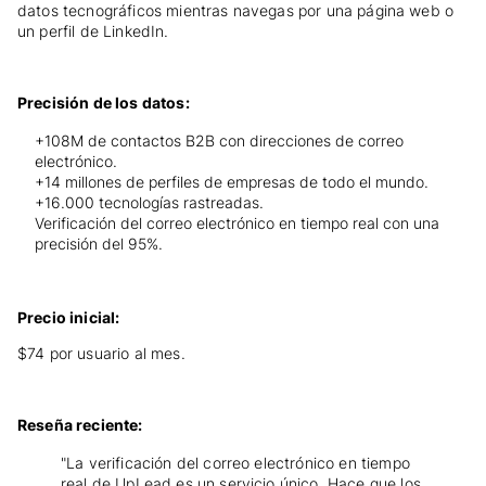
datos tecnográficos mientras navegas por una página web o
un perfil de LinkedIn.
Precisión de los datos:
+108M de contactos B2B con direcciones de correo
electrónico.
+14 millones de perfiles de empresas de todo el mundo.
+16.000 tecnologías rastreadas.
Verificación del correo electrónico en tiempo real con una
precisión del 95%.
Precio inicial:
$74 por usuario al mes.
Reseña reciente:
"La verificación del correo electrónico en tiempo
real de UpLead es un servicio único. Hace que los