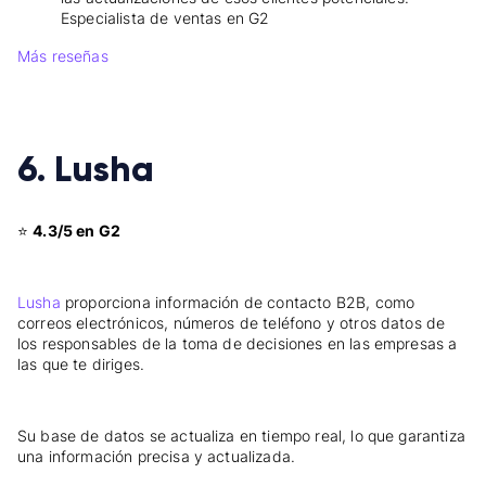
Especialista de ventas en G2
Más reseñas
6. Lusha
⭐
4.3/5 en G2
Lusha
proporciona información de contacto B2B, como
correos electrónicos, números de teléfono y otros datos de
los responsables de la toma de decisiones en las empresas a
las que te diriges.
Su base de datos se actualiza en tiempo real, lo que garantiza
una información precisa y actualizada.