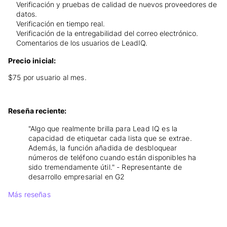
Verificación y pruebas de calidad de nuevos proveedores de
datos.
Verificación en tiempo real.
Verificación de la entregabilidad del correo electrónico.
Comentarios de los usuarios de LeadIQ.
Precio inicial:
$75 por usuario al mes.
Reseña reciente:
"Algo que realmente brilla para Lead IQ es la
capacidad de etiquetar cada lista que se extrae.
Además, la función añadida de desbloquear
números de teléfono cuando están disponibles ha
sido tremendamente útil." - Representante de
desarrollo empresarial en G2
Más reseñas