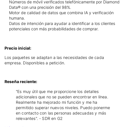
Números de móvil verificados telefónicamente por Diamond
Data® con una precisión del 98%.
Motor de calidad de datos que combina IA y verificación
humana.
Datos de intención para ayudar a identificar a los clientes
potenciales con más probabilidades de comprar.
Precio inicial:
Los paquetes se adaptan a las necesidades de cada
empresa. Disponibles a petición.
Reseña reciente:
"Es muy útil que me proporcione los detalles
adicionales que no se pueden encontrar en línea.
Realmente ha mejorado mi función y me ha
permitido superar nuevos niveles. Puedo ponerme
en contacto con las personas adecuadas y más
relevantes". - SDR en G2