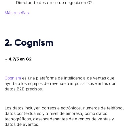
Director de desarrollo de negocio en G2.
Más reseñas
2. Cognism
⭐
4.7/5 en G2
Cognism
es una plataforma de inteligencia de ventas que
ayuda a los equipos de revenue a impulsar sus ventas con
datos B2B precisos.
Los datos incluyen correos electrónicos, números de teléfono,
datos contextuales y a nivel de empresa, como datos
tecnográficos, desencadenantes de eventos de ventas y
datos de eventos.