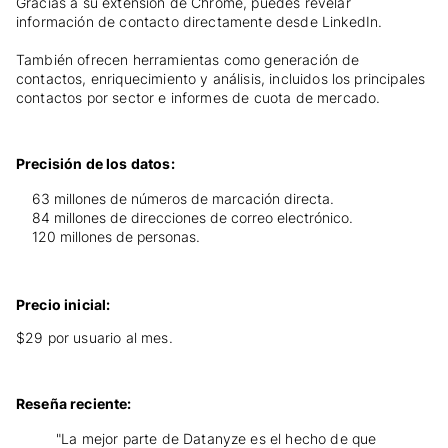
Gracias a su extensión de Chrome, puedes revelar
información de contacto directamente desde LinkedIn.
También ofrecen herramientas como generación de
contactos, enriquecimiento y análisis, incluidos los principales
contactos por sector e informes de cuota de mercado.
Precisión de los datos:
63 millones de números de marcación directa.
84 millones de direcciones de correo electrónico.
120 millones de personas.
Precio inicial:
$29 por usuario al mes.
Reseña reciente:
"La mejor parte de Datanyze es el hecho de que