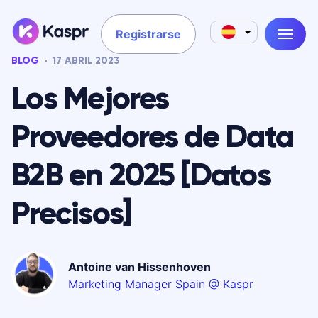
Registrarse
BLOG
17 ABRIL 2023
Los Mejores
Proveedores de Data
B2B en 2025 [Datos
Precisos]
Antoine van Hissenhoven
Marketing Manager Spain @ Kaspr