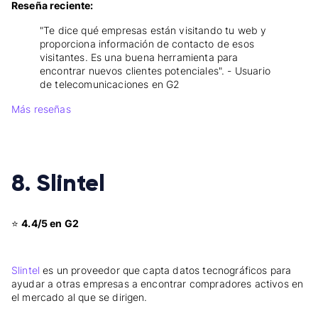
Reseña reciente:
"Te dice qué empresas están visitando tu web y
proporciona información de contacto de esos
visitantes. Es una buena herramienta para
encontrar nuevos clientes potenciales". - Usuario
de telecomunicaciones en G2
Más reseñas
8. Slintel
⭐
4.4/5 en G2
Slintel
es un proveedor que capta datos tecnográficos para
ayudar a otras empresas a encontrar compradores activos en
el mercado al que se dirigen.