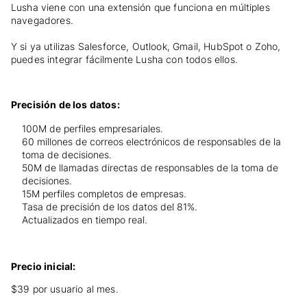
Lusha viene con una extensión que funciona en múltiples
navegadores.
Y si ya utilizas Salesforce, Outlook, Gmail, HubSpot o Zoho,
puedes integrar fácilmente Lusha con todos ellos.
Precisión de los datos:
100M de perfiles empresariales.
60 millones de correos electrónicos de responsables de la
toma de decisiones.
50M de llamadas directas de responsables de la toma de
decisiones.
15M perfiles completos de empresas.
Tasa de precisión de los datos del 81%.
Actualizados en tiempo real.
Precio inicial:
$39 por usuario al mes.