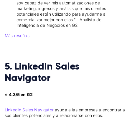
soy capaz de ver mis automatizaciones de
marketing, ingresos y análisis que mis clientes
potenciales están utilizando para ayudarme a
comercializar mejor con ellos." - Analista de
Inteligencia de Negocios en G2
Más reseñas
5. LinkedIn Sales
Navigator
⭐
4.3/5 en G2
LinkedIn Sales Navigator
ayuda a las empresas a encontrar a
sus clientes potenciales y a relacionarse con ellos.