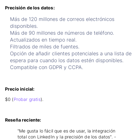
Precisión de los datos:
Más de 120 millones de correos electrónicos
disponibles.
Más de 90 millones de números de teléfono.
Actualizados en tiempo real.
Filtrados de miles de fuentes.
Opción de añadir clientes potenciales a una lista de
espera para cuando los datos estén disponibles.
Compatible con GDPR y CCPA.
Precio inicial:
$0 (
Probar gratis
).
Reseña reciente:
"Me gusta lo fácil que es de usar, la integración
total con LinkedIn y la precisión de los datos". -