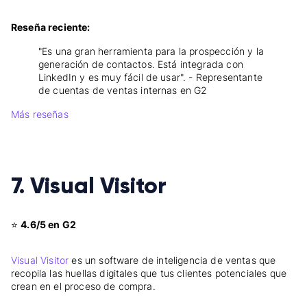
Reseña reciente:
"Es una gran herramienta para la prospección y la
generación de contactos. Está integrada con
LinkedIn y es muy fácil de usar". - Representante
de cuentas de ventas internas en G2
Más reseñas
7. Visual Visitor
⭐
4.6/5 en G2
Visual Visitor
es un software de inteligencia de ventas que
recopila las huellas digitales que tus clientes potenciales que
crean en el proceso de compra.