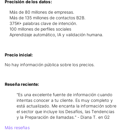
Precisión de los datos:
Más de 80 millones de empresas.
Más de 135 millones de contactos B2B.
375K+ palabras clave de intención.
100 millones de perfiles sociales
Aprendizaje automático, IA y validación humana.
Precio inicial:
No hay información pública sobre los precios.
Reseña reciente:
"Es una excelente fuente de información cuando
intentas conocer a tu cliente. Es muy completo y
está actualizado. Me encanta la información sobre
el sector que incluye los Desafíos, las Tendencias
y la Preparación de llamadas." - Diana T. en G2
Más reseñas