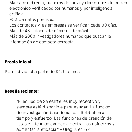
Marcación directa, números de móvil y direcciones de correo
electrónico verificados por humanos y por inteligencia
artificial.
95% de datos precisos.
Los contactos y las empresas se verifican cada 90 días.
Más de 48 millones de números de móvil.
Más de 2000 investigadores humanos que buscan la
información de contacto correcta.
Precio inicial:
Plan individual a partir de $129 al mes.
Reseña reciente:
"El equipo de SalesIntel es muy receptivo y
siempre está disponible para ayudar. La función
de investigación bajo demanda (RoD) ahorra
tiempo y esfuerzo. Las funciones de creación de
listas e intención ayudan a centrar los esfuerzos y
aumentar la eficacia." - Greg J. en G2