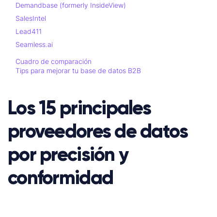
Demandbase (formerly InsideView)
SalesIntel
Lead411
Seamless.ai
Cuadro de comparación
Tips para mejorar tu base de datos B2B
Los 15 principales
proveedores de datos
por precisión y
conformidad