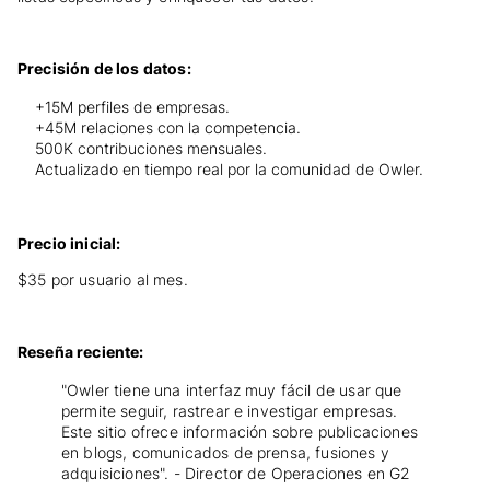
Precisión de los datos:
+15M perfiles de empresas.
+45M relaciones con la competencia.
500K contribuciones mensuales.
Actualizado en tiempo real por la comunidad de Owler.
Precio inicial:
$35 por usuario al mes.
Reseña reciente:
"Owler tiene una interfaz muy fácil de usar que
permite seguir, rastrear e investigar empresas.
Este sitio ofrece información sobre publicaciones
en blogs, comunicados de prensa, fusiones y
adquisiciones". - Director de Operaciones en G2