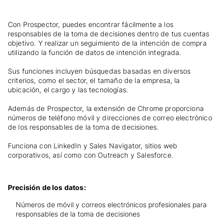
Con Prospector, puedes encontrar fácilmente a los
responsables de la toma de decisiones dentro de tus cuentas
objetivo. Y realizar un seguimiento de la intención de compra
utilizando la función de datos de intención integrada.
Sus funciones incluyen búsquedas basadas en diversos
criterios, como el sector, el tamaño de la empresa, la
ubicación, el cargo y las tecnologías.
Además de Prospector, la extensión de Chrome proporciona
números de teléfono móvil y direcciones de correo electrónico
de los responsables de la toma de decisiones.
Funciona con LinkedIn y Sales Navigator, sitios web
corporativos, así como con Outreach y Salesforce.
Precisión de los datos:
Números de móvil y correos electrónicos profesionales para
responsables de la toma de decisiones