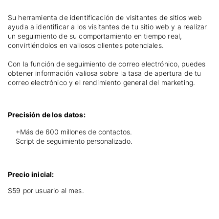
Su herramienta de identificación de visitantes de sitios web
ayuda a identificar a los visitantes de tu sitio web y a realizar
un seguimiento de su comportamiento en tiempo real,
convirtiéndolos en valiosos clientes potenciales.
Con la función de seguimiento de correo electrónico, puedes
obtener información valiosa sobre la tasa de apertura de tu
correo electrónico y el rendimiento general del marketing.
Precisión de los datos:
+Más de 600 millones de contactos.
Script de seguimiento personalizado.
Precio inicial:
$59 por usuario al mes.