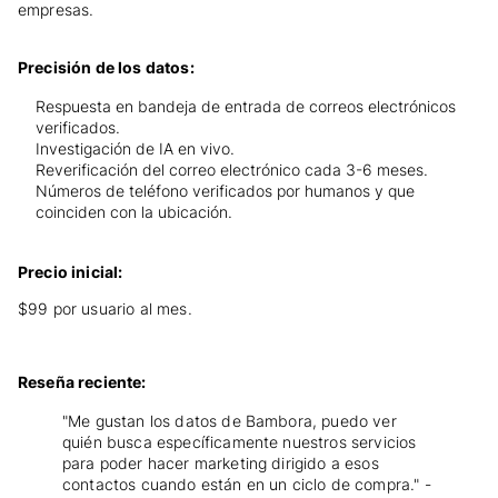
empresas.
Precisión de los datos:
Respuesta en bandeja de entrada de correos electrónicos
verificados.
Investigación de IA en vivo.
Reverificación del correo electrónico cada 3-6 meses.
Números de teléfono verificados por humanos y que
coinciden con la ubicación.
Precio inicial:
$99 por usuario al mes.
Reseña reciente:
"Me gustan los datos de Bambora, puedo ver
quién busca específicamente nuestros servicios
para poder hacer marketing dirigido a esos
contactos cuando están en un ciclo de compra." -