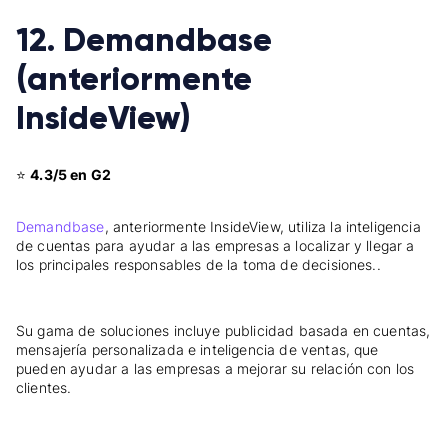
12. Demandbase
(anteriormente
InsideView)
⭐
4.3/5 en G2
Demandbase
, anteriormente InsideView, utiliza la inteligencia
de cuentas para ayudar a las empresas a localizar y llegar a
los principales responsables de la toma de decisiones..
Su gama de soluciones incluye publicidad basada en cuentas,
mensajería personalizada e inteligencia de ventas, que
pueden ayudar a las empresas a mejorar su relación con los
clientes.