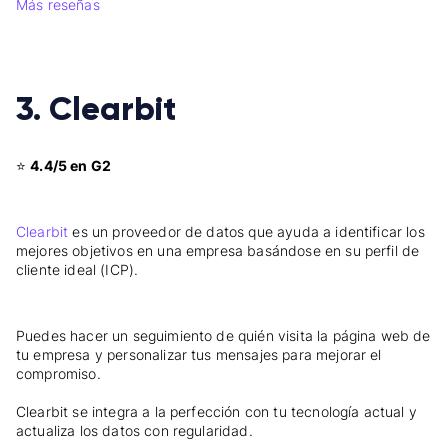
Más reseñas
3. Clearbit
⭐
4.4/5 en G2
Clearbit
es un proveedor de datos que ayuda a identificar los
mejores objetivos en una empresa basándose en su perfil de
cliente ideal (ICP).
Puedes hacer un seguimiento de quién visita la página web de
tu empresa y personalizar tus mensajes para mejorar el
compromiso.
Clearbit se integra a la perfección con tu tecnología actual y
actualiza los datos con regularidad.