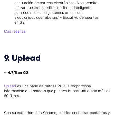
puntuación de correos electrónicos. Nos permite
utilizar nuestros créditos de forma inteligente,
para que no los malgastemos en correos
electrónicos que rebotan." - Ejecutivo de cuentas
en G2
Más reseñas
9. Uplead
⭐
4.7/5 en G2
Uplead
es una base de datos B2B que proporciona
información de contacto que puedes buscar utilizando más de
50 filtros.
Con su extensión para Chrome, puedes encontrar contactos y