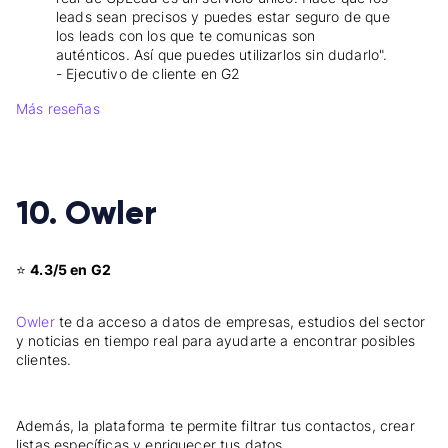
leads sean precisos y puedes estar seguro de que
los leads con los que te comunicas son
auténticos. Así que puedes utilizarlos sin dudarlo".
- Ejecutivo de cliente en G2
Más reseñas
10. Owler
⭐
4.3/5 en G2
Owler
te da acceso a datos de empresas, estudios del sector
y noticias en tiempo real para ayudarte a encontrar posibles
clientes.
Además, la plataforma te permite filtrar tus contactos, crear
listas específicas y enriquecer tus datos.