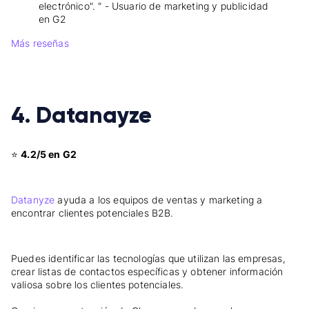
electrónico". " - Usuario de marketing y publicidad
en G2
Más reseñas
4. Datanayze
⭐
4.2/5 en G2
Datanyze
ayuda a los equipos de ventas y marketing a
encontrar clientes potenciales B2B.
Puedes identificar las tecnologías que utilizan las empresas,
crear listas de contactos específicas y obtener información
valiosa sobre los clientes potenciales.