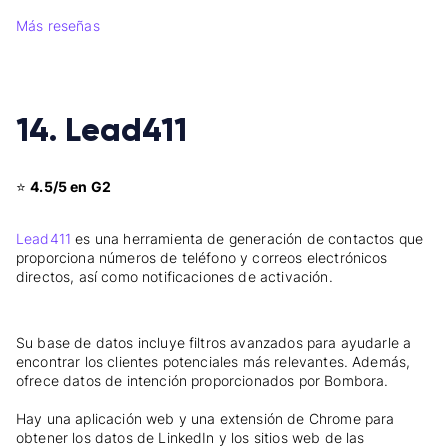
Más reseñas
14. Lead411
⭐
4.5/5 en G2
Lead411
es una herramienta de generación de contactos que
proporciona números de teléfono y correos electrónicos
directos, así como notificaciones de activación.
Su base de datos incluye filtros avanzados para ayudarle a
encontrar los clientes potenciales más relevantes. Además,
ofrece datos de intención proporcionados por Bombora.
Hay una aplicación web y una extensión de Chrome para
obtener los datos de LinkedIn y los sitios web de las