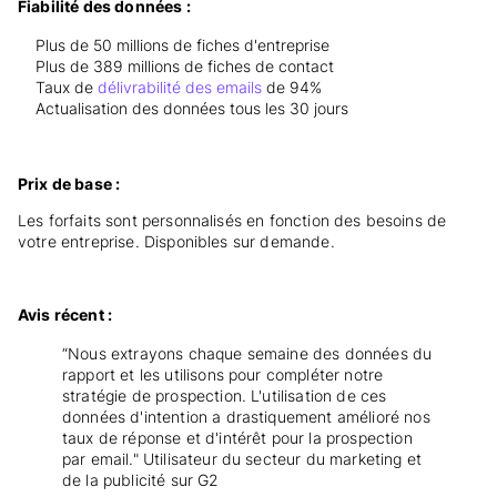
Fiabilité des données :
Plus de 50 millions de fiches d'entreprise
Plus de 389 millions de fiches de contact
Taux de
délivrabilité des emails
de 94%
Actualisation des données tous les 30 jours
Prix de base :
Les forfaits sont personnalisés en fonction des besoins de
votre entreprise. Disponibles sur demande.
Avis récent :
“Nous extrayons chaque semaine des données du
rapport et les utilisons pour compléter notre
stratégie de prospection. L'utilisation de ces
données d'intention a drastiquement amélioré nos
taux de réponse et d'intérêt pour la prospection
par email." Utilisateur du secteur du marketing et
de la publicité sur G2