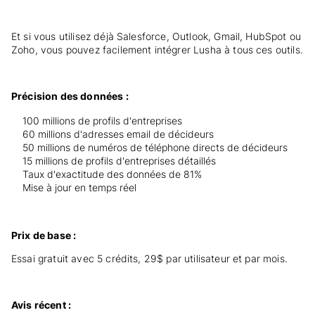
Et si vous utilisez déjà Salesforce, Outlook, Gmail, HubSpot ou
Zoho, vous pouvez facilement intégrer Lusha à tous ces outils.
Précision des données :
100 millions de profils d'entreprises
60 millions d'adresses email de décideurs
50 millions de numéros de téléphone directs de décideurs
15 millions de profils d'entreprises détaillés
Taux d'exactitude des données de 81%
Mise à jour en temps réel
Prix de base :
Essai gratuit avec 5 crédits, 29$ par utilisateur et par mois.
Avis récent :