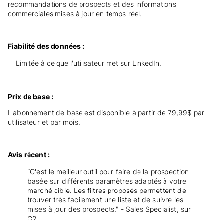
recommandations de prospects et des informations
commerciales mises à jour en temps réel.
Fiabilité des données :
Limitée à ce que l'utilisateur met sur LinkedIn.
Prix de base :
L'abonnement de base est disponible à partir de 79,99$ par
utilisateur et par mois.
Avis récent :
“C'est le meilleur outil pour faire de la prospection
basée sur différents paramètres adaptés à votre
marché cible. Les filtres proposés permettent de
trouver très facilement une liste et de suivre les
mises à jour des prospects." - Sales Specialist, sur
G2