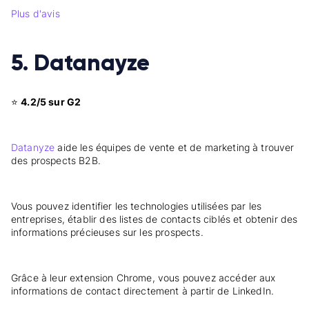
Plus d'avis
5. Datanayze
⭐
4.2/5 sur G2
Datanyze
aide les équipes de vente et de marketing à trouver
des prospects B2B.
Vous pouvez identifier les technologies utilisées par les
entreprises, établir des listes de contacts ciblés et obtenir des
informations précieuses sur les prospects.
Grâce à leur extension Chrome, vous pouvez accéder aux
informations de contact directement à partir de LinkedIn.