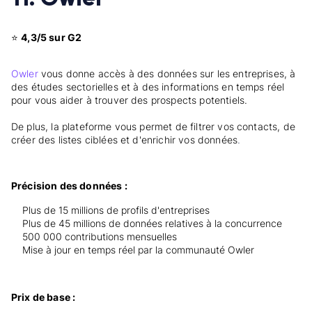
⭐
4,3/5 sur G2
Owler
vous donne accès à des données sur les entreprises, à
des études sectorielles et à des informations en temps réel
pour vous aider à trouver des prospects potentiels.
De plus, la plateforme vous permet de filtrer vos contacts, de
créer des listes ciblées et d'enrichir vos données
.
Précision des données :
Plus de 15 millions de profils d'entreprises
Plus de 45 millions de données relatives à la concurrence
500 000 contributions mensuelles
Mise à jour en temps réel par la communauté Owler
Prix de base :