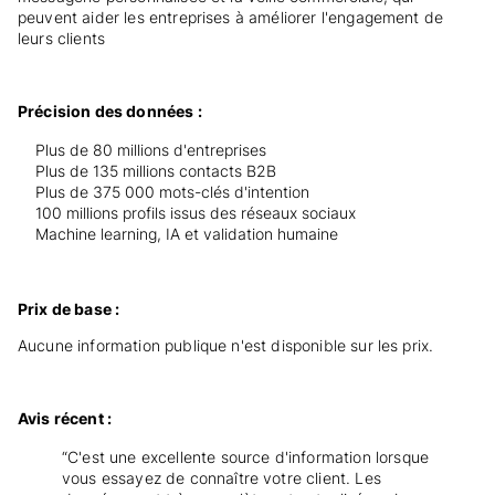
peuvent aider les entreprises à améliorer l'engagement de
leurs clients
Précision des données :
Plus de 80 millions d'entreprises
Plus de 135 millions contacts B2B
Plus de 375 000 mots-clés d'intention
100 millions profils issus des réseaux sociaux
Machine learning, IA et validation humaine
Prix de base :
Aucune information publique n'est disponible sur les prix.
Avis récent :
“C'est une excellente source d'information lorsque
vous essayez de connaître votre client. Les