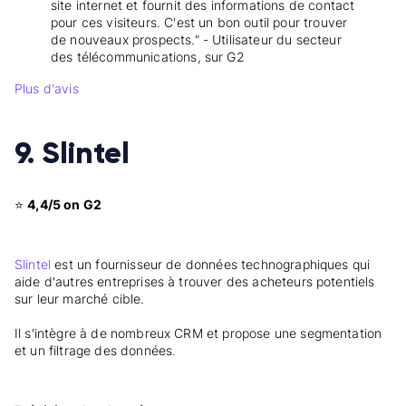
site internet et fournit des informations de contact
pour ces visiteurs. C'est un bon outil pour trouver
de nouveaux prospects." - Utilisateur du secteur
des télécommunications, sur G2
Plus d'avis
9. Slintel
⭐
4,4/5 on G2
Slintel
est un fournisseur de données technographiques qui
aide d'autres entreprises à trouver des acheteurs potentiels
sur leur marché cible.
Il s'intègre à de nombreux CRM et propose une segmentation
et un filtrage des données
.