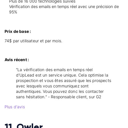
Plus de 16 000 technologies suivies
Vérification des emails en temps réel avec une précision de
95%
Prix de base :
74$ par utilisateur et par mois.
Avis récent :
“La vérification des emails en temps réel
d'UpLead est un service unique. Cela optimise la
prospection et vous êtes assuré que les prospects
avec lesquels vous communiquez sont
authentiques. Vous pouvez donc les contacter
sans hésitation." - Responsable client, sur G2
Plus d'avis
11. Owler