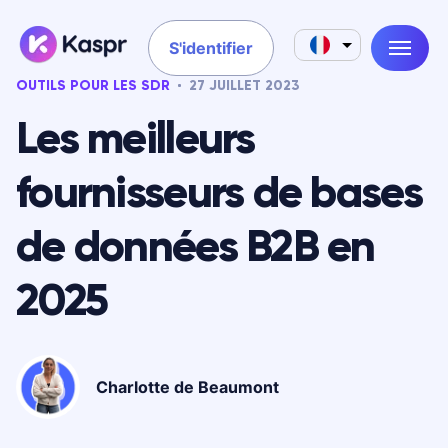
S'identifier
OUTILS POUR LES SDR
27 JUILLET 2023
Les meilleurs
fournisseurs de bases
de données B2B en
2025
Charlotte de Beaumont