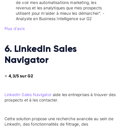
de voir mes automatisations marketing, les
revenus et les analytiques que mes prospects
utilisent pour m'aider à mieux les démarcher". -
Analyste en Business Intelligence sur G2
Plus d'avis
6. LinkedIn Sales
Navigator
⭐
4,3/5 sur G2
LinkedIn Sales Navigator
aide les entreprises à trouver des
prospects et à les contacter.
Cette solution propose une recherche avancée au sein de
LinkedIn, des fonctionnalités de filtrage, des