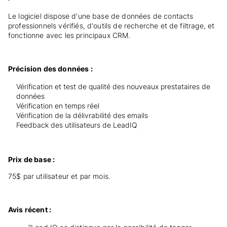
Le logiciel dispose d'une base de données de contacts
professionnels vérifiés, d'outils de recherche et de filtrage, et
fonctionne avec les principaux CRM.
Précision des données :
Vérification et test de qualité des nouveaux prestataires de
données
Vérification en temps réel
Vérification de la délivrabilité des emails
Feedback des utilisateurs de LeadIQ
Prix de base :
75$ par utilisateur et par mois.
Avis récent :