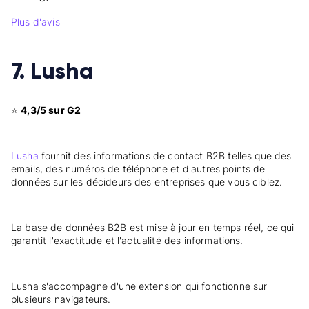
Plus d'avis
7. Lusha
⭐
4,3/5 sur G2
Lusha
fournit des informations de contact B2B telles que des
emails, des numéros de téléphone et d'autres points de
données sur les décideurs des entreprises que vous ciblez.
La base de données B2B est mise à jour en temps réel, ce qui
garantit l'exactitude et l'actualité des informations.
Lusha s'accompagne d'une extension qui fonctionne sur
plusieurs navigateurs.