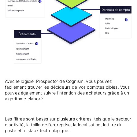
Avec le logiciel Prospector de Cognism, vous pouvez
facilement trouver les décideurs de vos comptes cibles. Vous
pouvez également suivre l’intention des acheteurs grâce à un
algorithme élaboré.
Les filtres sont basés sur plusieurs critères, tels que le secteur
d'activité, la taille de l'entreprise, la localisation, le titre du
poste et le stack technologique.