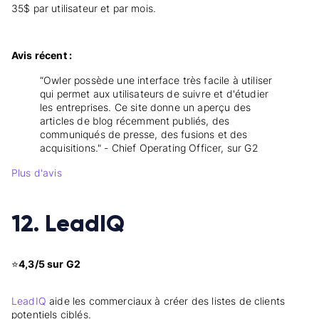
35$ par utilisateur et par mois.
Avis récent :
“Owler possède une interface très facile à utiliser
qui permet aux utilisateurs de suivre et d'étudier
les entreprises. Ce site donne un aperçu des
articles de blog récemment publiés, des
communiqués de presse, des fusions et des
acquisitions." - Chief Operating Officer, sur G2
Plus d'avis
12. LeadIQ
⭐
4,3/5 sur G2
LeadIQ
aide les commerciaux à créer des listes de clients
potentiels ciblés.