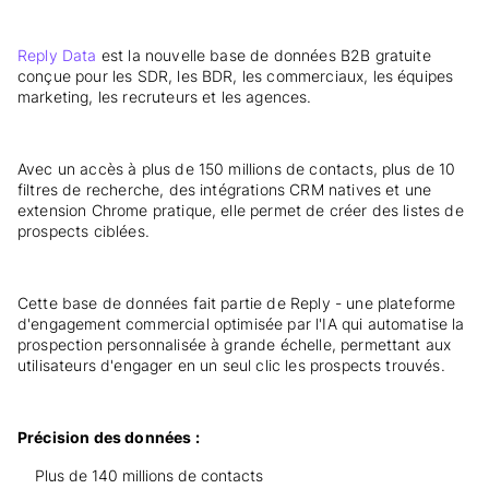
Reply Data
est la nouvelle base de données B2B gratuite
conçue pour les SDR, les BDR, les commerciaux, les équipes
marketing, les recruteurs et les agences.
Avec un accès à plus de 150 millions de contacts, plus de 10
filtres de recherche, des intégrations CRM natives et une
extension Chrome pratique, elle permet de créer des listes de
prospects ciblées.
Cette base de données fait partie de Reply - une plateforme
d'engagement commercial optimisée par l'IA qui automatise la
prospection personnalisée à grande échelle, permettant aux
utilisateurs d'engager en un seul clic les prospects trouvés.
Précision des données :
Plus de 140 millions de contacts