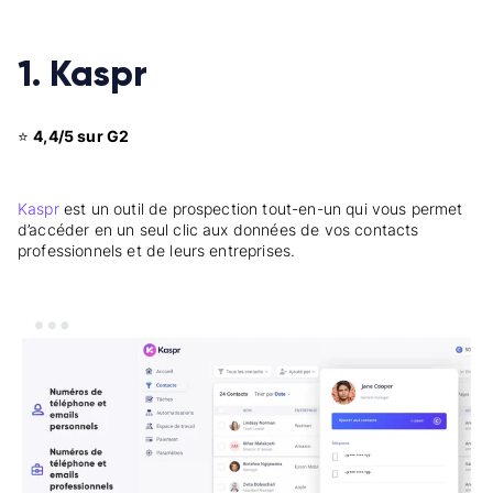
1. Kaspr
⭐
4,4/5 sur G2
Kaspr
est un outil de prospection tout-en-un qui vous permet
d’accéder en un seul clic aux données de vos contacts
professionnels et de leurs entreprises.