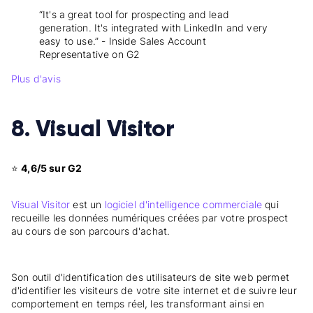
“It's a great tool for prospecting and lead
generation. It's integrated with LinkedIn and very
easy to use.” - Inside Sales Account
Representative on G2
Plus d'avis
8. Visual Visitor
⭐
4,6/5 sur G2
Visual Visitor
est un
logiciel d'intelligence commerciale
qui
recueille les données numériques créées par votre prospect
au cours de son parcours d'achat.
Son outil d'identification des utilisateurs de site web permet
d'identifier les visiteurs de votre site internet et de suivre leur
comportement en temps réel, les transformant ainsi en