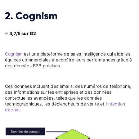
2. Cognism
⭐
4,7/5 sur G2
Cognism
est une plateforme de sales intelligence qui aide les
équipes commerciales à accroître leurs performances grâce à
des données B2B précises.
Ces données incluent des emails, des numéros de téléphone,
des informations sur les entreprises et des données
contextuelles avancées, telles que les données
technographiques, les déclencheurs de vente et l’
intention
d’achat
.