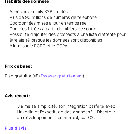
Fiabilité des données :
Accès aux emails B2B illimités
Plus de 90 millions de numéros de téléphone
Coordonnées mises à jour en temps réel
Données filtrées à partir de milliers de sources
Possibilité d'ajouter des prospects à une liste d'attente pour
être alerté lorsque les données sont disponibles
Aligné sur le RGPD et le CCPA
Prix de base :
Plan gratuit à 0€ (
Essayer gratuitement
).
Avis récent :
"J'aime sa simplicité, son intégration parfaite avec
LinkedIn et l'exactitude des données." - Directeur
du développement commercial, sur G2.
Plus d'avis