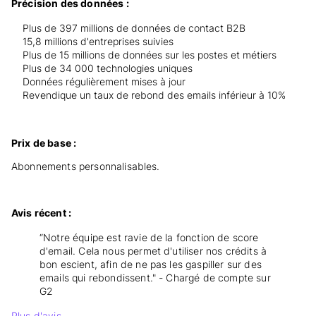
Précision des données :
Plus de 397 millions de données de contact B2B
15,8 millions d'entreprises suivies
Plus de 15 millions de données sur les postes et métiers
Plus de 34 000 technologies uniques
Données régulièrement mises à jour
Revendique un taux de rebond des emails inférieur à 10%
Prix de base :
Abonnements personnalisables.
Avis récent :
“Notre équipe est ravie de la fonction de score
d'email. Cela nous permet d'utiliser nos crédits à
bon escient, afin de ne pas les gaspiller sur des
emails qui rebondissent." - Chargé de compte sur
G2
Plus d'avis