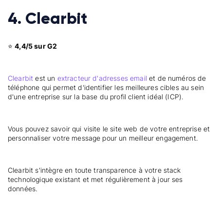
4. Clearbit
⭐
4,4/5 sur G2
Clearbit
est un
extracteur d'adresses email
et de numéros de
téléphone qui permet d'identifier les meilleures cibles au sein
d'une entreprise sur la base du profil client idéal (ICP).
Vous pouvez savoir qui visite le site web de votre entreprise et
personnaliser votre message pour un meilleur engagement.
Clearbit s'intègre en toute transparence à votre stack
technologique existant et met régulièrement à jour ses
données.