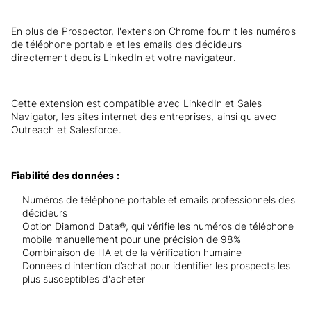
En plus de Prospector, l'extension Chrome fournit les numéros
de téléphone portable et les emails des décideurs
directement depuis LinkedIn et votre navigateur.
Cette extension est compatible avec LinkedIn et Sales
Navigator, les sites internet des entreprises, ainsi qu'avec
Outreach et Salesforce.
Fiabilité des données :
Numéros de téléphone portable et emails professionnels des
décideurs
Option Diamond Data®, qui vérifie les numéros de téléphone
mobile manuellement pour une précision de 98%
Combinaison de l'IA et de la vérification humaine
Données d'intention d’achat pour identifier les prospects les
plus susceptibles d'acheter