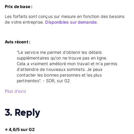
Prix de base :
Les forfaits sont conçus sur mesure en fonction des besoins
de votre entreprise.
Disponibles sur demande
.
Avis récent :
"Le service me permet d'obtenir les détails
supplémentaires qu'on ne trouve pas en ligne.
Cela a vraiment amélioré mon travail et m'a permis
d'atteindre de nouveaux sommets. Je peux
contacter les bonnes personnes et les plus
pertinentes". - SDR, sur G2
Plus d'avis
3. Reply
⭐ 4,6/5 sur G2