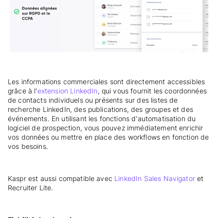
Les informations commerciales sont directement accessibles
grâce à l'
extension LinkedIn
, qui vous fournit les coordonnées
de contacts individuels ou présents sur des listes de
recherche LinkedIn, des publications, des groupes et des
événements. En utilisant les fonctions d'automatisation du
logiciel de prospection, vous pouvez immédiatement enrichir
vos données ou mettre en place des workflows en fonction de
vos besoins.
Kaspr est aussi compatible avec
LinkedIn Sales Navigator
et
Recruiter Lite.