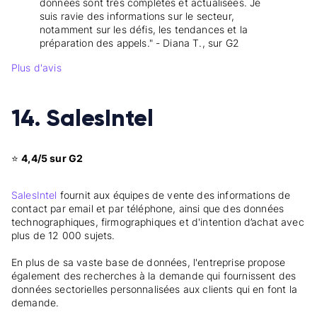
données sont très complètes et actualisées. Je
suis ravie des informations sur le secteur,
notamment sur les défis, les tendances et la
préparation des appels." - Diana T., sur G2
Plus d'avis
14. SalesIntel
⭐
4,4/5 sur G2
SalesIntel
fournit aux équipes de vente des informations de
contact par email et par téléphone, ainsi que des données
technographiques, firmographiques et d'intention d’achat avec
plus de 12 000 sujets.
En plus de sa vaste base de données, l'entreprise propose
également des recherches à la demande qui fournissent des
données sectorielles personnalisées aux clients qui en font la
demande.