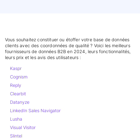
Vous souhaitez constituer ou étoffer votre base de données
clients avec des coordonnées de qualité ? Voici les meilleurs
fournisseurs de données B2B en 2024, leurs fonctionnalités,
leurs prix et les avis des utilisateurs :
Kaspr
Cognism
Reply
Clearbit
Datanyze
LinkedIn Sales Navigator
Lusha
Visual Visitor
Slintel