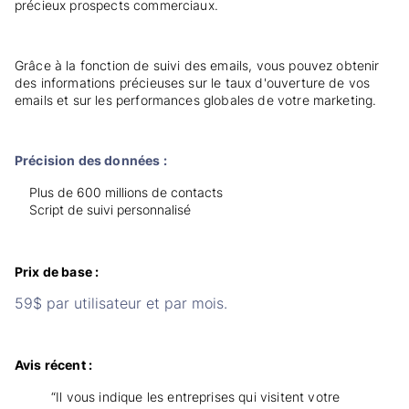
précieux prospects commerciaux.
Grâce à la fonction de suivi des emails, vous pouvez obtenir
des informations précieuses sur le taux d'ouverture de vos
emails et sur les performances globales de votre marketing.
Précision des données :
Plus de 600 millions de contacts
Script de suivi personnalisé
Prix de base :
59$ par utilisateur et par mois.
Avis récent :
“Il vous indique les entreprises qui visitent votre