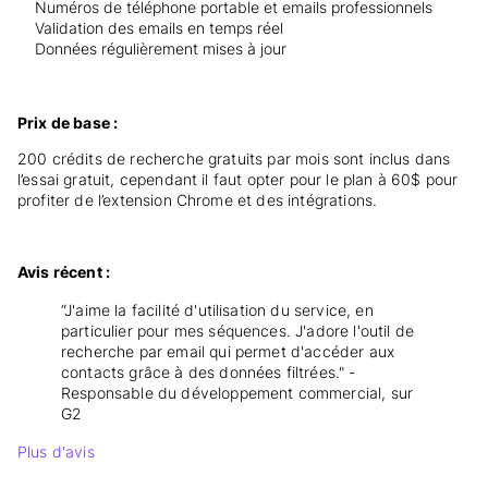
Numéros de téléphone portable et emails professionnels
Validation des emails en temps réel
Données régulièrement mises à jour
Prix de base :
200 crédits de recherche gratuits par mois sont inclus dans
l’essai gratuit, cependant il faut opter pour le plan à 60$ pour
profiter de l’extension Chrome et des intégrations.
Avis récent :
“J'aime la facilité d'utilisation du service, en
particulier pour mes séquences. J'adore l'outil de
recherche par email qui permet d'accéder aux
contacts grâce à des données filtrées." -
Responsable du développement commercial, sur
G2
Plus d'avis