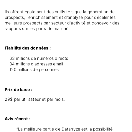
Ils offrent également des outils tels que la génération de
prospects, l'enrichissement et d'analyse pour déceler les
meilleurs prospects par secteur d'activité et concevoir des
rapports sur les parts de marché.
Fiabilité des données :
63 millions de numéros directs
84 millions d'adresses email
120 millions de personnes
Prix de base :
29$ par utilisateur et par mois.
Avis récent :
“La meilleure partie de Datanyze est la possibilité