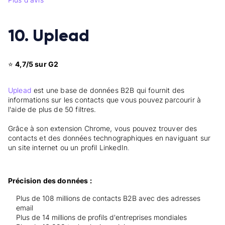
10. Uplead
⭐
4,7/5 sur G2
Uplead
est une base de données B2B qui fournit des
informations sur les contacts que vous pouvez parcourir à
l'aide de plus de 50 filtres.
Grâce à son extension Chrome, vous pouvez trouver des
contacts et des données technographiques en naviguant sur
un site internet ou un profil LinkedIn
.
Précision des données :
Plus de 108 millions de contacts B2B avec des adresses
email
Plus de 14 millions de profils d'entreprises mondiales