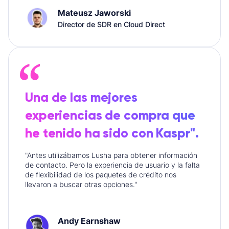
Mateusz Jaworski
Director de SDR en Cloud Direct
Una de las mejores
experiencias de compra que
he tenido ha sido con Kaspr".
"Antes utilizábamos Lusha para obtener información
de contacto. Pero la experiencia de usuario y la falta
de flexibilidad de los paquetes de crédito nos
llevaron a buscar otras opciones."
Andy Earnshaw