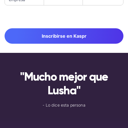
Inscribirse en Kaspr
"Mucho mejor que
Lusha"
- Lo dice esta persona