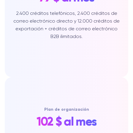
2.400 créditos telefónicos, 2.400 créditos de
correo electrónico directo y 12.000 créditos de
exportación + créditos de correo electrónico
B2B ilimitados.
Plan de organización
102 $ al mes