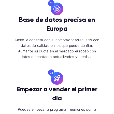
01
Base de datos precisa en
Europa
Kaspr le conecta con el comprador adecuado con
datos de calidad en los que puede confiar.
Aumente su cuota en el mercado europeo con
datos de contacto actualizados y precisos.
02
Empezar a vender el primer
día
Puedes empezar a programar reuniones con la