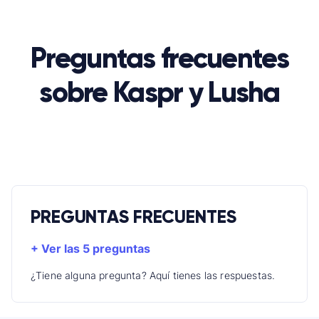
Preguntas frecuentes
sobre Kaspr y Lusha
PREGUNTAS FRECUENTES
+ Ver las 5 preguntas
¿Tiene alguna pregunta? Aquí tienes las respuestas.