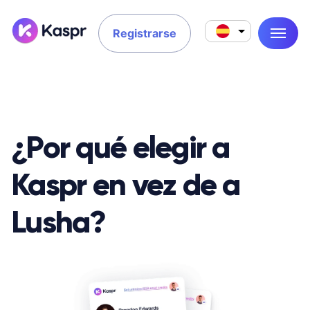
Registrarse
¿Por qué elegir a
Kaspr en vez de a
Lusha?