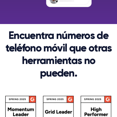
Encuentra números de
teléfono móvil que otras
herramientas no
pueden.