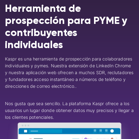
Herramienta de
prospección para PYME y
contribuyentes
individuales
Kaspr es una herramienta de prospección para colaboradores
individuales y pymes.
Nuestra extensión de LinkedIn Chrome
y nuestra aplicación web ofrecen a muchos SDR, reclutadores
y fundadores acceso instantáneo a números de teléfono y
direcciones de correo electrónico.
.
Nos gusta que sea sencillo. La plataforma Kaspr ofrece a los
usuarios un lugar donde obtener datos muy precisos y llegar a
los clientes potenciales.