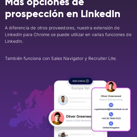
Más opciones de
prospección en LinkedIn
A diferencia de otros proveedores, nuestra extensión de
LinkedIn para Chrome se puede utilizar en varias funciones de
LinkedIn.
También funciona con Sales Navigator y Recruiter Lite.