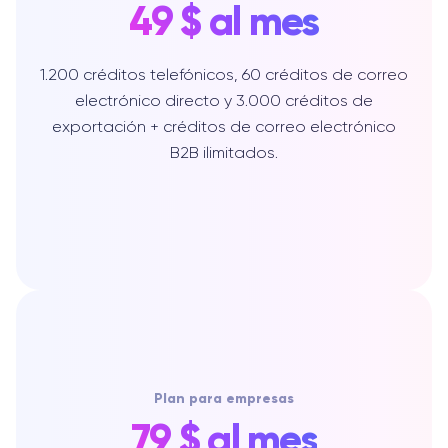
49 $ al mes
1.200 créditos telefónicos, 60 créditos de correo
electrónico directo y 3.000 créditos de
exportación + créditos de correo electrónico
B2B ilimitados.
Plan para empresas
79 $ al mes