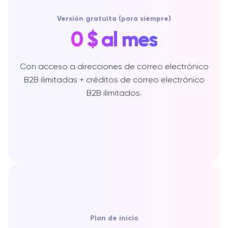
Versión gratuita (para siempre)
0 $ al mes
Con acceso a direcciones de correo electrónico
B2B ilimitadas + créditos de correo electrónico
B2B ilimitados.
Plan de inicio