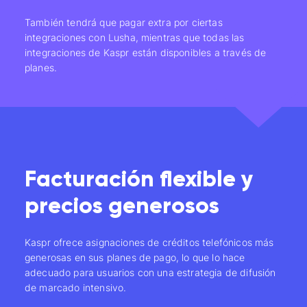
También tendrá que pagar extra por ciertas
integraciones con Lusha, mientras que todas las
integraciones de Kaspr están disponibles a través de
planes.
Facturación flexible y
precios generosos
Kaspr ofrece asignaciones de créditos telefónicos más
generosas en sus planes de pago, lo que lo hace
adecuado para usuarios con una estrategia de difusión
de marcado intensivo.