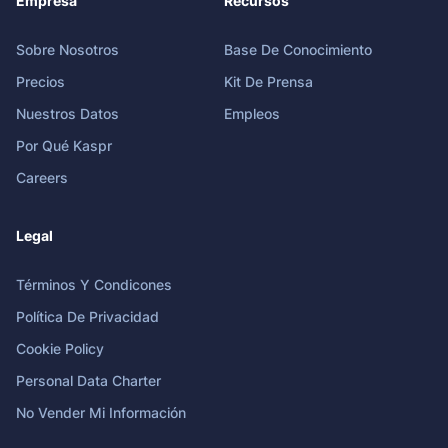
Empresa
Recursos
Sobre Nosotros
Base De Conocimiento
Precios
Kit De Prensa
Nuestros Datos
Empleos
Por Qué Kaspr
Careers
Legal
Términos Y Condicones
Política De Privacidad
Cookie Policy
Personal Data Charter
No Vender Mi Información