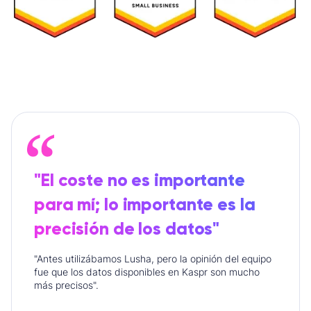
"El coste no es importante
para mí; lo importante es la
precisión de los datos"
"Antes utilizábamos Lusha, pero la opinión del equipo
fue que los datos disponibles en Kaspr son mucho
más precisos".