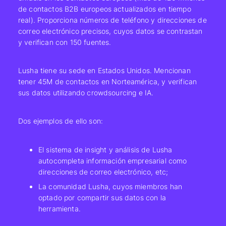
de contactos B2B europeos actualizados en tiempo
real). Proporciona números de teléfono y direcciones de
correo electrónico precisos, cuyos datos se contrastan
y verifican con 150 fuentes.
Lusha tiene su sede en Estados Unidos. Mencionan
tener
45M de contactos
en Norteamérica, y verifican
sus datos utilizando crowdsourcing e IA.
Dos ejemplos de ello son:
El sistema de insight y análisis de Lusha
autocompleta información empresarial como
direcciones de correo electrónico, etc;
La comunidad Lusha, cuyos miembros han
optado por compartir sus datos con la
herramienta.