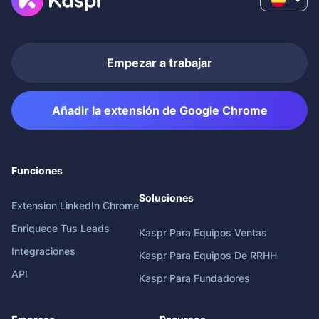
Empezar a trabajar
Añadir la extensión de Google Chrome
Funciones
Soluciones
Extension LinkedIn Chrome
Enriquece Tus Leads
Kaspr Para Equipos Ventas
Integraciones
Kaspr Para Equipos De RRHH
API
Kaspr Para Fundadores