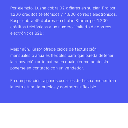
Por ejemplo, Lusha cobra 92 dólares en su plan Pro por
1.200 créditos telefónicos y 4.800 correos electrónicos.
Kaspr cobra 49 dólares en el plan Starter por 1.200
créditos telefónicos y un número ilimitado de correos
electrónicos B2B;
Mejor aún, Kaspr ofrece ciclos de facturación
mensuales o anuales flexibles para que pueda detener
la renovación automática en cualquier momento sin
ponerse en contacto con un vendedor.
En comparación, algunos usuarios de Lusha
encuentran
la estructura de precios y contratos
inflexible
.