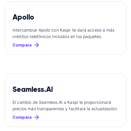
Apollo
Intercambiar Apollo con Kaspr te dará acceso a más
créditos telefónicos incluidos en los paquetes.
Compara
Seamless.AI
El cambio de Seamless.AI a Kaspr le proporcionará
precios más transparentes y facilitará la actualización.
Compara