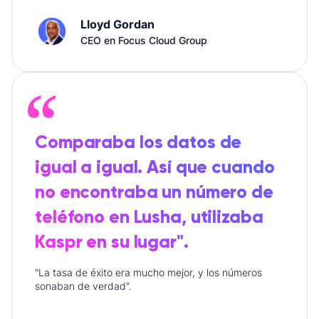
Lloyd Gordan
CEO en Focus Cloud Group
Comparaba los datos de
igual a igual. Así que cuando
no encontraba un número de
teléfono en Lusha, utilizaba
Kaspr en su lugar".
"La tasa de éxito era mucho mejor, y los números
sonaban de verdad".