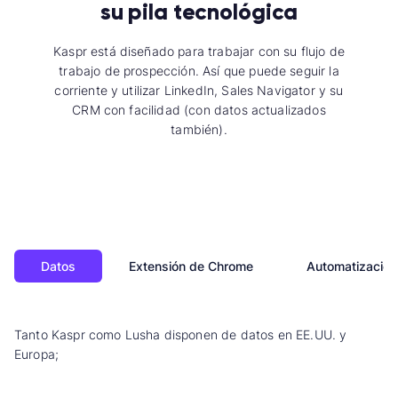
su pila tecnológica
Kaspr está diseñado para trabajar con su flujo de
trabajo de prospección. Así que puede seguir la
corriente y utilizar LinkedIn, Sales Navigator y su
CRM con facilidad (con datos actualizados
también).
Datos
Extensión de Chrome
Automatización
Tanto Kaspr como Lusha disponen de datos en EE.UU. y
Europa;