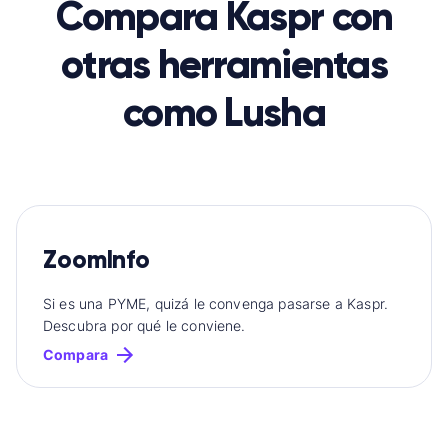
Compara Kaspr con
otras herramientas
como Lusha
ZoomInfo
Si es una PYME, quizá le convenga pasarse a Kaspr.
Descubra por qué le conviene.
Compara