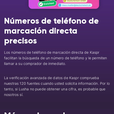
Números de teléfono de
marcación directa
precisos
Los números de teléfono de marcación directa de Kaspr
facilitan la búsqueda de un número de teléfono y le permiten
llamar a su comprador de inmediato.
La verificación avanzada de datos de Kaspr comprueba
nuestras 120 fuentes cuando usted solicita información. Por lo
tanto, si Lusha no puede obtener una cifra, es probable que
nosotros sí.