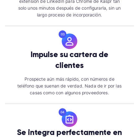
extensión de LinkedIn para Chrome de Kaspr tan
solo unos minutos después de configurarla, sin un
largo proceso de incorporación.
03
Impulse su cartera de
clientes
Prospecte aún más rápido, con números de
teléfono que suenan de verdad. Nada de ir por las
casas como con algunos proveedores.
04
Se integra perfectamente en