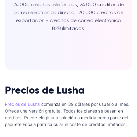
24.000 créditos telefónicos, 24.000 créditos de
correo electrónico directo, 120.000 créditos de
exportación + créditos de correo electrónico
B2B ilimitados.
Precios de Lusha
Precios de Lusha
comienza en 39 dólares por usuario al mes.
Ofrece una versión gratuita. Todos los planes se basan en
créditos. Puede elegir una solución a medida como parte del
paquete Escala para calcular el coste de créditos ilimitados.