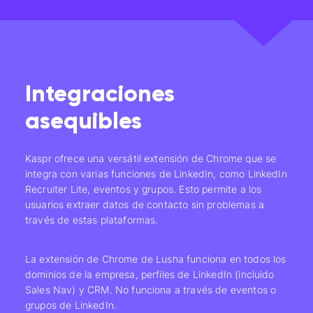
Integraciones
asequibles
Kaspr ofrece una versátil extensión de Chrome que se
integra con varias funciones de LinkedIn, como LinkedIn
Recruiter Lite, eventos y grupos. Esto permite a los
usuarios extraer datos de contacto sin problemas a
través de estas plataformas.
La extensión de Chrome de Lusha funciona en todos los
dominios de la empresa, perfiles de LinkedIn (incluido
Sales Nav) y CRM. No funciona a través de eventos o
grupos de LinkedIn.