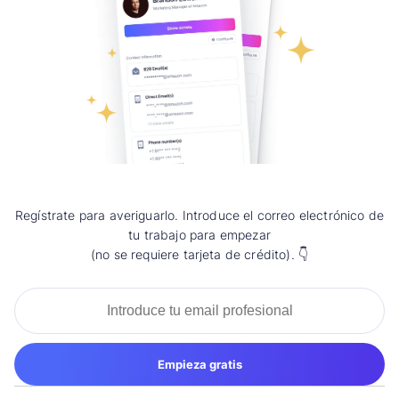
Regístrate para averiguarlo.
Introduce el correo electrónico de
tu trabajo para empezar
(no se requiere tarjeta de crédito). 👇
Empieza gratis