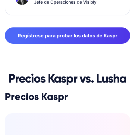
Jefe de Operaciones de Visibly
Regístrese para probar los datos de Kaspr
Precios Kaspr vs. Lusha
Precios Kaspr