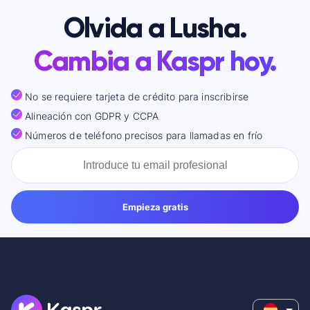
Olvida a Lusha.
Cambia a Kaspr hoy.
No se requiere tarjeta de crédito para inscribirse
Alineación con GDPR y CCPA
Números de teléfono precisos para llamadas en frío
Empieza gratis