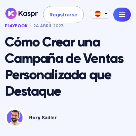
Registrarse
PLAYBOOK
24 ABRIL 2023
Cómo Crear una
Campaña de Ventas
Personalizada que
Destaque
Rory Sadler