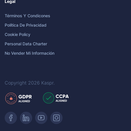
Legal
Términos Y Condicones
Política De Privacidad
Cookie Policy
Personal Data Charter
No Vender Mi Información
Copyright 2026
Kaspr
.