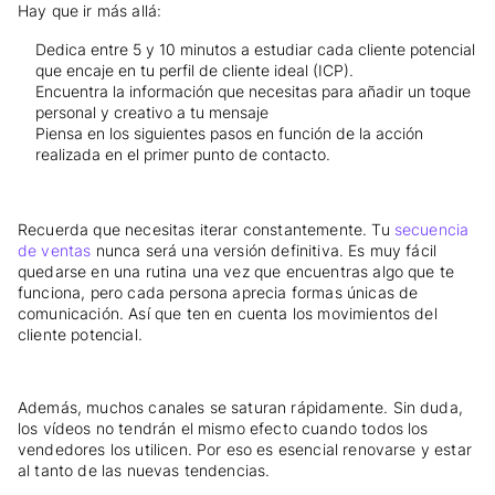
Hay que ir más allá:
Dedica entre 5 y 10 minutos a estudiar cada cliente potencial
que encaje en tu perfil de cliente ideal (ICP).
Encuentra la información que necesitas para añadir un toque
personal y creativo a tu mensaje
Piensa en los siguientes pasos en función de la acción
realizada en el primer punto de contacto.
Recuerda que necesitas iterar constantemente. Tu
secuencia
de ventas
nunca será una versión definitiva. Es muy fácil
quedarse en una rutina una vez que encuentras algo que te
funciona, pero cada persona aprecia formas únicas de
comunicación. Así que ten en cuenta los movimientos del
cliente potencial.
Además, muchos canales se saturan rápidamente. Sin duda,
los vídeos no tendrán el mismo efecto cuando todos los
vendedores los utilicen. Por eso es esencial renovarse y estar
al tanto de las nuevas tendencias.