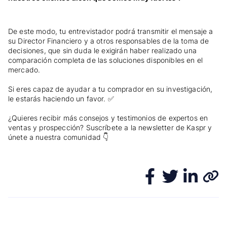
De este modo, tu entrevistador podrá transmitir el mensaje a
su Director Financiero y a otros responsables de la toma de
decisiones, que sin duda le exigirán haber realizado una
comparación completa de las soluciones disponibles en el
mercado.
Si eres capaz de ayudar a tu comprador en su investigación,
le estarás haciendo un favor. ✅
¿Quieres recibir más consejos y testimonios de expertos en
ventas y prospección? Suscríbete a la newsletter de Kaspr y
únete a nuestra comunidad 👇