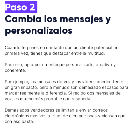
Paso 2
Cambia los mensajes y
personalízalos
Cuando te pones en contacto con un cliente potencial por
primera vez, tienes que destacar entre la multitud.
Para ello, opta por un enfoque personalizado, creativo y
coherente.
Por ejemplo, los mensajes de voz y los vídeos pueden tener
un gran impacto, pero a menudo son demasiado escasos para
marcar realmente la diferencia. Si recibo dos mensajes de
voz, es mucho más probable que responda.
Demasiados vendedores se limitan a enviar correos
electrónicos masivos a listas de cien personas y piensan que
con eso basta.