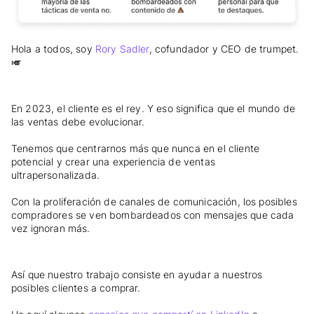
Hola a todos, soy
Rory Sadler
, cofundador y CEO de trumpet.
🎺
En 2023, el cliente es el rey. Y eso significa que el mundo de
las ventas debe evolucionar.
Tenemos que centrarnos más que nunca en el cliente
potencial y crear una experiencia de ventas
ultrapersonalizada.
Con la proliferación de canales de comunicación, los posibles
compradores se ven bombardeados con mensajes que cada
vez ignoran más.
Así que nuestro trabajo consiste en ayudar a nuestros
posibles clientes a comprar.