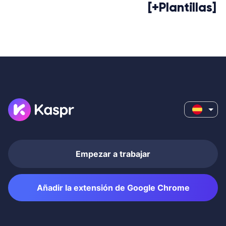
[+Plantillas]
Empezar a trabajar
Añadir la extensión de Google Chrome