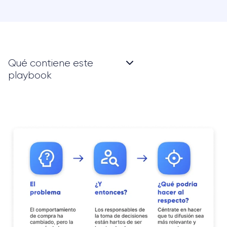
Qué contiene este
playbook