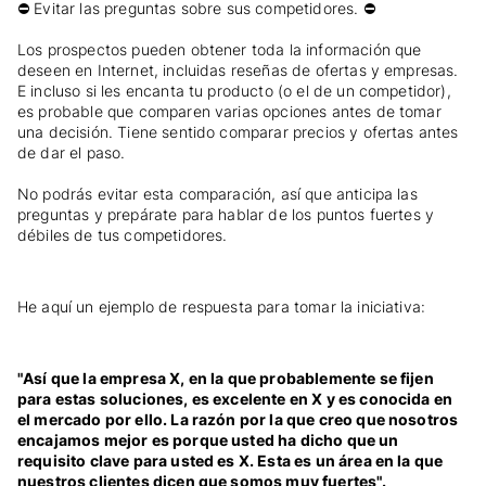
⛔ Evitar las preguntas sobre sus competidores. ⛔
Los prospectos pueden obtener toda la información que
deseen en Internet, incluidas reseñas de ofertas y empresas.
E incluso si les encanta tu producto (o el de un competidor),
es probable que comparen varias opciones antes de tomar
una decisión. Tiene sentido comparar precios y ofertas antes
de dar el paso.
No podrás evitar esta comparación, así que anticipa las
preguntas y prepárate para hablar de los puntos fuertes y
débiles de tus competidores.
He aquí un ejemplo de respuesta para tomar la iniciativa:
"Así que la empresa X, en la que probablemente se fijen
para estas soluciones, es excelente en X y es conocida en
el mercado por ello. La razón por la que creo que nosotros
encajamos mejor es porque usted ha dicho que un
requisito clave para usted es X. Esta es un área en la que
nuestros clientes dicen que somos muy fuertes".