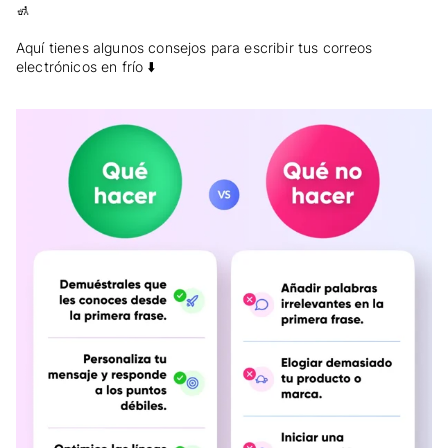
🚮
Aquí tienes algunos consejos para escribir tus correos
electrónicos en frío ⬇️