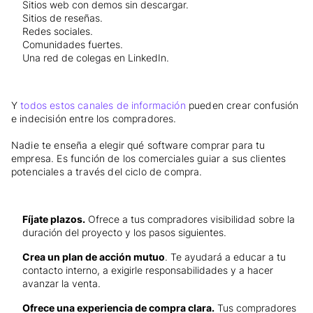
Sitios web con demos sin descargar.
Sitios de reseñas.
Redes sociales.
Comunidades fuertes.
Una red de colegas en LinkedIn.
Y
todos estos canales de información
pueden crear confusión
e indecisión entre los compradores.
Nadie te enseña a elegir qué software comprar para tu
empresa. Es función de los comerciales guiar a sus clientes
potenciales a través del ciclo de compra.
Fíjate plazos.
Ofrece a tus compradores visibilidad sobre la
duración del proyecto y los pasos siguientes.
Crea un plan de acción mutuo
. Te ayudará a educar a tu
contacto interno, a exigirle responsabilidades y a hacer
avanzar la venta.
Ofrece una experiencia de compra clara.
Tus compradores