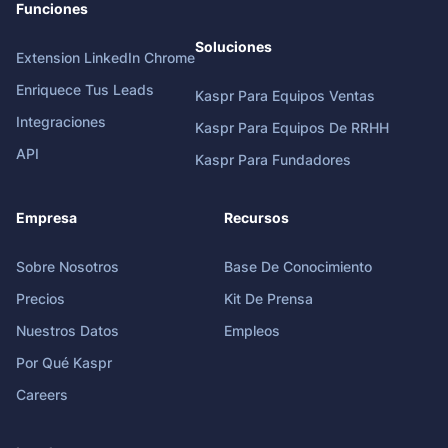
Funciones
Soluciones
Extension LinkedIn Chrome
Enriquece Tus Leads
Kaspr Para Equipos Ventas
Integraciones
Kaspr Para Equipos De RRHH
API
Kaspr Para Fundadores
Empresa
Recursos
Sobre Nosotros
Base De Conocimiento
Precios
Kit De Prensa
Nuestros Datos
Empleos
Por Qué Kaspr
Careers