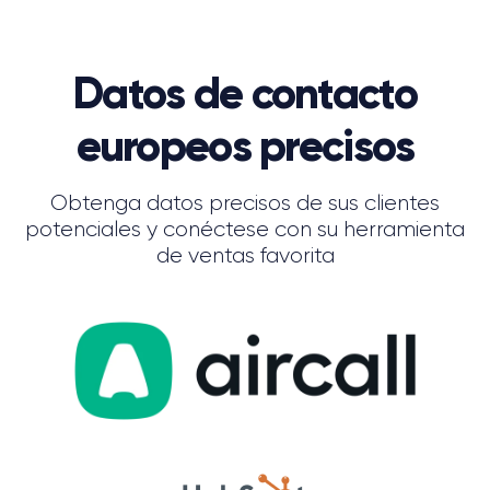
Datos de contacto
europeos precisos
Obtenga datos precisos de sus clientes
potenciales y conéctese con su herramienta
de ventas favorita