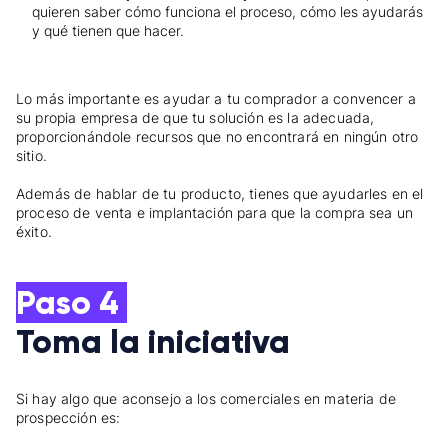
quieren saber cómo funciona el proceso, cómo les ayudarás
y qué tienen que hacer.
Lo más importante es ayudar a tu comprador a convencer a
su propia empresa de que tu solución es la adecuada,
proporcionándole recursos que no encontrará en ningún otro
sitio.
Además de hablar de tu producto, tienes que ayudarles en el
proceso de venta e implantación para que la compra sea un
éxito.
Paso 4
Toma la iniciativa
Si hay algo que aconsejo a los comerciales en materia de
prospección es: