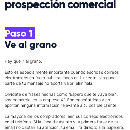
prospección comercial
Paso 1
Ve al grano
Hay que ir al grano.
Esto es especialmente importante cuando escribas correos
electrónicos en frío o publicaciones en LinkedIn: si alguna
parte de tu mensaje no aporta valor, elimínala.
Olvídate de frases hechas como "Espero que te vaya bien,
soy comercial en la empresa X". Son egocéntricas y no
aportan ninguna información relevante a tu posible cliente.
La mayoría de los compradores leen sus correos electrónicos
en el teléfono. Si la línea de asunto y la primera frase de tu
email no captan su atención, tu email irá directo a la papelera.