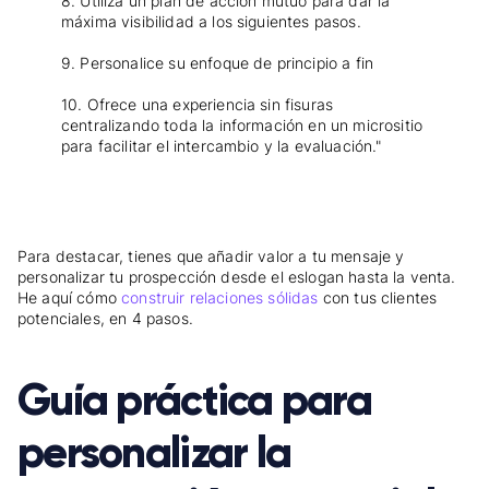
8. Utiliza un plan de acción mutuo para dar la
máxima visibilidad a los siguientes pasos.
9. Personalice su enfoque de principio a fin
10. Ofrece una experiencia sin fisuras
centralizando toda la información en un micrositio
para facilitar el intercambio y la evaluación."
Para destacar, tienes que añadir valor a tu mensaje y
personalizar tu prospección desde el eslogan hasta la venta.
He aquí cómo
construir relaciones sólidas
con tus clientes
potenciales, en 4 pasos.
Guía práctica para
personalizar la