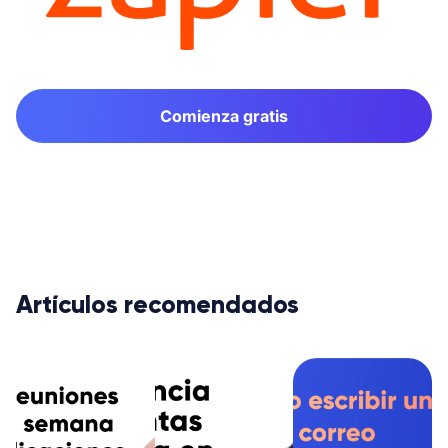
Comienza gratis
Artículos recomendados