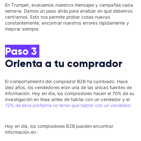
En Trumpet, evaluamos nuestros mensajes y campañas cada
semana. Damos un paso atrás para analizar en qué debemos
centrarnos. Esto nos permite probar cosas nuevas
constantemente, encontrar nuestros errores rápidamente y
mejorar siempre.
Paso 3
Orienta a tu comprador
El comportamiento del comprador B2B ha cambiado. Hace
diez años, los vendedores eran una de las únicas fuentes de
información. Hoy en día, los compradores hacen el 70% de su
investigación en línea antes de hablar con un vendedor y el
72% de ellos preferiría no tener que hablar con un vendedor.
Hoy en día, los compradores B2B pueden encontrar
información en :