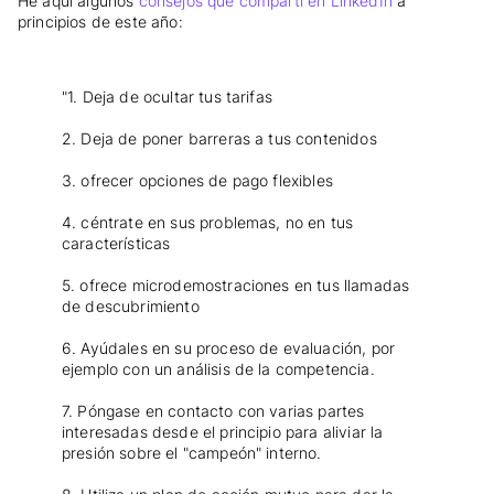
He aquí algunos
consejos que compartí en LinkedIn
a
principios de este año:
"1. Deja de ocultar tus tarifas
2. Deja de poner barreras a tus contenidos
3. ofrecer opciones de pago flexibles
4. céntrate en sus problemas, no en tus
características
5. ofrece microdemostraciones en tus llamadas
de descubrimiento
6. Ayúdales en su proceso de evaluación, por
ejemplo con un análisis de la competencia.
7. Póngase en contacto con varias partes
interesadas desde el principio para aliviar la
presión sobre el "campeón" interno.