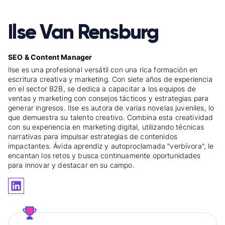
Ilse Van Rensburg
SEO & Content Manager
Ilse es una profesional versátil con una rica formación en
escritura creativa y marketing. Con siete años de experiencia
en el sector B2B, se dedica a capacitar a los equipos de
ventas y marketing con consejos tácticos y estrategias para
generar ingresos. Ilse es autora de varias novelas juveniles, lo
que demuestra su talento creativo. Combina esta creatividad
con su experiencia en marketing digital, utilizando técnicas
narrativas para impulsar estrategias de contenidos
impactantes. Ávida aprendiz y autoproclamada "verbívora", le
encantan los retos y busca continuamente oportunidades
para innovar y destacar en su campo.