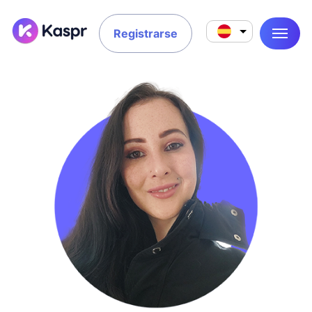
Registrarse