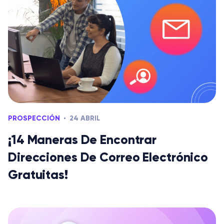
PROSPECCIÓN
24 ABRIL
¡14 Maneras De Encontrar
Direcciones De Correo Electrónico
Gratuitas!