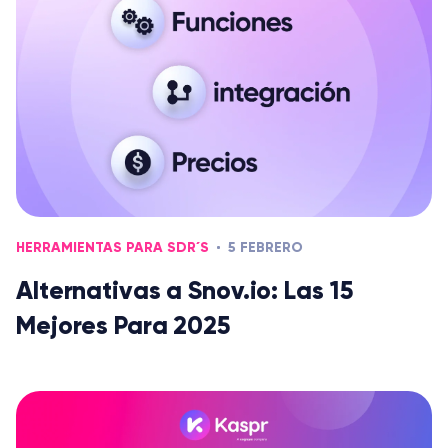
HERRAMIENTAS PARA SDR´S
5 FEBRERO
Alternativas a Snov.io: Las 15
Mejores Para 2025