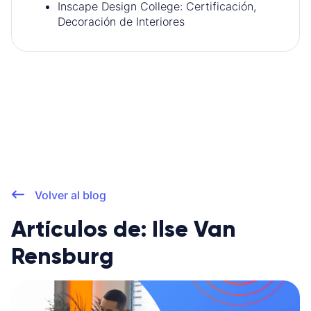
Inscape Design College: Certificación,
Decoración de Interiores
Volver al blog
Artículos de: Ilse Van
Rensburg