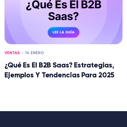
VENTAS
14 ENERO
¿Qué Es El B2B Saas? Estrategias,
Ejemplos Y Tendencias Para 2025