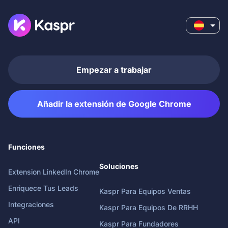
Empezar a trabajar
Añadir la extensión de Google Chrome
Funciones
Soluciones
Extension LinkedIn Chrome
Enriquece Tus Leads
Kaspr Para Equipos Ventas
Integraciones
Kaspr Para Equipos De RRHH
API
Kaspr Para Fundadores