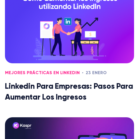
MEJORES PRÁCTICAS EN LINKEDIN
23 ENERO
Linkedin Para Empresas: Pasos Para
Aumentar Los Ingresos