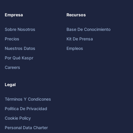
Empresa
Recursos
Sobre Nosotros
Base De Conocimiento
Precios
Kit De Prensa
Nuestros Datos
Empleos
Por Qué Kaspr
Careers
Legal
Términos Y Condicones
Política De Privacidad
Cookie Policy
Personal Data Charter