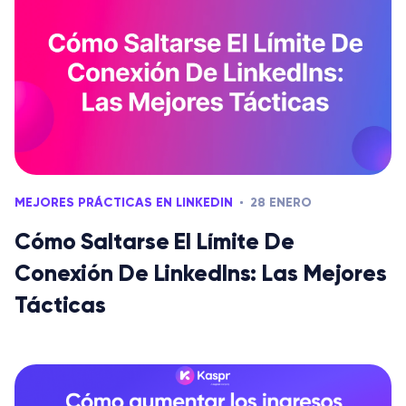
MEJORES PRÁCTICAS EN LINKEDIN
28 ENERO
Cómo Saltarse El Límite De
Conexión De LinkedIns: Las Mejores
Tácticas