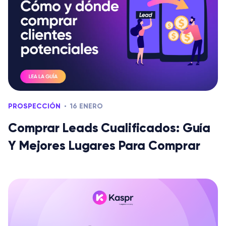
PROSPECCIÓN
16 ENERO
Comprar Leads Cualificados: Guía
Y Mejores Lugares Para Comprar