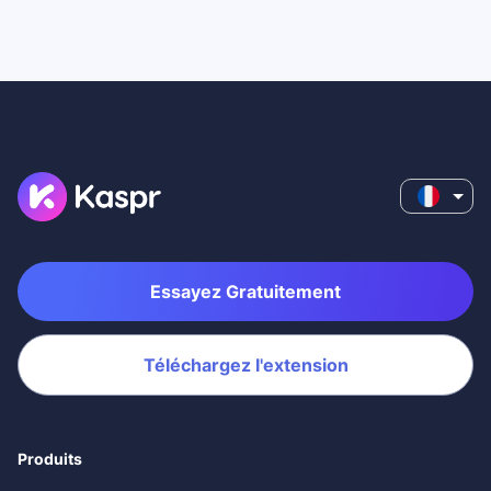
Essayez Gratuitement
Téléchargez l'extension
Produits