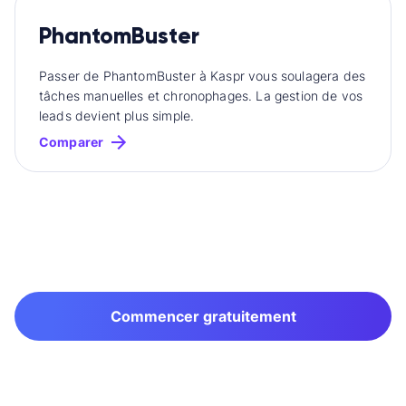
PhantomBuster
Passer de PhantomBuster à Kaspr vous soulagera des
tâches manuelles et chronophages. La gestion de vos
leads devient plus simple.
Comparer
Commencer gratuitement