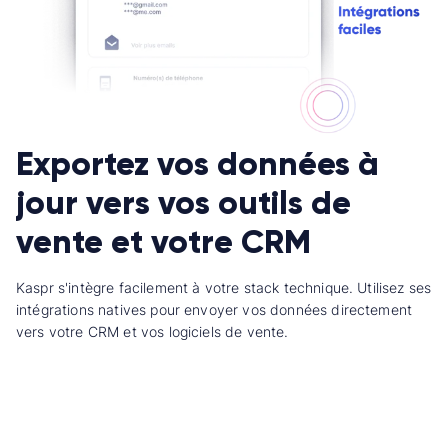
Exportez vos données à
jour vers vos outils de
vente et votre CRM
Kaspr s'intègre facilement à votre stack technique. Utilisez ses
intégrations natives pour envoyer vos données directement
vers votre CRM et vos logiciels de vente.