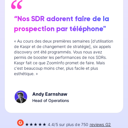
“Nos SDR adorent faire de la
prospection par téléphone"
« Au cours des deux premières semaines [d'utilisation
de Kaspr et de changement de stratégie], six appels
discovery ont été programmés. Vous nous avez
permis de booster les performances de nos SDRs.
Kaspr fait ce que ZoomInfo promet de faire. Mais
c'est beaucoup moins cher, plus facile et plus
esthétique. »
Andy Earnshaw
Head of Operations
★★★★★ 4.4/5 sur plus de 750
reviews G2