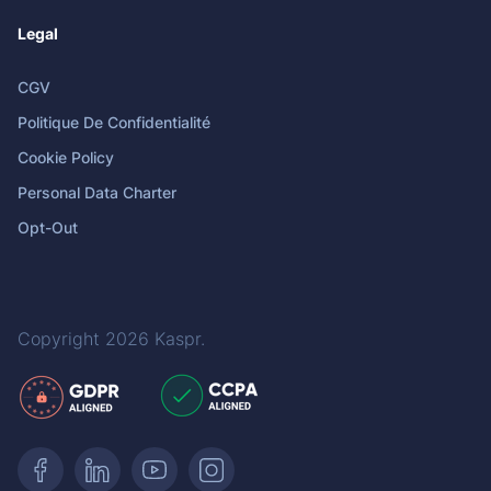
Legal
CGV
Politique De Confidentialité
Cookie Policy
Personal Data Charter
Opt-Out
Copyright 2026
Kaspr
.