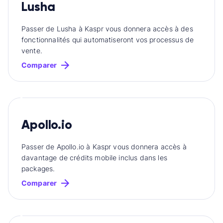
Lusha
Passer de Lusha à Kaspr vous donnera accès à des
fonctionnalités qui automatiseront vos processus de
vente.
Comparer
Apollo.io
Passer de Apollo.io à Kaspr vous donnera accès à
davantage de crédits mobile inclus dans les
packages.
Comparer