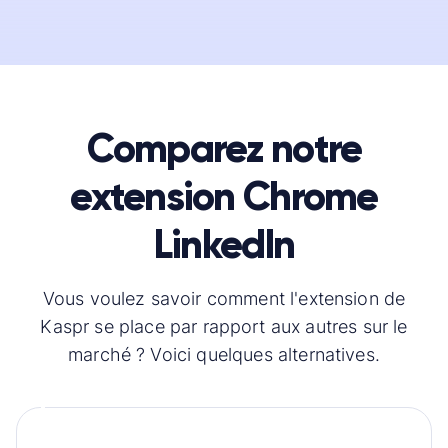
Comparez notre
extension Chrome
LinkedIn
Vous voulez savoir comment l'extension de
Kaspr se place par rapport aux autres sur le
marché ? Voici quelques alternatives.