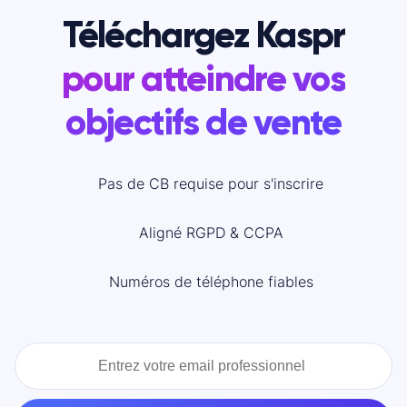
Téléchargez Kaspr
pour atteindre vos
objectifs de vente
Pas de CB requise pour s'inscrire
Aligné RGPD & CCPA
Numéros de téléphone fiables