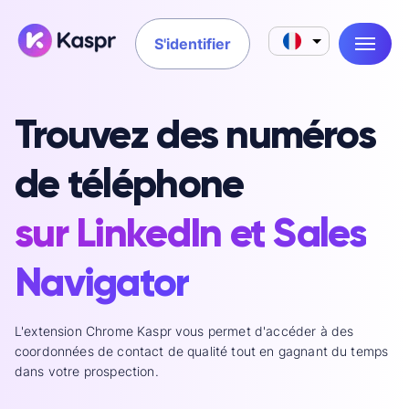
S'identifier
Trouvez des numéros
de téléphone
sur LinkedIn et Sales
Navigator
L'extension Chrome Kaspr vous permet d'accéder à des
coordonnées de contact de qualité tout en gagnant du temps
dans votre prospection.