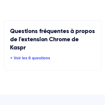
Questions fréquentes à propos
de l'extension Chrome de
Kaspr
+ Voir les 6 questions