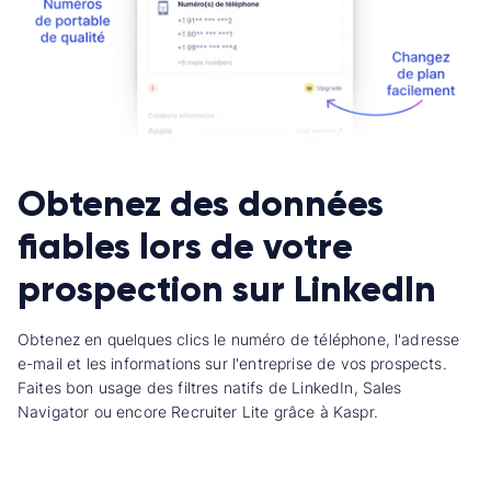
Obtenez des données
fiables lors de votre
prospection sur LinkedIn
Obtenez en quelques clics le numéro de téléphone, l'adresse
e-mail et les informations sur l'entreprise de vos prospects.
Faites bon usage des filtres natifs de LinkedIn, Sales
Navigator ou encore Recruiter Lite grâce à Kaspr.