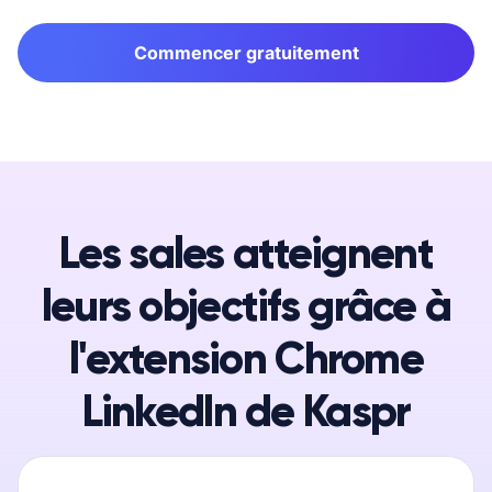
Commencer gratuitement
Les sales atteignent
leurs objectifs grâce à
l'extension Chrome
LinkedIn de Kaspr