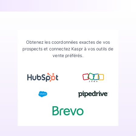
Obtenez les coordonnées exactes de vos
prospects et connectez Kaspr à vos outils de
vente préférés.