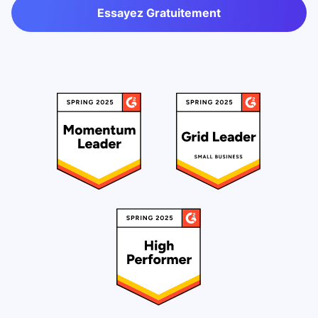
Essayez Gratuitement