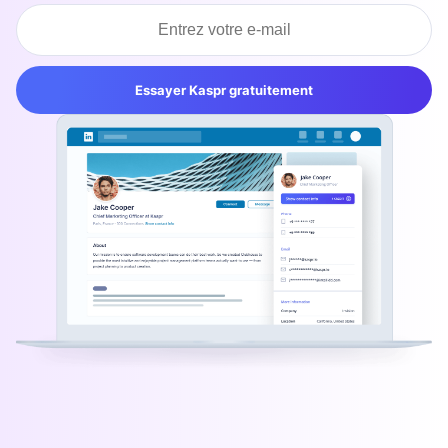
Essayer Kaspr gratuitement