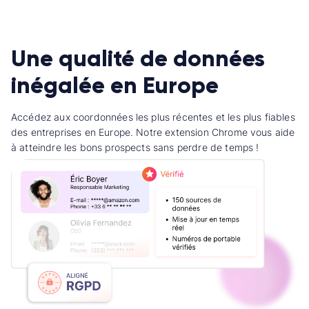
Une qualité de données
inégalée en Europe
Accédez aux coordonnées les plus récentes et les plus fiables
des entreprises en Europe. Notre extension Chrome vous aide
à atteindre les bons prospects sans perdre de temps !