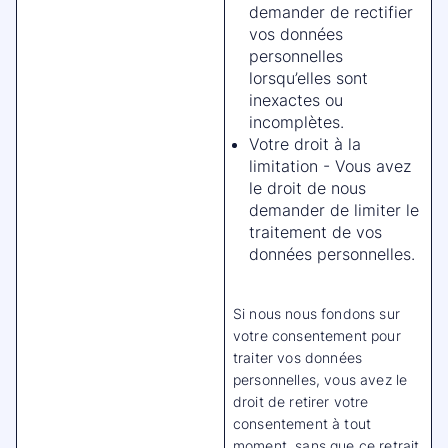
demander de rectifier
vos données
personnelles
lorsqu’elles sont
inexactes ou
incomplètes.
Votre droit à la
limitation - Vous avez
le droit de nous
demander de limiter le
traitement de vos
données personnelles.
Si nous nous fondons sur
votre consentement pour
traiter vos données
personnelles, vous avez le
droit de retirer votre
consentement à tout
moment, sans que ce retrait