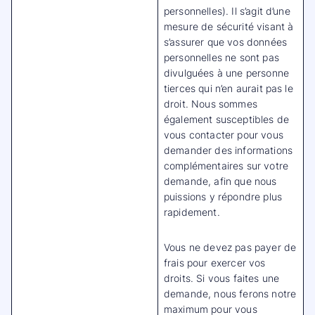
personnelles). Il s’agit d’une
mesure de sécurité visant à
s’assurer que vos données
personnelles ne sont pas
divulguées à une personne
tierces qui n’en aurait pas le
droit. Nous sommes
également susceptibles de
vous contacter pour vous
demander des informations
complémentaires sur votre
demande, afin que nous
puissions y répondre plus
rapidement.
Vous ne devez pas payer de
frais pour exercer vos
droits. Si vous faites une
demande, nous ferons notre
maximum pour vous