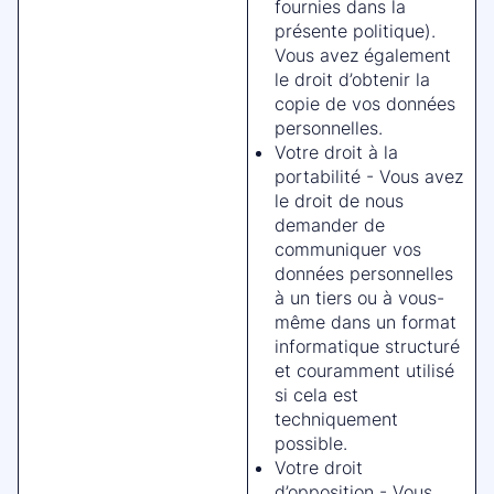
fournies dans la
présente politique).
Vous avez également
le droit d’obtenir la
copie de vos données
personnelles.
Votre droit à la
portabilité - Vous avez
le droit de nous
demander de
communiquer vos
données personnelles
à un tiers ou à vous-
même dans un format
informatique structuré
et couramment utilisé
si cela est
techniquement
possible.
Votre droit
d’opposition - Vous