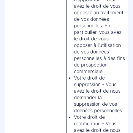
avez le droit de vous
opposer au traitement
de vos données
personnelles. En
particulier, vous avez
le droit de vous
opposer à l’utilisation
de vos données
personnelles à des fins
de prospection
commerciale.
Votre droit de
suppression - Vous
avez le droit de nous
demander la
suppression de vos
données personnelles.
Votre droit de
rectification - Vous
avez le droit de nous