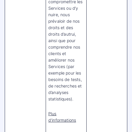
compromettre les
Services ou d’y
nuire, nous
prévaloir de nos
droits et des
droits d’autrui,
ainsi que pour
comprendre nos
clients et
améliorer nos
Services (par
exemple pour les
besoins de tests,
de recherches et
d’analyses
statistiques).
Plus
d'informations