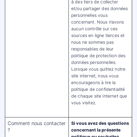
à des tiers de collecter
et/ou partager des données
personnelles vous
concernant. Nous n’avons
aucun contrôle sur ces
sources en ligne tierces et
nous ne sommes pas
responsables de leur
politique de protection des
données personnelles.
Lorsque vous quittez notre
site internet, nous vous
encourageons à lire la
politique de confidentialité
de chaque site internet que
vous visitez.
Comment nous contacter
Si vous avez des questions
?
concernant la présente
politique ou souhaitez