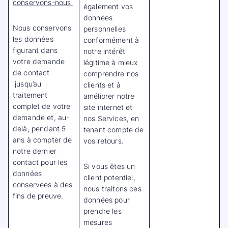
conservons-nous
également vos
données
Nous conservons
personnelles
les données
conformément à
figurant dans
notre intérêt
votre demande
légitime à mieux
de contact
comprendre nos
jusqu’au
clients et à
traitement
améliorer notre
complet de votre
site internet et
demande et, au-
nos Services, en
delà, pendant 5
tenant compte de
ans à compter de
vos retours.
notre dernier
contact pour les
Si vous êtes un
données
client potentiel,
conservées à des
nous traitons ces
fins de preuve.
données pour
prendre les
mesures