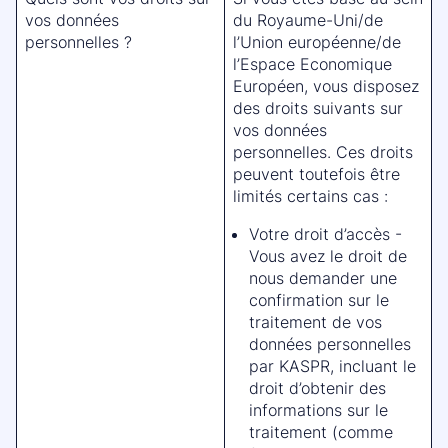
vos données
du Royaume-Uni/de
personnelles ?
l’Union européenne/de
l’Espace Economique
Européen, vous disposez
des droits suivants sur
vos données
personnelles. Ces droits
peuvent toutefois être
limités certains cas :
Votre droit d’accès -
Vous avez le droit de
nous demander une
confirmation sur le
traitement de vos
données personnelles
par KASPR, incluant le
droit d’obtenir des
informations sur le
traitement (comme