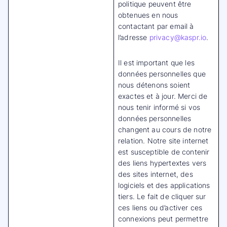
politique peuvent être
obtenues en nous
contactant par email à
l’adresse
privacy@kaspr.io
.
Il est important que les
données personnelles que
nous détenons soient
exactes et à jour. Merci de
nous tenir informé si vos
données personnelles
changent au cours de notre
relation. Notre site internet
est susceptible de contenir
des liens hypertextes vers
des sites internet, des
logiciels et des applications
tiers. Le fait de cliquer sur
ces liens ou d’activer ces
connexions peut permettre