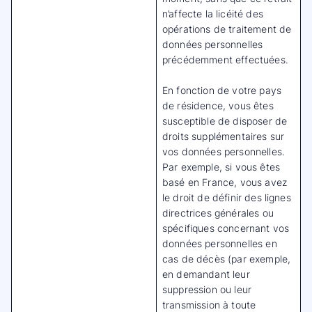
n’affecte la licéité des
opérations de traitement de
données personnelles
précédemment effectuées.
En fonction de votre pays
de résidence, vous êtes
susceptible de disposer de
droits supplémentaires sur
vos données personnelles.
Par exemple, si vous êtes
basé en France, vous avez
le droit de définir des lignes
directrices générales ou
spécifiques concernant vos
données personnelles en
cas de décès (par exemple,
en demandant leur
suppression ou leur
transmission à toute