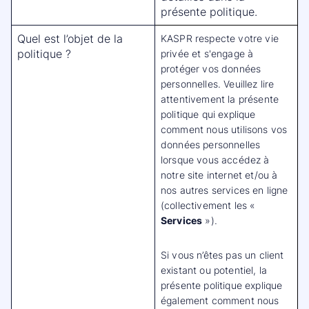
présente politique.
Quel est l’objet de la
KASPR respecte votre vie
politique ?
privée et s'engage à
protéger vos données
personnelles. Veuillez lire
attentivement la présente
politique qui explique
comment nous utilisons vos
données personnelles
lorsque vous accédez à
notre site internet et/ou à
nos autres services en ligne
(collectivement les «
Services
»).
Si vous n’êtes pas un client
existant ou potentiel, la
présente politique explique
également comment nous