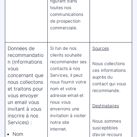
figurant dans
toutes nos
communications
de prospection
commerciale.
Données de
Si l’un de nos
Sources
recommandatio
clients souhaite
n (informations
recommander ses
Nous collectons
vous
contacts à nos
ces informations
concernant que
Services, il peut
auprès du
nous collectons
nous fournir votre
contact qui vous
et traitons pour
nom et votre
recommande.
vous envoyer
adresse email et
un email vous
nous vous
Destinataires
invitant à vous
enverrons une
inscrire à nos
invitation à visiter
Nous sommes
Services) :
notre site
susceptibles
internet.
Nom
d’avoir recours