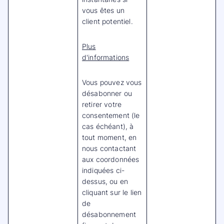
vous êtes un
client potentiel.
Plus
d'informations
Vous pouvez vous
désabonner ou
retirer votre
consentement (le
cas échéant), à
tout moment, en
nous contactant
aux coordonnées
indiquées ci-
dessus, ou en
cliquant sur le lien
de
désabonnement