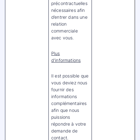
précontractuelles
nécessaires afin
d’entrer dans une
relation
commerciale
avec vous.
Plus
d'informations
Il est possible que
vous deviez nous
fournir des
informations
complémentaires
afin que nous
puissions
répondre à votre
demande de
contact.