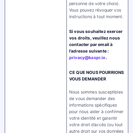
personne de votre choix).
Vous pouvez révoquer vos
instructions à tout moment.
Si vous souhaitez exercer
vos droits, veuillez nous
contacter par email à
l’adresse suivante :
privacy@kaspr.io
.
CE QUE NOUS POURRIONS
VOUS DEMANDER
Nous sommes susceptibles
de vous demander des
informations spécifiques
pour nous aider à confirmer
votre identité et garantir
votre droit d’accès (ou tout
autre droit sur vos données