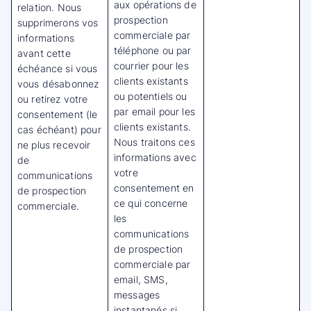
aux opérations de
relation. Nous
prospection
supprimerons vos
commerciale par
informations
téléphone ou par
avant cette
courrier pour les
échéance si vous
clients existants
vous désabonnez
ou potentiels ou
ou retirez votre
par email pour les
consentement (le
clients existants.
cas échéant) pour
Nous traitons ces
ne plus recevoir
informations avec
de
votre
communications
consentement en
de prospection
ce qui concerne
commerciale.
les
communications
de prospection
commerciale par
email, SMS,
messages
instantanés si