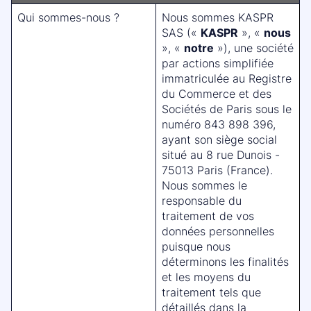
Qui sommes-nous ?
Nous sommes KASPR
SAS («
KASPR
», «
nous
», «
notre
»), une société
par actions simplifiée
immatriculée au Registre
du Commerce et des
Sociétés de Paris sous le
numéro 843 898 396,
ayant son siège social
situé au 8 rue Dunois -
75013 Paris (France).
Nous sommes le
responsable du
traitement de vos
données personnelles
puisque nous
déterminons les finalités
et les moyens du
traitement tels que
détaillés dans la