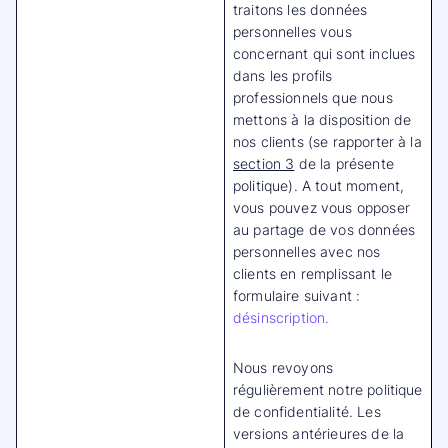
traitons les données
personnelles vous
concernant qui sont inclues
dans les profils
professionnels que nous
mettons à la disposition de
nos clients (se rapporter à la
section 3
de la présente
politique). A tout moment,
vous pouvez vous opposer
au partage de vos données
personnelles avec nos
clients en remplissant le
formulaire suivant :
désinscription.
Nous revoyons
régulièrement notre politique
de confidentialité. Les
versions antérieures de la