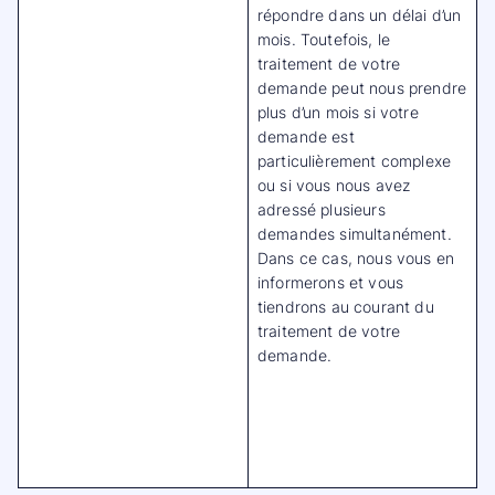
répondre dans un délai d’un
mois. Toutefois, le
traitement de votre
demande peut nous prendre
plus d’un mois si votre
demande est
particulièrement complexe
ou si vous nous avez
adressé plusieurs
demandes simultanément.
Dans ce cas, nous vous en
informerons et vous
tiendrons au courant du
traitement de votre
demande.