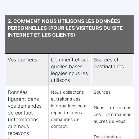
2. COMMENT NOUS UTILISONS LES DONNÉES
PERSONNELLES (POUR LES VISITEURS DU SITE
INTERNET ET LES CLIENTS)
Vos données
Comment et sur
Sources et
quelles bases
destinataires
légales nous les
utilisons
Données
Nous collectons
Sources
figurant dans
et traitons ces
vos demandes
informations pour
Nous collectons
de contact
répondre à vos
ces informations
(informations
demandes de
auprès de vous
que nous
contact.
recevons
Destinataires