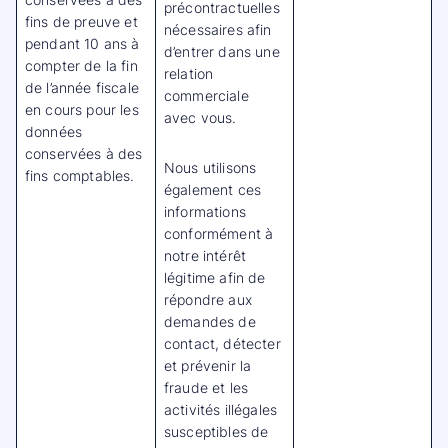
précontractuelles
fins de preuve et
nécessaires afin
pendant 10 ans à
d’entrer dans une
compter de la fin
relation
de l’année fiscale
commerciale
en cours pour les
avec vous.
données
conservées à des
Nous utilisons
fins comptables.
également ces
informations
conformément à
notre intérêt
légitime afin de
répondre aux
demandes de
contact, détecter
et prévenir la
fraude et les
activités illégales
susceptibles de