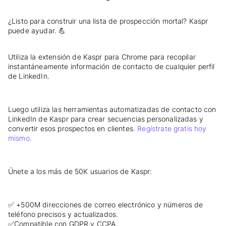
¿Listo para construir una lista de prospección mortal? Kaspr
puede ayudar. 💪
Utiliza la extensión de Kaspr para Chrome para recopilar
instantáneamente información de contacto de cualquier perfil
de LinkedIn.
Luego utiliza las herramientas automatizadas de contacto con
LinkedIn de Kaspr para crear secuencias personalizadas y
convertir esos prospectos en clientes.
Regístrate gratis hoy
mismo.
Únete a los más de 50K usuarios de Kaspr:
✅ +500M direcciones de correo electrónico y números de
teléfono precisos y actualizados.
✅Compatible con GDPR y CCPA.