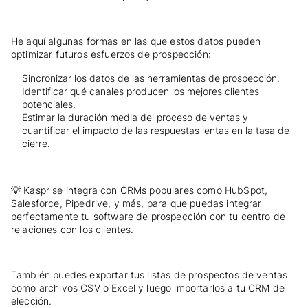
He aquí algunas formas en las que estos datos pueden
optimizar futuros esfuerzos de prospección:
Sincronizar los datos de las herramientas de prospección.
Identificar qué canales producen los mejores clientes
potenciales.
Estimar la duración media del proceso de ventas y
cuantificar el impacto de las respuestas lentas en la tasa de
cierre.
💡 Kaspr se integra con CRMs populares como HubSpot,
Salesforce, Pipedrive, y más, para que puedas integrar
perfectamente tu software de prospección con tu centro de
relaciones con los clientes.
También puedes exportar tus listas de prospectos de ventas
como archivos CSV o Excel y luego importarlos a tu CRM de
elección.