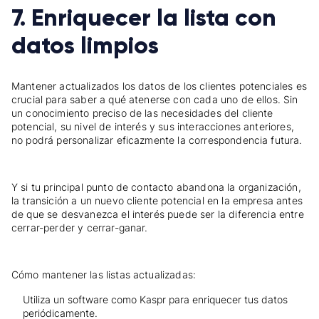
7. Enriquecer la lista con
datos limpios
Mantener actualizados los datos de los clientes potenciales es
crucial para saber a qué atenerse con cada uno de ellos. Sin
un conocimiento preciso de las necesidades del cliente
potencial, su nivel de interés y sus interacciones anteriores,
no podrá personalizar eficazmente la correspondencia futura.
Y si tu principal punto de contacto abandona la organización,
la transición a un nuevo cliente potencial en la empresa antes
de que se desvanezca el interés puede ser la diferencia entre
cerrar-perder y cerrar-ganar.
Cómo mantener las listas actualizadas:
Utiliza un software como Kaspr para enriquecer tus datos
periódicamente.