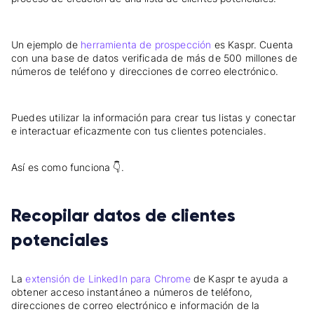
Un ejemplo de
herramienta de prospección
es Kaspr. Cuenta
con una base de datos verificada de más de 500 millones de
números de teléfono y direcciones de correo electrónico.
Puedes utilizar la información para crear tus listas y conectar
e interactuar eficazmente con tus clientes potenciales.
Así es como funciona 👇.
Recopilar datos de clientes
potenciales
La
extensión de LinkedIn para Chrome
de Kaspr te ayuda a
obtener acceso instantáneo a números de teléfono,
direcciones de correo electrónico e información de la