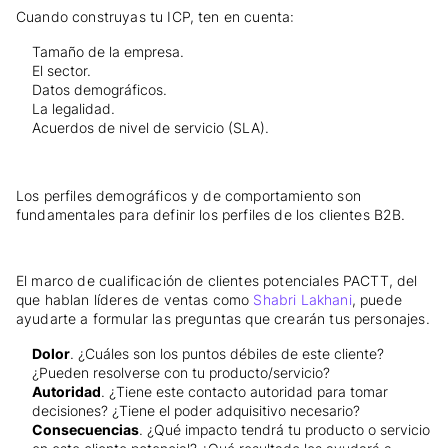
Cuando construyas tu ICP, ten en cuenta:
Tamaño de la empresa.
El sector.
Datos demográficos.
La legalidad.
Acuerdos de nivel de servicio (SLA).
Los perfiles demográficos y de comportamiento son
fundamentales para definir los perfiles de los clientes B2B.
El marco de cualificación de clientes potenciales PACTT, del
que hablan líderes de ventas como
Shabri Lakhani
, puede
ayudarte a formular las preguntas que crearán tus personajes.
Dolor
. ¿Cuáles son los puntos débiles de este cliente?
¿Pueden resolverse con tu producto/servicio?
Autoridad
. ¿Tiene este contacto autoridad para tomar
decisiones? ¿Tiene el poder adquisitivo necesario?
Consecuencias
. ¿Qué impacto tendrá tu producto o servicio