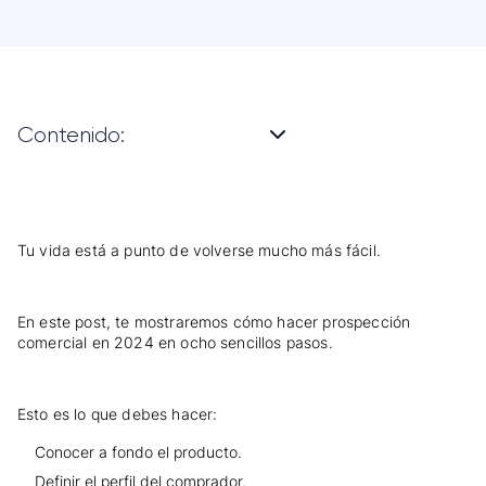
Contenido:
Tu vida está a punto de volverse mucho más fácil.
En este post, te mostraremos cómo hacer prospección
comercial en 2024 en ocho sencillos pasos.
Esto es lo que debes hacer:
Conocer a fondo el producto.
Definir el perfil del comprador.