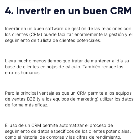
4. Invertir en un buen CRM
Invertir en un buen software de gestión de las relaciones con
los clientes (CRM) puede facilitar enormemente la gestión y el
seguimiento de tu lista de clientes potenciales.
Lleva mucho menos tiempo que tratar de mantener al día su
base de clientes en hojas de cálculo. También reduce los
errores humanos.
Pero la principal ventaja es que un CRM permite a los equipos
de ventas B2B (y a los equipos de marketing) utilizar los datos
de forma más eficaz.
El uso de un CRM permite automatizar el proceso de
seguimiento de datos específicos de los clientes potenciales,
como el historial de compras y las cifras de rendimiento.