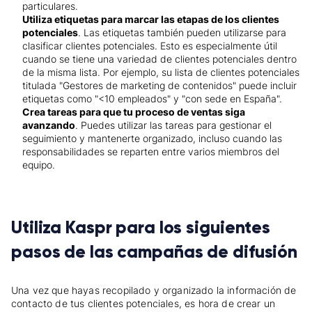
particulares.
Utiliza etiquetas para marcar las etapas de los clientes
potenciales
. Las etiquetas también pueden utilizarse para
clasificar clientes potenciales. Esto es especialmente útil
cuando se tiene una variedad de clientes potenciales dentro
de la misma lista. Por ejemplo, su lista de clientes potenciales
titulada "Gestores de marketing de contenidos" puede incluir
etiquetas como "<10 empleados" y "con sede en España".
Crea tareas para que tu proceso de ventas siga
avanzando
. Puedes utilizar las tareas para gestionar el
seguimiento y mantenerte organizado, incluso cuando las
responsabilidades se reparten entre varios miembros del
equipo.
Utiliza Kaspr para los siguientes
pasos de las campañas de difusión
Una vez que hayas recopilado y organizado la información de
contacto de tus clientes potenciales, es hora de crear un