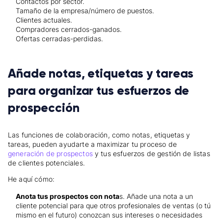
Contactos por sector.
Tamaño de la empresa/número de puestos.
Clientes actuales.
Compradores cerrados-ganados.
Ofertas cerradas-perdidas.
Añade notas, etiquetas y tareas
para organizar tus esfuerzos de
prospección
Las funciones de colaboración, como notas, etiquetas y
tareas, pueden ayudarte a maximizar tu proceso de
generación de prospectos
y tus esfuerzos de gestión de listas
de clientes potenciales.
He aquí cómo:
Anota tus prospectos con nota
s. Añade una nota a un
cliente potencial para que otros profesionales de ventas (o tú
mismo en el futuro) conozcan sus intereses o necesidades