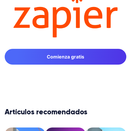
Comienza gratis
Artículos recomendados