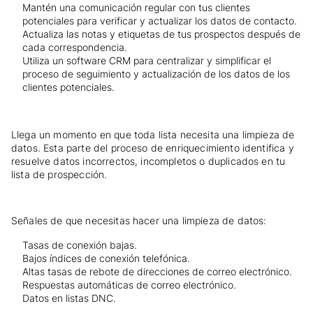
Mantén una comunicación regular con tus clientes
potenciales para verificar y actualizar los datos de contacto.
Actualiza las notas y etiquetas de tus prospectos después de
cada correspondencia.
Utiliza un software CRM para centralizar y simplificar el
proceso de seguimiento y actualización de los datos de los
clientes potenciales.
Llega un momento en que toda lista necesita una limpieza de
datos. Esta parte del proceso de enriquecimiento identifica y
resuelve datos incorrectos, incompletos o duplicados en tu
lista de prospección.
Señales de que necesitas hacer una limpieza de datos:
Tasas de conexión bajas.
Bajos índices de conexión telefónica.
Altas tasas de rebote de direcciones de correo electrónico.
Respuestas automáticas de correo electrónico.
Datos en listas DNC.