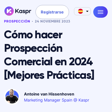
Registrarse
PROSPECCIÓN
24 NOVIEMBRE 2023
Cómo hacer
Prospección
Comercial en 2024
[Mejores Prácticas]
Antoine van Hissenhoven
Marketing Manager Spain @ Kaspr