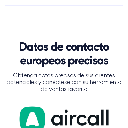
Datos de contacto
europeos precisos
Obtenga datos precisos de sus clientes
potenciales y conéctese con su herramienta
de ventas favorita