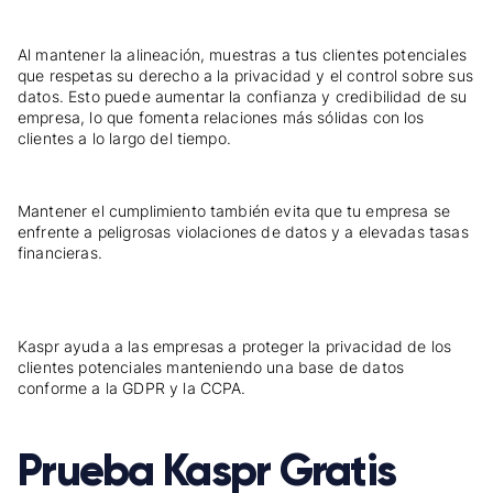
Al mantener la alineación, muestras a tus clientes potenciales
que respetas su derecho a la privacidad y el control sobre sus
datos. Esto puede aumentar la confianza y credibilidad de su
empresa, lo que fomenta relaciones más sólidas con los
clientes a lo largo del tiempo.
Mantener el cumplimiento también evita que tu empresa se
enfrente a peligrosas violaciones de datos y a elevadas tasas
financieras.
Kaspr ayuda a las empresas a proteger la privacidad de los
clientes potenciales manteniendo una base de datos
conforme a la GDPR y la CCPA.
Prueba Kaspr Gratis