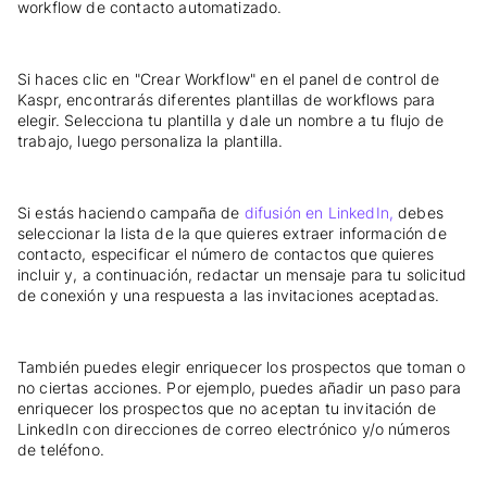
workflow de contacto automatizado.
Si haces clic en "Crear Workflow" en el panel de control de
Kaspr, encontrarás diferentes plantillas de workflows para
elegir. Selecciona tu plantilla y dale un nombre a tu flujo de
trabajo, luego personaliza la plantilla.
Si estás haciendo campaña de
difusión en LinkedIn,
debes
seleccionar la lista de la que quieres extraer información de
contacto, especificar el número de contactos que quieres
incluir y, a continuación, redactar un mensaje para tu solicitud
de conexión y una respuesta a las invitaciones aceptadas.
También puedes elegir enriquecer los prospectos que toman o
no ciertas acciones. Por ejemplo, puedes añadir un paso para
enriquecer los prospectos que no aceptan tu invitación de
LinkedIn con direcciones de correo electrónico y/o números
de teléfono.