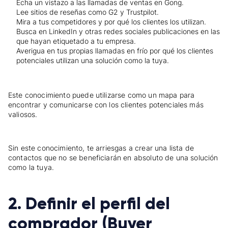
Echa un vistazo a las llamadas de ventas en Gong.
Lee sitios de reseñas como G2 y Trustpilot.
Mira a tus competidores y por qué los clientes los utilizan.
Busca en LinkedIn y otras redes sociales publicaciones en las
que hayan etiquetado a tu empresa.
Averigua en tus propias llamadas en frío por qué los clientes
potenciales utilizan una solución como la tuya.
Este conocimiento puede utilizarse como un mapa para
encontrar y comunicarse con los clientes potenciales más
valiosos.
Sin este conocimiento, te arriesgas a crear una lista de
contactos que no se beneficiarán en absoluto de una solución
como la tuya.
2. Definir el perfil del
comprador (Buyer