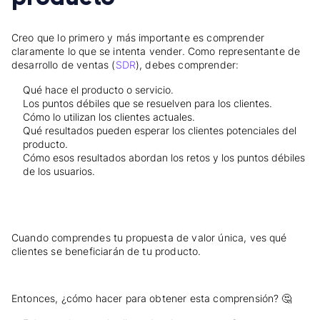
Creo que lo primero y más importante es comprender
claramente lo que se intenta vender. Como representante de
desarrollo de ventas (
SDR
), debes comprender:
Qué hace el producto o servicio.
Los puntos débiles que se resuelven para los clientes.
Cómo lo utilizan los clientes actuales.
Qué resultados pueden esperar los clientes potenciales del
producto.
Cómo esos resultados abordan los retos y los puntos débiles
de los usuarios.
Cuando comprendes tu propuesta de valor única, ves qué
clientes se beneficiarán de tu producto.
Entonces, ¿cómo hacer para obtener esta comprensión? 🤔