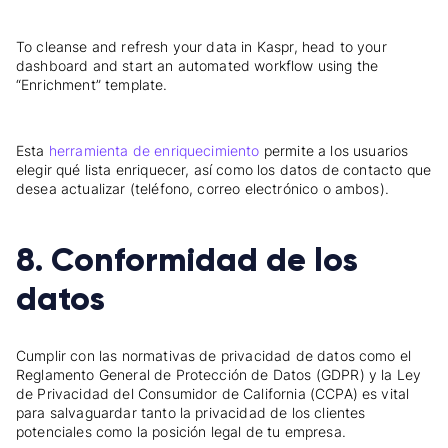
To cleanse and refresh your data in Kaspr, head to your
dashboard and start an automated workflow using the
“Enrichment” template.
Esta
herramienta de enriquecimiento
permite a los usuarios
elegir qué lista enriquecer, así como los datos de contacto que
desea actualizar (teléfono, correo electrónico o ambos).
8. Conformidad de los
datos
Cumplir con las normativas de privacidad de datos como el
Reglamento General de Protección de Datos (GDPR) y la Ley
de Privacidad del Consumidor de California (CCPA) es vital
para salvaguardar tanto la privacidad de los clientes
potenciales como la posición legal de tu empresa.