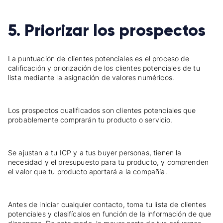
5. Priorizar los prospectos
La puntuación de clientes potenciales es el proceso de
calificación y priorización de los clientes potenciales de tu
lista mediante la asignación de valores numéricos.
Los prospectos cualificados son clientes potenciales que
probablemente comprarán tu producto o servicio.
Se ajustan a tu ICP y a tus buyer personas, tienen la
necesidad y el presupuesto para tu producto, y comprenden
el valor que tu producto aportará a la compañía.
Antes de iniciar cualquier contacto, toma tu lista de clientes
potenciales y clasifícalos en función de la información de que