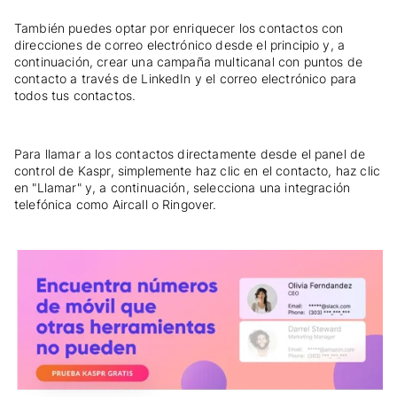
También puedes optar por enriquecer los contactos con
direcciones de correo electrónico desde el principio y, a
continuación, crear una campaña multicanal con puntos de
contacto a través de LinkedIn y el correo electrónico para
todos tus contactos.
Para llamar a los contactos directamente desde el panel de
control de Kaspr, simplemente haz clic en el contacto, haz clic
en "Llamar" y, a continuación, selecciona una integración
telefónica como Aircall o Ringover.