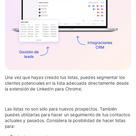
Una vez que hayas creado tus listas, puedes segmentar los
clientes potenciales en la lista adecuada directamente desde
la extensión de LinkedIn para Chrome.
Las listas no son sólo para nuevos prospectos. También
puedes utilizarlas para hacer un seguimiento de tus contactos
actuales y pasados. Considera la posibilidad de hacer listas
para: