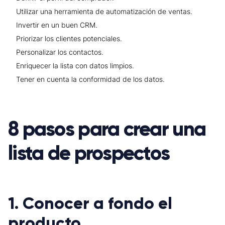
Utilizar una herramienta de automatización de ventas.
Invertir en un buen CRM.
Priorizar los clientes potenciales.
Personalizar los contactos.
Enriquecer la lista con datos limpios.
Tener en cuenta la conformidad de los datos.
8 pasos para crear una
lista de prospectos
1. Conocer a fondo el
producto