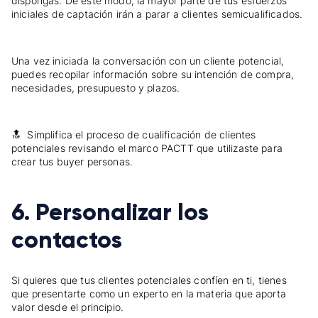
dispongas. De este modo, la mayor parte de tus esfuerzos
iniciales de captación irán a parar a clientes semicualificados.
Una vez iniciada la conversación con un cliente potencial,
puedes recopilar información sobre su intención de compra,
necesidades, presupuesto y plazos.
🔝 Simplifica el proceso de cualificación de clientes
potenciales revisando el marco PACTT que utilizaste para
crear tus buyer personas.
6. Personalizar los
contactos
Si quieres que tus clientes potenciales confíen en ti, tienes
que presentarte como un experto en la materia que aporta
valor desde el principio.