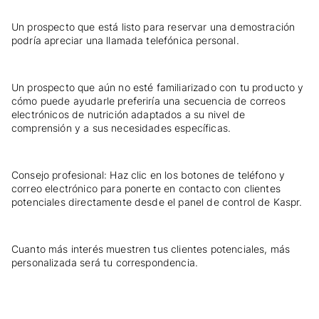
Un prospecto que está listo para reservar una demostración
podría apreciar una llamada telefónica personal.
Un prospecto que aún no esté familiarizado con tu producto y
cómo puede ayudarle preferiría una secuencia de correos
electrónicos de nutrición adaptados a su nivel de
comprensión y a sus necesidades específicas.
Consejo profesional: Haz clic en los botones de teléfono y
correo electrónico para ponerte en contacto con clientes
potenciales directamente desde el panel de control de Kaspr.
Cuanto más interés muestren tus clientes potenciales, más
personalizada será tu correspondencia.