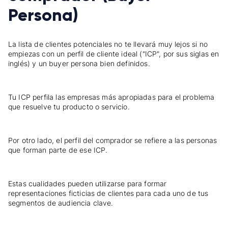
Persona)
La lista de clientes potenciales no te llevará muy lejos si no
empiezas con un perfil de cliente ideal ("ICP", por sus siglas en
inglés) y un buyer persona bien definidos.
Tu ICP perfila las empresas más apropiadas para el problema
que resuelve tu producto o servicio.
Por otro lado, el perfil del comprador se refiere a las personas
que forman parte de ese ICP.
Estas cualidades pueden utilizarse para formar
representaciones ficticias de clientes para cada uno de tus
segmentos de audiencia clave.