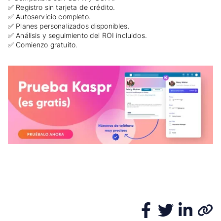
✅ Registro sin tarjeta de crédito.
✅ Autoservicio completo.
✅ Planes personalizados disponibles.
✅ Análisis y seguimiento del ROI incluidos.
✅ Comienzo gratuito.