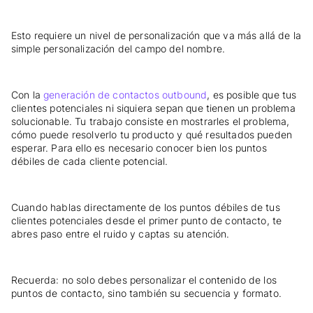
Esto requiere un nivel de personalización que va más allá de la
simple personalización del campo del nombre.
Con la
generación de contactos outbound
, es posible que tus
clientes potenciales ni siquiera sepan que tienen un problema
solucionable. Tu trabajo consiste en mostrarles el problema,
cómo puede resolverlo tu producto y qué resultados pueden
esperar. Para ello es necesario conocer bien los puntos
débiles de cada cliente potencial.
Cuando hablas directamente de los puntos débiles de tus
clientes potenciales desde el primer punto de contacto, te
abres paso entre el ruido y captas su atención.
Recuerda: no solo debes personalizar el contenido de los
puntos de contacto, sino también su secuencia y formato.