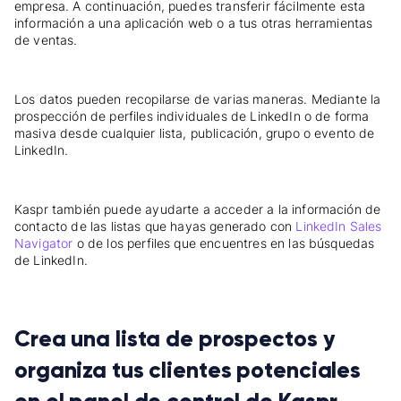
empresa. A continuación, puedes transferir fácilmente esta
información a una aplicación web o a tus otras herramientas
de ventas.
Los datos pueden recopilarse de varias maneras. Mediante la
prospección de perfiles individuales de LinkedIn o de forma
masiva desde cualquier lista, publicación, grupo o evento de
LinkedIn.
Kaspr también puede ayudarte a acceder a la información de
contacto de las listas que hayas generado con
LinkedIn Sales
Navigator
o de los perfiles que encuentres en las búsquedas
de LinkedIn.
Crea una lista de prospectos y
organiza tus clientes potenciales