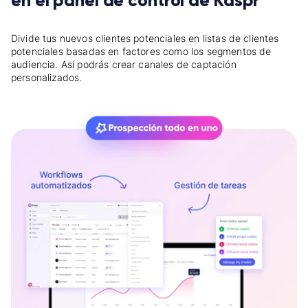
en el panel de control de Kaspr
Divide tus nuevos clientes potenciales en listas de clientes
potenciales basadas en factores como los segmentos de
audiencia. Así podrás crear canales de captación
personalizados.