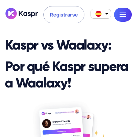
Registrarse
Kaspr vs Waalaxy:
Por qué Kaspr supera
a Waalaxy!