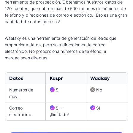
herramienta de prospección. Obtenemos nuestros datos de
120 fuentes, que cubren más de 500 millones de números de
teléfono y direcciones de correo electrónico. ¡Eso es una gran
cantidad de datos precisos!
Waalaxy es una herramienta de generación de leads que
proporciona datos, pero solo direcciones de correo
electrónico. No proporciona números de teléfono ni
marcaciones directas.
Datos
Kaspr
Waalaxy
Números de
Si
No
móvil
Correo
Si -
Si
electrónico
¡Ilimitado!