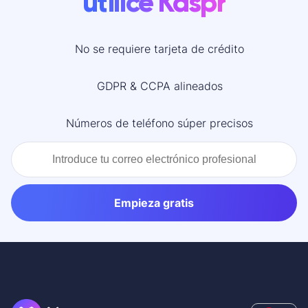
utilicé Kaspr
No se requiere tarjeta de crédito
GDPR & CCPA alineados
Números de teléfono súper precisos
Empieza gratis