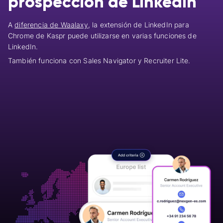
prospección de LinkedIn
A
diferencia de Waalaxy
, la extensión de LinkedIn para
Chrome de Kaspr puede utilizarse en varias funciones de
LinkedIn.
También funciona con Sales Navigator y Recruiter Lite.