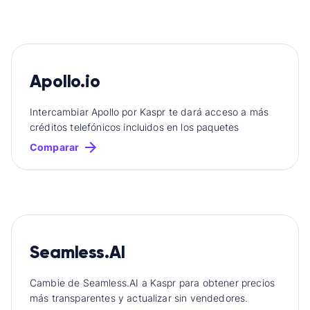
Apollo.io
Intercambiar Apollo por Kaspr te dará acceso a más
créditos telefónicos incluidos en los paquetes
Comparar
Seamless.AI
Cambie de Seamless.AI a Kaspr para obtener precios
más transparentes y actualizar sin vendedores.