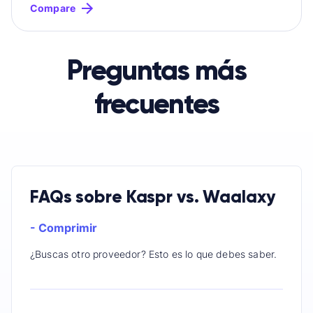
Compare
Preguntas más
frecuentes
FAQs sobre Kaspr vs. Waalaxy
- Comprimir
¿Buscas otro proveedor? Esto es lo que debes saber.