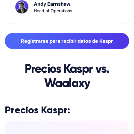
Andy Earnshaw
Head of Operations
Registrarse para recibir datos de Kaspr
Precios Kaspr vs.
Waalaxy
Precios Kaspr: