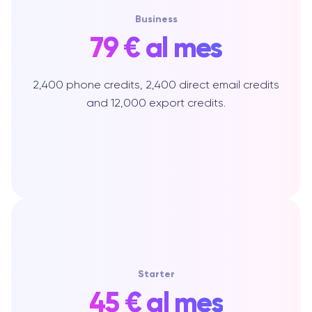
Business
79 € al mes
2,400 phone credits, 2,400 direct email credits
and 12,000 export credits.
Starter
45 € al mes