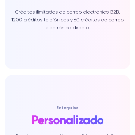
Créditos ilimitados de correo electrónico B2B,
1200 créditos telefónicos y 60 créditos de correo
electrónico directo.
Enterprise
Personalizado