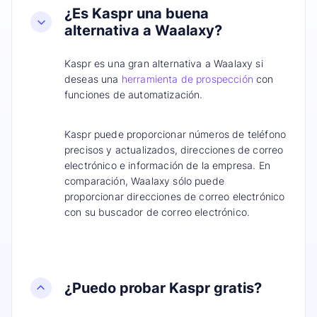
¿Es Kaspr una buena
alternativa a Waalaxy?
Kaspr es una gran alternativa a Waalaxy si
deseas una
herramienta de prospección
con
funciones de automatización.
Kaspr puede proporcionar números de teléfono
precisos y actualizados, direcciones de correo
electrónico e información de la empresa. En
comparación, Waalaxy sólo puede
proporcionar direcciones de correo electrónico
con su buscador de correo electrónico.
¿Puedo probar Kaspr gratis?