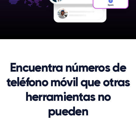
Encuentra números de
teléfono móvil que otras
herramientas no
pueden