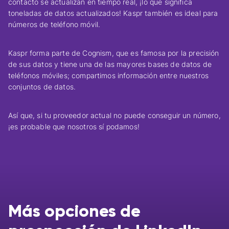
contacto se actualizan en tiempo real, ¡lo que significa
toneladas de datos actualizados! Kaspr también es ideal para
números de teléfono móvil.
Kaspr forma parte de
Cognism
, que es famosa por la precisión
de sus datos y tiene una de las mayores bases de datos de
teléfonos móviles; compartimos información entre nuestros
conjuntos de datos.
Así que, si tu proveedor actual no puede conseguir un número,
¡es probable que nosotros sí podamos!
Más opciones de