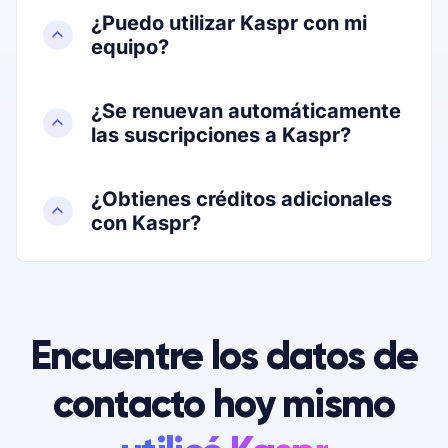
¿Puedo utilizar Kaspr con mi
equipo?
¿Se renuevan automáticamente
las suscripciones a Kaspr?
¿Obtienes créditos adicionales
con Kaspr?
Encuentre los datos de
contacto hoy mismo