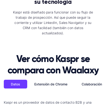
su tecnología
Kaspr está diseñado para funcionar con su flujo de
trabajo de prospección. Así que puede seguir la
corriente y utilizar LinkedIn, Sales Navigator y su
CRM con facilidad (también con datos
actualizados).
Ver cómo Kaspr se
compara con Waalaxy
Datos
Extensión de Chrome
Colaboración d
Kaspr es un proveedor de datos de contacto B2B y una