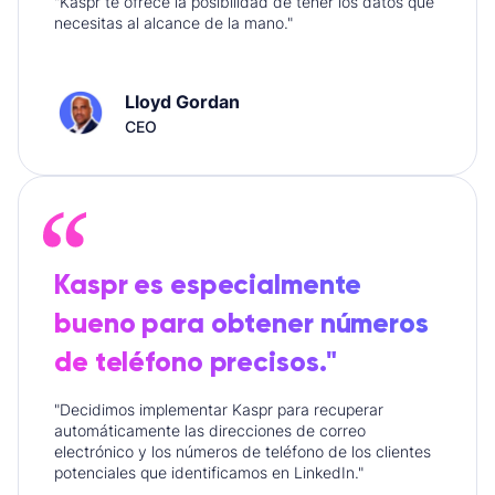
"Kaspr te ofrece la posibilidad de tener los datos que
necesitas al alcance de la mano."
Lloyd Gordan
CEO
Kaspr es especialmente
bueno para obtener números
de teléfono precisos."
"Decidimos implementar Kaspr para recuperar
automáticamente las direcciones de correo
electrónico y los números de teléfono de los clientes
potenciales que identificamos en LinkedIn."