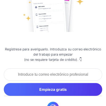
Regístrese para averiguarlo. Introduzca su correo electrónico
del trabajo para empezar
(no se requiere tarjeta de crédito). 👇
Empieza gratis