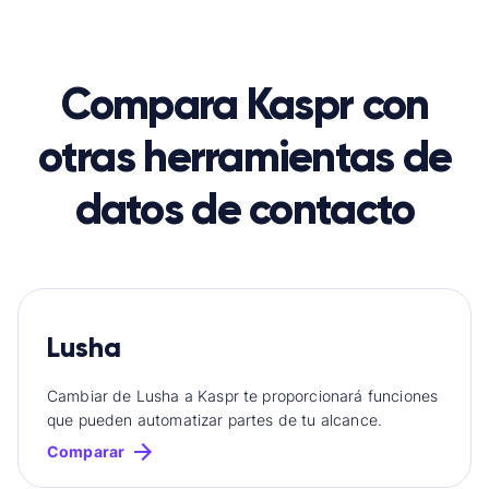
Compara Kaspr con
otras herramientas de
datos de contacto
Lusha
Cambiar de Lusha a Kaspr te proporcionará funciones
que pueden automatizar partes de tu alcance.
Comparar