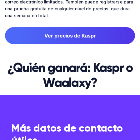
correo electrónico limitados. También puede registrarse para
una prueba gratuita de cualquier nivel de precios, que dura
una semana en total.
Ver precios de Kaspr
¿Quién ganará: Kaspr o
Waalaxy?
Más datos de contacto