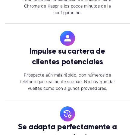
Chrome de Kaspr a los pocos minutos de la
configuración.
Impulse su cartera de
clientes potenciales
Prospecte aún más rápido, con números de
teléfono que realmente suenan. No hay que dar
vueltas como con algunos proveedores.
Se adapta perfectamente a