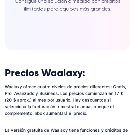
Consigue una solución a medida con créditos
ilimitados para equipos más grandes.
Precios Waalaxy:
Waalaxy ofrece cuatro niveles de precios diferentes: Gratis,
Pro, Avanzado y Business. Los precios comienzan en 17 £
(20 $ aprox.) al mes por usuario. Hay descuentos si
selecciona la facturación trimestral o anual, aunque el
complemento Inbox aumentará el precio.
La versión gratuita de Waalaxy tiene funciones y créditos de