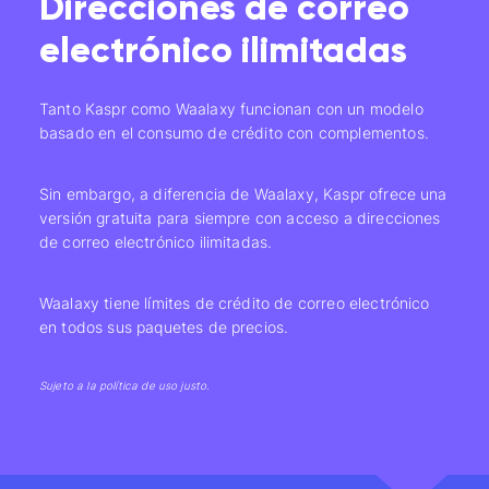
Direcciones de correo
electrónico ilimitadas
Tanto Kaspr como Waalaxy funcionan con un modelo
basado en el consumo de crédito con complementos.
Sin embargo, a diferencia de Waalaxy, Kaspr ofrece una
versión gratuita para siempre con acceso a direcciones
de correo electrónico ilimitadas.
Waalaxy tiene límites de crédito de correo electrónico
en todos sus paquetes de precios.
Sujeto a la política de uso justo.