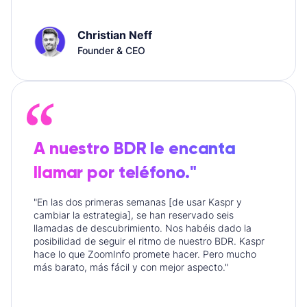
Christian Neff
Founder & CEO
A nuestro BDR le encanta
llamar por teléfono."
"En las dos primeras semanas [de usar Kaspr y
cambiar la estrategia], se han reservado seis
llamadas de descubrimiento. Nos habéis dado la
posibilidad de seguir el ritmo de nuestro BDR. Kaspr
hace lo que ZoomInfo promete hacer. Pero mucho
más barato, más fácil y con mejor aspecto."