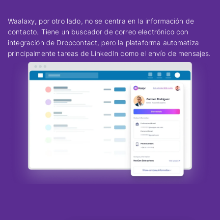
Waalaxy, por otro lado, no se centra en la información de
contacto. Tiene un buscador de correo electrónico con
integración de Dropcontact, pero la plataforma automatiza
principalmente tareas de LinkedIn como el envío de mensajes.