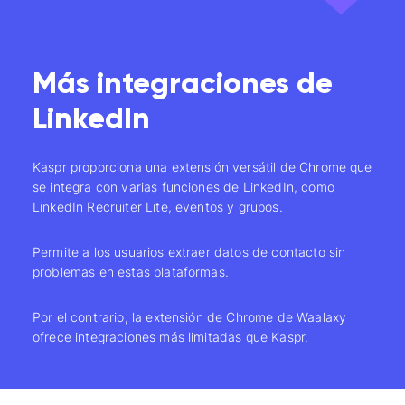
Más integraciones de
LinkedIn
Kaspr proporciona una extensión versátil de Chrome que
se integra con varias funciones de LinkedIn, como
LinkedIn Recruiter Lite, eventos y grupos.
Permite a los usuarios extraer datos de contacto sin
problemas en estas plataformas.
Por el contrario, la extensión de Chrome de Waalaxy
ofrece integraciones más limitadas que Kaspr.