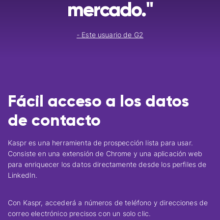
mercado."
- Este usuario de G2
Fácil acceso a los datos
de contacto
Kaspr es una herramienta de prospección lista para usar.
Consiste en una
extensión de Chrome
y una aplicación web
para
enriquecer los datos
directamente desde los perfiles de
LinkedIn.
Con Kaspr, accederá a números de teléfono y direcciones de
correo electrónico precisos con un solo clic.