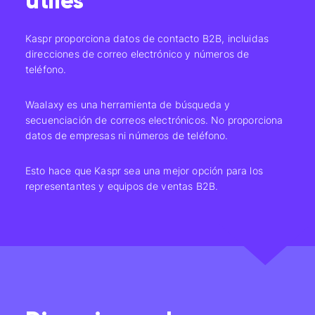
útiles
Kaspr proporciona datos de contacto B2B, incluidas
direcciones de correo electrónico y números de
teléfono.
Waalaxy es una herramienta de búsqueda y
secuenciación de correos electrónicos. No proporciona
datos de empresas ni números de teléfono.
Esto hace que Kaspr sea una mejor opción para los
representantes y equipos de ventas B2B.