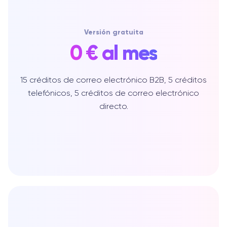
Versión gratuita
0 € al mes
15 créditos de correo electrónico B2B, 5 créditos
telefónicos, 5 créditos de correo electrónico
directo.