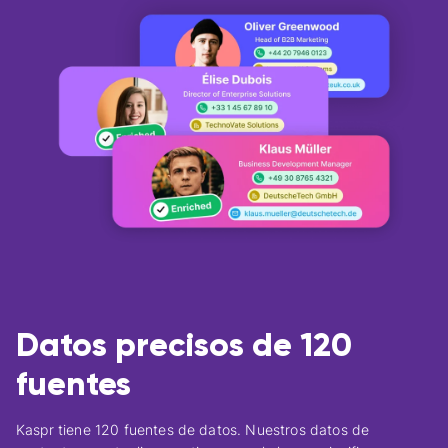
Datos precisos de 120
fuentes
Kaspr tiene 120 fuentes de datos. Nuestros datos de