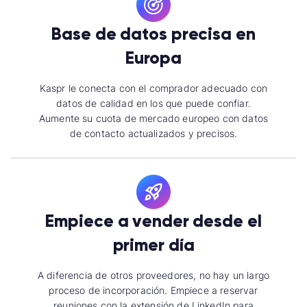
Base de datos precisa en
Europa
Kaspr le conecta con el comprador adecuado con
datos de calidad en los que puede confiar.
Aumente su cuota de mercado europeo con datos
de contacto actualizados y precisos.
Empiece a vender desde el
primer día
A diferencia de otros proveedores, no hay un largo
proceso de incorporación. Empiece a reservar
reuniones con la extensión de LinkedIn para