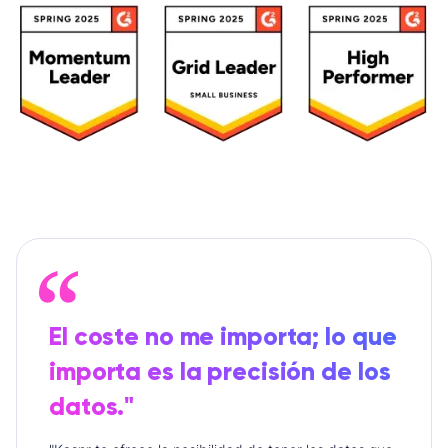
El coste no me importa; lo que
importa es la precisión de los
datos."