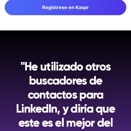
Regístrese en Kaspr
"He utilizado otros
buscadores de
contactos para
LinkedIn, y diría que
este es el mejor del