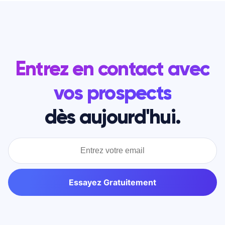
Entrez en contact avec
vos prospects
dès aujourd'hui.
Essayez Gratuitement