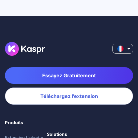
Essayez Gratuitement
Téléchargez l'extension
Produits
Solutions
Extension LinkedIn