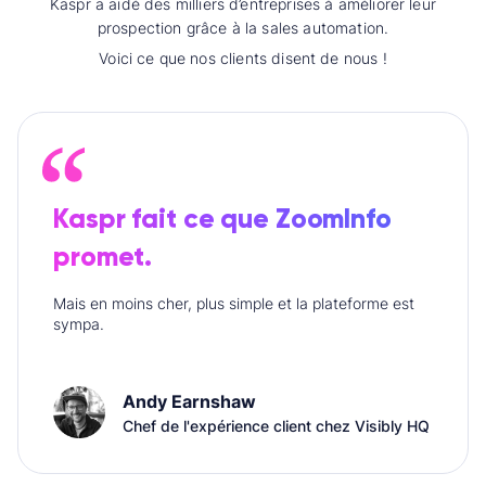
Kaspr a aidé des milliers d’entreprises à améliorer leur
prospection grâce à la sales automation.
Voici ce que nos clients disent de nous !
Kaspr fait ce que ZoomInfo
promet.
Mais en moins cher, plus simple et la plateforme est
sympa.
Andy Earnshaw
Chef de l'expérience client chez Visibly HQ