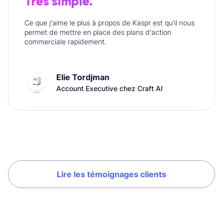
Très simple.
Ce que j'aime le plus à propos de Kaspr est qu'il nous
permet de mettre en place des plans d'action
commerciale rapidement.
Elie Tordjman
Account Executive chez Craft AI
Lire les témoignages clients