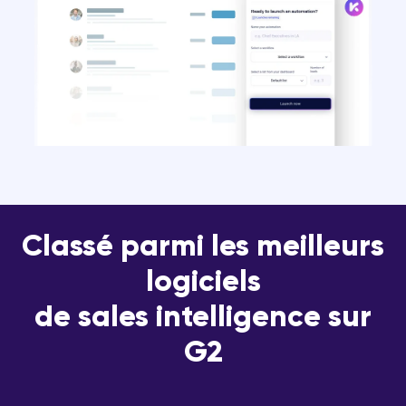
Classé parmi les meilleurs
logiciels
de sales intelligence sur
G2