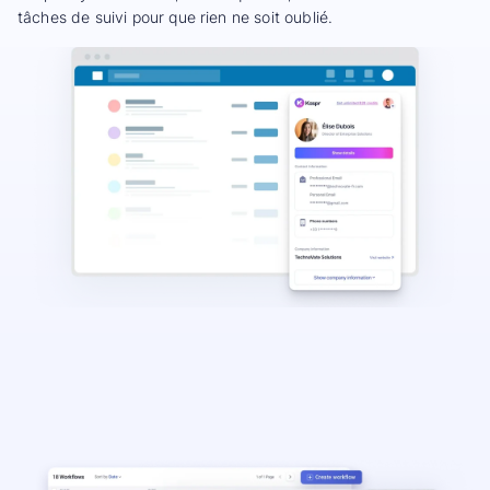
tâches de suivi pour que rien ne soit oublié.