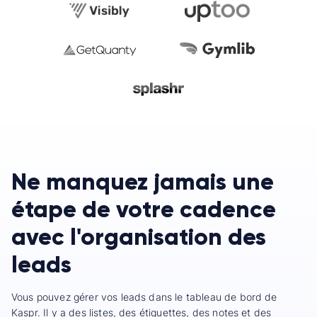
Ne manquez jamais une
étape de votre cadence
avec l'organisation des
leads
Vous pouvez gérer vos leads dans le tableau de bord de
Kaspr. Il y a des listes, des étiquettes, des notes et des