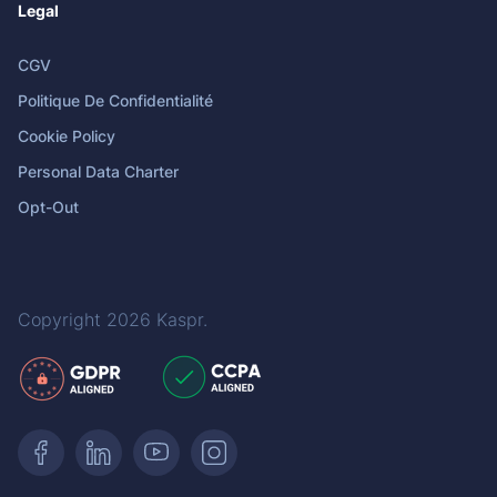
Legal
CGV
Politique De Confidentialité
Cookie Policy
Personal Data Charter
Opt-Out
Copyright 2026
Kaspr
.