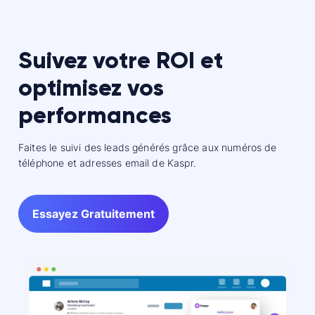
Suivez votre ROI et
optimisez vos
performances
Faites le suivi des leads générés
grâce aux numéros de
téléphone et adresses email de Kaspr.
Essayez Gratuitement