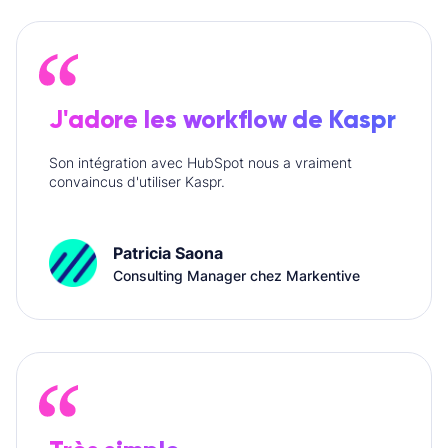
J'adore les workflow de Kaspr
Son intégration avec HubSpot nous a vraiment
convaincus d'utiliser Kaspr.
Patricia Saona
Consulting Manager chez Markentive