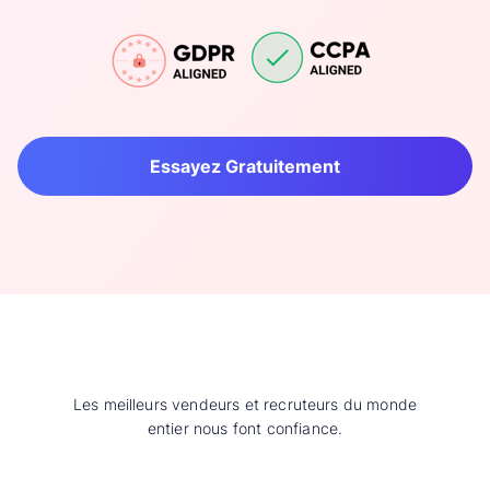
Essayez Gratuitement
Les meilleurs vendeurs et recruteurs du monde
entier nous font confiance.