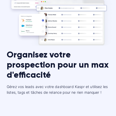
Organisez votre
prospection pour un max
d'efficacité
Gérez vos leads avec votre dashboard Kaspr et utilisez les
listes, tags et tâches de relance pour ne rien manquer !