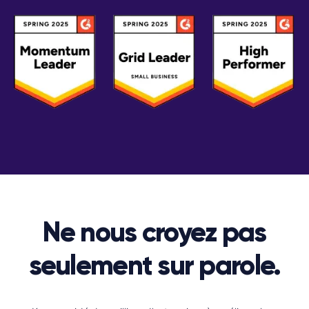
Ne nous croyez pas
seulement sur parole.