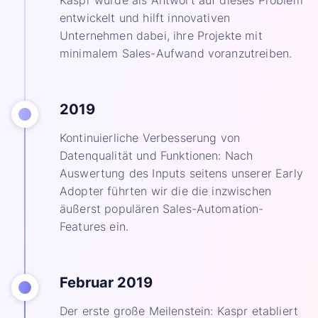
Kaspr wurde als Antwort auf dieses Problem
entwickelt und hilft innovativen
Unternehmen dabei, ihre Projekte mit
minimalem Sales-Aufwand voranzutreiben.
2019
Kontinuierliche Verbesserung von
Datenqualität und Funktionen: Nach
Auswertung des Inputs seitens unserer Early
Adopter führten wir die die inzwischen
äußerst populären Sales-Automation-
Features ein.
Februar 2019
Der erste große Meilenstein: Kaspr etabliert