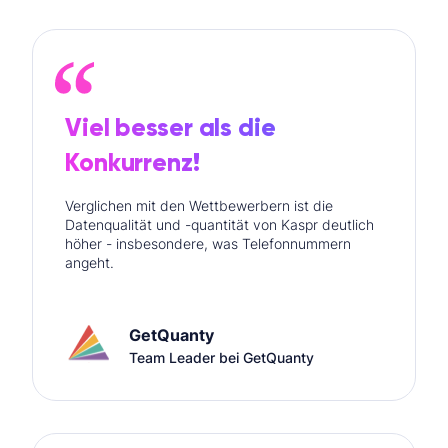
Viel besser als die
Konkurrenz!
Verglichen mit den Wettbewerbern ist die
Datenqualität und -quantität von Kaspr deutlich
höher - insbesondere, was Telefonnummern
angeht.
GetQuanty
Team Leader bei GetQuanty