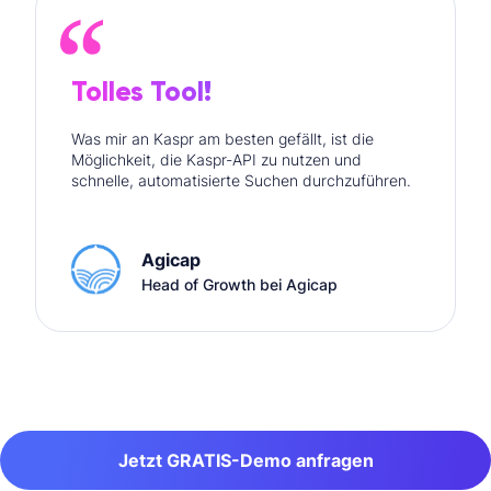
Tolles Tool!
Was mir an Kaspr am besten gefällt, ist die
Möglichkeit, die Kaspr-API zu nutzen und
schnelle, automatisierte Suchen durchzuführen.
Agicap
Head of Growth bei Agicap
Jetzt GRATIS-Demo anfragen