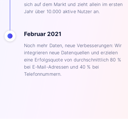
sich auf dem Markt und zieht allein im ersten
Jahr über 10.000 aktive Nutzer an.
Februar 2021
Noch mehr Daten, neue Verbesserungen: Wir
integrieren neue Datenquellen und erzielen
eine Erfolgsquote von durchschnittlich 80 %
bei E-Mail-Adressen und 40 % bei
Telefonnummern.