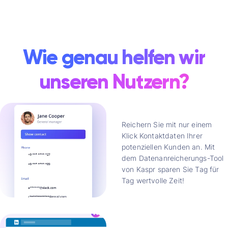
Wie genau helfen wir
unseren Nutzern?
Reichern Sie mit nur einem
Klick Kontaktdaten Ihrer
potenziellen Kunden an. Mit
dem Datenanreicherungs-Tool
von Kaspr sparen Sie Tag für
Tag wertvolle Zeit!