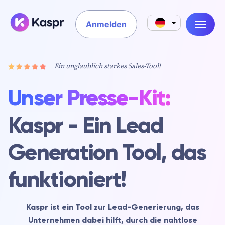
Anmelden
Ein unglaublich starkes Sales-Tool!
Unser Presse-Kit:
Kaspr - Ein Lead
Generation Tool, das
funktioniert!
Kaspr ist ein Tool zur Lead-Generierung, das
Unternehmen dabei hilft, durch die nahtlose