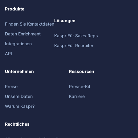
Produkte
Lösungen
Finden Sie Kontaktdaten
Daten Enrichment
Kaspr Für Sales Reps
Integrationen
Kaspr Für Recruiter
API
Unternehmen
Ressourcen
Preise
Presse-Kit
Unsere Daten
Karriere
Warum Kaspr?
Rechtliches