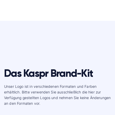
Das Kaspr Brand-Kit
Unser Logo ist in verschiedenen Formaten und Farben
erhältlich. Bitte verwenden Sie ausschließlich die hier zur
Verfügung gestellten Logos und nehmen Sie keine Änderungen
an den Formaten vor.