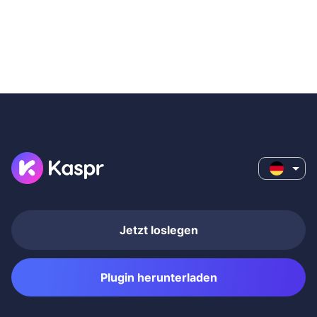
Jetzt loslegen
Plugin herunterladen