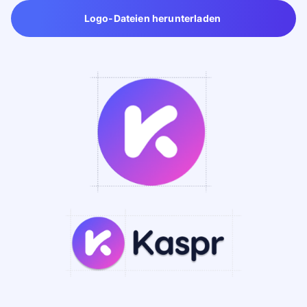
Logo-Dateien herunterladen