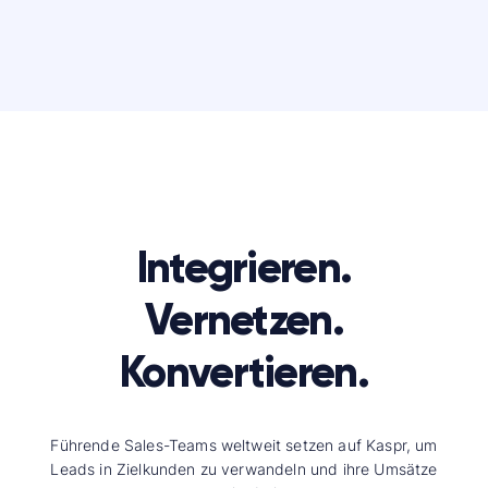
Integrieren.
Vernetzen.
Konvertieren.
Führende Sales-Teams weltweit setzen auf Kaspr, um
Leads in Zielkunden zu verwandeln und ihre Umsätze