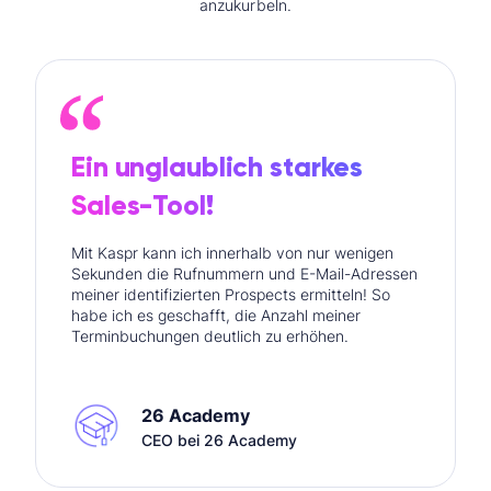
anzukurbeln.
Ein unglaublich starkes
Sales-Tool!
Mit Kaspr kann ich innerhalb von nur wenigen
Sekunden die Rufnummern und E-Mail-Adressen
meiner identifizierten Prospects ermitteln! So
habe ich es geschafft, die Anzahl meiner
Terminbuchungen deutlich zu erhöhen.
26 Academy
CEO bei 26 Academy