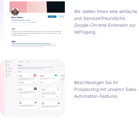
Wir stellen Ihnen eine einfache
und benutzerfreundliche
Google-Chrome-Extension zur
Verfügung.
Beschleunigen Sie Ihr
Prospecting mit unseren Sales-
Automation-Features.