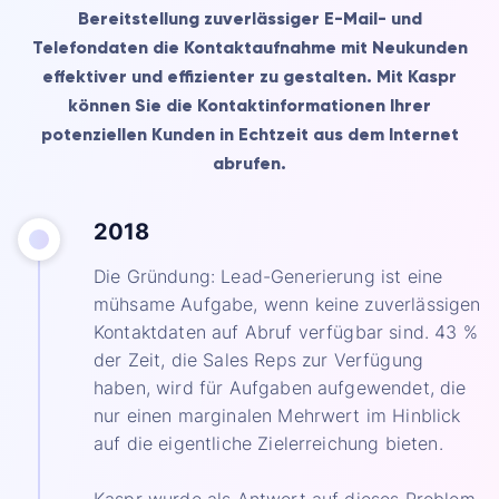
Bereitstellung zuverlässiger E-Mail- und
Telefondaten die Kontaktaufnahme mit Neukunden
effektiver und effizienter zu gestalten. Mit Kaspr
können Sie die Kontaktinformationen Ihrer
potenziellen Kunden in Echtzeit aus dem Internet
abrufen.
2018
Die Gründung: Lead-Generierung ist eine
mühsame Aufgabe, wenn keine zuverlässigen
Kontaktdaten auf Abruf verfügbar sind. 43 %
der Zeit, die Sales Reps zur Verfügung
haben, wird für Aufgaben aufgewendet, die
nur einen marginalen Mehrwert im Hinblick
auf die eigentliche Zielerreichung bieten.