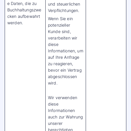
e Daten, die zu
und steuerlichen
Buchhaltungszwe
Verpflichtungen.
cken aufbewahrt
Wenn Sie ein
werden.
potenzieller
Kunde sind,
verarbeiten wir
diese
Informationen, um
auf Ihre Anfrage
zu reagieren,
bevor ein Vertrag
abgeschlossen
wird.
Wir verwenden
diese
Informationen
auch zur Wahrung
unserer
berechtigten