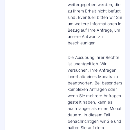
weitergegeben werden, die
zu ihrem Erhalt nicht befugt
sind. Eventuell bitten wir Sie
um weitere Informationen in
Bezug auf Ihre Anfrage, um
unsere Antwort zu
beschleunigen.
Die Ausübung Ihrer Rechte
ist unentgeltlich. Wir
versuchen, Ihre Anfragen
innerhalb eines Monats zu
beantworten. Bei besonders
komplexen Anfragen oder
wenn Sie mehrere Anfragen
gestellt haben, kann es
auch länger als einen Monat
dauern. In diesem Fall
benachrichtigen wir Sie und
halten Sie auf dem