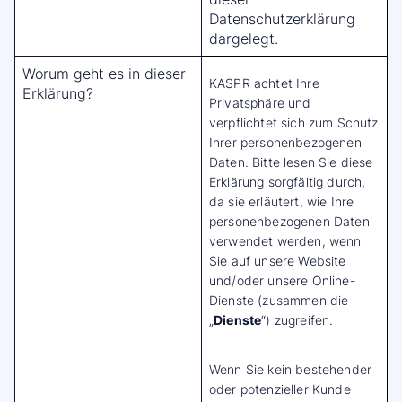
Datenschutzerklärung
dargelegt.
Worum geht es in dieser
KASPR achtet Ihre
Erklärung?
Privatsphäre und
verpflichtet sich zum Schutz
Ihrer personenbezogenen
Daten. Bitte lesen Sie diese
Erklärung sorgfältig durch,
da sie erläutert, wie Ihre
personenbezogenen Daten
verwendet werden, wenn
Sie auf unsere Website
und/oder unsere Online-
Dienste (zusammen die
„
Dienste
“) zugreifen.
Wenn Sie kein bestehender
oder potenzieller Kunde