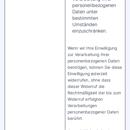
personenbezogenen
Daten unter
bestimmten
Umständen
einzuschränken.
Wenn wir Ihre Einwilligung
zur Verarbeitung Ihrer
personenbezogenen Daten
benötigen, können Sie diese
Einwilligung jederzeit
widerrufen, ohne dass
dieser Widerruf die
Rechtmäßigkeit der bis zum
Widerruf erfolgten
Verarbeitungen
personenbezogener Daten
berührt.