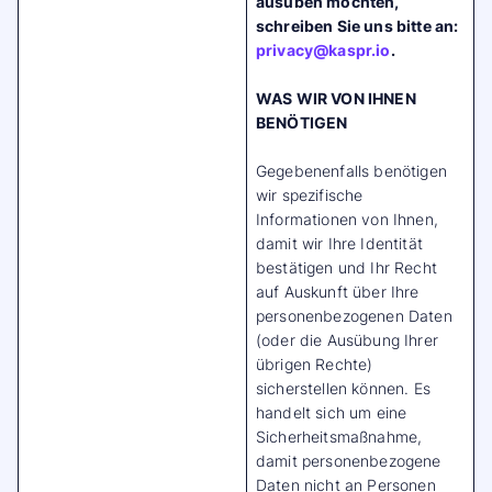
ausüben möchten,
schreiben Sie uns bitte an:
privacy@kaspr.io
.
WAS WIR VON IHNEN
BENÖTIGEN
Gegebenenfalls benötigen
wir spezifische
Informationen von Ihnen,
damit wir Ihre Identität
bestätigen und Ihr Recht
auf Auskunft über Ihre
personenbezogenen Daten
(oder die Ausübung Ihrer
übrigen Rechte)
sicherstellen können. Es
handelt sich um eine
Sicherheitsmaßnahme,
damit personenbezogene
Daten nicht an Personen