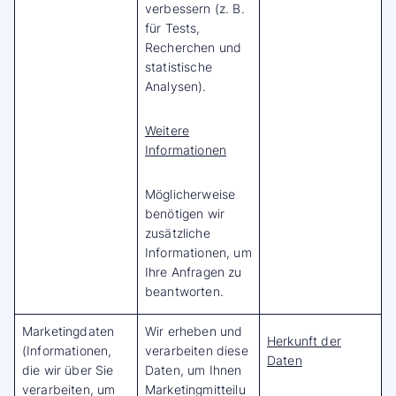
verbessern (z. B.
für Tests,
Recherchen und
statistische
Analysen).
Weitere
Informationen
Möglicherweise
benötigen wir
zusätzliche
Informationen, um
Ihre Anfragen zu
beantworten.
Marketingdaten
Wir erheben und
Herkunft der
(Informationen,
verarbeiten diese
Daten
die wir über Sie
Daten, um Ihnen
verarbeiten, um
Marketingmitteilu