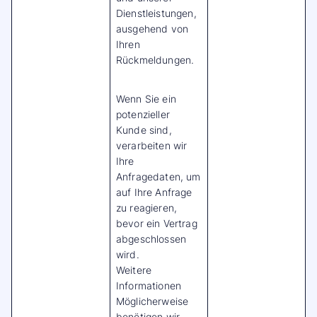
Dienstleistungen,
ausgehend von
Ihren
Rückmeldungen.
Wenn Sie ein
potenzieller
Kunde sind,
verarbeiten wir
Ihre
Anfragedaten, um
auf Ihre Anfrage
zu reagieren,
bevor ein Vertrag
abgeschlossen
wird.
Weitere
Informationen
Möglicherweise
benötigen wir