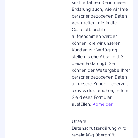
sind, erfahren Sie in dieser
Erklärung auch, wie wir Ihre
personenbezogenen Daten
verarbeiten, die in die
Geschäftsprofile
aufgenommen werden
können, die wir unseren
Kunden zur Verfügung
stellen (siehe
Abschnitt 3
dieser Erklärung). Sie
können der Weitergabe Ihrer
personenbezogenen Daten
an unsere Kunden jederzeit
aktiv widersprechen, indem
Sie dieses Formular
ausfüllen:
Abmelden
.
Unsere
Datenschutzerklärung wird
regelmäßig überprüft.