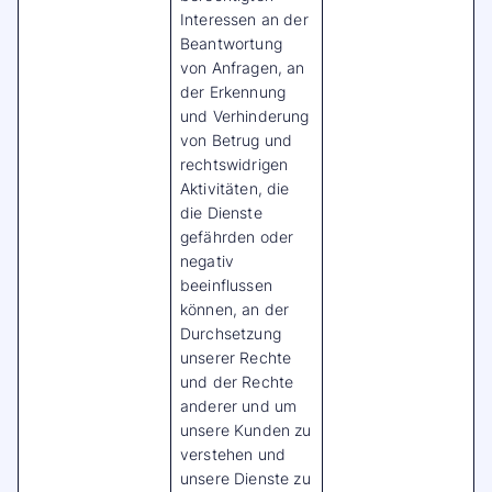
Interessen an der
Beantwortung
von Anfragen, an
der Erkennung
und Verhinderung
von Betrug und
rechtswidrigen
Aktivitäten, die
die Dienste
gefährden oder
negativ
beeinflussen
können, an der
Durchsetzung
unserer Rechte
und der Rechte
anderer und um
unsere Kunden zu
verstehen und
unsere Dienste zu