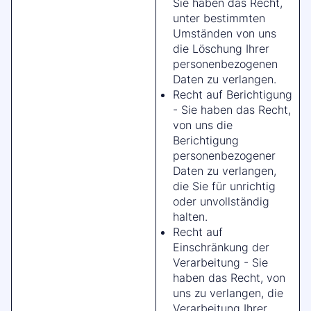
Sie haben das Recht,
unter bestimmten
Umständen von uns
die Löschung Ihrer
personenbezogenen
Daten zu verlangen.
Recht auf Berichtigung
- Sie haben das Recht,
von uns die
Berichtigung
personenbezogener
Daten zu verlangen,
die Sie für unrichtig
oder unvollständig
halten.
Recht auf
Einschränkung der
Verarbeitung - Sie
haben das Recht, von
uns zu verlangen, die
Verarbeitung Ihrer