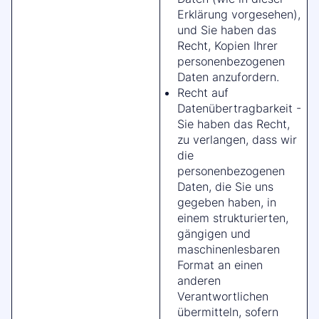
Erklärung vorgesehen),
und Sie haben das
Recht, Kopien Ihrer
personenbezogenen
Daten anzufordern.
Recht auf
Datenübertragbarkeit -
Sie haben das Recht,
zu verlangen, dass wir
die
personenbezogenen
Daten, die Sie uns
gegeben haben, in
einem strukturierten,
gängigen und
maschinenlesbaren
Format an einen
anderen
Verantwortlichen
übermitteln, sofern