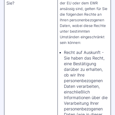
Sie?
der EU oder dem EWR
ansässig sind, gelten für Sie
die folgenden Rechte an
Ihren personenbezogenen
Daten, wobei diese Rechte
unter bestimmten
Umständen eingeschränkt
sein können:
Recht auf Auskunft -
Sie haben das Recht,
eine Bestätigung
darüber zu erhalten,
ob wir Ihre
personenbezogenen
Daten verarbeiten,
einschließlich
Informationen über die
Verarbeitung Ihrer
personenbezogenen
Daten (wie in dieser