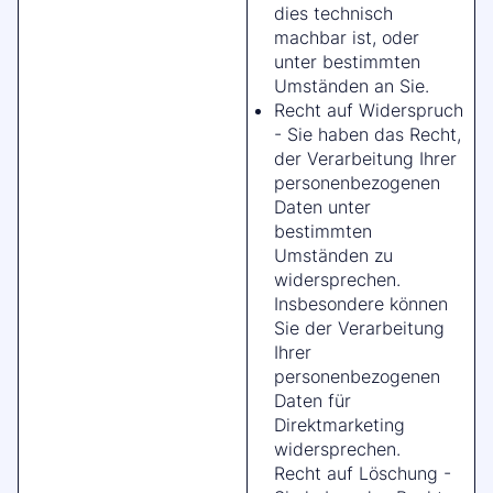
dies technisch
machbar ist, oder
unter bestimmten
Umständen an Sie.
Recht auf Widerspruch
- Sie haben das Recht,
der Verarbeitung Ihrer
personenbezogenen
Daten unter
bestimmten
Umständen zu
widersprechen.
Insbesondere können
Sie der Verarbeitung
Ihrer
personenbezogenen
Daten für
Direktmarketing
widersprechen.
Recht auf Löschung -