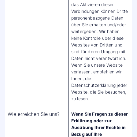
das Aktivieren dieser
Verbindungen können Dritte
personenbezogene Daten
über Sie erhalten und/oder
weitergeben. Wir haben
keine Kontrolle über diese
Websites von Dritten und
sind für deren Umgang mit
Daten nicht verantwortlich.
Wenn Sie unsere Website
verlassen, empfehlen wir
Ihnen, die
Datenschutzerklärung jeder
Website, die Sie besuchen,
zu lesen.
Wie erreichen Sie uns?
Wenn Sie Fragen zu dieser
Erklärung oder zur
Ausübung Ihrer Rechte in
Bezug auf Ihre