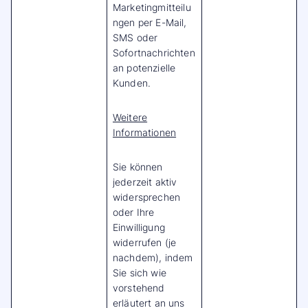
Marketingmitteilu
ngen per E-Mail,
SMS oder
Sofortnachrichten
an potenzielle
Kunden.
Weitere
Informationen
Sie können
jederzeit aktiv
widersprechen
oder Ihre
Einwilligung
widerrufen (je
nachdem), indem
Sie sich wie
vorstehend
erläutert an uns