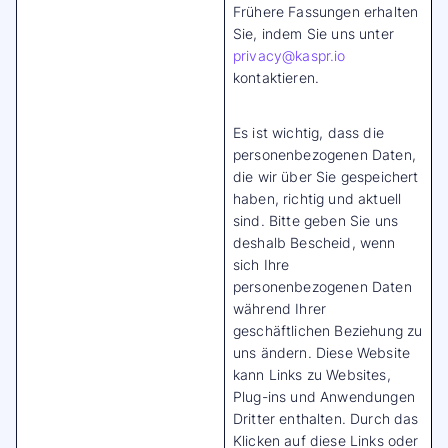
Frühere Fassungen erhalten
Sie, indem Sie uns unter
privacy@kaspr.io
kontaktieren.
Es ist wichtig, dass die
personenbezogenen Daten,
die wir über Sie gespeichert
haben, richtig und aktuell
sind. Bitte geben Sie uns
deshalb Bescheid, wenn
sich Ihre
personenbezogenen Daten
während Ihrer
geschäftlichen Beziehung zu
uns ändern. Diese Website
kann Links zu Websites,
Plug-ins und Anwendungen
Dritter enthalten. Durch das
Klicken auf diese Links oder