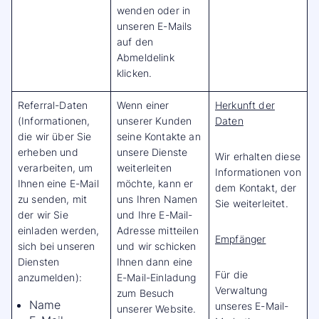
wenden oder in
unseren E-Mails
auf den
Abmeldelink
klicken.
Referral-Daten
Wenn einer
Herkunft der
(Informationen,
unserer Kunden
Daten
die wir über Sie
seine Kontakte an
erheben und
unsere Dienste
Wir erhalten diese
verarbeiten, um
weiterleiten
Informationen von
Ihnen eine E-Mail
möchte, kann er
dem Kontakt, der
zu senden, mit
uns Ihren Namen
Sie weiterleitet.
der wir Sie
und Ihre E-Mail-
einladen werden,
Adresse mitteilen
Empfänger
sich bei unseren
und wir schicken
Diensten
Ihnen dann eine
Für die
anzumelden):
E-Mail-Einladung
Verwaltung
zum Besuch
Name
unseres E-Mail-
unserer Website.