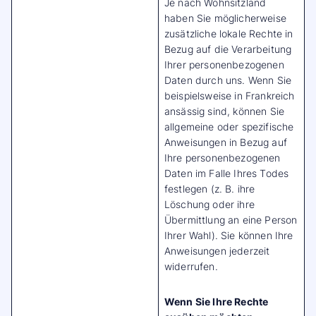
Je nach Wohnsitzland
haben Sie möglicherweise
zusätzliche lokale Rechte in
Bezug auf die Verarbeitung
Ihrer personenbezogenen
Daten durch uns. Wenn Sie
beispielsweise in Frankreich
ansässig sind, können Sie
allgemeine oder spezifische
Anweisungen in Bezug auf
Ihre personenbezogenen
Daten im Falle Ihres Todes
festlegen (z. B. ihre
Löschung oder ihre
Übermittlung an eine Person
Ihrer Wahl). Sie können Ihre
Anweisungen jederzeit
widerrufen.
Wenn Sie Ihre Rechte