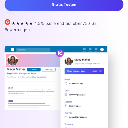
Gratis Testen
★★★★★ 4.5/5 basierend auf über 750 G2
Bewertungen