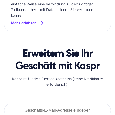
einfache Weise eine Verbindung zu den richtigen
Zielkunden her - mit Daten, denen Sie vertrauen
können.
Mehr erfahren
Erweitern Sie Ihr
Geschäft mit Kaspr
Kaspr ist für den Einstieg kostenlos (keine Kreditkarte
erforderlich).