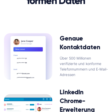
formen Daten
Genaue
Kontaktdaten
Über 500 Millionen
verifizierte und konforme
Telefonnummern und E-Mail-
Adressen
LinkedIn
Chrome-
Erweiterung