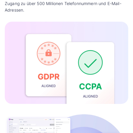
Zugang zu über 500 Millionen Telefonnummern und E-Mail-
Adressen.