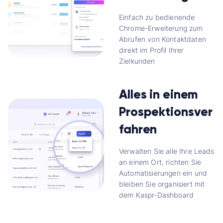
Einfach zu bedienende
Chrome-Erweiterung zum
Abrufen von Kontaktdaten
direkt im Profil Ihrer
Zielkunden
Alles in einem
Prospektionsver
fahren
Verwalten Sie alle Ihre Leads
an einem Ort, richten Sie
Automatisierungen ein und
bleiben Sie organisiert mit
dem Kaspr-Dashboard