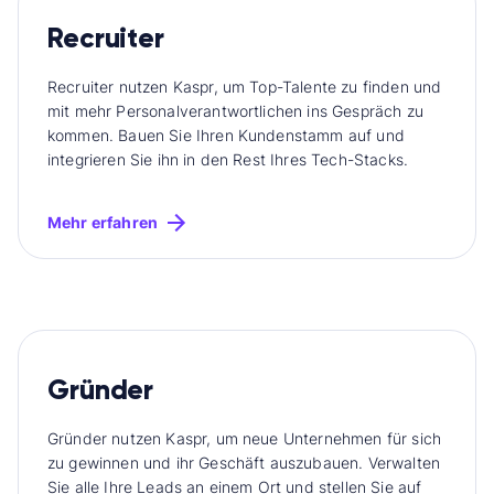
Recruiter
Recruiter nutzen Kaspr, um Top-Talente zu finden und
mit mehr Personalverantwortlichen ins Gespräch zu
kommen. Bauen Sie Ihren Kundenstamm auf und
integrieren Sie ihn in den Rest Ihres Tech-Stacks.
Mehr erfahren
Gründer
Gründer nutzen Kaspr, um neue Unternehmen für sich
zu gewinnen und ihr Geschäft auszubauen. Verwalten
Sie alle Ihre Leads an einem Ort und stellen Sie auf