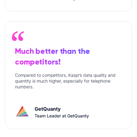
Much better than the
competitors!
Compared to competitors, Kaspr’s data quality and
quantity is much higher, especially for telephone
numbers.
GetQuanty
Team Leader at GetQuanty