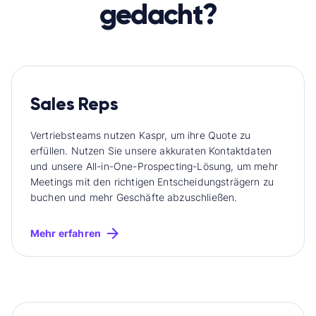
gedacht?
Sales Reps
Vertriebsteams nutzen Kaspr, um ihre Quote zu
erfüllen. Nutzen Sie unsere akkuraten Kontaktdaten
und unsere All-in-One-Prospecting-Lösung, um mehr
Meetings mit den richtigen Entscheidungsträgern zu
buchen und mehr Geschäfte abzuschließen.
Mehr erfahren