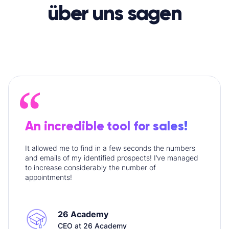
über uns sagen
An incredible tool for sales!
It allowed me to find in a few seconds the numbers
and emails of my identified prospects! I’ve managed
to increase considerably the number of
appointments!
26 Academy
CEO at 26 Academy