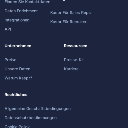
Finden Sie Kontaktdaten
Daten Enrichment
Kaspr Für Sales Reps
Integrationen
Kaspr Für Recruiter
API
Unternehmen
Ressourcen
Preise
Presse-Kit
Unsere Daten
Karriere
Warum Kaspr?
Rechtliches
Allgemeine Geschäftsbedingungen
Datenschutzbestimmungen
Cookie Policy