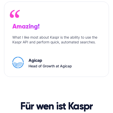
Amazing!
What I like most about Kaspr is the ability to use the
Kaspr API and perform quick, automated searches.
Agicap
Head of Growth at Agicap
Für wen ist Kaspr