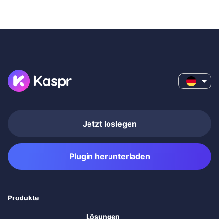
Jetzt loslegen
Plugin herunterladen
Produkte
Lösungen