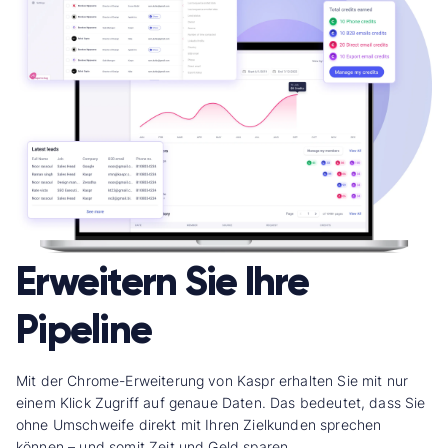
Erweitern Sie Ihre
Pipeline
Mit der Chrome-Erweiterung von Kaspr erhalten Sie mit nur
einem Klick Zugriff auf genaue Daten.
Das bedeutet, dass Sie
ohne Umschweife direkt mit Ihren Zielkunden sprechen
können – und somit Zeit und Geld sparen.