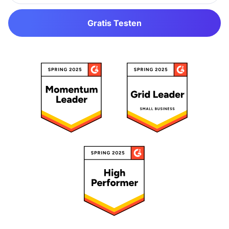
Gratis Testen