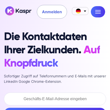
Anmelden
Die Kontaktdaten
Ihrer Zielkunden.
Auf
Knopfdruck
Sofortiger Zugriff auf Telefonnummern und E-Mails mit unserer
LinkedIn Google Chrome-Extension.