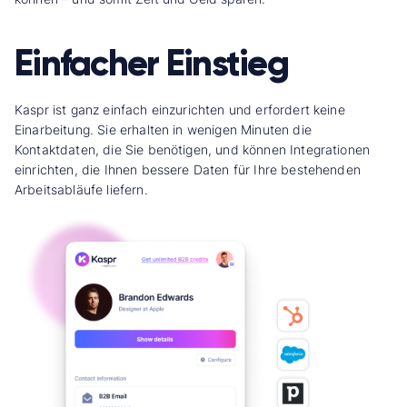
Einfacher Einstieg
Kaspr ist ganz einfach einzurichten und erfordert keine
Einarbeitung. Sie erhalten in wenigen Minuten die
Kontaktdaten, die Sie benötigen, und können Integrationen
einrichten, die Ihnen bessere Daten für Ihre bestehenden
Arbeitsabläufe liefern.