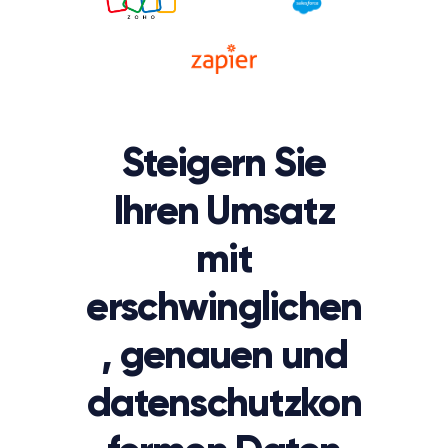
Steigern Sie
Ihren Umsatz
mit
erschwinglichen
, genauen und
datenschutzkon