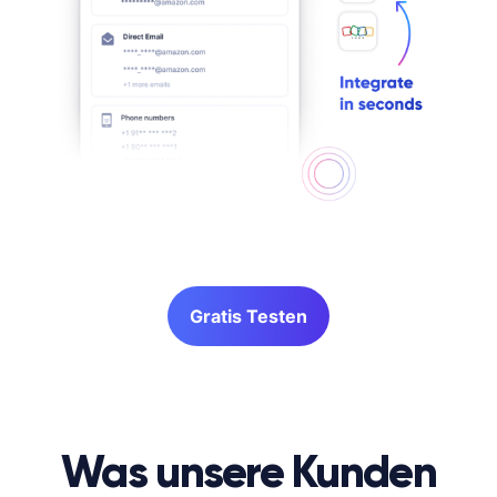
Gratis Testen
Was unsere Kunden