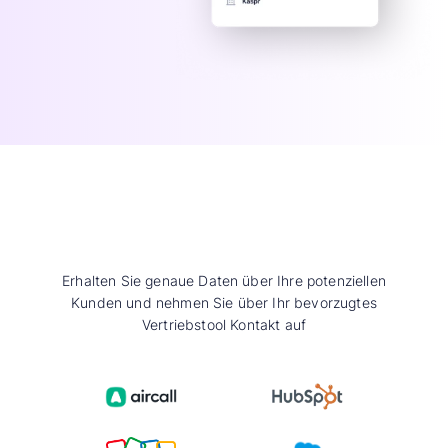
Erhalten Sie genaue Daten über Ihre potenziellen
Kunden und nehmen Sie über Ihr bevorzugtes
Vertriebstool Kontakt auf