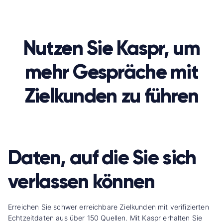
Nutzen Sie Kaspr, um
mehr Gespräche mit
Zielkunden zu führen
Daten, auf die Sie sich
verlassen können
Erreichen Sie schwer erreichbare Zielkunden mit verifizierten
Echtzeitdaten aus über 150 Quellen. Mit Kaspr erhalten Sie