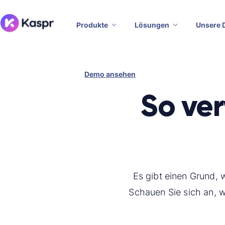
Produkte
Lösungen
Unsere 
Demo ansehen
So ve
Es gibt einen Grund,
Schauen Sie sich an, 