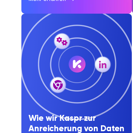
Wie wir Kaspr zur
Anreicherung von Daten