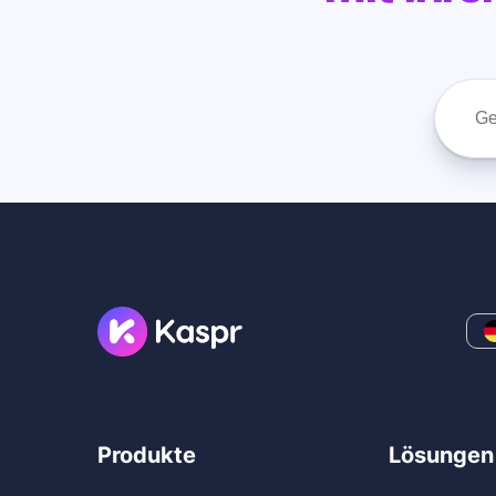
Produkte
Lösungen