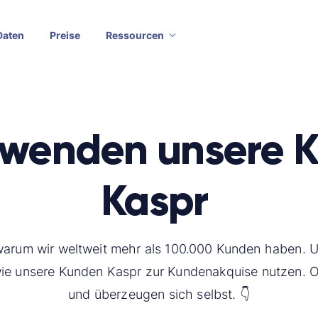
Daten
Preise
Ressourcen
rwenden unsere 
Kaspr
 warum wir weltweit mehr als 100.000 Kunden haben. U
wie unsere Kunden Kaspr zur Kundenakquise nutzen. O
und überzeugen sich selbst. 👇