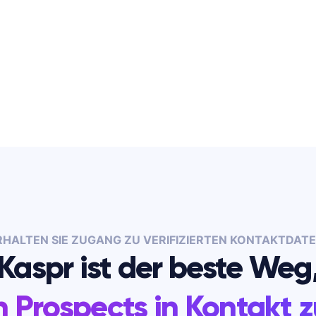
RHALTEN SIE ZUGANG ZU VERIFIZIERTEN KONTAKTDATE
Kaspr ist der beste Weg
n Prospects in Kontakt z