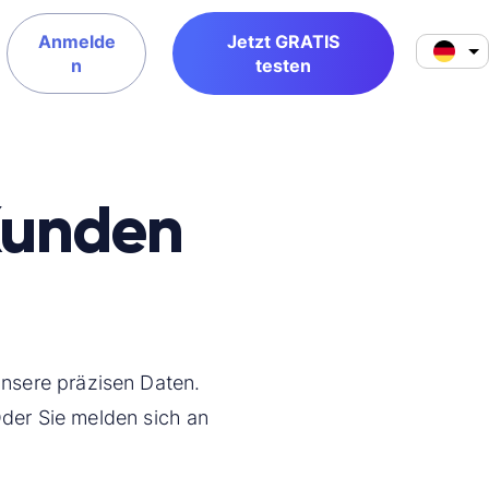
Anmelde
Jetzt GRATIS
n
testen
Kunden
nsere präzisen Daten.
der Sie melden sich an