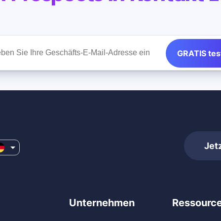
GRATIS tes
Jet
Unternehmen
Ressourc