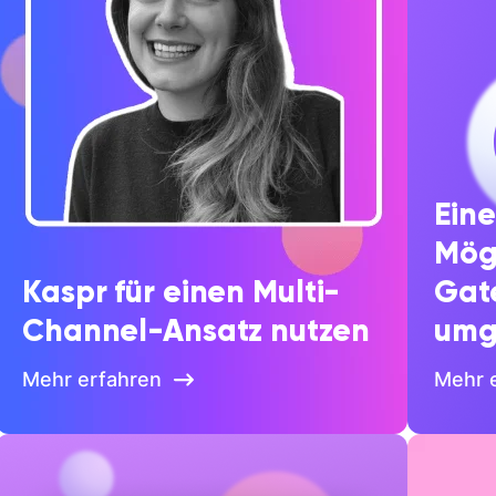
Eine
Mögl
Kaspr für einen Multi-
Gat
Channel-Ansatz nutzen
umg
Mehr erfahren
Mehr 