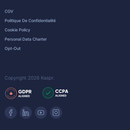
CGV
Politique De Confidentialité
Cookie Policy
Personal Data Charter
Opt-Out
Copyright 2026
Kaspr
.