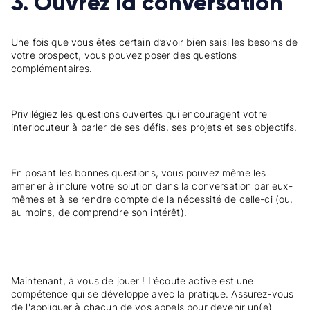
3. Ouvrez la conversation
Une fois que vous êtes certain d’avoir bien saisi les besoins de
votre prospect, vous pouvez poser des questions
complémentaires.
Privilégiez les questions ouvertes qui encouragent votre
interlocuteur à parler de ses défis, ses projets et ses objectifs.
En posant les bonnes questions, vous pouvez même les
amener à inclure votre solution dans la conversation par eux-
mêmes et à se rendre compte de la nécessité de celle-ci (ou,
au moins, de comprendre son intérêt).
Maintenant, à vous de jouer ! L’écoute active est une
compétence qui se développe avec la pratique. Assurez-vous
de l'appliquer à chacun de vos appels pour devenir un(e)