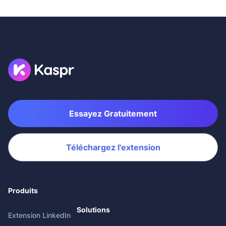
Essayez Gratuitement
Téléchargez l'extension
Produits
Solutions
Extension LinkedIn