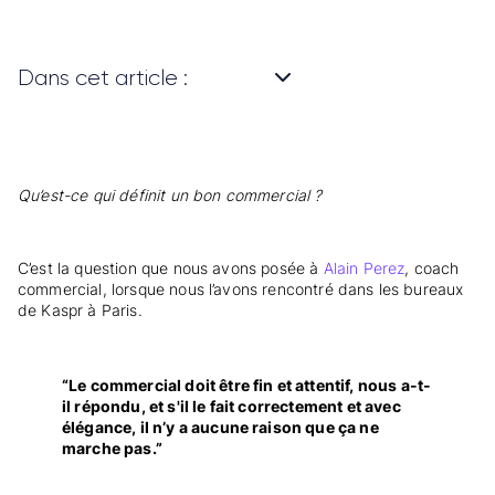
Dans cet article :
Qu’est-ce qui définit un bon commercial ?
C’est la question que nous avons posée à
Alain Perez
, coach
commercial, lorsque nous l’avons rencontré dans les bureaux
de Kaspr à Paris.
“Le commercial doit être fin et attentif, nous a-t-
il répondu, et s'il le fait correctement et avec
élégance, il n’y a aucune raison que ça ne
marche pas.”