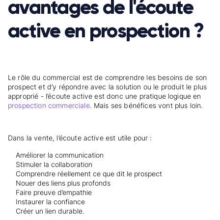
avantages de l'écoute
active en prospection ?
Le rôle du commercial est de comprendre les besoins de son
prospect et d’y répondre avec la solution ou le produit le plus
approprié - l’écoute active est donc une pratique logique en
prospection commerciale
. Mais ses bénéfices vont plus loin.
Dans la vente, l’écoute active est utile pour :
Améliorer la communication
Stimuler la collaboration
Comprendre réellement ce que dit le prospect
Nouer des liens plus profonds
Faire preuve d’empathie
Instaurer la confiance
Créer un lien durable.