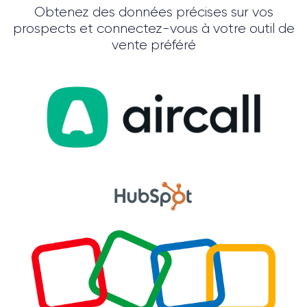
Obtenez des données précises sur vos
prospects et connectez-vous à votre outil de
vente préféré