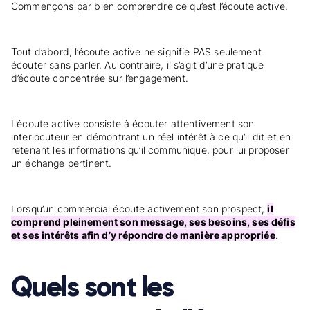
Commençons par bien comprendre ce qu’est l’écoute active.
Tout d’abord, l’écoute active ne signifie PAS seulement
écouter sans parler. Au contraire, il s’agit d’une pratique
d’écoute concentrée sur l’engagement.
L’écoute active consiste à écouter attentivement son
interlocuteur en démontrant un réel intérêt à ce qu’il dit et en
retenant les informations qu’il communique, pour lui proposer
un échange pertinent.
Lorsqu’un commercial écoute activement son prospect,
il
comprend pleinement son message, ses besoins, ses défis
et ses intérêts afin d’y répondre de manière appropriée
.
Quels sont les