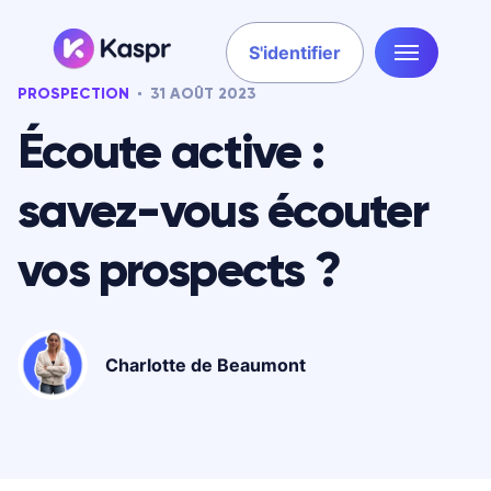
S'identifier
PROSPECTION
31 AOÛT 2023
Écoute active :
savez-vous écouter
vos prospects ?
Charlotte de Beaumont