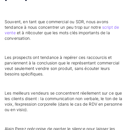
Souvent, en tant que commercial ou SDR, nous avons
tendance à nous concentrer un peu trop sur notre
script de
vente
et à n’écouter que les mots clés importants de la
conversation.
Les prospects ont tendance à repérer ces raccourcis et
parviennent à la conclusion que le représentant commercial
veut seulement vendre son produit, sans écouter leurs
besoins spécifiques.
Les meilleurs vendeurs se concentrent réellement sur ce que
les clients disent : la communication non verbale, le ton de la
voix, l’expression corporelle (dans le cas de RDV en personne
ou en visio).
Alain Perez préconise de garder le silence pour laisser les