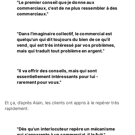
"Le premier conseil que je donne aux
commerciaux, c'est de ne plus ressembler à des
commerciaux."
"Dans l'imaginaire collectif, le commercial est
quelqu'un qui dit toujours du bien de ce qu'il
vend, qui est très intéressé par vos problèmes,
mais qui traduit tout problème en argent.”
“Il va offrir des conseils, mais qui sont
essentiellement intéressants pour lui -
rarement pour vous."
Et ça, d’après Alain, les clients ont appris à le repérer très
rapidement.
"Dès qu'un interlocuteur repère un mécanisme
qui s'apparente à un commercial, il le fuit."