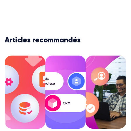
Articles recommandés