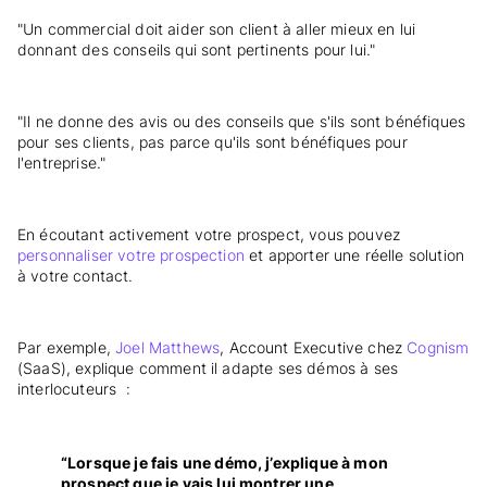
"Un commercial doit aider son client à aller mieux en lui
donnant des conseils qui sont pertinents pour lui."
"Il ne donne des avis ou des conseils que s'ils sont bénéfiques
pour ses clients, pas parce qu'ils sont bénéfiques pour
l'entreprise."
En écoutant activement votre prospect, vous pouvez
personnaliser votre prospection
et apporter une réelle solution
à votre contact.
Par exemple,
Joel Matthews
, Account Executive chez
Cognism
(SaaS), explique comment il adapte ses démos à ses
interlocuteurs :
“Lorsque je fais une démo, j’explique à mon
prospect que je vais lui montrer une