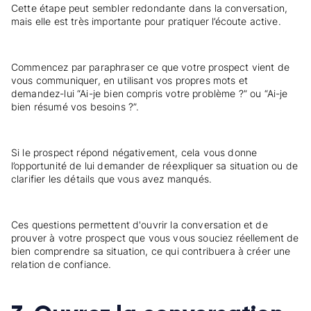
Cette étape peut sembler redondante dans la conversation,
mais elle est très importante pour pratiquer l’écoute active.
Commencez par paraphraser ce que votre prospect vient de
vous communiquer, en utilisant vos propres mots et
demandez-lui “Ai-je bien compris votre problème ?” ou “Ai-je
bien résumé vos besoins ?”.
Si le prospect répond négativement, cela vous donne
l’opportunité de lui demander de réexpliquer sa situation ou de
clarifier les détails que vous avez manqués.
Ces questions permettent d'ouvrir la conversation et de
prouver à votre prospect que vous vous souciez réellement de
bien comprendre sa situation, ce qui contribuera à créer une
relation de confiance.