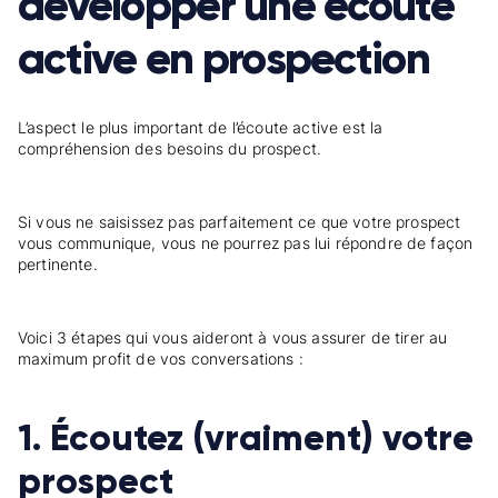
développer une écoute
active en prospection
L’aspect le plus important de l’écoute active est la
compréhension des besoins du prospect.
Si vous ne saisissez pas parfaitement ce que votre prospect
vous communique, vous ne pourrez pas lui répondre de façon
pertinente.
Voici 3 étapes qui vous aideront à vous assurer de tirer au
maximum profit de vos conversations :
1. Écoutez (vraiment) votre
prospect