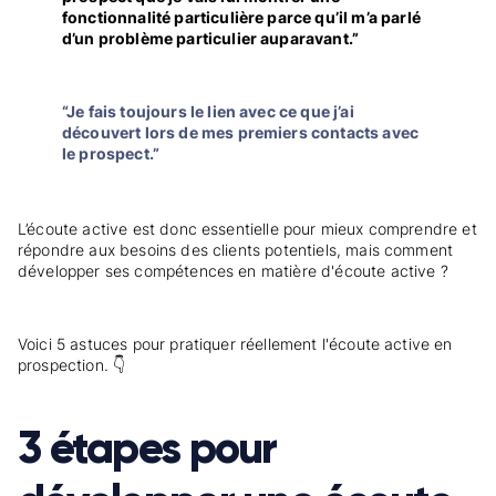
fonctionnalité particulière parce qu’il m’a parlé
d’un problème particulier auparavant.”
“Je fais toujours le lien avec ce que j’ai
découvert lors de mes premiers contacts avec
le prospect.”
L’écoute active est donc essentielle pour mieux comprendre et
répondre aux besoins des clients potentiels, mais comment
développer ses compétences en matière d'écoute active ?
Voici 5 astuces pour pratiquer réellement l'écoute active en
prospection. 👇
3 étapes pour