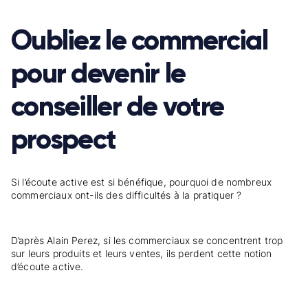
Oubliez le commercial
pour devenir le
conseiller de votre
prospect
Si l’écoute active est si bénéfique, pourquoi de nombreux
commerciaux ont-ils des difficultés à la pratiquer ?
D’après Alain Perez, si les commerciaux se concentrent trop
sur leurs produits et leurs ventes, ils perdent cette notion
d’écoute active.