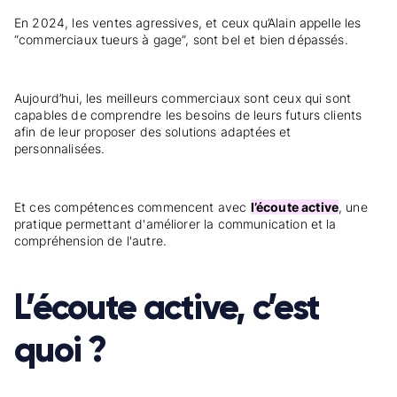
En 2024, les ventes agressives, et ceux qu’Alain appelle les
“commerciaux tueurs à gage”, sont bel et bien dépassés.
Aujourd’hui, les meilleurs commerciaux sont ceux qui sont
capables de comprendre les besoins de leurs futurs clients
afin de leur proposer des solutions adaptées et
personnalisées.
Et ces compétences commencent avec
l’écoute active
, une
pratique permettant d'améliorer la communication et la
compréhension de l'autre.
L’écoute active, c’est
quoi ?