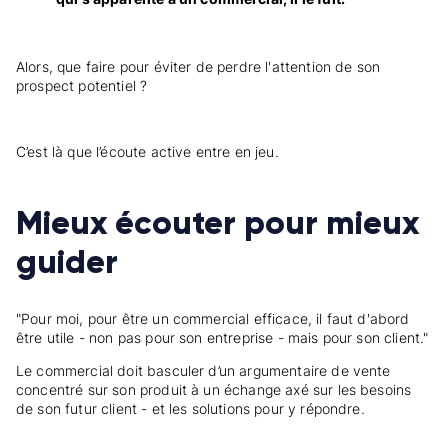
Alors, que faire pour éviter de perdre l'attention de son
prospect potentiel ?
C’est là que l’écoute active entre en jeu.
Mieux écouter pour mieux
guider
"Pour moi, pour être un commercial efficace, il faut d'abord
être utile - non pas pour son entreprise - mais pour son client."
Le commercial doit basculer d’un argumentaire de vente
concentré sur son produit à un échange axé sur les besoins
de son futur client - et les solutions pour y répondre.