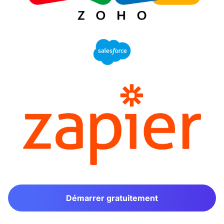
Démarrer gratuitement