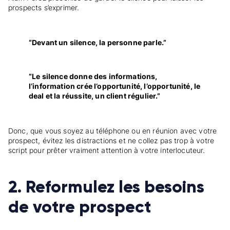
prospects s’exprimer.
“Devant un silence, la personne parle.”
“Le silence donne des informations,
l’information crée l’opportunité, l’opportunité, le
deal et la réussite, un client régulier.”
Donc, que vous soyez au téléphone ou en réunion avec votre
prospect, évitez les distractions et ne collez pas trop à votre
script pour prêter vraiment attention à votre interlocuteur.
2. Reformulez les besoins
de votre prospect