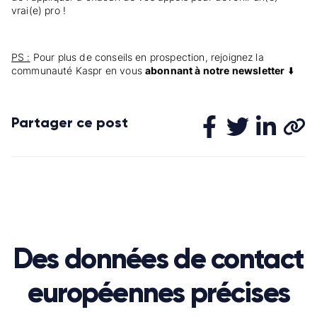
vrai(e) pro !
PS :
Pour plus de conseils en prospection, rejoignez la
communauté Kaspr en vous
abonnant à notre newsletter
⬇️
Partager ce post
Des données de contact
européennes précises