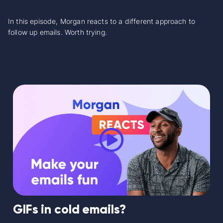
In this episode, Morgan reacts to a different approach to
follow up emails. Worth trying.
GIFs in cold emails?