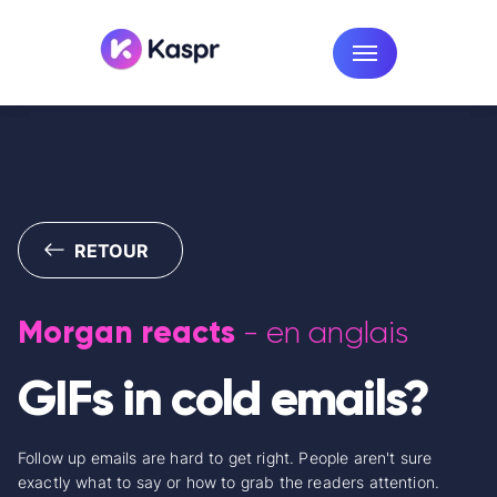
RETOUR
Morgan reacts
- en anglais
GIFs in cold emails?
Follow up emails are hard to get right. People aren't sure
exactly what to say or how to grab the readers attention.