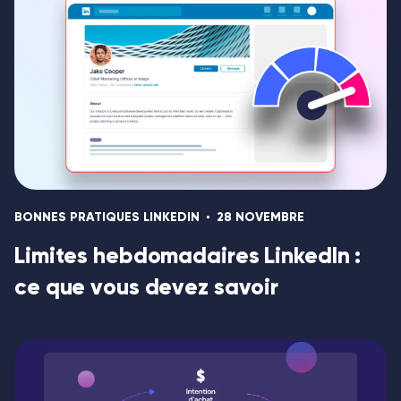
BONNES PRATIQUES LINKEDIN
28 NOVEMBRE
Limites hebdomadaires LinkedIn :
ce que vous devez savoir