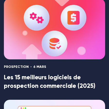
PROSPECTION
6 MARS
Les 15 meilleurs logiciels de
prospection commerciale (2025)