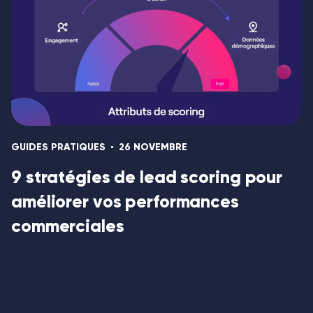
GUIDES PRATIQUES
26 NOVEMBRE
9 stratégies de lead scoring pour
améliorer vos performances
commerciales