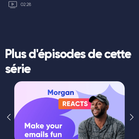
02:28
Plus d'épisodes de cette
série