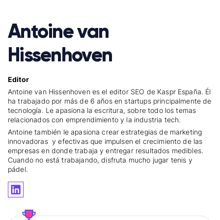
Antoine van
Hissenhoven
Editor
Antoine van Hissenhoven es el editor SEO de Kaspr España. Él
ha trabajado por más de 6 años en startups principalmente de
tecnología. Le apasiona la escritura, sobre todo los temas
relacionados con emprendimiento y la industria tech.
Antoine también le apasiona crear estrategias de marketing
innovadoras y efectivas que impulsen el crecimiento de las
empresas en donde trabaja y entregar resultados medibles.
Cuando no está trabajando, disfruta mucho jugar tenis y
pádel.