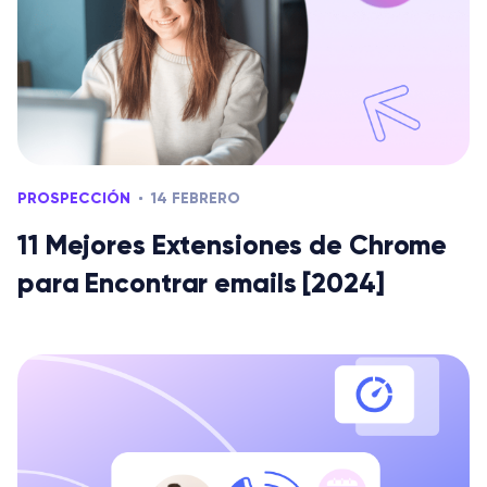
PROSPECCIÓN
14 FEBRERO
11 Mejores Extensiones de Chrome
para Encontrar emails [2024]