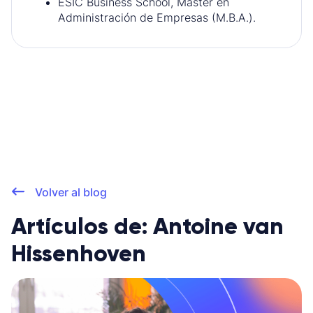
ESIC Business School, Máster en
Administración de Empresas (M.B.A.).
Volver al blog
Artículos de: Antoine van
Hissenhoven