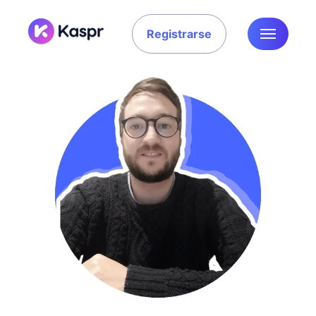
Registrarse