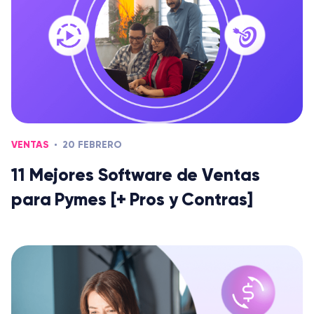
VENTAS
20 FEBRERO
11 Mejores Software de Ventas
para Pymes [+ Pros y Contras]