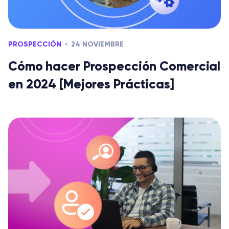
PROSPECCIÓN
24 NOVIEMBRE
Cómo hacer Prospección Comercial
en 2024 [Mejores Prácticas]