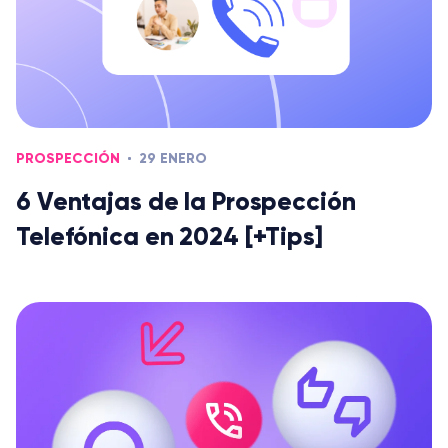
PROSPECCIÓN
29 ENERO
6 Ventajas de la Prospección
Telefónica en 2024 [+Tips]