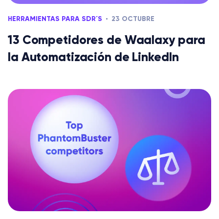
HERRAMIENTAS PARA SDR´S
23 OCTUBRE
13 Competidores de Waalaxy para
la Automatización de LinkedIn