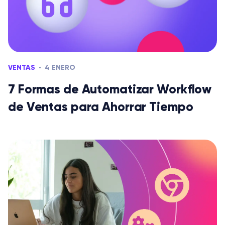
VENTAS
4 ENERO
7 Formas de Automatizar Workflow
de Ventas para Ahorrar Tiempo