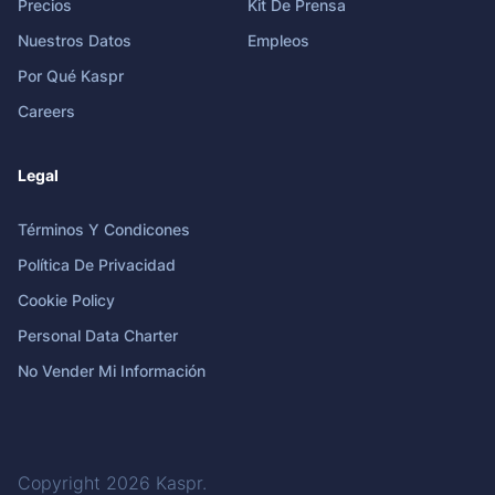
Precios
Kit De Prensa
Nuestros Datos
Empleos
Por Qué Kaspr
Careers
Legal
Términos Y Condicones
Política De Privacidad
Cookie Policy
Personal Data Charter
No Vender Mi Información
Copyright 2026
Kaspr
.