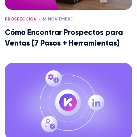
PROSPECCIÓN
16 NOVIEMBRE
Cómo Encontrar Prospectos para
Ventas [7 Pasos + Herramientas]