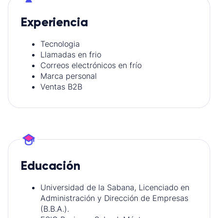
Experiencia
Tecnologia
Llamadas en frio
Correos electrónicos en frío
Marca personal
Ventas B2B
Educación
Universidad de la Sabana, Licenciado en
Administración y Dirección de Empresas
(B.B.A.).