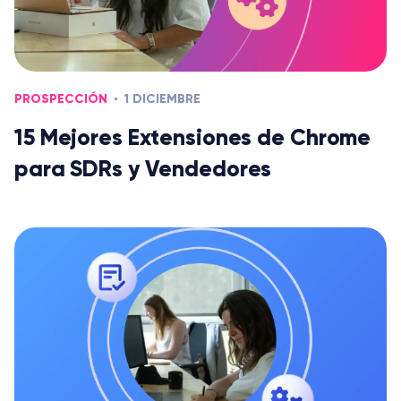
PROSPECCIÓN
1 DICIEMBRE
15 Mejores Extensiones de Chrome
para SDRs y Vendedores