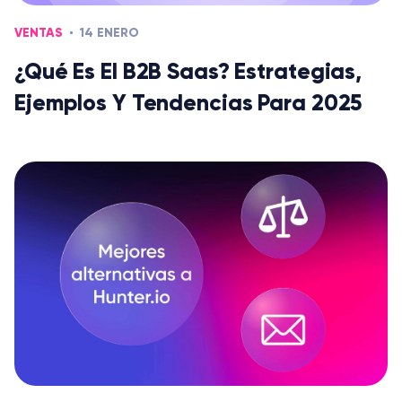
VENTAS
14 ENERO
¿Qué Es El B2B Saas? Estrategias,
Ejemplos Y Tendencias Para 2025