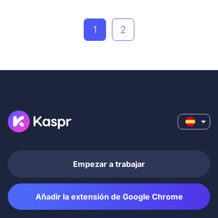
1
2
Empezar a trabajar
Añadir la extensión de Google Chrome