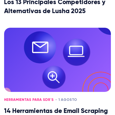
Los 13 Principales Competidores y
Alternativas de Lusha 2025
HERRAMIENTAS PARA SDR´S
1 AGOSTO
14 Herramientas de Email Scraping