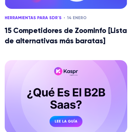
HERRAMIENTAS PARA SDR´S
14 ENERO
15 Competidores de ZoomInfo [Lista
de alternativas más baratas]