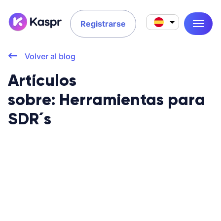
Registrarse
Volver al blog
Artículos
sobre: Herramientas para
SDR´s