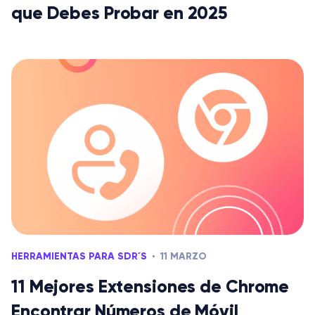
que Debes Probar en 2025
HERRAMIENTAS PARA SDR´S
11 MARZO
11 Mejores Extensiones de Chrome
Encontrar Números de Móvil