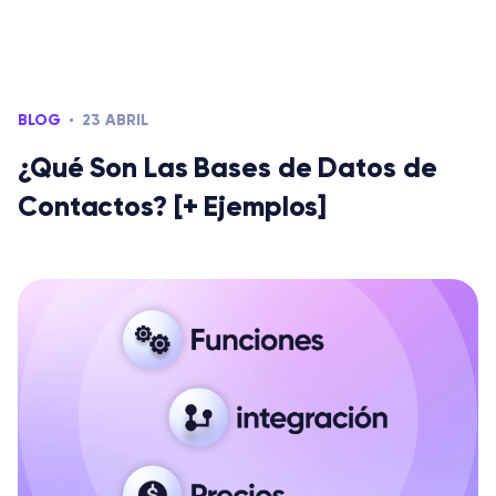
BLOG
23 ABRIL
¿Qué Son Las Bases de Datos de
Contactos? [+ Ejemplos]