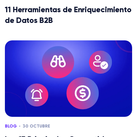
11 Herramientas de Enriquecimiento
de Datos B2B
BLOG
30 OCTUBRE