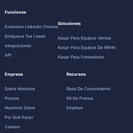
Funciones
Soluciones
Extension LinkedIn Chrome
Enriquece Tus Leads
Kaspr Para Equipos Ventas
Integraciones
Kaspr Para Equipos De RRHH
API
Kaspr Para Fundadores
Empresa
Recursos
Sobre Nosotros
Base De Conocimiento
Precios
Kit De Prensa
Nuestros Datos
Empleos
Por Qué Kaspr
Careers