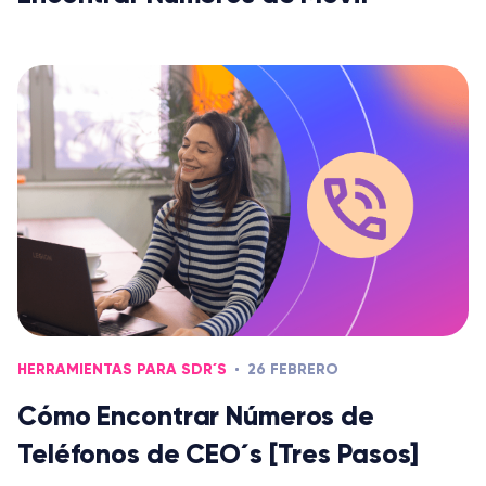
HERRAMIENTAS PARA SDR´S
26 FEBRERO
Cómo Encontrar Números de
Teléfonos de CEO´s [Tres Pasos]