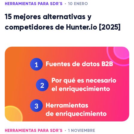
HERRAMIENTAS PARA SDR´S
10 ENERO
15 mejores alternativas y
competidores de Hunter.io [2025]
HERRAMIENTAS PARA SDR´S
1 NOVIEMBRE