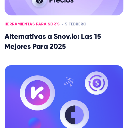
HERRAMIENTAS PARA SDR´S
5 FEBRERO
Alternativas a Snov.io: Las 15
Mejores Para 2025