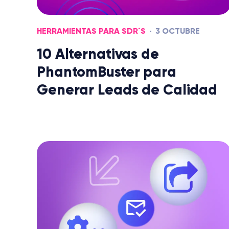
HERRAMIENTAS PARA SDR´S
3 OCTUBRE
10 Alternativas de
PhantomBuster para
Generar Leads de Calidad