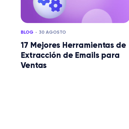
BLOG
30 AGOSTO
17 Mejores Herramientas de
Extracción de Emails para
Ventas