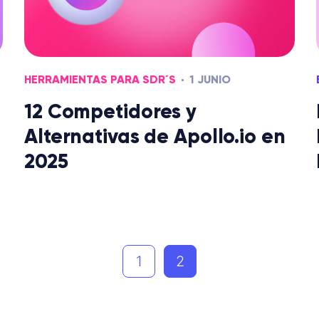
HERRAMIENTAS PARA SDR´S
1 JUNIO
12 Competidores y
Alternativas de Apollo.io en
2025
1
2