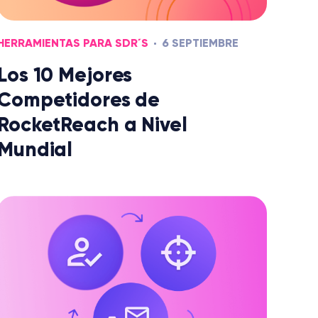
HERRAMIENTAS PARA SDR´S
6 SEPTIEMBRE
Los 10 Mejores
Competidores de
RocketReach a Nivel
Mundial