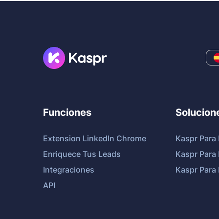
Funciones
Solucion
Extension LinkedIn Chrome
Kaspr Para
Enriquece Tus Leads
Kaspr Para
Integraciones
Kaspr Para
API