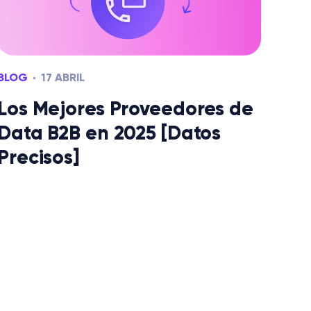
BLOG
17 ABRIL
Los Mejores Proveedores de
Data B2B en 2025 [Datos
Precisos]