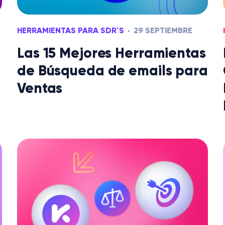
HERRAMIENTAS PARA SDR´S
29 SEPTIEMBRE
Las 15 Mejores Herramientas
de Búsqueda de emails para
Ventas