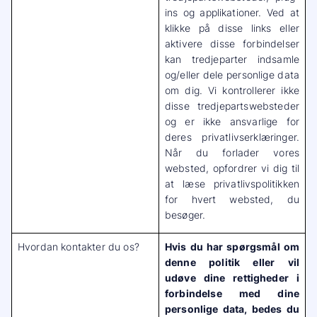
ins og applikationer. Ved at
klikke på disse links eller
aktivere disse forbindelser
kan tredjeparter indsamle
og/eller dele personlige data
om dig. Vi kontrollerer ikke
disse tredjepartswebsteder
og er ikke ansvarlige for
deres privatlivserklæringer.
Når du forlader vores
websted, opfordrer vi dig til
at læse privatlivspolitikken
for hvert websted, du
besøger.
Hvordan kontakter du os?
Hvis du har spørgsmål om
denne politik eller vil
udøve dine rettigheder i
forbindelse med dine
personlige data, bedes du