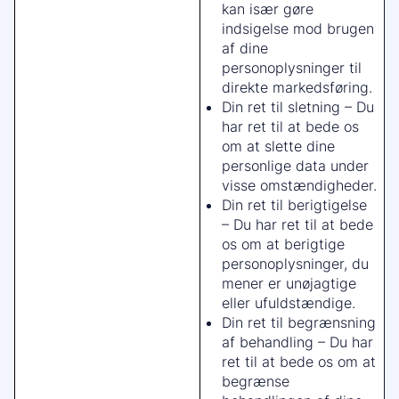
kan især gøre
indsigelse mod brugen
af dine
personoplysninger til
direkte markedsføring.
Din ret til sletning – Du
har ret til at bede os
om at slette dine
personlige data under
visse omstændigheder.
Din ret til berigtigelse
– Du har ret til at bede
os om at berigtige
personoplysninger, du
mener er unøjagtige
eller ufuldstændige.
Din ret til begrænsning
af behandling – Du har
ret til at bede os om at
begrænse