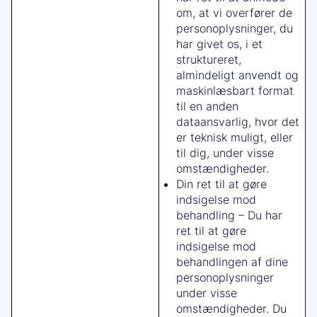
om, at vi overfører de
personoplysninger, du
har givet os, i et
struktureret,
almindeligt anvendt og
maskinlæsbart format
til en anden
dataansvarlig, hvor det
er teknisk muligt, eller
til dig, under visse
omstændigheder.
Din ret til at gøre
indsigelse mod
behandling – Du har
ret til at gøre
indsigelse mod
behandlingen af dine
personoplysninger
under visse
omstændigheder. Du