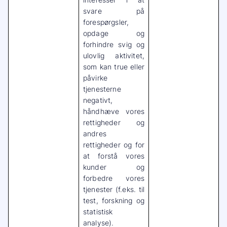
svare på
forespørgsler,
opdage og
forhindre svig og
ulovlig aktivitet,
som kan true eller
påvirke
tjenesterne
negativt,
håndhæve vores
rettigheder og
andres
rettigheder og for
at forstå vores
kunder og
forbedre vores
tjenester (f.eks. til
test, forskning og
statistisk
analyse).