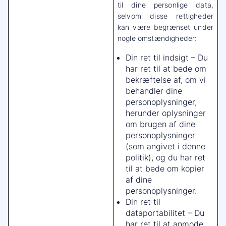
til dine personlige data,
selvom disse rettigheder
kan være begrænset under
nogle omstændigheder:
Din ret til indsigt – Du
har ret til at bede om
bekræftelse af, om vi
behandler dine
personoplysninger,
herunder oplysninger
om brugen af dine
personoplysninger
(som angivet i denne
politik), og du har ret
til at bede om kopier
af dine
personoplysninger.
Din ret til
dataportabilitet – Du
har ret til at anmode