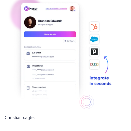
Christian sagte: