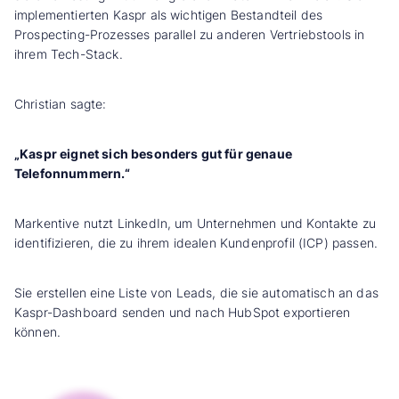
implementierten Kaspr als wichtigen Bestandteil des
Prospecting-Prozesses parallel zu anderen Vertriebstools in
ihrem Tech-Stack.
Christian sagte:
„Kaspr eignet sich besonders gut für genaue
Telefonnummern.“
Markentive nutzt LinkedIn, um Unternehmen und Kontakte zu
identifizieren, die zu ihrem idealen Kundenprofil (ICP) passen.
Sie erstellen eine Liste von Leads, die sie automatisch an das
Kaspr-Dashboard senden und nach HubSpot exportieren
können.