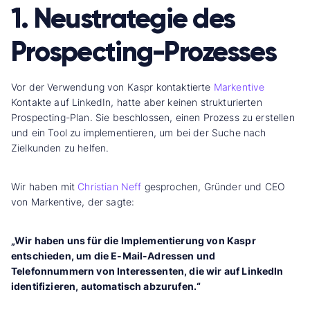
1. Neustrategie des
Prospecting-Prozesses
Vor der Verwendung von Kaspr kontaktierte
Markentive
Kontakte auf LinkedIn, hatte aber keinen strukturierten
Prospecting-Plan. Sie beschlossen, einen Prozess zu erstellen
und ein Tool zu implementieren, um bei der Suche nach
Zielkunden zu helfen.
Wir haben mit
Christian Neff
gesprochen, Gründer und CEO
von Markentive, der sagte:
„Wir haben uns für die Implementierung von Kaspr
entschieden, um die E-Mail-Adressen und
Telefonnummern von Interessenten, die wir auf LinkedIn
identifizieren, automatisch abzurufen.“