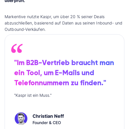
überprüft.“
Markentive nutzte Kaspr, um über 20 % seiner Deals
abzuschließen, basierend auf Daten aus seinen Inbound- und
Outbound-Verkäufen.
"Im B2B-Vertrieb braucht man
ein Tool, um E-Mails und
Telefonnummern zu finden."
"Kaspr ist ein Muss."
Christian Neff
Founder & CEO