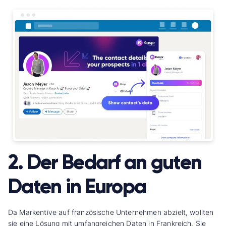
2. Der Bedarf an guten
Daten in Europa
Da Markentive auf französische Unternehmen abzielt, wollten
sie eine Lösung mit umfangreichen Daten in Frankreich. Sie