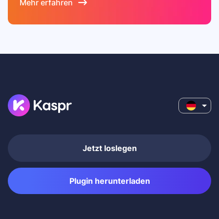
Mehr erfahren
Jetzt loslegen
Plugin herunterladen