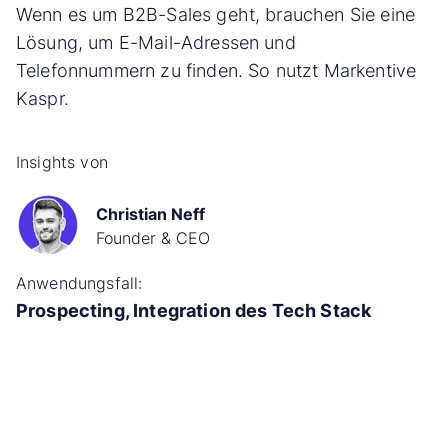
Wenn es um B2B-Sales geht, brauchen Sie eine
Lösung, um E-Mail-Adressen und
Telefonnummern zu finden. So nutzt Markentive
Kaspr.
Insights von
Christian Neff
Founder & CEO
Anwendungsfall:
Prospecting, Integration des Tech Stack