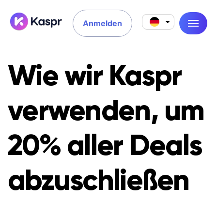
Anmelden
Wie wir Kaspr
verwenden, um
20% aller Deals
abzuschließen