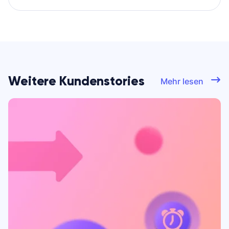
Weitere Kundenstories
Mehr lesen