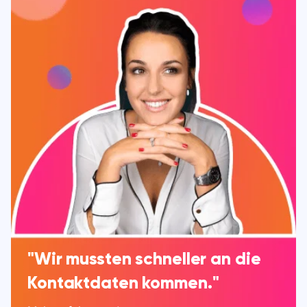
"Wir mussten schneller an die
Kontaktdaten kommen."