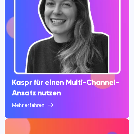
Kaspr für einen Multi-Channel-
Ansatz nutzen
Mehr erfahren