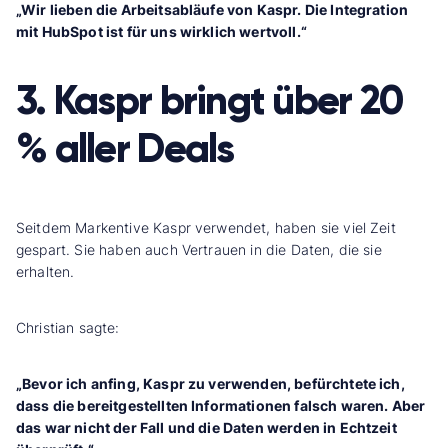
„Wir lieben die Arbeitsabläufe von Kaspr. Die Integration
mit HubSpot ist für uns wirklich wertvoll.“
3. Kaspr bringt über 20
% aller Deals
Seitdem Markentive Kaspr verwendet, haben sie viel Zeit
gespart. Sie haben auch Vertrauen in die Daten, die sie
erhalten.
Christian sagte:
„Bevor ich anfing, Kaspr zu verwenden, befürchtete ich,
dass die bereitgestellten Informationen falsch waren. Aber
das war nicht der Fall und die Daten werden in Echtzeit