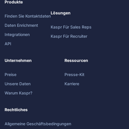
Produkte
Lösungen
Finden Sie Kontaktdaten
Daten Enrichment
Kaspr Für Sales Reps
Integrationen
Kaspr Für Recruiter
API
Unternehmen
Ressourcen
Preise
Presse-Kit
Unsere Daten
Karriere
Warum Kaspr?
Rechtliches
Allgemeine Geschäftsbedingungen